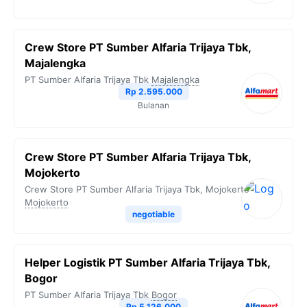
Crew Store PT Sumber Alfaria Trijaya Tbk,
Majalengka
PT Sumber Alfaria Trijaya Tbk
Majalengka
Rp 2.595.000
Bulanan
Crew Store PT Sumber Alfaria Trijaya Tbk,
Mojokerto
Crew Store PT Sumber Alfaria Trijaya Tbk, Mojokerto
Mojokerto
negotiable
Helper Logistik PT Sumber Alfaria Trijaya Tbk,
Bogor
PT Sumber Alfaria Trijaya Tbk
Bogor
Rp 5.126.000