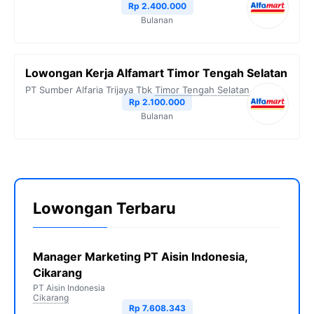
Rp 2.400.000
Bulanan
Lowongan Kerja Alfamart Timor Tengah Selatan
PT Sumber Alfaria Trijaya Tbk
Timor Tengah Selatan
Rp 2.100.000
Bulanan
Lowongan Terbaru
Manager Marketing PT Aisin Indonesia,
Cikarang
PT Aisin Indonesia
Cikarang
Rp 7.608.343