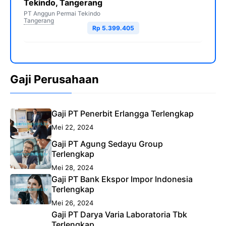
Tekindo, Tangerang
PT Anggun Permai Tekindo
Tangerang
Rp 5.399.405
Gaji Perusahaan
Gaji PT Penerbit Erlangga Terlengkap
Mei 22, 2024
Gaji PT Agung Sedayu Group
Terlengkap
Mei 28, 2024
Gaji PT Bank Ekspor Impor Indonesia
Terlengkap
Mei 26, 2024
Gaji PT Darya Varia Laboratoria Tbk
Terlengkap