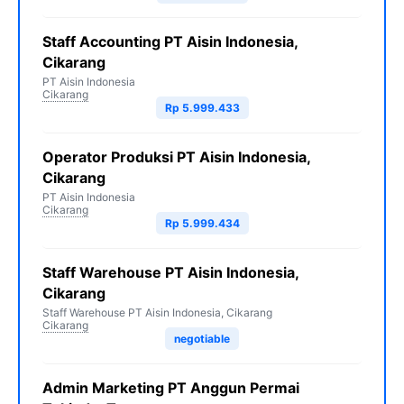
Staff Accounting PT Aisin Indonesia,
Cikarang
PT Aisin Indonesia
Cikarang
Rp 5.999.433
Operator Produksi PT Aisin Indonesia,
Cikarang
PT Aisin Indonesia
Cikarang
Rp 5.999.434
Staff Warehouse PT Aisin Indonesia,
Cikarang
Staff Warehouse PT Aisin Indonesia, Cikarang
Cikarang
negotiable
Admin Marketing PT Anggun Permai