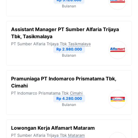
Bulanan
Assistant Manager PT Sumber Alfaria Trijaya
Tbk, Tasikmalaya
PT Sumber Alfaria Trijaya Tbk
Tasikmalaya
Rp 2.980.000
Bulanan
Pramuniaga PT Indomarco Prismatama Tbk,
Cimahi
PT Indomarco Prismatama Tbk
Cimahi
Rp 4.280.000
Bulanan
Lowongan Kerja Alfamart Mataram
PT Sumber Alfaria Trijaya Tbk
Mataram