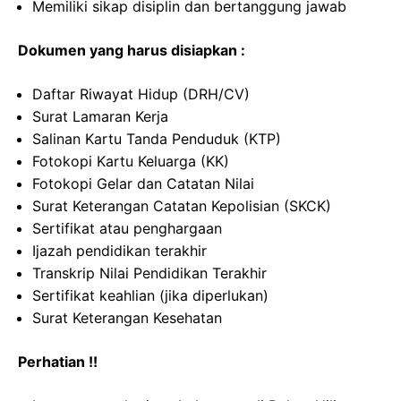
Memiliki sikap disiplin dan bertanggung jawab
Dokumen yang harus disiapkan :
Daftar Riwayat Hidup (DRH/CV)
Surat Lamaran Kerja
Salinan Kartu Tanda Penduduk (KTP)
Fotokopi Kartu Keluarga (KK)
Fotokopi Gelar dan Catatan Nilai
Surat Keterangan Catatan Kepolisian (SKCK)
Sertifikat atau penghargaan
Ijazah pendidikan terakhir
Transkrip Nilai Pendidikan Terakhir
Sertifikat keahlian (jika diperlukan)
Surat Keterangan Kesehatan
Perhatian !!