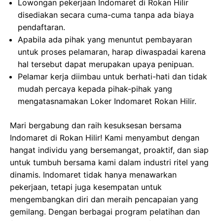
Lowongan pekerjaan Indomaret di Rokan Hilir
disediakan secara cuma-cuma tanpa ada biaya
pendaftaran.
Apabila ada pihak yang menuntut pembayaran
untuk proses pelamaran, harap diwaspadai karena
hal tersebut dapat merupakan upaya penipuan.
Pelamar kerja diimbau untuk berhati-hati dan tidak
mudah percaya kepada pihak-pihak yang
mengatasnamakan Loker Indomaret Rokan Hilir.
Mari bergabung dan raih kesuksesan bersama
Indomaret di Rokan Hilir! Kami menyambut dengan
hangat individu yang bersemangat, proaktif, dan siap
untuk tumbuh bersama kami dalam industri ritel yang
dinamis. Indomaret tidak hanya menawarkan
pekerjaan, tetapi juga kesempatan untuk
mengembangkan diri dan meraih pencapaian yang
gemilang. Dengan berbagai program pelatihan dan