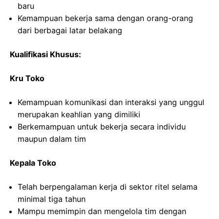
baru
Kemampuan bekerja sama dengan orang-orang
dari berbagai latar belakang
Kualifikasi Khusus:
Kru Toko
Kemampuan komunikasi dan interaksi yang unggul
merupakan keahlian yang dimiliki
Berkemampuan untuk bekerja secara individu
maupun dalam tim
Kepala Toko
Telah berpengalaman kerja di sektor ritel selama
minimal tiga tahun
Mampu memimpin dan mengelola tim dengan