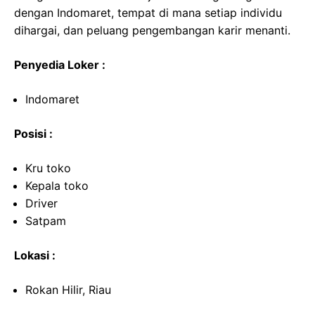
dengan Indomaret, tempat di mana setiap individu
dihargai, dan peluang pengembangan karir menanti.
Penyedia Loker :
Indomaret
Posisi :
Kru toko
Kepala toko
Driver
Satpam
Lokasi :
Rokan Hilir, Riau