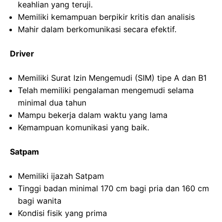
keahlian yang teruji.
Memiliki kemampuan berpikir kritis dan analisis
Mahir dalam berkomunikasi secara efektif.
Driver
Memiliki Surat Izin Mengemudi (SIM) tipe A dan B1
Telah memiliki pengalaman mengemudi selama
minimal dua tahun
Mampu bekerja dalam waktu yang lama
Kemampuan komunikasi yang baik.
Satpam
Memiliki ijazah Satpam
Tinggi badan minimal 170 cm bagi pria dan 160 cm
bagi wanita
Kondisi fisik yang prima