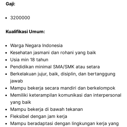
Gaji:
3200000
Kualifikasi Umum:
Warga Negara Indonesia
Kesehatan jasmani dan rohani yang baik
Usia min 18 tahun
Pendidikan minimal SMA/SMK atau setara
Berkelakuan jujur, baik, disiplin, dan bertanggung
jawab
Mampu bekerja secara mandiri dan berkelompok
Memiliki keterampilan komunikasi dan interpersonal
yang baik
Mampu bekerja di bawah tekanan
Fleksibel dengan jam kerja
Mampu beradaptasi dengan lingkungan kerja yang