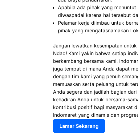
Apabila ada pihak yang menuntut
diwaspadai karena hal tersebut 
Pelamar kerja diimbau untuk berh
pihak yang mengatasnamakan Lok
Jangan lewatkan kesempatan untuk 
Ndao! Kami yakin bahwa setiap indi
berkembang bersama kami. Indomare
juga tempat di mana Anda dapat m
dengan tim kami yang penuh semang
memuaskan serta peluang untuk ter
Anda segera dan jadilah bagian dari
kehadiran Anda untuk bersama-sam
kontribusi positif bagi masyarakat d
Indomaret yang dinamis dan progres
Lamar Sekarang