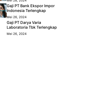
Mei 28, 2024
Gaji PT Bank Ekspor Impor
Indonesia Terlengkap
Mei 26, 2024
Gaji PT Darya Varia
Laboratoria Tbk Terlengkap
Mei 26, 2024