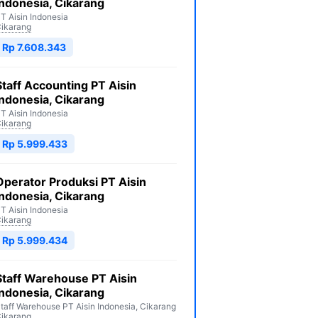
Indonesia, Cikarang
T Aisin Indonesia
ikarang
Rp 7.608.343
Staff Accounting PT Aisin
Indonesia, Cikarang
T Aisin Indonesia
ikarang
Rp 5.999.433
Operator Produksi PT Aisin
Indonesia, Cikarang
T Aisin Indonesia
ikarang
Rp 5.999.434
Staff Warehouse PT Aisin
Indonesia, Cikarang
taff Warehouse PT Aisin Indonesia, Cikarang
ikarang