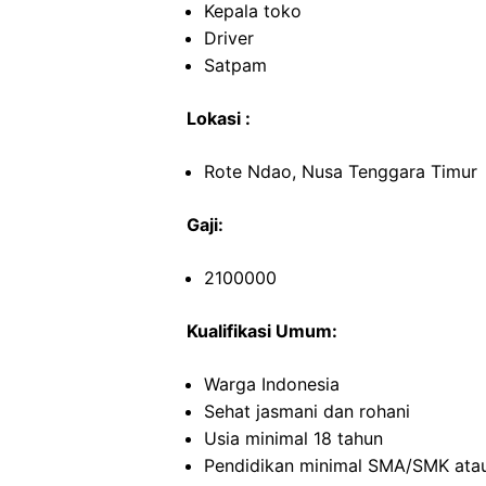
Kepala toko
Driver
Satpam
Lokasi :
Rote Ndao, Nusa Tenggara Timur
Gaji:
2100000
Kualifikasi Umum:
Warga Indonesia
Sehat jasmani dan rohani
Usia minimal 18 tahun
Pendidikan minimal SMA/SMK atau