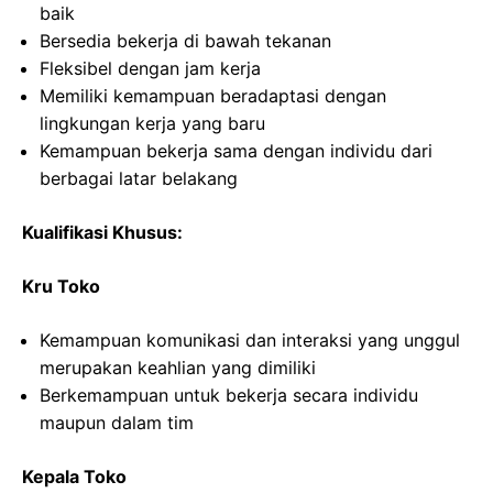
baik
Bersedia bekerja di bawah tekanan
Fleksibel dengan jam kerja
Memiliki kemampuan beradaptasi dengan
lingkungan kerja yang baru
Kemampuan bekerja sama dengan individu dari
berbagai latar belakang
Kualifikasi Khusus:
Kru Toko
Kemampuan komunikasi dan interaksi yang unggul
merupakan keahlian yang dimiliki
Berkemampuan untuk bekerja secara individu
maupun dalam tim
Kepala Toko