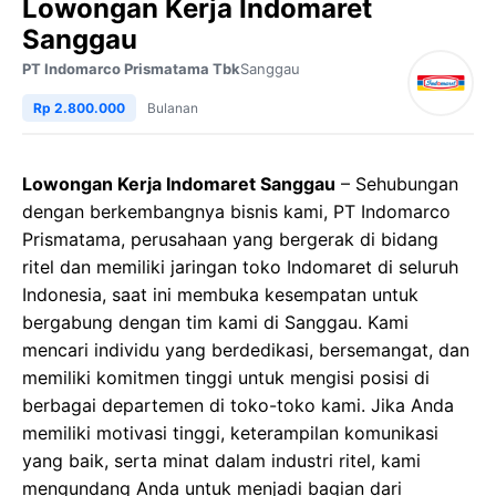
Lowongan Kerja Indomaret
Sanggau
PT Indomarco Prismatama Tbk
Sanggau
Rp 2.800.000
Bulanan
Lowongan Kerja Indomaret Sanggau
– Sehubungan
dengan berkembangnya bisnis kami, PT Indomarco
Prismatama, perusahaan yang bergerak di bidang
ritel dan memiliki jaringan toko Indomaret di seluruh
Indonesia, saat ini membuka kesempatan untuk
bergabung dengan tim kami di Sanggau. Kami
mencari individu yang berdedikasi, bersemangat, dan
memiliki komitmen tinggi untuk mengisi posisi di
berbagai departemen di toko-toko kami. Jika Anda
memiliki motivasi tinggi, keterampilan komunikasi
yang baik, serta minat dalam industri ritel, kami
mengundang Anda untuk menjadi bagian dari