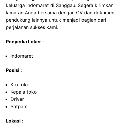
keluarga Indomaret di Sanggau. Segera kirimkan
lamaran Anda bersama dengan CV dan dokumen
pendukung lainnya untuk menjadi bagian dari
perjalanan sukses kami.
Penyedia Loker :
Indomaret
Posisi :
Kru toko
Kepala toko
Driver
Satpam
Lokasi :