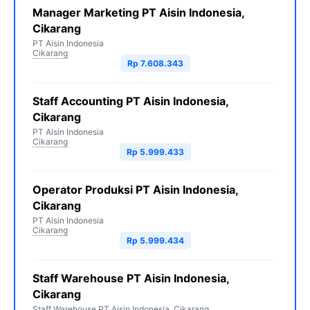
Manager Marketing PT Aisin Indonesia,
Cikarang
PT Aisin Indonesia
Cikarang
Rp 7.608.343
Staff Accounting PT Aisin Indonesia,
Cikarang
PT Aisin Indonesia
Cikarang
Rp 5.999.433
Operator Produksi PT Aisin Indonesia,
Cikarang
PT Aisin Indonesia
Cikarang
Rp 5.999.434
Staff Warehouse PT Aisin Indonesia,
Cikarang
Staff Warehouse PT Aisin Indonesia, Cikarang