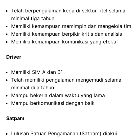
Telah berpengalaman kerja di sektor ritel selama
minimal tiga tahun
Memiliki kemampuan memimpin dan mengelola tim
Memiliki kemampuan berpikir kritis dan analisis
Memiliki kemampuan komunikasi yang efektif
Driver
Memiliki SIM A dan B1
Telah memiliki pengalaman mengemudi selama
minimal dua tahun
Mampu bekerja dalam waktu yang lama
Mampu berkomunikasi dengan baik
Satpam
Lulusan Satuan Pengamanan (Satpam) diakui