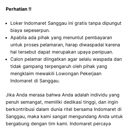
Perhatian !!
Loker Indomaret Sanggau ini gratis tanpa dipungut
biaya sepeserpun.
Apabila ada pihak yang menuntut pembayaran
untuk proses pelamaran, harap diwaspadai karena
hal tersebut dapat merupakan upaya penipuan.
Calon pelamar diingatkan agar selalu waspada dan
tidak gampang terpengaruh oleh pihak yang
mengklaim mewakili Lowongan Pekerjaan
Indomaret di Sanggau.
Jika Anda merasa bahwa Anda adalah individu yang
penuh semangat, memiliki dedikasi tinggi, dan ingin
berkontribusi dalam dunia ritel bersama Indomaret di
Sanggau, maka kami sangat mengundang Anda untuk
bergabung dengan tim kami. Indomaret percaya