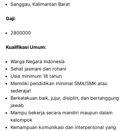
Sanggau, Kalimantan Barat
Gaji:
2800000
Kualifikasi Umum:
Warga Negara Indonesia
Sehat jasmani dan rohani
Usia minimum 18 tahun
Memiliki pendidikan minimal SMA/SMK atau
sederajat
Berkelakuan baik, jujur, disiplin, dan bertanggung
jawab
Mampu bekerja secara mandiri maupun dalam
kelompok
Kemampuan komunikasi dan interpersonal yang