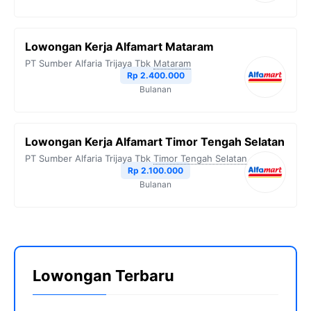
Lowongan Kerja Alfamart Mataram
PT Sumber Alfaria Trijaya Tbk
Mataram
Rp 2.400.000
Bulanan
Lowongan Kerja Alfamart Timor Tengah Selatan
PT Sumber Alfaria Trijaya Tbk
Timor Tengah Selatan
Rp 2.100.000
Bulanan
Lowongan Terbaru