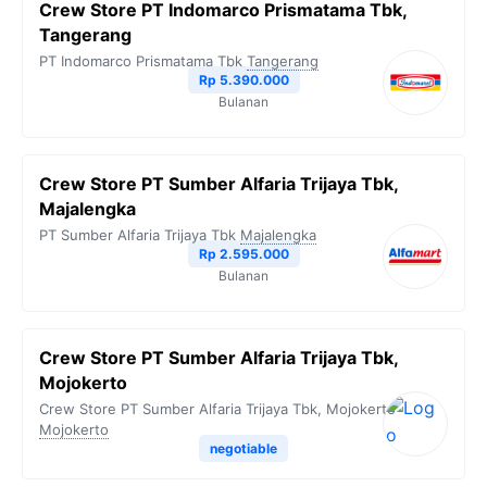
Crew Store PT Indomarco Prismatama Tbk,
Tangerang
PT Indomarco Prismatama Tbk
Tangerang
Rp 5.390.000
Bulanan
Crew Store PT Sumber Alfaria Trijaya Tbk,
Majalengka
PT Sumber Alfaria Trijaya Tbk
Majalengka
Rp 2.595.000
Bulanan
Crew Store PT Sumber Alfaria Trijaya Tbk,
Mojokerto
Crew Store PT Sumber Alfaria Trijaya Tbk, Mojokerto
Mojokerto
negotiable