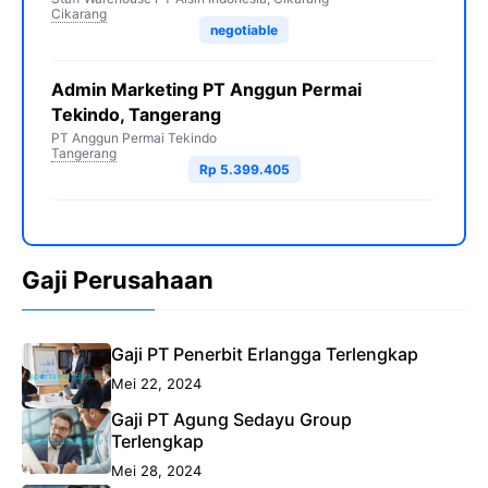
Cikarang
negotiable
Admin Marketing PT Anggun Permai
Tekindo, Tangerang
PT Anggun Permai Tekindo
Tangerang
Rp 5.399.405
Gaji Perusahaan
Gaji PT Penerbit Erlangga Terlengkap
Mei 22, 2024
Gaji PT Agung Sedayu Group
Terlengkap
Mei 28, 2024