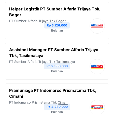
Helper Logistik PT Sumber Alfaria Trijaya Tbk,
Bogor
PT Sumber Alfaria Trijaya Tbk
Bogor
Rp 5.126.000
Bulanan
Assistant Manager PT Sumber Alfaria Trijaya
Tbk, Tasikmalaya
PT Sumber Alfaria Trijaya Tbk
Tasikmalaya
Rp 2.980.000
Bulanan
Pramuniaga PT Indomarco Prismatama Tbk,
Cimahi
PT Indomarco Prismatama Tbk
Cimahi
Rp 4.280.000
Bulanan