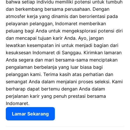
bahwa setiap individu memiliki potensi untuk tumbuh
dan berkembang bersama perusahaan. Dengan
atmosfer kerja yang dinamis dan berorientasi pada
pelayanan pelanggan, Indomaret memberikan
peluang bagi Anda untuk mengeksplorasi potensi diri
dan mencapai tujuan karir Anda. Ayo, jangan
lewatkan kesempatan ini untuk menjadi bagian dari
kesuksesan Indomaret di Sanggau. Kirimkan lamaran
Anda segera dan mari bersama-sama menciptakan
pengalaman berbelanja yang luar biasa bagi
pelanggan kami. Terima kasih atas perhatian dan
semangat Anda dalam menjalani proses seleksi. Kami
berharap dapat bertemu dengan Anda dalam
perjalanan karir yang penuh prestasi bersama
Indomaret.
Lamar Sekarang