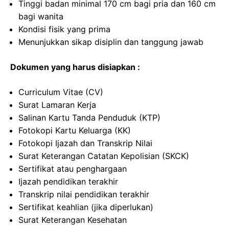
Tinggi badan minimal 170 cm bagi pria dan 160 cm
bagi wanita
Kondisi fisik yang prima
Menunjukkan sikap disiplin dan tanggung jawab
Dokumen yang harus disiapkan :
Curriculum Vitae (CV)
Surat Lamaran Kerja
Salinan Kartu Tanda Penduduk (KTP)
Fotokopi Kartu Keluarga (KK)
Fotokopi Ijazah dan Transkrip Nilai
Surat Keterangan Catatan Kepolisian (SKCK)
Sertifikat atau penghargaan
Ijazah pendidikan terakhir
Transkrip nilai pendidikan terakhir
Sertifikat keahlian (jika diperlukan)
Surat Keterangan Kesehatan