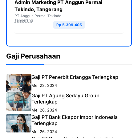
Admin Marketing PT Anggun Permai
Tekindo, Tangerang
PT Anggun Permai Tekindo
Tangerang
Rp 5.399.405
Gaji Perusahaan
Gaji PT Penerbit Erlangga Terlengkap
Mei 22, 2024
Gaji PT Agung Sedayu Group
Terlengkap
Mei 28, 2024
Gaji PT Bank Ekspor Impor Indonesia
Terlengkap
Mei 26, 2024