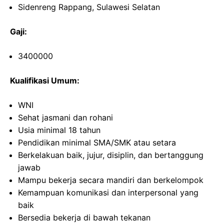
Sidenreng Rappang, Sulawesi Selatan
Gaji:
3400000
Kualifikasi Umum:
WNI
Sehat jasmani dan rohani
Usia minimal 18 tahun
Pendidikan minimal SMA/SMK atau setara
Berkelakuan baik, jujur, disiplin, dan bertanggung
jawab
Mampu bekerja secara mandiri dan berkelompok
Kemampuan komunikasi dan interpersonal yang
baik
Bersedia bekerja di bawah tekanan