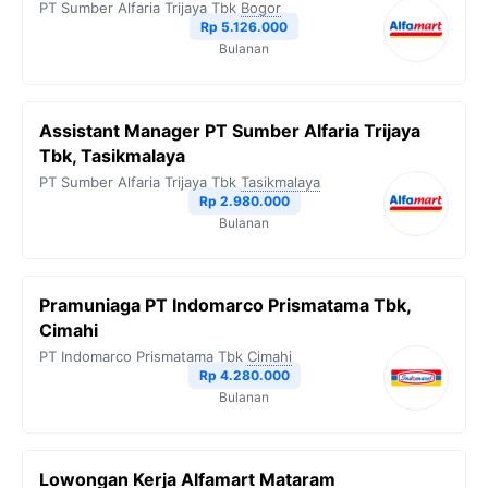
PT Sumber Alfaria Trijaya Tbk
Bogor
Rp 5.126.000
Bulanan
Assistant Manager PT Sumber Alfaria Trijaya
Tbk, Tasikmalaya
PT Sumber Alfaria Trijaya Tbk
Tasikmalaya
Rp 2.980.000
Bulanan
Pramuniaga PT Indomarco Prismatama Tbk,
Cimahi
PT Indomarco Prismatama Tbk
Cimahi
Rp 4.280.000
Bulanan
Lowongan Kerja Alfamart Mataram