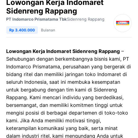
Lowongan Kerja Indomaret
Sidenreng Rappang
PT Indomarco Prismatama Tbk
Sidenreng Rappang
Rp 3.400.000
Bulanan
Lowongan Kerja Indomaret Sidenreng Rappang
–
Sehubungan dengan berkembangnya bisnis kami, PT
Indomarco Prismatama, perusahaan yang bergerak di
bidang ritel dan memiliki jaringan toko Indomaret di
seluruh Indonesia, saat ini membuka kesempatan
untuk bergabung dengan tim kami di Sidenreng
Rappang. Kami mencari individu yang berdedikasi,
bersemangat, dan memiliki komitmen tinggi untuk
mengisi posisi di berbagai departemen di toko-toko
kami. Jika Anda memiliki motivasi tinggi,
keterampilan komunikasi yang baik, serta minat
dalam industri ritel, kami mengundang Anda untuk