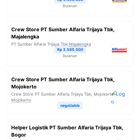
Bulanan
Crew Store PT Sumber Alfaria Trijaya Tbk,
Majalengka
PT Sumber Alfaria Trijaya Tbk
Majalengka
Rp 2.595.000
Bulanan
Crew Store PT Sumber Alfaria Trijaya Tbk,
Mojokerto
Crew Store PT Sumber Alfaria Trijaya Tbk, Mojokerto
Mojokerto
negotiable
Helper Logistik PT Sumber Alfaria Trijaya Tbk,
Bogor