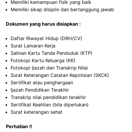
Memiliki kemampuan fisik yang baik
Memiliki sikap disiplin dan bertanggung jawab
Dokumen yang harus disiapkan :
Daftar Riwayat Hidup (DRH/CV)
Surat Lamaran Kerja
Salinan Kartu Tanda Penduduk (KTP)
Fotokopi Kartu Keluarga (KK)
Fotokopi Ijazah dan Transkrip Nilai
Surat Keterangan Catatan Kepolisian (SKCK)
Sertifikat atau penghargaan
Ijazah Pendidikan Terakhir
Transkrip nilai pendidikan terakhir
Sertifikat Keahlian (bila diperlukan)
Surat keterangan sehat
Perhatian !!