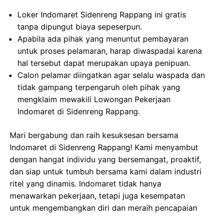
Loker Indomaret Sidenreng Rappang ini gratis
tanpa dipungut biaya sepeserpun.
Apabila ada pihak yang menuntut pembayaran
untuk proses pelamaran, harap diwaspadai karena
hal tersebut dapat merupakan upaya penipuan.
Calon pelamar diingatkan agar selalu waspada dan
tidak gampang terpengaruh oleh pihak yang
mengklaim mewakili Lowongan Pekerjaan
Indomaret di Sidenreng Rappang.
Mari bergabung dan raih kesuksesan bersama
Indomaret di Sidenreng Rappang! Kami menyambut
dengan hangat individu yang bersemangat, proaktif,
dan siap untuk tumbuh bersama kami dalam industri
ritel yang dinamis. Indomaret tidak hanya
menawarkan pekerjaan, tetapi juga kesempatan
untuk mengembangkan diri dan meraih pencapaian