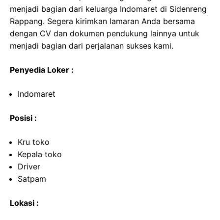
menjadi bagian dari keluarga Indomaret di Sidenreng
Rappang. Segera kirimkan lamaran Anda bersama
dengan CV dan dokumen pendukung lainnya untuk
menjadi bagian dari perjalanan sukses kami.
Penyedia Loker :
Indomaret
Posisi :
Kru toko
Kepala toko
Driver
Satpam
Lokasi :