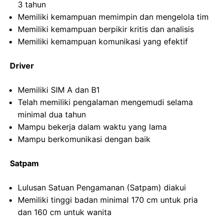
3 tahun
Memiliki kemampuan memimpin dan mengelola tim
Memiliki kemampuan berpikir kritis dan analisis
Memiliki kemampuan komunikasi yang efektif
Driver
Memiliki SIM A dan B1
Telah memiliki pengalaman mengemudi selama
minimal dua tahun
Mampu bekerja dalam waktu yang lama
Mampu berkomunikasi dengan baik
Satpam
Lulusan Satuan Pengamanan (Satpam) diakui
Memiliki tinggi badan minimal 170 cm untuk pria
dan 160 cm untuk wanita