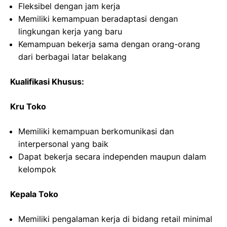
Fleksibel dengan jam kerja
Memiliki kemampuan beradaptasi dengan
lingkungan kerja yang baru
Kemampuan bekerja sama dengan orang-orang
dari berbagai latar belakang
Kualifikasi Khusus:
Kru Toko
Memiliki kemampuan berkomunikasi dan
interpersonal yang baik
Dapat bekerja secara independen maupun dalam
kelompok
Kepala Toko
Memiliki pengalaman kerja di bidang retail minimal