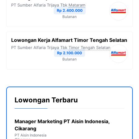
PT Sumber Alfaria Trijaya Tbk
Mataram
Rp 2.400.000
Bulanan
Lowongan Kerja Alfamart Timor Tengah Selatan
PT Sumber Alfaria Trijaya Tbk
Timor Tengah Selatan
Rp 2.100.000
Bulanan
Lowongan Terbaru
Manager Marketing PT Aisin Indonesia,
Cikarang
PT Aisin Indonesia