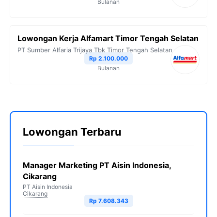
Bulanan
Lowongan Kerja Alfamart Timor Tengah Selatan
PT Sumber Alfaria Trijaya Tbk
Timor Tengah Selatan
Rp 2.100.000
Bulanan
Lowongan Terbaru
Manager Marketing PT Aisin Indonesia,
Cikarang
PT Aisin Indonesia
Cikarang
Rp 7.608.343