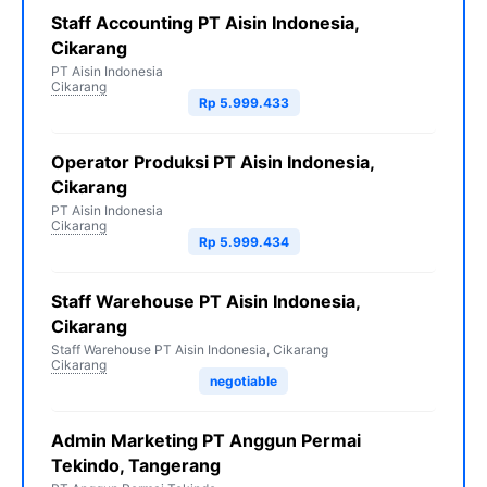
Staff Accounting PT Aisin Indonesia,
Cikarang
PT Aisin Indonesia
Cikarang
Rp 5.999.433
Operator Produksi PT Aisin Indonesia,
Cikarang
PT Aisin Indonesia
Cikarang
Rp 5.999.434
Staff Warehouse PT Aisin Indonesia,
Cikarang
Staff Warehouse PT Aisin Indonesia, Cikarang
Cikarang
negotiable
Admin Marketing PT Anggun Permai
Tekindo, Tangerang