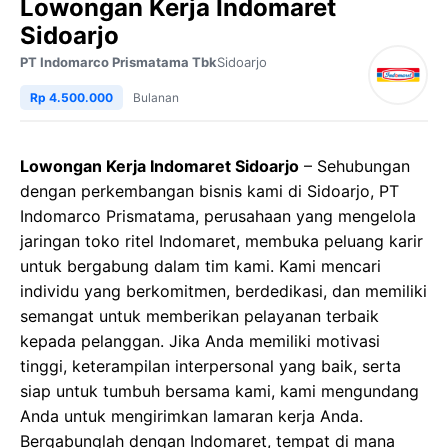
Lowongan Kerja Indomaret
Sidoarjo
PT Indomarco Prismatama Tbk
Sidoarjo
Rp 4.500.000
Bulanan
Lowongan Kerja Indomaret Sidoarjo
– Sehubungan
dengan perkembangan bisnis kami di Sidoarjo, PT
Indomarco Prismatama, perusahaan yang mengelola
jaringan toko ritel Indomaret, membuka peluang karir
untuk bergabung dalam tim kami. Kami mencari
individu yang berkomitmen, berdedikasi, dan memiliki
semangat untuk memberikan pelayanan terbaik
kepada pelanggan. Jika Anda memiliki motivasi
tinggi, keterampilan interpersonal yang baik, serta
siap untuk tumbuh bersama kami, kami mengundang
Anda untuk mengirimkan lamaran kerja Anda.
Bergabunglah dengan Indomaret, tempat di mana