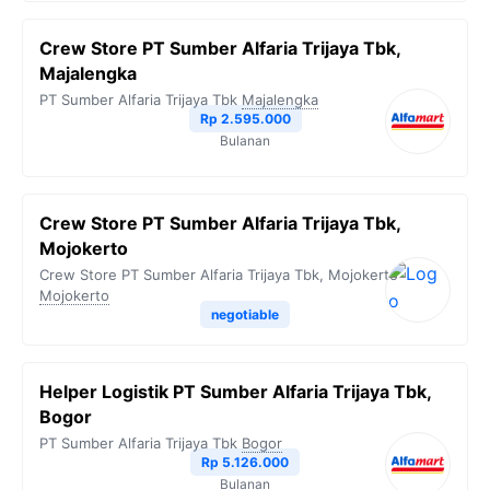
Crew Store PT Sumber Alfaria Trijaya Tbk,
Majalengka
PT Sumber Alfaria Trijaya Tbk
Majalengka
Rp 2.595.000
Bulanan
Crew Store PT Sumber Alfaria Trijaya Tbk,
Mojokerto
Crew Store PT Sumber Alfaria Trijaya Tbk, Mojokerto
Mojokerto
negotiable
Helper Logistik PT Sumber Alfaria Trijaya Tbk,
Bogor
PT Sumber Alfaria Trijaya Tbk
Bogor
Rp 5.126.000
Bulanan