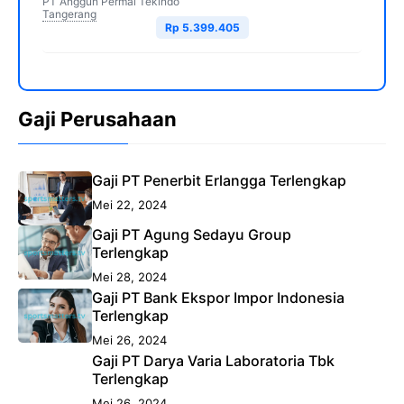
PT Anggun Permai Tekindo
Tangerang
Rp 5.399.405
Gaji Perusahaan
Gaji PT Penerbit Erlangga Terlengkap
Mei 22, 2024
Gaji PT Agung Sedayu Group
Terlengkap
Mei 28, 2024
Gaji PT Bank Ekspor Impor Indonesia
Terlengkap
Mei 26, 2024
Gaji PT Darya Varia Laboratoria Tbk
Terlengkap
Mei 26, 2024