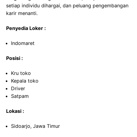
setiap individu dihargai, dan peluang pengembangan
karir menanti.
Penyedia Loker :
Indomaret
Posisi :
Kru toko
Kepala toko
Driver
Satpam
Lokasi :
Sidoarjo, Jawa Timur