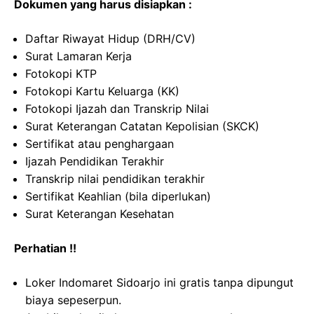
Dokumen yang harus disiapkan :
Daftar Riwayat Hidup (DRH/CV)
Surat Lamaran Kerja
Fotokopi KTP
Fotokopi Kartu Keluarga (KK)
Fotokopi Ijazah dan Transkrip Nilai
Surat Keterangan Catatan Kepolisian (SKCK)
Sertifikat atau penghargaan
Ijazah Pendidikan Terakhir
Transkrip nilai pendidikan terakhir
Sertifikat Keahlian (bila diperlukan)
Surat Keterangan Kesehatan
Perhatian !!
Loker Indomaret Sidoarjo ini gratis tanpa dipungut
biaya sepeserpun.