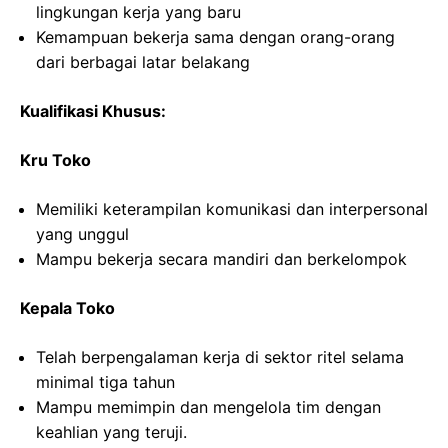
lingkungan kerja yang baru
Kemampuan bekerja sama dengan orang-orang
dari berbagai latar belakang
Kualifikasi Khusus:
Kru Toko
Memiliki keterampilan komunikasi dan interpersonal
yang unggul
Mampu bekerja secara mandiri dan berkelompok
Kepala Toko
Telah berpengalaman kerja di sektor ritel selama
minimal tiga tahun
Mampu memimpin dan mengelola tim dengan
keahlian yang teruji.