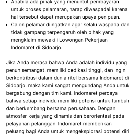
Apabila ada pihak yang menuntut pembayaran
untuk proses pelamaran, harap diwaspadai karena
hal tersebut dapat merupakan upaya penipuan.
Calon pelamar diingatkan agar selalu waspada dan
tidak gampang terpengaruh oleh pihak yang
mengklaim mewakili Lowongan Pekerjaan
Indomaret di Sidoarjo.
Jika Anda merasa bahwa Anda adalah individu yang
penuh semangat, memiliki dedikasi tinggi, dan ingin
berkontribusi dalam dunia ritel bersama Indomaret di
Sidoarjo, maka kami sangat mengundang Anda untuk
bergabung dengan tim kami. Indomaret percaya
bahwa setiap individu memiliki potensi untuk tumbuh
dan berkembang bersama perusahaan. Dengan
atmosfer kerja yang dinamis dan berorientasi pada
pelayanan pelanggan, Indomaret memberikan
peluang bagi Anda untuk mengeksplorasi potensi diri