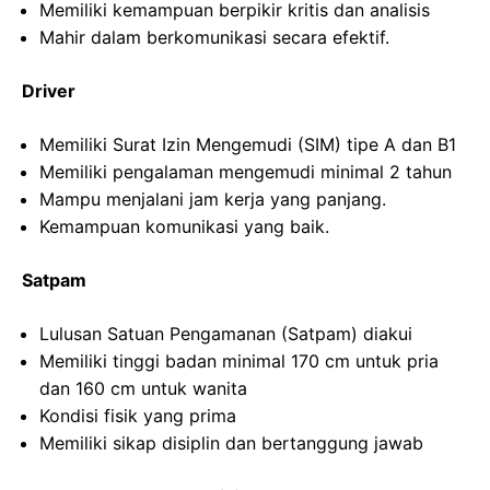
Memiliki kemampuan berpikir kritis dan analisis
Mahir dalam berkomunikasi secara efektif.
Driver
Memiliki Surat Izin Mengemudi (SIM) tipe A dan B1
Memiliki pengalaman mengemudi minimal 2 tahun
Mampu menjalani jam kerja yang panjang.
Kemampuan komunikasi yang baik.
Satpam
Lulusan Satuan Pengamanan (Satpam) diakui
Memiliki tinggi badan minimal 170 cm untuk pria
dan 160 cm untuk wanita
Kondisi fisik yang prima
Memiliki sikap disiplin dan bertanggung jawab