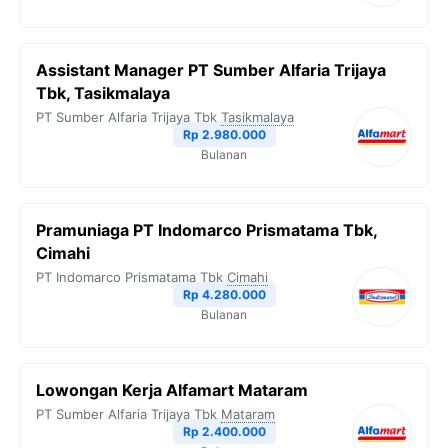
Assistant Manager PT Sumber Alfaria Trijaya
Tbk, Tasikmalaya
PT Sumber Alfaria Trijaya Tbk
Tasikmalaya
Rp 2.980.000
Bulanan
Pramuniaga PT Indomarco Prismatama Tbk,
Cimahi
PT Indomarco Prismatama Tbk
Cimahi
Rp 4.280.000
Bulanan
Lowongan Kerja Alfamart Mataram
PT Sumber Alfaria Trijaya Tbk
Mataram
Rp 2.400.000