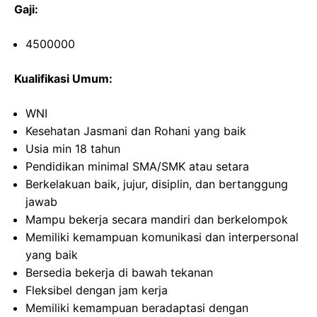
Gaji:
4500000
Kualifikasi Umum:
WNI
Kesehatan Jasmani dan Rohani yang baik
Usia min 18 tahun
Pendidikan minimal SMA/SMK atau setara
Berkelakuan baik, jujur, disiplin, dan bertanggung
jawab
Mampu bekerja secara mandiri dan berkelompok
Memiliki kemampuan komunikasi dan interpersonal
yang baik
Bersedia bekerja di bawah tekanan
Fleksibel dengan jam kerja
Memiliki kemampuan beradaptasi dengan