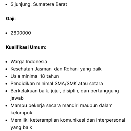
Sijunjung, Sumatera Barat
Gaji:
2800000
Kualifikasi Umum:
Warga Indonesia
Kesehatan Jasmani dan Rohani yang baik
Usia minimal 18 tahun
Pendidikan minimal SMA/SMK atau setara
Berkelakuan baik, jujur, disiplin, dan bertanggung
jawab
Mampu bekerja secara mandiri maupun dalam
kelompok
Memiliki keterampilan komunikasi dan interpersonal
yang baik