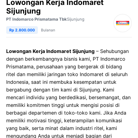
Lowongan Kerja Indomaret
Sijunjung
PT Indomarco Prismatama Tbk
Sijunjung
Rp 2.800.000
Bulanan
Lowongan Kerja Indomaret Sijunjung
– Sehubungan
dengan berkembangnya bisnis kami, PT Indomarco
Prismatama, perusahaan yang bergerak di bidang
ritel dan memiliki jaringan toko Indomaret di seluruh
Indonesia, saat ini membuka kesempatan untuk
bergabung dengan tim kami di Sijunjung. Kami
mencari individu yang berdedikasi, bersemangat, dan
memiliki komitmen tinggi untuk mengisi posisi di
berbagai departemen di toko-toko kami. Jika Anda
memiliki motivasi tinggi, keterampilan komunikasi
yang baik, serta minat dalam industri ritel, kami
mengundang Anda untuk menjadi bagian dari