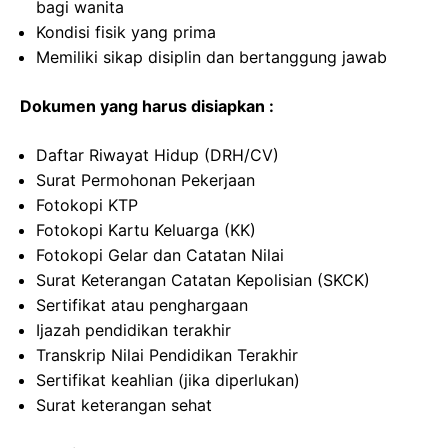
bagi wanita
Kondisi fisik yang prima
Memiliki sikap disiplin dan bertanggung jawab
Dokumen yang harus disiapkan :
Daftar Riwayat Hidup (DRH/CV)
Surat Permohonan Pekerjaan
Fotokopi KTP
Fotokopi Kartu Keluarga (KK)
Fotokopi Gelar dan Catatan Nilai
Surat Keterangan Catatan Kepolisian (SKCK)
Sertifikat atau penghargaan
Ijazah pendidikan terakhir
Transkrip Nilai Pendidikan Terakhir
Sertifikat keahlian (jika diperlukan)
Surat keterangan sehat