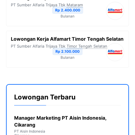
PT Sumber Alfaria Trijaya Tbk
Mataram
Rp 2.400.000
Bulanan
Lowongan Kerja Alfamart Timor Tengah Selatan
PT Sumber Alfaria Trijaya Tbk
Timor Tengah Selatan
Rp 2.100.000
Bulanan
Lowongan Terbaru
Manager Marketing PT Aisin Indonesia,
Cikarang
PT Aisin Indonesia