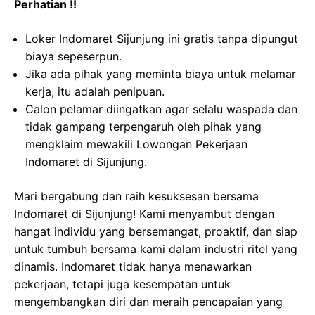
Perhatian !!
Loker Indomaret Sijunjung ini gratis tanpa dipungut
biaya sepeserpun.
Jika ada pihak yang meminta biaya untuk melamar
kerja, itu adalah penipuan.
Calon pelamar diingatkan agar selalu waspada dan
tidak gampang terpengaruh oleh pihak yang
mengklaim mewakili Lowongan Pekerjaan
Indomaret di Sijunjung.
Mari bergabung dan raih kesuksesan bersama
Indomaret di Sijunjung! Kami menyambut dengan
hangat individu yang bersemangat, proaktif, dan siap
untuk tumbuh bersama kami dalam industri ritel yang
dinamis. Indomaret tidak hanya menawarkan
pekerjaan, tetapi juga kesempatan untuk
mengembangkan diri dan meraih pencapaian yang