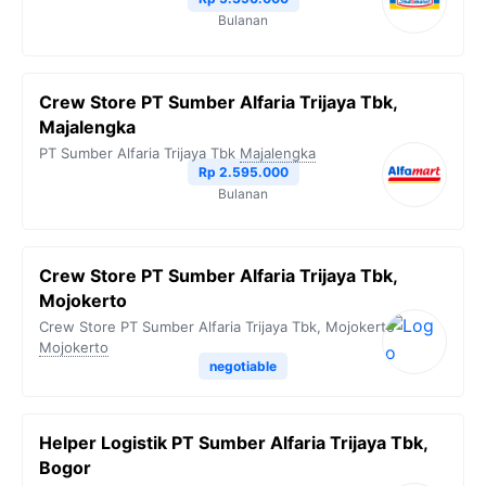
Bulanan
Crew Store PT Sumber Alfaria Trijaya Tbk,
Majalengka
PT Sumber Alfaria Trijaya Tbk
Majalengka
Rp 2.595.000
Bulanan
Crew Store PT Sumber Alfaria Trijaya Tbk,
Mojokerto
Crew Store PT Sumber Alfaria Trijaya Tbk, Mojokerto
Mojokerto
negotiable
Helper Logistik PT Sumber Alfaria Trijaya Tbk,
Bogor