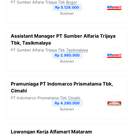
PT Sumber Alfaria Trijaya Tbk
Bogor
Rp 5.126.000
Bulanan
Assistant Manager PT Sumber Alfaria Trijaya
Tbk, Tasikmalaya
PT Sumber Alfaria Trijaya Tbk
Tasikmalaya
Rp 2.980.000
Bulanan
Pramuniaga PT Indomarco Prismatama Tbk,
Cimahi
PT Indomarco Prismatama Tbk
Cimahi
Rp 4.280.000
Bulanan
Lowongan Kerja Alfamart Mataram