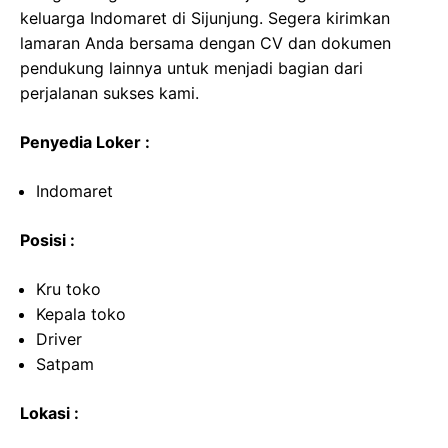
keluarga Indomaret di Sijunjung. Segera kirimkan
lamaran Anda bersama dengan CV dan dokumen
pendukung lainnya untuk menjadi bagian dari
perjalanan sukses kami.
Penyedia Loker :
Indomaret
Posisi :
Kru toko
Kepala toko
Driver
Satpam
Lokasi :