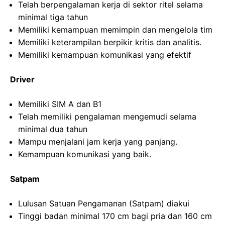
Telah berpengalaman kerja di sektor ritel selama
minimal tiga tahun
Memiliki kemampuan memimpin dan mengelola tim
Memiliki keterampilan berpikir kritis dan analitis.
Memiliki kemampuan komunikasi yang efektif
Driver
Memiliki SIM A dan B1
Telah memiliki pengalaman mengemudi selama
minimal dua tahun
Mampu menjalani jam kerja yang panjang.
Kemampuan komunikasi yang baik.
Satpam
Lulusan Satuan Pengamanan (Satpam) diakui
Tinggi badan minimal 170 cm bagi pria dan 160 cm