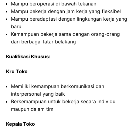
Mampu beroperasi di bawah tekanan
Mampu bekerja dengan jam kerja yang fleksibel
Mampu beradaptasi dengan lingkungan kerja yang
baru
Kemampuan bekerja sama dengan orang-orang
dari berbagai latar belakang
Kualifikasi Khusus:
Kru Toko
Memiliki kemampuan berkomunikasi dan
interpersonal yang baik
Berkemampuan untuk bekerja secara individu
maupun dalam tim
Kepala Toko