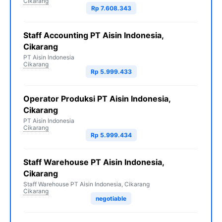
Cikarang
Rp 7.608.343
Staff Accounting PT Aisin Indonesia,
Cikarang
PT Aisin Indonesia
Cikarang
Rp 5.999.433
Operator Produksi PT Aisin Indonesia,
Cikarang
PT Aisin Indonesia
Cikarang
Rp 5.999.434
Staff Warehouse PT Aisin Indonesia,
Cikarang
Staff Warehouse PT Aisin Indonesia, Cikarang
Cikarang
negotiable