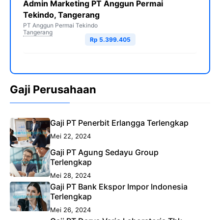
Admin Marketing PT Anggun Permai
Tekindo, Tangerang
PT Anggun Permai Tekindo
Tangerang
Rp 5.399.405
Gaji Perusahaan
Gaji PT Penerbit Erlangga Terlengkap
Mei 22, 2024
Gaji PT Agung Sedayu Group
Terlengkap
Mei 28, 2024
Gaji PT Bank Ekspor Impor Indonesia
Terlengkap
Mei 26, 2024