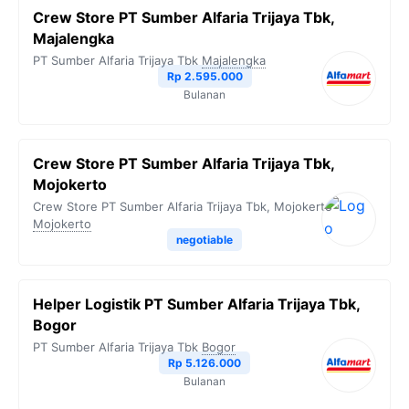
Crew Store PT Sumber Alfaria Trijaya Tbk,
Majalengka
PT Sumber Alfaria Trijaya Tbk
Majalengka
Rp 2.595.000
Bulanan
Crew Store PT Sumber Alfaria Trijaya Tbk,
Mojokerto
Crew Store PT Sumber Alfaria Trijaya Tbk, Mojokerto
Mojokerto
negotiable
Helper Logistik PT Sumber Alfaria Trijaya Tbk,
Bogor
PT Sumber Alfaria Trijaya Tbk
Bogor
Rp 5.126.000
Bulanan