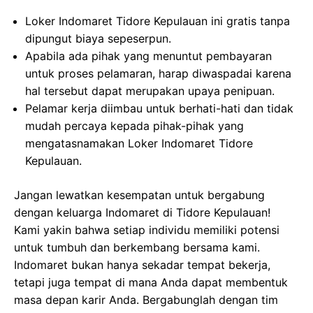
Loker Indomaret Tidore Kepulauan ini gratis tanpa
dipungut biaya sepeserpun.
Apabila ada pihak yang menuntut pembayaran
untuk proses pelamaran, harap diwaspadai karena
hal tersebut dapat merupakan upaya penipuan.
Pelamar kerja diimbau untuk berhati-hati dan tidak
mudah percaya kepada pihak-pihak yang
mengatasnamakan Loker Indomaret Tidore
Kepulauan.
Jangan lewatkan kesempatan untuk bergabung
dengan keluarga Indomaret di Tidore Kepulauan!
Kami yakin bahwa setiap individu memiliki potensi
untuk tumbuh dan berkembang bersama kami.
Indomaret bukan hanya sekadar tempat bekerja,
tetapi juga tempat di mana Anda dapat membentuk
masa depan karir Anda. Bergabunglah dengan tim