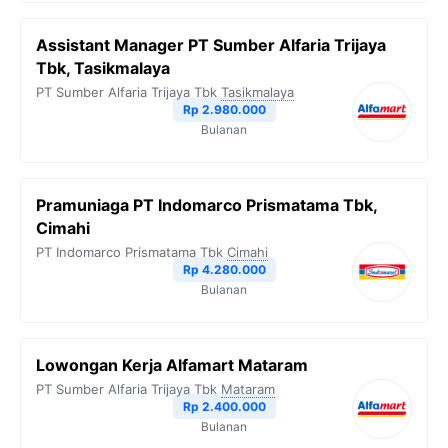
Assistant Manager PT Sumber Alfaria Trijaya
Tbk, Tasikmalaya
PT Sumber Alfaria Trijaya Tbk
Tasikmalaya
Rp 2.980.000
Bulanan
Pramuniaga PT Indomarco Prismatama Tbk,
Cimahi
PT Indomarco Prismatama Tbk
Cimahi
Rp 4.280.000
Bulanan
Lowongan Kerja Alfamart Mataram
PT Sumber Alfaria Trijaya Tbk
Mataram
Rp 2.400.000
Bulanan