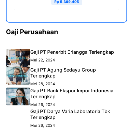
Rp 5.399.405
Gaji Perusahaan
Gaji PT Penerbit Erlangga Terlengkap
Mei 22, 2024
Gaji PT Agung Sedayu Group
Terlengkap
Mei 28, 2024
Gaji PT Bank Ekspor Impor Indonesia
Terlengkap
Mei 26, 2024
Gaji PT Darya Varia Laboratoria Tbk
Terlengkap
Mei 26, 2024