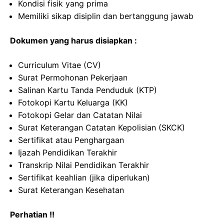
Kondisi fisik yang prima
Memiliki sikap disiplin dan bertanggung jawab
Dokumen yang harus disiapkan :
Curriculum Vitae (CV)
Surat Permohonan Pekerjaan
Salinan Kartu Tanda Penduduk (KTP)
Fotokopi Kartu Keluarga (KK)
Fotokopi Gelar dan Catatan Nilai
Surat Keterangan Catatan Kepolisian (SKCK)
Sertifikat atau Penghargaan
Ijazah Pendidikan Terakhir
Transkrip Nilai Pendidikan Terakhir
Sertifikat keahlian (jika diperlukan)
Surat Keterangan Kesehatan
Perhatian !!