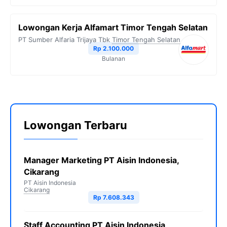
Lowongan Kerja Alfamart Timor Tengah Selatan
PT Sumber Alfaria Trijaya Tbk
Timor Tengah Selatan
Rp 2.100.000
Bulanan
Lowongan Terbaru
Manager Marketing PT Aisin Indonesia,
Cikarang
PT Aisin Indonesia
Cikarang
Rp 7.608.343
Staff Accounting PT Aisin Indonesia,