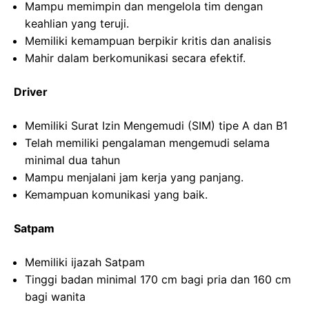
Mampu memimpin dan mengelola tim dengan
keahlian yang teruji.
Memiliki kemampuan berpikir kritis dan analisis
Mahir dalam berkomunikasi secara efektif.
Driver
Memiliki Surat Izin Mengemudi (SIM) tipe A dan B1
Telah memiliki pengalaman mengemudi selama
minimal dua tahun
Mampu menjalani jam kerja yang panjang.
Kemampuan komunikasi yang baik.
Satpam
Memiliki ijazah Satpam
Tinggi badan minimal 170 cm bagi pria dan 160 cm
bagi wanita