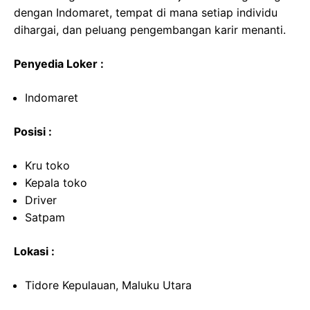
dengan Indomaret, tempat di mana setiap individu
dihargai, dan peluang pengembangan karir menanti.
Penyedia Loker :
Indomaret
Posisi :
Kru toko
Kepala toko
Driver
Satpam
Lokasi :
Tidore Kepulauan, Maluku Utara