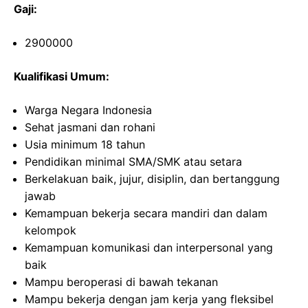
Gaji:
2900000
Kualifikasi Umum:
Warga Negara Indonesia
Sehat jasmani dan rohani
Usia minimum 18 tahun
Pendidikan minimal SMA/SMK atau setara
Berkelakuan baik, jujur, disiplin, dan bertanggung
jawab
Kemampuan bekerja secara mandiri dan dalam
kelompok
Kemampuan komunikasi dan interpersonal yang
baik
Mampu beroperasi di bawah tekanan
Mampu bekerja dengan jam kerja yang fleksibel