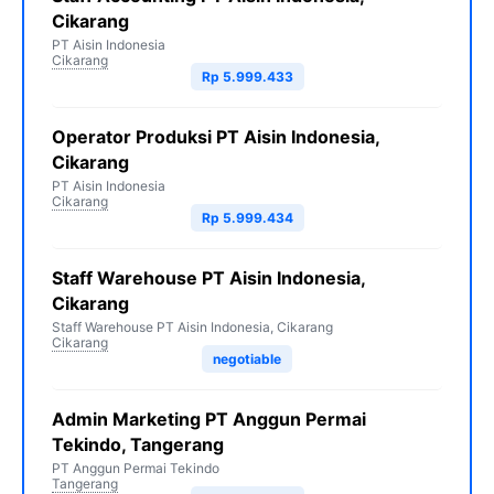
Cikarang
PT Aisin Indonesia
Cikarang
Rp 5.999.433
Operator Produksi PT Aisin Indonesia,
Cikarang
PT Aisin Indonesia
Cikarang
Rp 5.999.434
Staff Warehouse PT Aisin Indonesia,
Cikarang
Staff Warehouse PT Aisin Indonesia, Cikarang
Cikarang
negotiable
Admin Marketing PT Anggun Permai
Tekindo, Tangerang
PT Anggun Permai Tekindo
Tangerang