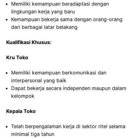
Memiliki kemampuan beradaptasi dengan
lingkungan kerja yang baru
Kemampuan bekerja sama dengan orang-orang
dari berbagai latar belakang
Kualifikasi Khusus:
Kru Toko
Memiliki kemampuan berkomunikasi dan
interpersonal yang baik
Dapat bekerja secara independen maupun dalam
kelompok
Kepala Toko
Telah berpengalaman kerja di sektor ritel selama
minimal tiga tahun