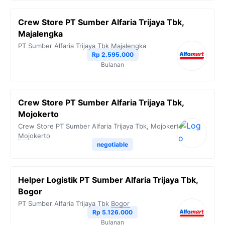
Crew Store PT Sumber Alfaria Trijaya Tbk,
Majalengka
PT Sumber Alfaria Trijaya Tbk
Majalengka
Rp 2.595.000
Bulanan
Crew Store PT Sumber Alfaria Trijaya Tbk,
Mojokerto
Crew Store PT Sumber Alfaria Trijaya Tbk, Mojokerto
Mojokerto
negotiable
Helper Logistik PT Sumber Alfaria Trijaya Tbk,
Bogor
PT Sumber Alfaria Trijaya Tbk
Bogor
Rp 5.126.000
Bulanan