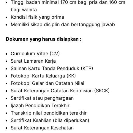
Tinggi badan minimal 170 cm bagi pria dan 160 cm
bagi wanita
Kondisi fisik yang prima
Memiliki sikap disiplin dan bertanggung jawab
Dokumen yang harus disiapkan :
Curriculum Vitae (CV)
Surat Lamaran Kerja
Salinan Kartu Tanda Penduduk (KTP)
Fotokopi Kartu Keluarga (KK)
Fotokopi Gelar dan Catatan Nilai
Surat Keterangan Catatan Kepolisian (SKCK)
Sertifikat atau penghargaan
Ijazah Pendidikan Terakhir
Transkrip nilai pendidikan terakhir
Sertifikat Keahlian (bila diperlukan)
Surat Keterangan Kesehatan