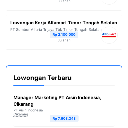
Bulanan
Lowongan Kerja Alfamart Timor Tengah Selatan
PT Sumber Alfaria Trijaya Tbk
Timor Tengah Selatan
Rp 2.100.000
Bulanan
Lowongan Terbaru
Manager Marketing PT Aisin Indonesia,
Cikarang
PT Aisin Indonesia
Cikarang
Rp 7.608.343