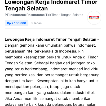
Lowongan Kerja Indomaret Timor
Tengah Selatan
PT Indomarco Prismatama Tbk
Timor Tengah Selatan
Rp 2.100.000
Bulanan
Lowongan Kerja Indomaret Timor Tengah Selatan
–
Dengan gembira kami umumkan bahwa Indomaret,
perusahaan ritel terkemuka di Indonesia, kini
membuka kesempatan berkarir untuk Anda di Timor
Tengah Selatan. Sebagai bagian dari jaringan toko
yang terus berkembang, Indomaret mencari individu
yang berdedikasi dan bersemangat untuk bergabung
dengan tim kami. Kesempatan ini bukan hanya untuk
mendapatkan pekerjaan, tetapi juga untuk
membangun karir yang sukses dalam industri ritel.
Jika Anda memiliki semangat untuk memberikan
pelayanan terbaik kepada pelanggan, keterampilan