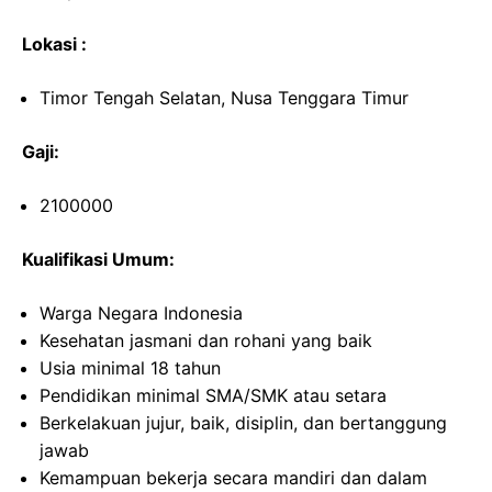
Lokasi :
Timor Tengah Selatan, Nusa Tenggara Timur
Gaji:
2100000
Kualifikasi Umum:
Warga Negara Indonesia
Kesehatan jasmani dan rohani yang baik
Usia minimal 18 tahun
Pendidikan minimal SMA/SMK atau setara
Berkelakuan jujur, baik, disiplin, dan bertanggung
jawab
Kemampuan bekerja secara mandiri dan dalam