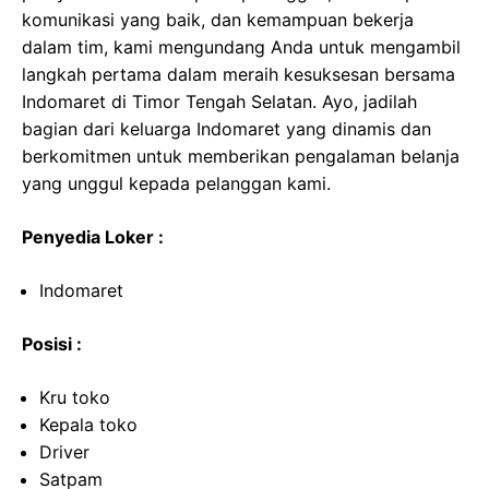
komunikasi yang baik, dan kemampuan bekerja
dalam tim, kami mengundang Anda untuk mengambil
langkah pertama dalam meraih kesuksesan bersama
Indomaret di Timor Tengah Selatan. Ayo, jadilah
bagian dari keluarga Indomaret yang dinamis dan
berkomitmen untuk memberikan pengalaman belanja
yang unggul kepada pelanggan kami.
Penyedia Loker :
Indomaret
Posisi :
Kru toko
Kepala toko
Driver
Satpam