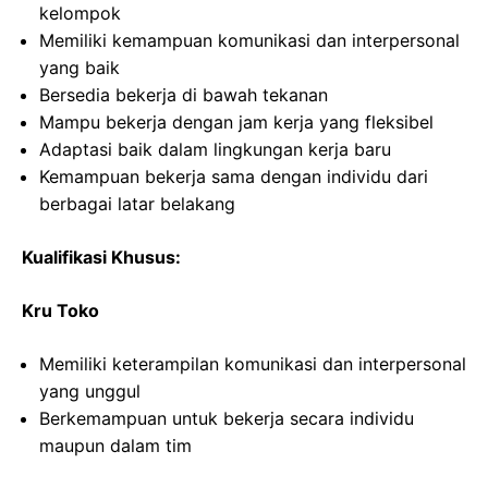
kelompok
Memiliki kemampuan komunikasi dan interpersonal
yang baik
Bersedia bekerja di bawah tekanan
Mampu bekerja dengan jam kerja yang fleksibel
Adaptasi baik dalam lingkungan kerja baru
Kemampuan bekerja sama dengan individu dari
berbagai latar belakang
Kualifikasi Khusus:
Kru Toko
Memiliki keterampilan komunikasi dan interpersonal
yang unggul
Berkemampuan untuk bekerja secara individu
maupun dalam tim