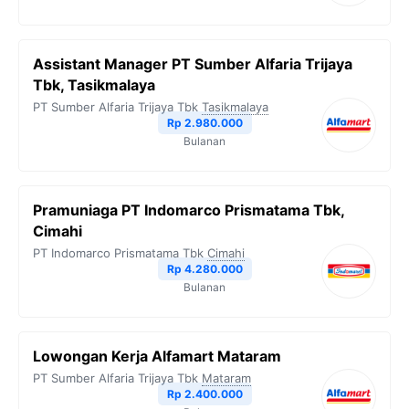
Assistant Manager PT Sumber Alfaria Trijaya
Tbk, Tasikmalaya
PT Sumber Alfaria Trijaya Tbk
Tasikmalaya
Rp 2.980.000
Bulanan
Pramuniaga PT Indomarco Prismatama Tbk,
Cimahi
PT Indomarco Prismatama Tbk
Cimahi
Rp 4.280.000
Bulanan
Lowongan Kerja Alfamart Mataram
PT Sumber Alfaria Trijaya Tbk
Mataram
Rp 2.400.000