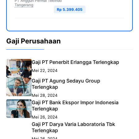
PT Anggun Permai Tekindo
Tangerang
Rp 5.399.405
Gaji Perusahaan
Gaji PT Penerbit Erlangga Terlengkap
Mei 22, 2024
Gaji PT Agung Sedayu Group
Terlengkap
Mei 28, 2024
Gaji PT Bank Ekspor Impor Indonesia
Terlengkap
Mei 26, 2024
Gaji PT Darya Varia Laboratoria Tbk
Terlengkap
Mei 26, 2024