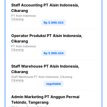
Staff Accounting PT Aisin Indonesia,
Cikarang
PT Aisin Indonesia
Cikarang
Rp 5.999.433
Operator Produksi PT Aisin Indonesia,
Cikarang
PT Aisin Indonesia
Cikarang
Rp 5.999.434
Staff Warehouse PT Aisin Indonesia,
Cikarang
Staff Warehouse PT Aisin Indonesia, Cikarang
Cikarang
negotiable
Admin Marketing PT Anggun Permai
Tekindo, Tangerang