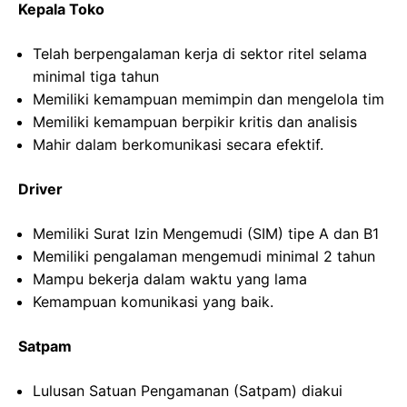
Kepala Toko
Telah berpengalaman kerja di sektor ritel selama
minimal tiga tahun
Memiliki kemampuan memimpin dan mengelola tim
Memiliki kemampuan berpikir kritis dan analisis
Mahir dalam berkomunikasi secara efektif.
Driver
Memiliki Surat Izin Mengemudi (SIM) tipe A dan B1
Memiliki pengalaman mengemudi minimal 2 tahun
Mampu bekerja dalam waktu yang lama
Kemampuan komunikasi yang baik.
Satpam
Lulusan Satuan Pengamanan (Satpam) diakui