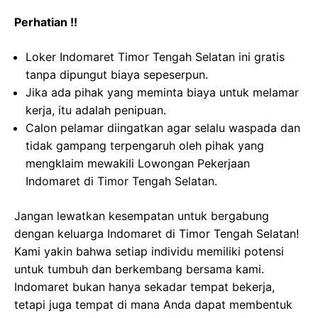
Perhatian !!
Loker Indomaret Timor Tengah Selatan ini gratis
tanpa dipungut biaya sepeserpun.
Jika ada pihak yang meminta biaya untuk melamar
kerja, itu adalah penipuan.
Calon pelamar diingatkan agar selalu waspada dan
tidak gampang terpengaruh oleh pihak yang
mengklaim mewakili Lowongan Pekerjaan
Indomaret di Timor Tengah Selatan.
Jangan lewatkan kesempatan untuk bergabung
dengan keluarga Indomaret di Timor Tengah Selatan!
Kami yakin bahwa setiap individu memiliki potensi
untuk tumbuh dan berkembang bersama kami.
Indomaret bukan hanya sekadar tempat bekerja,
tetapi juga tempat di mana Anda dapat membentuk