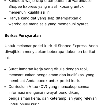
Kandidat wajib siap ditempatkan di warehouse
Shopee Express yang masih kosong untuk
memenuhi kualifikasi ini.
Hanya kandidat yang siap ditempatkan di
warehouse mana saja yang memenuhi syarat.
Berkas Persyaratan
Untuk melamar posisi kurir di Shopee Express, Anda
diwajibkan menyiapkan beberapa dokumen berikut
ini:
Surat lamaran kerja yang ditulis dengan rapi,
mencantumkan pengalaman dan kualifikasi yang
membuat Anda cocok untuk posisi kurir.
Curriculum Vitae (CV) yang mencakup semua
informasi mengenai riwayat pendidikan,
pengalaman kerja, dan keterampilan yang relevan
untuk posisi kurir.