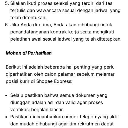
Silakan ikuti proses seleksi yang terdiri dari tes
tertulis dan wawancara sesuai dengan jadwal yang
telah ditentukan.
Jika Anda diterima, Anda akan dihubungi untuk
penandatanganan kontrak kerja serta mengikuti
pelatihan awal sesuai jadwal yang telah ditetapkan.
Mohon di Perhatikan
Berikut ini adalah beberapa hal penting yang perlu
diperhatikan oleh calon pelamar sebelum melamar
posisi kurir di Shopee Express:
Selalu pastikan bahwa semua dokumen yang
diunggah adalah asli dan valid agar proses
verifikasi berjalan lancar.
Pastikan mencantumkan nomor telepon yang aktif
dan mudah dihubungi agar tim rekrutmen dapat