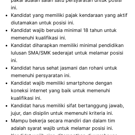
pakai adalah salah satu persyaratan untuk posisi
ini.
Kandidat yang memiliki pajak kendaraan yang aktif
diutamakan untuk posisi ini.
Kandidat wajib berusia minimal 18 tahun untuk
memenuhi kualifikasi ini.
Kandidat diharapkan memiliki minimal pendidikan
lulusan SMA/SMK sederajat untuk melamar posisi
ini.
Kandidat harus sehat jasmani dan rohani untuk
memenuhi persyaratan ini.
Kandidat wajib memiliki smartphone dengan
koneksi internet yang baik untuk memenuhi
kualifikasi ini.
Kandidat harus memiliki sifat bertanggung jawab,
jujur, dan disiplin untuk memenuhi kriteria ini.
Mampu bekerja secara mandiri dan dalam tim
adalah syarat wajib untuk melamar posisi ini.