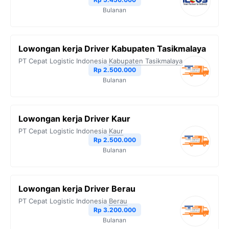
Bulanan
Lowongan kerja Driver Kabupaten Tasikmalaya
PT Cepat Logistic Indonesia
Kabupaten Tasikmalaya
Rp 2.500.000
Bulanan
Lowongan kerja Driver Kaur
PT Cepat Logistic Indonesia
Kaur
Rp 2.500.000
Bulanan
Lowongan kerja Driver Berau
PT Cepat Logistic Indonesia
Berau
Rp 3.200.000
Bulanan