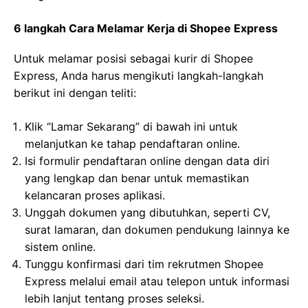
6 langkah Cara Melamar Kerja di Shopee Express
Untuk melamar posisi sebagai kurir di Shopee
Express, Anda harus mengikuti langkah-langkah
berikut ini dengan teliti:
Klik “Lamar Sekarang” di bawah ini untuk
melanjutkan ke tahap pendaftaran online.
Isi formulir pendaftaran online dengan data diri
yang lengkap dan benar untuk memastikan
kelancaran proses aplikasi.
Unggah dokumen yang dibutuhkan, seperti CV,
surat lamaran, dan dokumen pendukung lainnya ke
sistem online.
Tunggu konfirmasi dari tim rekrutmen Shopee
Express melalui email atau telepon untuk informasi
lebih lanjut tentang proses seleksi.