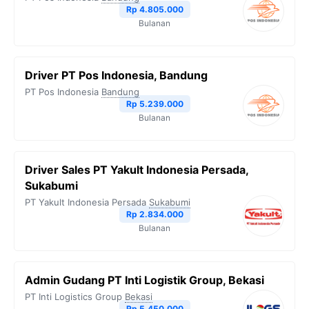
Rp 4.805.000
Bulanan
Driver PT Pos Indonesia, Bandung
PT Pos Indonesia
Bandung
Rp 5.239.000
Bulanan
Driver Sales PT Yakult Indonesia Persada,
Sukabumi
PT Yakult Indonesia Persada
Sukabumi
Rp 2.834.000
Bulanan
Admin Gudang PT Inti Logistik Group, Bekasi
PT Inti Logistics Group
Bekasi
Rp 5.450.000