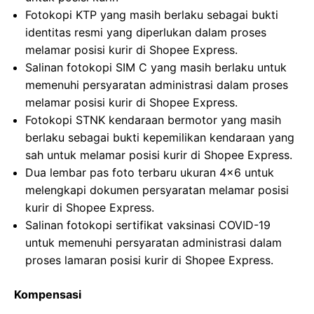
Fotokopi KTP yang masih berlaku sebagai bukti
identitas resmi yang diperlukan dalam proses
melamar posisi kurir di Shopee Express.
Salinan fotokopi SIM C yang masih berlaku untuk
memenuhi persyaratan administrasi dalam proses
melamar posisi kurir di Shopee Express.
Fotokopi STNK kendaraan bermotor yang masih
berlaku sebagai bukti kepemilikan kendaraan yang
sah untuk melamar posisi kurir di Shopee Express.
Dua lembar pas foto terbaru ukuran 4×6 untuk
melengkapi dokumen persyaratan melamar posisi
kurir di Shopee Express.
Salinan fotokopi sertifikat vaksinasi COVID-19
untuk memenuhi persyaratan administrasi dalam
proses lamaran posisi kurir di Shopee Express.
Kompensasi