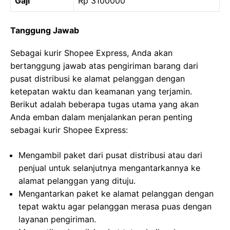
Gaji
Rp 3100000
Tanggung Jawab
Sebagai kurir Shopee Express, Anda akan
bertanggung jawab atas pengiriman barang dari
pusat distribusi ke alamat pelanggan dengan
ketepatan waktu dan keamanan yang terjamin.
Berikut adalah beberapa tugas utama yang akan
Anda emban dalam menjalankan peran penting
sebagai kurir Shopee Express:
Mengambil paket dari pusat distribusi atau dari
penjual untuk selanjutnya mengantarkannya ke
alamat pelanggan yang dituju.
Mengantarkan paket ke alamat pelanggan dengan
tepat waktu agar pelanggan merasa puas dengan
layanan pengiriman.