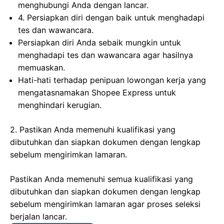
menghubungi Anda dengan lancar.
4. Persiapkan diri dengan baik untuk menghadapi
tes dan wawancara.
Persiapkan diri Anda sebaik mungkin untuk
menghadapi tes dan wawancara agar hasilnya
memuaskan.
Hati-hati terhadap penipuan lowongan kerja yang
mengatasnamakan Shopee Express untuk
menghindari kerugian.
2. Pastikan Anda memenuhi kualifikasi yang
dibutuhkan dan siapkan dokumen dengan lengkap
sebelum mengirimkan lamaran.
Pastikan Anda memenuhi semua kualifikasi yang
dibutuhkan dan siapkan dokumen dengan lengkap
sebelum mengirimkan lamaran agar proses seleksi
berjalan lancar.