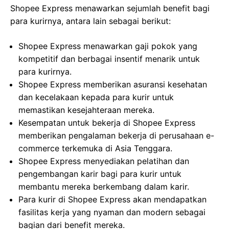
Shopee Express menawarkan sejumlah benefit bagi
para kurirnya, antara lain sebagai berikut:
Shopee Express menawarkan gaji pokok yang
kompetitif dan berbagai insentif menarik untuk
para kurirnya.
Shopee Express memberikan asuransi kesehatan
dan kecelakaan kepada para kurir untuk
memastikan kesejahteraan mereka.
Kesempatan untuk bekerja di Shopee Express
memberikan pengalaman bekerja di perusahaan e-
commerce terkemuka di Asia Tenggara.
Shopee Express menyediakan pelatihan dan
pengembangan karir bagi para kurir untuk
membantu mereka berkembang dalam karir.
Para kurir di Shopee Express akan mendapatkan
fasilitas kerja yang nyaman dan modern sebagai
bagian dari benefit mereka.