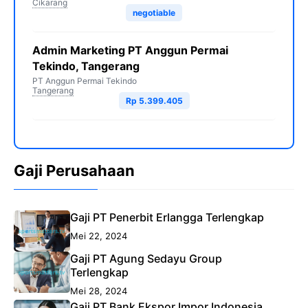
Cikarang
negotiable
Admin Marketing PT Anggun Permai
Tekindo, Tangerang
PT Anggun Permai Tekindo
Tangerang
Rp 5.399.405
Gaji Perusahaan
Gaji PT Penerbit Erlangga Terlengkap
Mei 22, 2024
Gaji PT Agung Sedayu Group
Terlengkap
Mei 28, 2024
Gaji PT Bank Ekspor Impor Indonesia