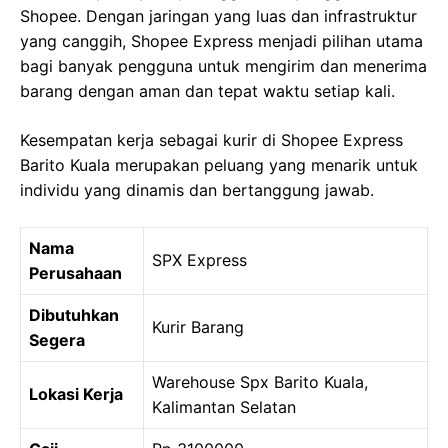
Shopee. Dengan jaringan yang luas dan infrastruktur
yang canggih, Shopee Express menjadi pilihan utama
bagi banyak pengguna untuk mengirim dan menerima
barang dengan aman dan tepat waktu setiap kali.
Kesempatan kerja sebagai kurir di Shopee Express
Barito Kuala merupakan peluang yang menarik untuk
individu yang dinamis dan bertanggung jawab.
Nama
SPX Express
Perusahaan
Dibutuhkan
Kurir Barang
Segera
Warehouse Spx Barito Kuala,
Lokasi Kerja
Kalimantan Selatan