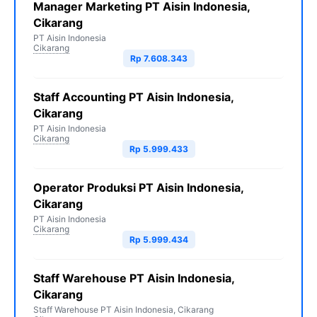
Manager Marketing PT Aisin Indonesia,
Cikarang
PT Aisin Indonesia
Cikarang
Rp 7.608.343
Staff Accounting PT Aisin Indonesia,
Cikarang
PT Aisin Indonesia
Cikarang
Rp 5.999.433
Operator Produksi PT Aisin Indonesia,
Cikarang
PT Aisin Indonesia
Cikarang
Rp 5.999.434
Staff Warehouse PT Aisin Indonesia,
Cikarang
Staff Warehouse PT Aisin Indonesia, Cikarang