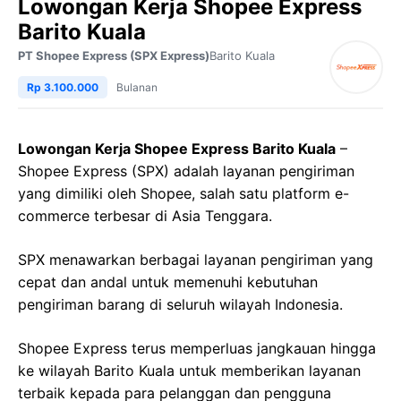
Lowongan Kerja Shopee Express
Barito Kuala
PT Shopee Express (SPX Express)
Barito Kuala
Rp 3.100.000
Bulanan
Lowongan Kerja Shopee Express Barito Kuala
–
Shopee Express (SPX) adalah layanan pengiriman
yang dimiliki oleh Shopee, salah satu platform e-
commerce terbesar di Asia Tenggara.
SPX menawarkan berbagai layanan pengiriman yang
cepat dan andal untuk memenuhi kebutuhan
pengiriman barang di seluruh wilayah Indonesia.
Shopee Express terus memperluas jangkauan hingga
ke wilayah Barito Kuala untuk memberikan layanan
terbaik kepada para pelanggan dan pengguna