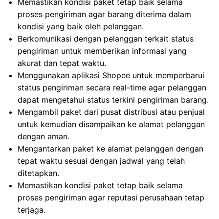
Memastikan kondisi paket tetap baik selama
proses pengiriman agar barang diterima dalam
kondisi yang baik oleh pelanggan.
Berkomunikasi dengan pelanggan terkait status
pengiriman untuk memberikan informasi yang
akurat dan tepat waktu.
Menggunakan aplikasi Shopee untuk memperbarui
status pengiriman secara real-time agar pelanggan
dapat mengetahui status terkini pengiriman barang.
Mengambil paket dari pusat distribusi atau penjual
untuk kemudian disampaikan ke alamat pelanggan
dengan aman.
Mengantarkan paket ke alamat pelanggan dengan
tepat waktu sesuai dengan jadwal yang telah
ditetapkan.
Memastikan kondisi paket tetap baik selama
proses pengiriman agar reputasi perusahaan tetap
terjaga.