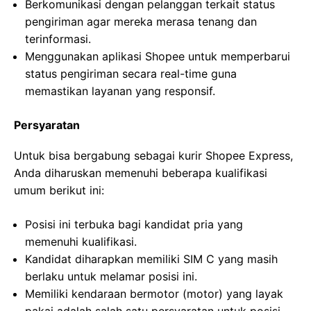
Berkomunikasi dengan pelanggan terkait status
pengiriman agar mereka merasa tenang dan
terinformasi.
Menggunakan aplikasi Shopee untuk memperbarui
status pengiriman secara real-time guna
memastikan layanan yang responsif.
Persyaratan
Untuk bisa bergabung sebagai kurir Shopee Express,
Anda diharuskan memenuhi beberapa kualifikasi
umum berikut ini:
Posisi ini terbuka bagi kandidat pria yang
memenuhi kualifikasi.
Kandidat diharapkan memiliki SIM C yang masih
berlaku untuk melamar posisi ini.
Memiliki kendaraan bermotor (motor) yang layak