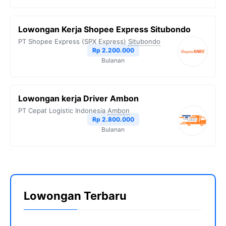
Lowongan Kerja Shopee Express Situbondo
PT Shopee Express (SPX Express)
Situbondo
Rp 2.200.000
Bulanan
Lowongan kerja Driver Ambon
PT Cepat Logistic Indonesia
Ambon
Rp 2.800.000
Bulanan
Lowongan Terbaru