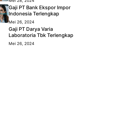
Mei 28, 2024
Gaji PT Bank Ekspor Impor
Indonesia Terlengkap
Mei 26, 2024
Gaji PT Darya Varia
Laboratoria Tbk Terlengkap
Mei 26, 2024