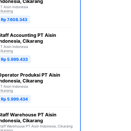
Indonesia, Cikarang
T Aisin Indonesia
ikarang
Rp 7.608.343
Staff Accounting PT Aisin
Indonesia, Cikarang
T Aisin Indonesia
ikarang
Rp 5.999.433
Operator Produksi PT Aisin
Indonesia, Cikarang
T Aisin Indonesia
ikarang
Rp 5.999.434
Staff Warehouse PT Aisin
Indonesia, Cikarang
taff Warehouse PT Aisin Indonesia, Cikarang
ikarang