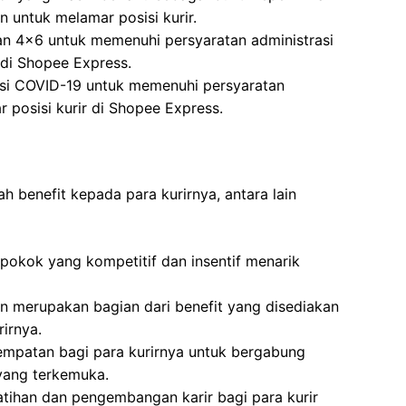
 untuk melamar posisi kurir.
an 4×6 untuk memenuhi persyaratan administrasi
 di Shopee Express.
nasi COVID-19 untuk memenuhi persyaratan
 posisi kurir di Shopee Express.
 benefit kepada para kurirnya, antara lain
okok yang kompetitif dan insentif menarik
n merupakan bagian dari benefit yang disediakan
irnya.
mpatan bagi para kurirnya untuk bergabung
ang terkemuka.
tihan dan pengembangan karir bagi para kurir