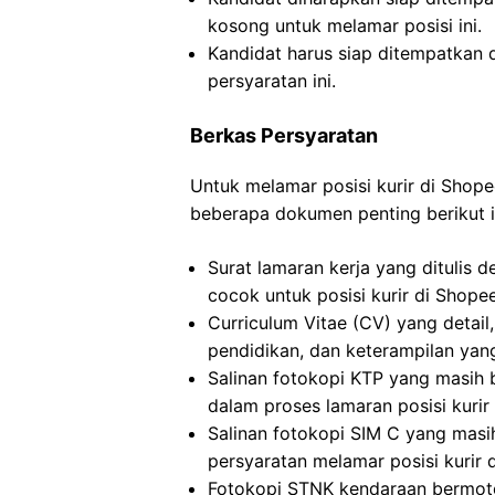
kosong untuk melamar posisi ini.
Kandidat harus siap ditempatkan
persyaratan ini.
Berkas Persyaratan
Untuk melamar posisi kurir di Shop
beberapa dokumen penting berikut i
Surat lamaran kerja yang ditulis
cocok untuk posisi kurir di Shope
Curriculum Vitae (CV) yang detai
pendidikan, dan keterampilan yang 
Salinan fotokopi KTP yang masih 
dalam proses lamaran posisi kurir
Salinan fotokopi SIM C yang mas
persyaratan melamar posisi kurir 
Fotokopi STNK kendaraan bermoto