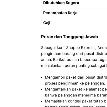
Dibutuhkan Segera
Penempatan Kerja
Gaji
Peran dan Tanggung Jawab
Sebagai kurir Shopee Express, And
pengiriman barang dari pusat distri
aman. Berikut adalah beberapa tug
menjalankan peran penting sebagai 
Mengambil paket dari pusat distri
proses pengiriman ke pelanggan.
Mengantarkan paket ke alamat pe
bahwa pelanggan menerima barang
Memastikan kondisi paket tetap b