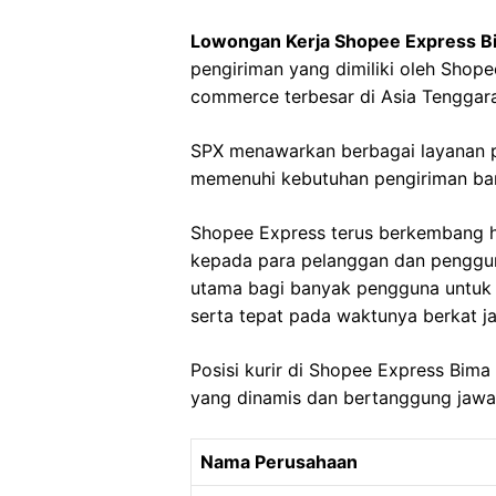
Lowongan Kerja Shopee Express B
pengiriman yang dimiliki oleh Shope
commerce terbesar di Asia Tenggara
SPX menawarkan berbagai layanan p
memenuhi kebutuhan pengiriman bara
Shopee Express terus berkembang h
kepada para pelanggan dan penggun
utama bagi banyak pengguna untuk
serta tepat pada waktunya berkat ja
Posisi kurir di Shopee Express Bima
yang dinamis dan bertanggung jawa
Nama Perusahaan