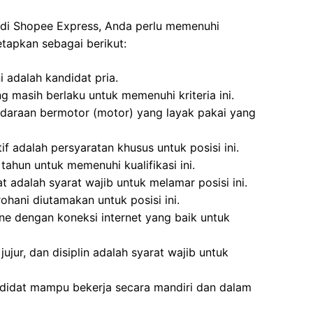
 di Shopee Express, Anda perlu memenuhi
tapkan sebagai berikut:
i adalah kandidat pria.
g masih berlaku untuk memenuhi kriteria ini.
ndaraan bermotor (motor) yang layak pakai yang
f adalah persyaratan khusus untuk posisi ini.
tahun untuk memenuhi kualifikasi ini.
 adalah syarat wajib untuk melamar posisi ini.
ohani diutamakan untuk posisi ini.
ne dengan koneksi internet yang baik untuk
jujur, dan disiplin adalah syarat wajib untuk
ndidat mampu bekerja secara mandiri dan dalam