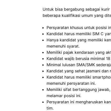
Untuk bisa bergabung sebagai kurir
beberapa kualifikasi umum yang dite
Persyaratan khusus untuk posisi in
Kandidat harus memiliki SIM C yan
Hanya kandidat yang memiliki ke
memenuhi syarat.
Memiliki pajak kendaraan yang akti
Kandidat wajib berusia minimal 18 
Minimal lulusan SMA/SMK sederajat
Kandidat yang sehat jasmani dan r
Kandidat harus memiliki smartpho
memenuhi persyaratan ini.
Memiliki sifat bertanggung jawab, 
melamar posisi ini.
Persyaratan ini mengharuskan ka
tim.