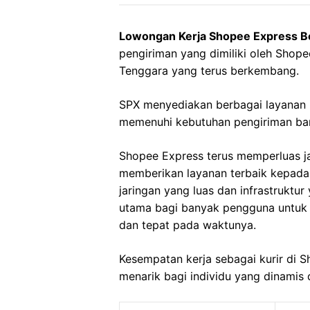
Lowongan Kerja Shopee Express B
pengiriman yang dimiliki oleh Shope
Tenggara yang terus berkembang.
SPX menyediakan berbagai layanan 
memenuhi kebutuhan pengiriman bara
Shopee Express terus memperluas j
memberikan layanan terbaik kepad
jaringan yang luas dan infrastruktu
utama bagi banyak pengguna untuk
dan tepat pada waktunya.
Kesempatan kerja sebagai kurir di
menarik bagi individu yang dinamis