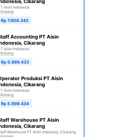
Indonesia, Cikarang
T Aisin Indonesia
ikarang
Rp 7.608.343
Staff Accounting PT Aisin
Indonesia, Cikarang
T Aisin Indonesia
ikarang
Rp 5.999.433
Operator Produksi PT Aisin
Indonesia, Cikarang
T Aisin Indonesia
ikarang
Rp 5.999.434
Staff Warehouse PT Aisin
Indonesia, Cikarang
taff Warehouse PT Aisin Indonesia, Cikarang
ikarang