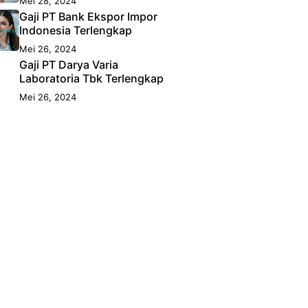
Mei 28, 2024
Gaji PT Bank Ekspor Impor
Indonesia Terlengkap
Mei 26, 2024
Gaji PT Darya Varia
Laboratoria Tbk Terlengkap
Mei 26, 2024