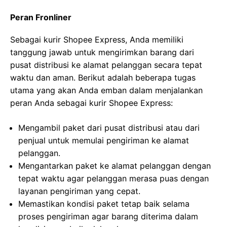
Peran Fronliner
Sebagai kurir Shopee Express, Anda memiliki
tanggung jawab untuk mengirimkan barang dari
pusat distribusi ke alamat pelanggan secara tepat
waktu dan aman. Berikut adalah beberapa tugas
utama yang akan Anda emban dalam menjalankan
peran Anda sebagai kurir Shopee Express:
Mengambil paket dari pusat distribusi atau dari
penjual untuk memulai pengiriman ke alamat
pelanggan.
Mengantarkan paket ke alamat pelanggan dengan
tepat waktu agar pelanggan merasa puas dengan
layanan pengiriman yang cepat.
Memastikan kondisi paket tetap baik selama
proses pengiriman agar barang diterima dalam