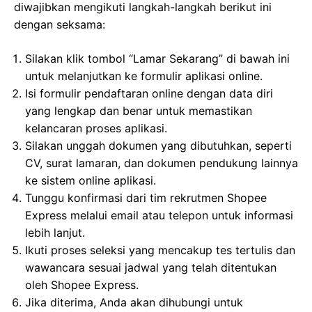
diwajibkan mengikuti langkah-langkah berikut ini
dengan seksama:
Silakan klik tombol “Lamar Sekarang” di bawah ini
untuk melanjutkan ke formulir aplikasi online.
Isi formulir pendaftaran online dengan data diri
yang lengkap dan benar untuk memastikan
kelancaran proses aplikasi.
Silakan unggah dokumen yang dibutuhkan, seperti
CV, surat lamaran, dan dokumen pendukung lainnya
ke sistem online aplikasi.
Tunggu konfirmasi dari tim rekrutmen Shopee
Express melalui email atau telepon untuk informasi
lebih lanjut.
Ikuti proses seleksi yang mencakup tes tertulis dan
wawancara sesuai jadwal yang telah ditentukan
oleh Shopee Express.
Jika diterima, Anda akan dihubungi untuk