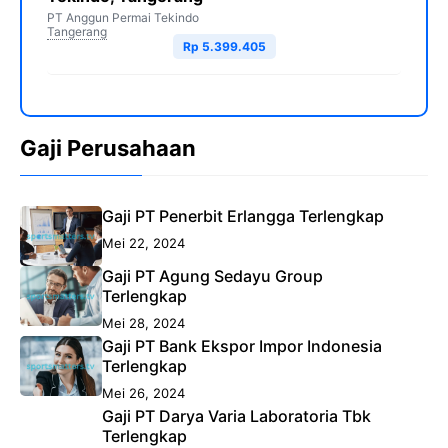
PT Anggun Permai Tekindo
Tangerang
Rp 5.399.405
Gaji Perusahaan
Gaji PT Penerbit Erlangga Terlengkap
Mei 22, 2024
Gaji PT Agung Sedayu Group
Terlengkap
Mei 28, 2024
Gaji PT Bank Ekspor Impor Indonesia
Terlengkap
Mei 26, 2024
Gaji PT Darya Varia Laboratoria Tbk
Terlengkap