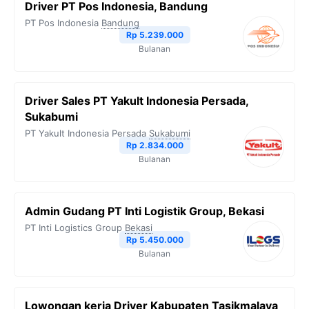
Driver PT Pos Indonesia, Bandung
PT Pos Indonesia
Bandung
Rp 5.239.000
Bulanan
Driver Sales PT Yakult Indonesia Persada,
Sukabumi
PT Yakult Indonesia Persada
Sukabumi
Rp 2.834.000
Bulanan
Admin Gudang PT Inti Logistik Group, Bekasi
PT Inti Logistics Group
Bekasi
Rp 5.450.000
Bulanan
Lowongan kerja Driver Kabupaten Tasikmalaya