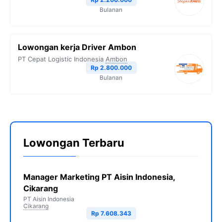
Bulanan
Lowongan kerja Driver Ambon
PT Cepat Logistic Indonesia
Ambon
Rp 2.800.000
Bulanan
Lowongan Terbaru
Manager Marketing PT Aisin Indonesia,
Cikarang
PT Aisin Indonesia
Cikarang
Rp 7.608.343