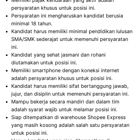
Memiliki pajak kendaraan yang aktif adalah
persyaratan khusus untuk posisi ini.
Persyaratan ini mengharuskan kandidat berusia
minimal 18 tahun.
Kandidat harus memiliki minimal pendidikan lulusan
SMA/SMK sederajat untuk memenuhi persyaratan
ini.
Kandidat yang sehat jasmani dan rohani
diutamakan untuk posisi ini.
Memiliki smartphone dengan koneksi internet
adalah persyaratan khusus untuk posisi ini.
Kandidat harus memiliki sifat bertanggung jawab,
jujur, dan disiplin untuk memenuhi persyaratan ini.
Mampu bekerja secara mandiri dan dalam tim
adalah syarat wajib untuk melamar posisi ini.
Siap ditempatkan di warehouse Shopee Express
yang masih kosong adalah salah satu persyaratan
untuk posisi ini.