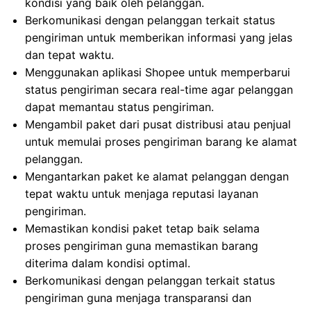
kondisi yang baik oleh pelanggan.
Berkomunikasi dengan pelanggan terkait status
pengiriman untuk memberikan informasi yang jelas
dan tepat waktu.
Menggunakan aplikasi Shopee untuk memperbarui
status pengiriman secara real-time agar pelanggan
dapat memantau status pengiriman.
Mengambil paket dari pusat distribusi atau penjual
untuk memulai proses pengiriman barang ke alamat
pelanggan.
Mengantarkan paket ke alamat pelanggan dengan
tepat waktu untuk menjaga reputasi layanan
pengiriman.
Memastikan kondisi paket tetap baik selama
proses pengiriman guna memastikan barang
diterima dalam kondisi optimal.
Berkomunikasi dengan pelanggan terkait status
pengiriman guna menjaga transparansi dan