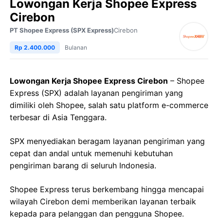
Lowongan Kerja Shopee Express
Cirebon
PT Shopee Express (SPX Express)
Cirebon
Rp 2.400.000
Bulanan
Lowongan Kerja Shopee Express Cirebon
– Shopee
Express (SPX) adalah layanan pengiriman yang
dimiliki oleh Shopee, salah satu platform e-commerce
terbesar di Asia Tenggara.
SPX menyediakan beragam layanan pengiriman yang
cepat dan andal untuk memenuhi kebutuhan
pengiriman barang di seluruh Indonesia.
Shopee Express terus berkembang hingga mencapai
wilayah Cirebon demi memberikan layanan terbaik
kepada para pelanggan dan pengguna Shopee.