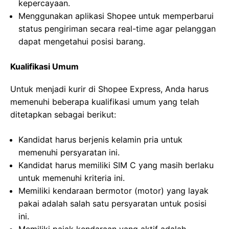
kepercayaan.
Menggunakan aplikasi Shopee untuk memperbarui
status pengiriman secara real-time agar pelanggan
dapat mengetahui posisi barang.
Kualifikasi Umum
Untuk menjadi kurir di Shopee Express, Anda harus
memenuhi beberapa kualifikasi umum yang telah
ditetapkan sebagai berikut:
Kandidat harus berjenis kelamin pria untuk
memenuhi persyaratan ini.
Kandidat harus memiliki SIM C yang masih berlaku
untuk memenuhi kriteria ini.
Memiliki kendaraan bermotor (motor) yang layak
pakai adalah salah satu persyaratan untuk posisi
ini.