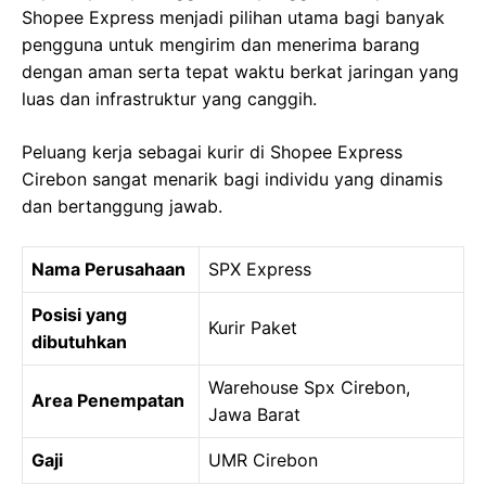
Shopee Express menjadi pilihan utama bagi banyak
pengguna untuk mengirim dan menerima barang
dengan aman serta tepat waktu berkat jaringan yang
luas dan infrastruktur yang canggih.
Peluang kerja sebagai kurir di Shopee Express
Cirebon sangat menarik bagi individu yang dinamis
dan bertanggung jawab.
Nama Perusahaan
SPX Express
Posisi yang
Kurir Paket
dibutuhkan
Warehouse Spx Cirebon,
Area Penempatan
Jawa Barat
Gaji
UMR Cirebon