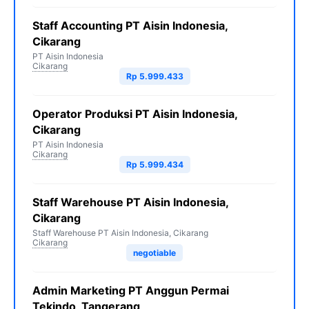
Staff Accounting PT Aisin Indonesia,
Cikarang
PT Aisin Indonesia
Cikarang
Rp 5.999.433
Operator Produksi PT Aisin Indonesia,
Cikarang
PT Aisin Indonesia
Cikarang
Rp 5.999.434
Staff Warehouse PT Aisin Indonesia,
Cikarang
Staff Warehouse PT Aisin Indonesia, Cikarang
Cikarang
negotiable
Admin Marketing PT Anggun Permai
Tekindo, Tangerang