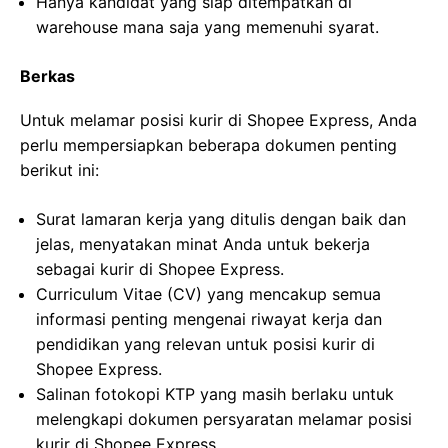
Hanya kandidat yang siap ditempatkan di
warehouse mana saja yang memenuhi syarat.
Berkas
Untuk melamar posisi kurir di Shopee Express, Anda
perlu mempersiapkan beberapa dokumen penting
berikut ini:
Surat lamaran kerja yang ditulis dengan baik dan
jelas, menyatakan minat Anda untuk bekerja
sebagai kurir di Shopee Express.
Curriculum Vitae (CV) yang mencakup semua
informasi penting mengenai riwayat kerja dan
pendidikan yang relevan untuk posisi kurir di
Shopee Express.
Salinan fotokopi KTP yang masih berlaku untuk
melengkapi dokumen persyaratan melamar posisi
kurir di Shopee Express.