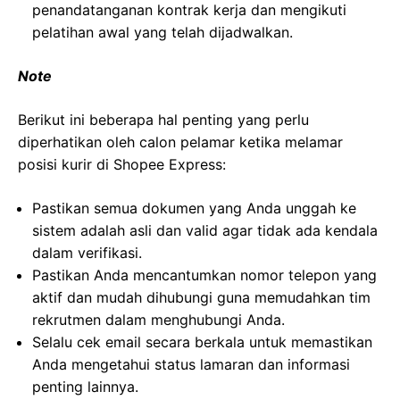
penandatanganan kontrak kerja dan mengikuti
pelatihan awal yang telah dijadwalkan.
Note
Berikut ini beberapa hal penting yang perlu
diperhatikan oleh calon pelamar ketika melamar
posisi kurir di Shopee Express:
Pastikan semua dokumen yang Anda unggah ke
sistem adalah asli dan valid agar tidak ada kendala
dalam verifikasi.
Pastikan Anda mencantumkan nomor telepon yang
aktif dan mudah dihubungi guna memudahkan tim
rekrutmen dalam menghubungi Anda.
Selalu cek email secara berkala untuk memastikan
Anda mengetahui status lamaran dan informasi
penting lainnya.