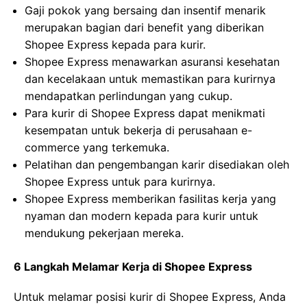
Gaji pokok yang bersaing dan insentif menarik
merupakan bagian dari benefit yang diberikan
Shopee Express kepada para kurir.
Shopee Express menawarkan asuransi kesehatan
dan kecelakaan untuk memastikan para kurirnya
mendapatkan perlindungan yang cukup.
Para kurir di Shopee Express dapat menikmati
kesempatan untuk bekerja di perusahaan e-
commerce yang terkemuka.
Pelatihan dan pengembangan karir disediakan oleh
Shopee Express untuk para kurirnya.
Shopee Express memberikan fasilitas kerja yang
nyaman dan modern kepada para kurir untuk
mendukung pekerjaan mereka.
6 Langkah Melamar Kerja di Shopee Express
Untuk melamar posisi kurir di Shopee Express, Anda