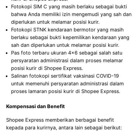
Fotokopi SIM C yang masih berlaku sebagai bukti
bahwa Anda memiliki izin mengemudi yang sah dan
diperlukan untuk melamar posisi kurir.
Fotokopi STNK kendaraan bermotor yang masih
berlaku sebagai bukti kepemilikan kendaraan yang
sah dan diperlukan untuk melamar posisi kurir.
Pas foto terbaru ukuran 4×6 sebagai salah satu
persyaratan administrasi dalam proses melamar
posisi kurir di Shopee Express.
Salinan fotokopi sertifikat vaksinasi COVID-19
untuk memenuhi persyaratan administrasi dalam
proses lamaran posisi kurir di Shopee Express.
Kompensasi dan Benefit
Shopee Express memberikan berbagai benefit
kepada para kurirnya, antara lain sebagai berikut: