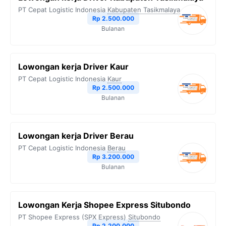
PT Cepat Logistic Indonesia
Kabupaten Tasikmalaya
Rp 2.500.000
Bulanan
Lowongan kerja Driver Kaur
PT Cepat Logistic Indonesia
Kaur
Rp 2.500.000
Bulanan
Lowongan kerja Driver Berau
PT Cepat Logistic Indonesia
Berau
Rp 3.200.000
Bulanan
Lowongan Kerja Shopee Express Situbondo
PT Shopee Express (SPX Express)
Situbondo
Rp 2.200.000