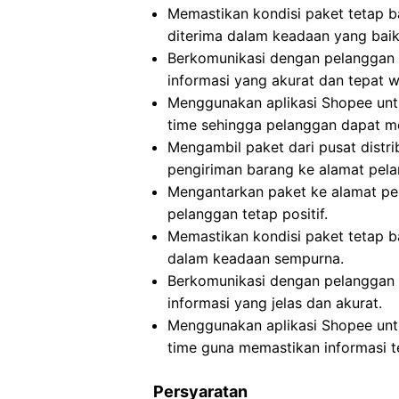
Memastikan kondisi paket tetap b
diterima dalam keadaan yang baik
Berkomunikasi dengan pelanggan 
informasi yang akurat dan tepat w
Menggunakan aplikasi Shopee untu
time sehingga pelanggan dapat me
Mengambil paket dari pusat distri
pengiriman barang ke alamat pel
Mengantarkan paket ke alamat pe
pelanggan tetap positif.
Memastikan kondisi paket tetap b
dalam keadaan sempurna.
Berkomunikasi dengan pelanggan 
informasi yang jelas dan akurat.
Menggunakan aplikasi Shopee untu
time guna memastikan informasi te
Persyaratan