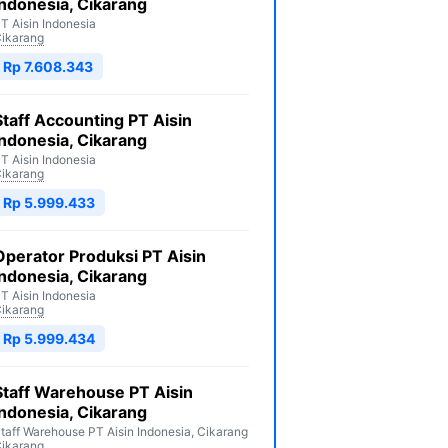
Indonesia, Cikarang
T Aisin Indonesia
ikarang
Rp 7.608.343
Staff Accounting PT Aisin
Indonesia, Cikarang
T Aisin Indonesia
ikarang
Rp 5.999.433
Operator Produksi PT Aisin
Indonesia, Cikarang
T Aisin Indonesia
ikarang
Rp 5.999.434
Staff Warehouse PT Aisin
Indonesia, Cikarang
taff Warehouse PT Aisin Indonesia, Cikarang
ikarang