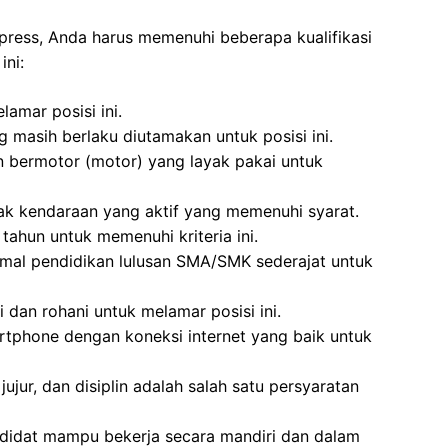
press, Anda harus memenuhi beberapa kualifikasi
ini:
amar posisi ini.
 masih berlaku diutamakan untuk posisi ini.
n bermotor (motor) yang layak pakai untuk
ak kendaraan yang aktif yang memenuhi syarat.
tahun untuk memenuhi kriteria ini.
imal pendidikan lulusan SMA/SMK sederajat untuk
 dan rohani untuk melamar posisi ini.
rtphone dengan koneksi internet yang baik untuk
jujur, dan disiplin adalah salah satu persyaratan
ndidat mampu bekerja secara mandiri dan dalam