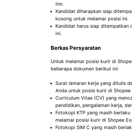
tim.
Kandidat diharapkan siap ditemp
kosong untuk melamar posisi ini.
Kandidat harus siap ditempatkan 
ini.
Berkas Persyaratan
Untuk melamar posisi kurir di Shop
beberapa dokumen berikut ini:
Surat lamaran kerja yang ditulis 
Anda untuk posisi kurir di Shopee
Curriculum Vitae (CV) yang menc
pendidikan, pengalaman kerja, dan
Fotokopi KTP yang masih berlaku s
melamar posisi kurir di Shopee Ex
Fotokopi SIM C yang masih berlak