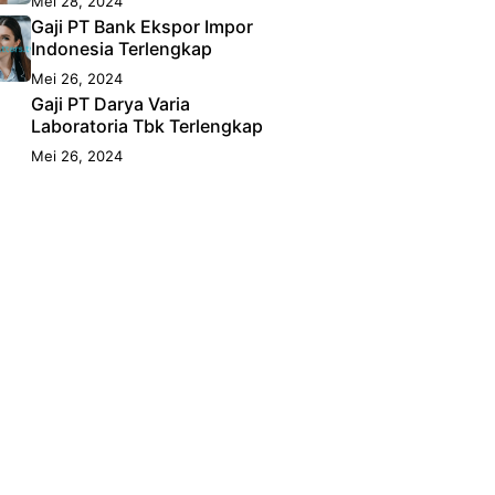
Mei 28, 2024
Gaji PT Bank Ekspor Impor
Indonesia Terlengkap
Mei 26, 2024
Gaji PT Darya Varia
Laboratoria Tbk Terlengkap
Mei 26, 2024