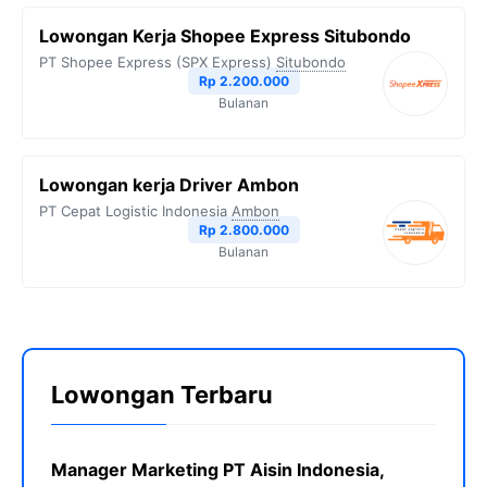
Lowongan Kerja Shopee Express Situbondo
PT Shopee Express (SPX Express)
Situbondo
Rp 2.200.000
Bulanan
Lowongan kerja Driver Ambon
PT Cepat Logistic Indonesia
Ambon
Rp 2.800.000
Bulanan
Lowongan Terbaru
Manager Marketing PT Aisin Indonesia,