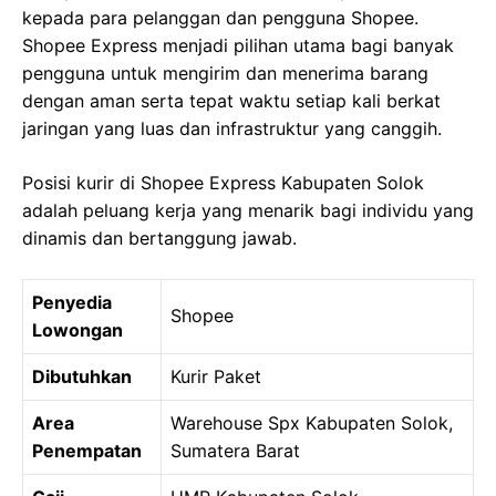
kepada para pelanggan dan pengguna Shopee.
Shopee Express menjadi pilihan utama bagi banyak
pengguna untuk mengirim dan menerima barang
dengan aman serta tepat waktu setiap kali berkat
jaringan yang luas dan infrastruktur yang canggih.
Posisi kurir di Shopee Express Kabupaten Solok
adalah peluang kerja yang menarik bagi individu yang
dinamis dan bertanggung jawab.
Penyedia
Shopee
Lowongan
Dibutuhkan
Kurir Paket
Area
Warehouse Spx Kabupaten Solok,
Penempatan
Sumatera Barat