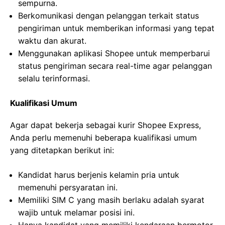
sempurna.
Berkomunikasi dengan pelanggan terkait status
pengiriman untuk memberikan informasi yang tepat
waktu dan akurat.
Menggunakan aplikasi Shopee untuk memperbarui
status pengiriman secara real-time agar pelanggan
selalu terinformasi.
Kualifikasi Umum
Agar dapat bekerja sebagai kurir Shopee Express,
Anda perlu memenuhi beberapa kualifikasi umum
yang ditetapkan berikut ini:
Kandidat harus berjenis kelamin pria untuk
memenuhi persyaratan ini.
Memiliki SIM C yang masih berlaku adalah syarat
wajib untuk melamar posisi ini.