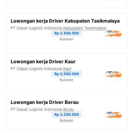
Lowongan kerja Driver Kabupaten Tasikmalaya
PT Cepat Logistic Indonesia
Kabupaten Tasikmalaya
Rp 2.500.000
Bulanan
Lowongan kerja Driver Kaur
PT Cepat Logistic Indonesia
Kaur
Rp 2.500.000
Bulanan
Lowongan kerja Driver Berau
PT Cepat Logistic Indonesia
Berau
Rp 3.200.000
Bulanan