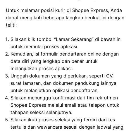
Untuk melamar posisi kurir di Shopee Express, Anda
dapat mengikuti beberapa langkah berikut ini dengan
teliti:
Silakan klik tombol “Lamar Sekarang” di bawah ini
untuk memulai proses aplikasi.
Kemudian, isi formulir pendaftaran online dengan
data diri yang lengkap dan benar untuk
melanjutkan proses aplikasi.
Unggah dokumen yang diperlukan, seperti CV,
surat lamaran, dan dokumen pendukung lainnya
untuk melanjutkan aplikasi pendaftaran.
Silakan menunggu konfirmasi dari tim rekrutmen
Shopee Express melalui email atau telepon untuk
tahapan seleksi selanjutnya.
Silakan ikuti proses seleksi yang terdiri dari tes
tertulis dan wawancara sesuai dengan jadwal yang