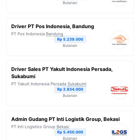
Bulanan
Driver PT Pos Indonesia, Bandung
PT Pos Indonesia
Bandung
Rp 5.239.000
Bulanan
Driver Sales PT Yakult Indonesia Persada,
Sukabumi
PT Yakult Indonesia Persada
Sukabumi
Rp 2.834.000
Bulanan
Admin Gudang PT Inti Logistik Group, Bekasi
PT Inti Logistics Group
Bekasi
Rp 5.450.000
Bulanan