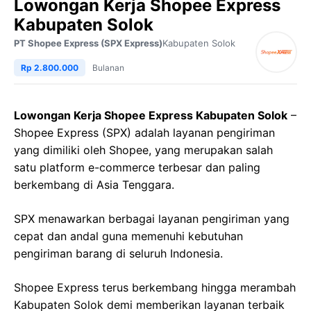
Lowongan Kerja Shopee Express
Kabupaten Solok
PT Shopee Express (SPX Express)
Kabupaten Solok
Rp 2.800.000
Bulanan
Lowongan Kerja Shopee Express Kabupaten Solok
–
Shopee Express (SPX) adalah layanan pengiriman
yang dimiliki oleh Shopee, yang merupakan salah
satu platform e-commerce terbesar dan paling
berkembang di Asia Tenggara.
SPX menawarkan berbagai layanan pengiriman yang
cepat dan andal guna memenuhi kebutuhan
pengiriman barang di seluruh Indonesia.
Shopee Express terus berkembang hingga merambah
Kabupaten Solok demi memberikan layanan terbaik