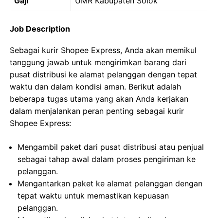
Gaji
UMR Kabupaten Solok
Job Description
Sebagai kurir Shopee Express, Anda akan memikul
tanggung jawab untuk mengirimkan barang dari
pusat distribusi ke alamat pelanggan dengan tepat
waktu dan dalam kondisi aman. Berikut adalah
beberapa tugas utama yang akan Anda kerjakan
dalam menjalankan peran penting sebagai kurir
Shopee Express:
Mengambil paket dari pusat distribusi atau penjual
sebagai tahap awal dalam proses pengiriman ke
pelanggan.
Mengantarkan paket ke alamat pelanggan dengan
tepat waktu untuk memastikan kepuasan
pelanggan.