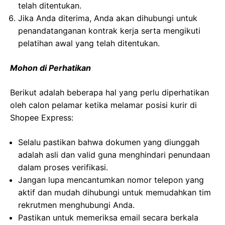
telah ditentukan.
Jika Anda diterima, Anda akan dihubungi untuk
penandatanganan kontrak kerja serta mengikuti
pelatihan awal yang telah ditentukan.
Mohon di Perhatikan
Berikut adalah beberapa hal yang perlu diperhatikan
oleh calon pelamar ketika melamar posisi kurir di
Shopee Express:
Selalu pastikan bahwa dokumen yang diunggah
adalah asli dan valid guna menghindari penundaan
dalam proses verifikasi.
Jangan lupa mencantumkan nomor telepon yang
aktif dan mudah dihubungi untuk memudahkan tim
rekrutmen menghubungi Anda.
Pastikan untuk memeriksa email secara berkala