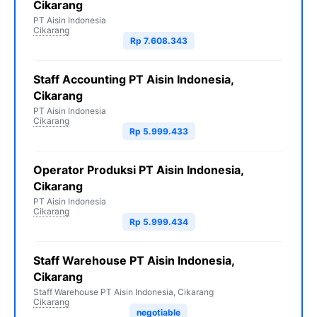
Cikarang
PT Aisin Indonesia
Cikarang
Rp 7.608.343
Staff Accounting PT Aisin Indonesia,
Cikarang
PT Aisin Indonesia
Cikarang
Rp 5.999.433
Operator Produksi PT Aisin Indonesia,
Cikarang
PT Aisin Indonesia
Cikarang
Rp 5.999.434
Staff Warehouse PT Aisin Indonesia,
Cikarang
Staff Warehouse PT Aisin Indonesia, Cikarang
Cikarang
negotiable