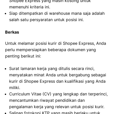
Shopee Express yang masih kosong untuk
memenuhi kriteria ini.
Siap ditempatkan di warehouse mana saja adalah
salah satu persyaratan untuk posisi ini.
Berkas
Untuk melamar posisi kurir di Shopee Express, Anda
perlu mempersiapkan beberapa dokumen yang
penting berikut ini:
Surat lamaran kerja yang ditulis secara rinci,
menyatakan minat Anda untuk bergabung sebagai
kurir di Shopee Express dan kualifikasi yang Anda
miliki.
Curriculum Vitae (CV) yang lengkap dan terperinci,
mencantumkan riwayat pendidikan dan
pengalaman kerja yang relevan untuk posisi kurir.
Salinan fotokopi KTP yang masih berlaku untuk