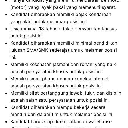
Hanya kandidat yang memiliki kendaraan bermotor
(motor) yang layak pakai yang memenuhi syarat.
Kandidat diharapkan memiliki pajak kendaraan
yang aktif untuk melamar posisi ini.
Usia minimal 18 tahun adalah persyaratan khusus
untuk posisi ini.
Kandidat diharapkan memiliki minimal pendidikan
lulusan SMA/SMK sederajat untuk melamar posisi
ini.
Memiliki kesehatan jasmani dan rohani yang baik
adalah persyaratan khusus untuk posisi ini.
Memiliki smartphone dengan koneksi internet
adalah persyaratan khusus untuk posisi ini.
Memiliki sifat bertanggung jawab, jujur, dan disiplin
adalah salah satu persyaratan untuk posisi ini.
Kandidat diharapkan mampu bekerja secara
mandiri dan dalam tim untuk melamar posisi ini.
Kandidat harus siap ditempatkan di warehouse