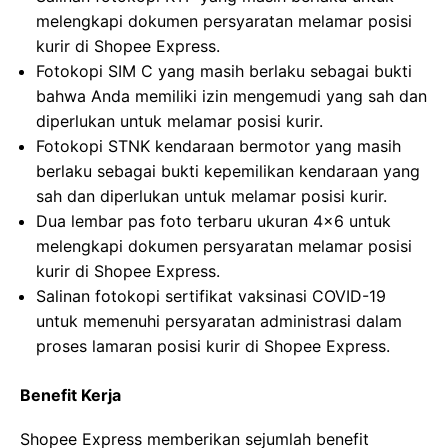
melengkapi dokumen persyaratan melamar posisi
kurir di Shopee Express.
Fotokopi SIM C yang masih berlaku sebagai bukti
bahwa Anda memiliki izin mengemudi yang sah dan
diperlukan untuk melamar posisi kurir.
Fotokopi STNK kendaraan bermotor yang masih
berlaku sebagai bukti kepemilikan kendaraan yang
sah dan diperlukan untuk melamar posisi kurir.
Dua lembar pas foto terbaru ukuran 4×6 untuk
melengkapi dokumen persyaratan melamar posisi
kurir di Shopee Express.
Salinan fotokopi sertifikat vaksinasi COVID-19
untuk memenuhi persyaratan administrasi dalam
proses lamaran posisi kurir di Shopee Express.
Benefit Kerja
Shopee Express memberikan sejumlah benefit