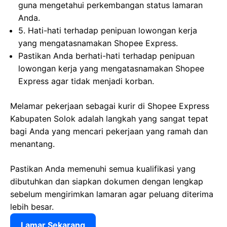
guna mengetahui perkembangan status lamaran
Anda.
5. Hati-hati terhadap penipuan lowongan kerja
yang mengatasnamakan Shopee Express.
Pastikan Anda berhati-hati terhadap penipuan
lowongan kerja yang mengatasnamakan Shopee
Express agar tidak menjadi korban.
Melamar pekerjaan sebagai kurir di Shopee Express
Kabupaten Solok adalah langkah yang sangat tepat
bagi Anda yang mencari pekerjaan yang ramah dan
menantang.
Pastikan Anda memenuhi semua kualifikasi yang
dibutuhkan dan siapkan dokumen dengan lengkap
sebelum mengirimkan lamaran agar peluang diterima
lebih besar.
Lamar Sekarang