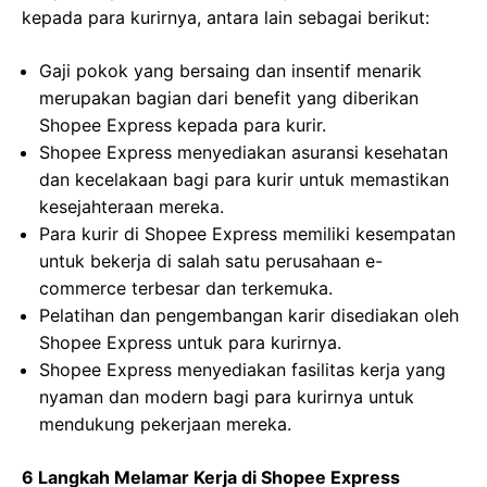
kepada para kurirnya, antara lain sebagai berikut:
Gaji pokok yang bersaing dan insentif menarik
merupakan bagian dari benefit yang diberikan
Shopee Express kepada para kurir.
Shopee Express menyediakan asuransi kesehatan
dan kecelakaan bagi para kurir untuk memastikan
kesejahteraan mereka.
Para kurir di Shopee Express memiliki kesempatan
untuk bekerja di salah satu perusahaan e-
commerce terbesar dan terkemuka.
Pelatihan dan pengembangan karir disediakan oleh
Shopee Express untuk para kurirnya.
Shopee Express menyediakan fasilitas kerja yang
nyaman dan modern bagi para kurirnya untuk
mendukung pekerjaan mereka.
6 Langkah Melamar Kerja di Shopee Express