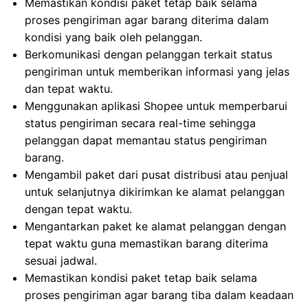
Memastikan kondisi paket tetap baik selama
proses pengiriman agar barang diterima dalam
kondisi yang baik oleh pelanggan.
Berkomunikasi dengan pelanggan terkait status
pengiriman untuk memberikan informasi yang jelas
dan tepat waktu.
Menggunakan aplikasi Shopee untuk memperbarui
status pengiriman secara real-time sehingga
pelanggan dapat memantau status pengiriman
barang.
Mengambil paket dari pusat distribusi atau penjual
untuk selanjutnya dikirimkan ke alamat pelanggan
dengan tepat waktu.
Mengantarkan paket ke alamat pelanggan dengan
tepat waktu guna memastikan barang diterima
sesuai jadwal.
Memastikan kondisi paket tetap baik selama
proses pengiriman agar barang tiba dalam keadaan