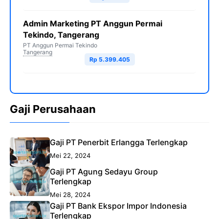
Admin Marketing PT Anggun Permai
Tekindo, Tangerang
PT Anggun Permai Tekindo
Tangerang
Rp 5.399.405
Gaji Perusahaan
Gaji PT Penerbit Erlangga Terlengkap
Mei 22, 2024
Gaji PT Agung Sedayu Group
Terlengkap
Mei 28, 2024
Gaji PT Bank Ekspor Impor Indonesia
Terlengkap