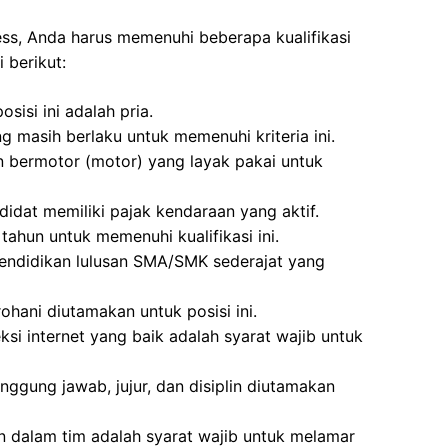
ess, Anda harus memenuhi beberapa kualifikasi
 berikut:
sisi ini adalah pria.
g masih berlaku untuk memenuhi kriteria ini.
n bermotor (motor) yang layak pakai untuk
idat memiliki pajak kendaraan yang aktif.
tahun untuk memenuhi kualifikasi ini.
endidikan lulusan SMA/SMK sederajat yang
ohani diutamakan untuk posisi ini.
si internet yang baik adalah syarat wajib untuk
nggung jawab, jujur, dan disiplin diutamakan
 dalam tim adalah syarat wajib untuk melamar