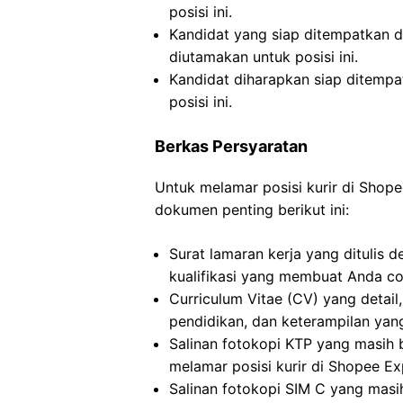
posisi ini.
Kandidat yang siap ditempatkan 
diutamakan untuk posisi ini.
Kandidat diharapkan siap ditemp
posisi ini.
Berkas Persyaratan
Untuk melamar posisi kurir di Sho
dokumen penting berikut ini:
Surat lamaran kerja yang ditulis
kualifikasi yang membuat Anda coc
Curriculum Vitae (CV) yang detai
pendidikan, dan keterampilan yang 
Salinan fotokopi KTP yang masih
melamar posisi kurir di Shopee Ex
Salinan fotokopi SIM C yang mas