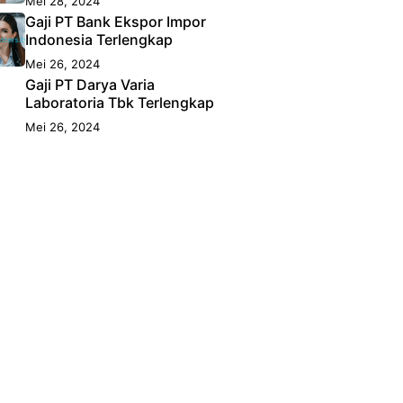
Mei 28, 2024
Gaji PT Bank Ekspor Impor
Indonesia Terlengkap
Mei 26, 2024
Gaji PT Darya Varia
Laboratoria Tbk Terlengkap
Mei 26, 2024