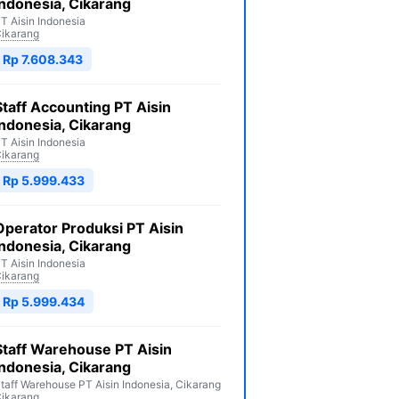
Indonesia, Cikarang
T Aisin Indonesia
ikarang
Rp 7.608.343
Staff Accounting PT Aisin
Indonesia, Cikarang
T Aisin Indonesia
ikarang
Rp 5.999.433
Operator Produksi PT Aisin
Indonesia, Cikarang
T Aisin Indonesia
ikarang
Rp 5.999.434
Staff Warehouse PT Aisin
Indonesia, Cikarang
taff Warehouse PT Aisin Indonesia, Cikarang
ikarang