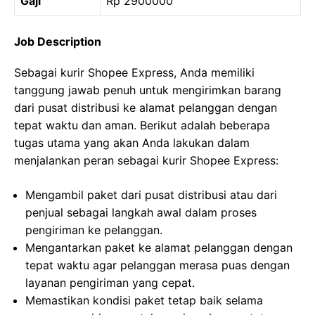
Gaji
Rp 2900000
Job Description
Sebagai kurir Shopee Express, Anda memiliki
tanggung jawab penuh untuk mengirimkan barang
dari pusat distribusi ke alamat pelanggan dengan
tepat waktu dan aman. Berikut adalah beberapa
tugas utama yang akan Anda lakukan dalam
menjalankan peran sebagai kurir Shopee Express:
Mengambil paket dari pusat distribusi atau dari
penjual sebagai langkah awal dalam proses
pengiriman ke pelanggan.
Mengantarkan paket ke alamat pelanggan dengan
tepat waktu agar pelanggan merasa puas dengan
layanan pengiriman yang cepat.
Memastikan kondisi paket tetap baik selama