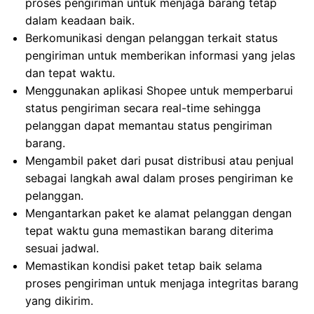
proses pengiriman untuk menjaga barang tetap
dalam keadaan baik.
Berkomunikasi dengan pelanggan terkait status
pengiriman untuk memberikan informasi yang jelas
dan tepat waktu.
Menggunakan aplikasi Shopee untuk memperbarui
status pengiriman secara real-time sehingga
pelanggan dapat memantau status pengiriman
barang.
Mengambil paket dari pusat distribusi atau penjual
sebagai langkah awal dalam proses pengiriman ke
pelanggan.
Mengantarkan paket ke alamat pelanggan dengan
tepat waktu guna memastikan barang diterima
sesuai jadwal.
Memastikan kondisi paket tetap baik selama
proses pengiriman untuk menjaga integritas barang
yang dikirim.