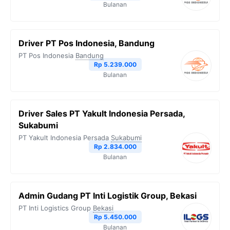
Bulanan
Driver PT Pos Indonesia, Bandung
PT Pos Indonesia
Bandung
Rp 5.239.000
Bulanan
Driver Sales PT Yakult Indonesia Persada,
Sukabumi
PT Yakult Indonesia Persada
Sukabumi
Rp 2.834.000
Bulanan
Admin Gudang PT Inti Logistik Group, Bekasi
PT Inti Logistics Group
Bekasi
Rp 5.450.000
Bulanan