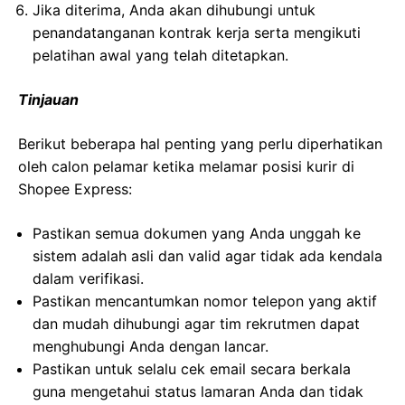
Jika diterima, Anda akan dihubungi untuk
penandatanganan kontrak kerja serta mengikuti
pelatihan awal yang telah ditetapkan.
Tinjauan
Berikut beberapa hal penting yang perlu diperhatikan
oleh calon pelamar ketika melamar posisi kurir di
Shopee Express:
Pastikan semua dokumen yang Anda unggah ke
sistem adalah asli dan valid agar tidak ada kendala
dalam verifikasi.
Pastikan mencantumkan nomor telepon yang aktif
dan mudah dihubungi agar tim rekrutmen dapat
menghubungi Anda dengan lancar.
Pastikan untuk selalu cek email secara berkala
guna mengetahui status lamaran Anda dan tidak