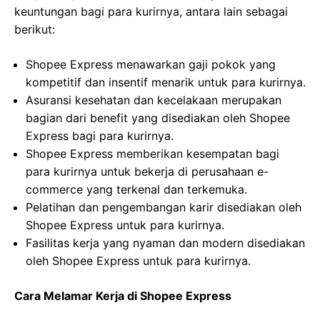
keuntungan bagi para kurirnya, antara lain sebagai
berikut:
Shopee Express menawarkan gaji pokok yang
kompetitif dan insentif menarik untuk para kurirnya.
Asuransi kesehatan dan kecelakaan merupakan
bagian dari benefit yang disediakan oleh Shopee
Express bagi para kurirnya.
Shopee Express memberikan kesempatan bagi
para kurirnya untuk bekerja di perusahaan e-
commerce yang terkenal dan terkemuka.
Pelatihan dan pengembangan karir disediakan oleh
Shopee Express untuk para kurirnya.
Fasilitas kerja yang nyaman dan modern disediakan
oleh Shopee Express untuk para kurirnya.
Cara Melamar Kerja di Shopee Express