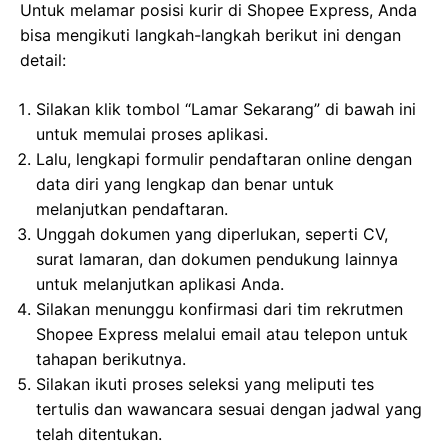
Untuk melamar posisi kurir di Shopee Express, Anda
bisa mengikuti langkah-langkah berikut ini dengan
detail:
Silakan klik tombol “Lamar Sekarang” di bawah ini
untuk memulai proses aplikasi.
Lalu, lengkapi formulir pendaftaran online dengan
data diri yang lengkap dan benar untuk
melanjutkan pendaftaran.
Unggah dokumen yang diperlukan, seperti CV,
surat lamaran, dan dokumen pendukung lainnya
untuk melanjutkan aplikasi Anda.
Silakan menunggu konfirmasi dari tim rekrutmen
Shopee Express melalui email atau telepon untuk
tahapan berikutnya.
Silakan ikuti proses seleksi yang meliputi tes
tertulis dan wawancara sesuai dengan jadwal yang
telah ditentukan.