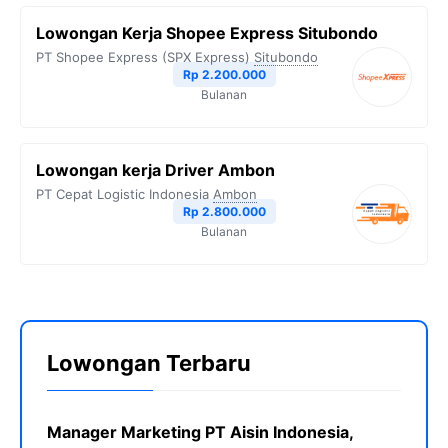
Lowongan Kerja Shopee Express Situbondo
PT Shopee Express (SPX Express)
Situbondo
Rp 2.200.000
Bulanan
Lowongan kerja Driver Ambon
PT Cepat Logistic Indonesia
Ambon
Rp 2.800.000
Bulanan
Lowongan Terbaru
Manager Marketing PT Aisin Indonesia,