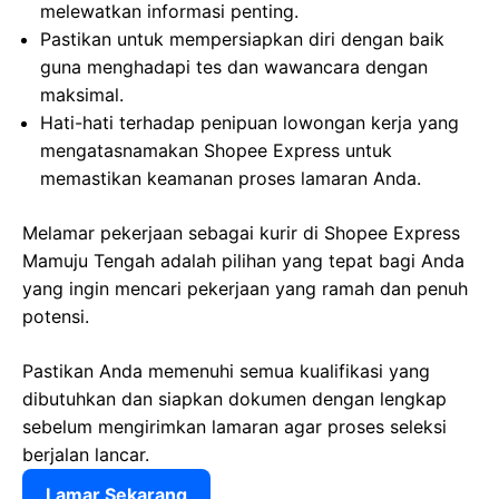
melewatkan informasi penting.
Pastikan untuk mempersiapkan diri dengan baik
guna menghadapi tes dan wawancara dengan
maksimal.
Hati-hati terhadap penipuan lowongan kerja yang
mengatasnamakan Shopee Express untuk
memastikan keamanan proses lamaran Anda.
Melamar pekerjaan sebagai kurir di Shopee Express
Mamuju Tengah adalah pilihan yang tepat bagi Anda
yang ingin mencari pekerjaan yang ramah dan penuh
potensi.
Pastikan Anda memenuhi semua kualifikasi yang
dibutuhkan dan siapkan dokumen dengan lengkap
sebelum mengirimkan lamaran agar proses seleksi
berjalan lancar.
Lamar Sekarang