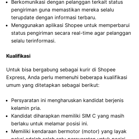
Berkomunikasi dengan pelanggan terkait status
pengiriman guna memastikan mereka selalu
terupdate dengan informasi terbaru.
Menggunakan aplikasi Shopee untuk memperbarui
status pengiriman secara real-time agar pelanggan
selalu terinformasi.
Kualifikasi
Untuk bisa bergabung sebagai kurir di Shopee
Express, Anda perlu memenuhi beberapa kualifikasi
umum yang ditetapkan sebagai berikut:
Persyaratan ini mengharuskan kandidat berjenis
kelamin pria.
Kandidat diharapkan memiliki SIM C yang masih
berlaku untuk melamar posisi ini.
Memiliki kendaraan bermotor (motor) yang layak