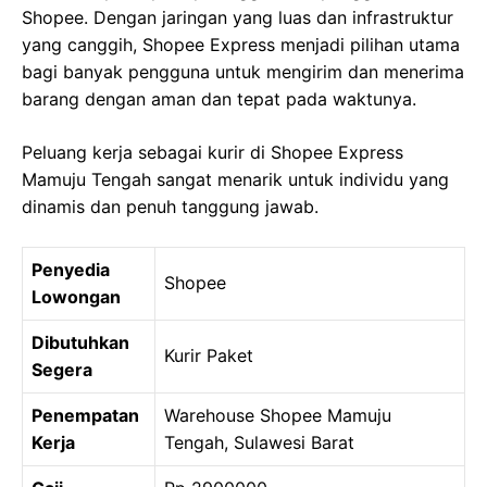
Shopee. Dengan jaringan yang luas dan infrastruktur
yang canggih, Shopee Express menjadi pilihan utama
bagi banyak pengguna untuk mengirim dan menerima
barang dengan aman dan tepat pada waktunya.
Peluang kerja sebagai kurir di Shopee Express
Mamuju Tengah sangat menarik untuk individu yang
dinamis dan penuh tanggung jawab.
Penyedia
Shopee
Lowongan
Dibutuhkan
Kurir Paket
Segera
Penempatan
Warehouse Shopee Mamuju
Kerja
Tengah, Sulawesi Barat