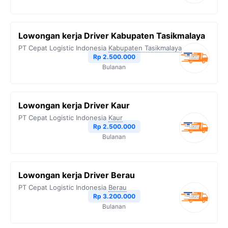
Lowongan kerja Driver Kabupaten Tasikmalaya
PT Cepat Logistic Indonesia
Kabupaten Tasikmalaya
Rp 2.500.000
Bulanan
Lowongan kerja Driver Kaur
PT Cepat Logistic Indonesia
Kaur
Rp 2.500.000
Bulanan
Lowongan kerja Driver Berau
PT Cepat Logistic Indonesia
Berau
Rp 3.200.000
Bulanan