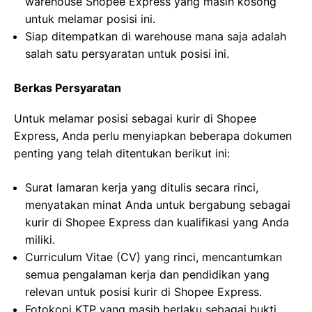
warehouse Shopee Express yang masih kosong
untuk melamar posisi ini.
Siap ditempatkan di warehouse mana saja adalah
salah satu persyaratan untuk posisi ini.
Berkas Persyaratan
Untuk melamar posisi sebagai kurir di Shopee
Express, Anda perlu menyiapkan beberapa dokumen
penting yang telah ditentukan berikut ini:
Surat lamaran kerja yang ditulis secara rinci,
menyatakan minat Anda untuk bergabung sebagai
kurir di Shopee Express dan kualifikasi yang Anda
miliki.
Curriculum Vitae (CV) yang rinci, mencantumkan
semua pengalaman kerja dan pendidikan yang
relevan untuk posisi kurir di Shopee Express.
Fotokopi KTP yang masih berlaku sebagai bukti