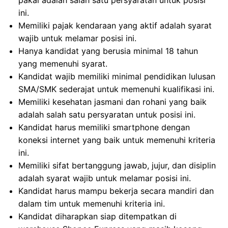
pakai adalah salah satu persyaratan untuk posisi
ini.
Memiliki pajak kendaraan yang aktif adalah syarat
wajib untuk melamar posisi ini.
Hanya kandidat yang berusia minimal 18 tahun
yang memenuhi syarat.
Kandidat wajib memiliki minimal pendidikan lulusan
SMA/SMK sederajat untuk memenuhi kualifikasi ini.
Memiliki kesehatan jasmani dan rohani yang baik
adalah salah satu persyaratan untuk posisi ini.
Kandidat harus memiliki smartphone dengan
koneksi internet yang baik untuk memenuhi kriteria
ini.
Memiliki sifat bertanggung jawab, jujur, dan disiplin
adalah syarat wajib untuk melamar posisi ini.
Kandidat harus mampu bekerja secara mandiri dan
dalam tim untuk memenuhi kriteria ini.
Kandidat diharapkan siap ditempatkan di