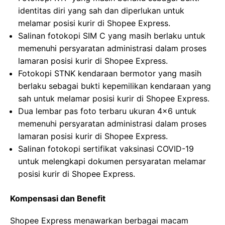
identitas diri yang sah dan diperlukan untuk
melamar posisi kurir di Shopee Express.
Salinan fotokopi SIM C yang masih berlaku untuk
memenuhi persyaratan administrasi dalam proses
lamaran posisi kurir di Shopee Express.
Fotokopi STNK kendaraan bermotor yang masih
berlaku sebagai bukti kepemilikan kendaraan yang
sah untuk melamar posisi kurir di Shopee Express.
Dua lembar pas foto terbaru ukuran 4×6 untuk
memenuhi persyaratan administrasi dalam proses
lamaran posisi kurir di Shopee Express.
Salinan fotokopi sertifikat vaksinasi COVID-19
untuk melengkapi dokumen persyaratan melamar
posisi kurir di Shopee Express.
Kompensasi dan Benefit
Shopee Express menawarkan berbagai macam