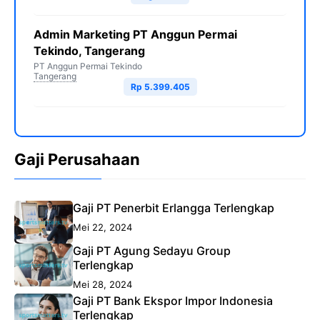
Admin Marketing PT Anggun Permai
Tekindo, Tangerang
PT Anggun Permai Tekindo
Tangerang
Rp 5.399.405
Gaji Perusahaan
Gaji PT Penerbit Erlangga Terlengkap
Mei 22, 2024
Gaji PT Agung Sedayu Group
Terlengkap
Mei 28, 2024
Gaji PT Bank Ekspor Impor Indonesia
Terlengkap