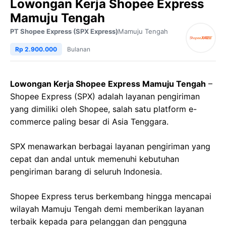
Lowongan Kerja Shopee Express
Mamuju Tengah
PT Shopee Express (SPX Express)
Mamuju Tengah
Rp 2.900.000
Bulanan
Lowongan Kerja Shopee Express Mamuju Tengah
–
Shopee Express (SPX) adalah layanan pengiriman
yang dimiliki oleh Shopee, salah satu platform e-
commerce paling besar di Asia Tenggara.
SPX menawarkan berbagai layanan pengiriman yang
cepat dan andal untuk memenuhi kebutuhan
pengiriman barang di seluruh Indonesia.
Shopee Express terus berkembang hingga mencapai
wilayah Mamuju Tengah demi memberikan layanan
terbaik kepada para pelanggan dan pengguna