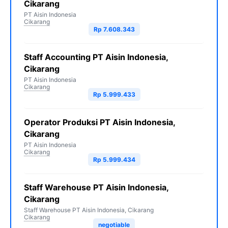
Cikarang
PT Aisin Indonesia
Cikarang
Rp 7.608.343
Staff Accounting PT Aisin Indonesia,
Cikarang
PT Aisin Indonesia
Cikarang
Rp 5.999.433
Operator Produksi PT Aisin Indonesia,
Cikarang
PT Aisin Indonesia
Cikarang
Rp 5.999.434
Staff Warehouse PT Aisin Indonesia,
Cikarang
Staff Warehouse PT Aisin Indonesia, Cikarang
Cikarang
negotiable