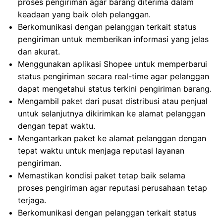
proses pengiriman agar barang diterima dalam
keadaan yang baik oleh pelanggan.
Berkomunikasi dengan pelanggan terkait status
pengiriman untuk memberikan informasi yang jelas
dan akurat.
Menggunakan aplikasi Shopee untuk memperbarui
status pengiriman secara real-time agar pelanggan
dapat mengetahui status terkini pengiriman barang.
Mengambil paket dari pusat distribusi atau penjual
untuk selanjutnya dikirimkan ke alamat pelanggan
dengan tepat waktu.
Mengantarkan paket ke alamat pelanggan dengan
tepat waktu untuk menjaga reputasi layanan
pengiriman.
Memastikan kondisi paket tetap baik selama
proses pengiriman agar reputasi perusahaan tetap
terjaga.
Berkomunikasi dengan pelanggan terkait status