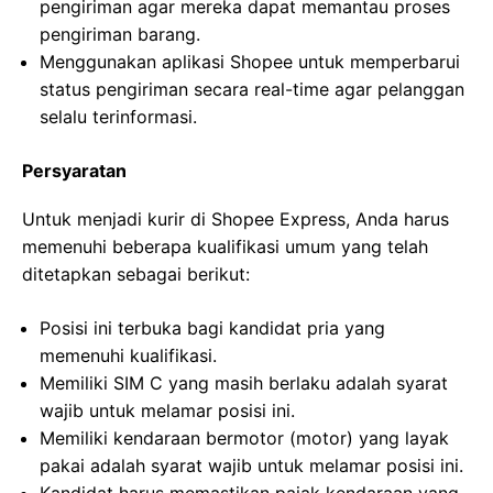
pengiriman agar mereka dapat memantau proses
pengiriman barang.
Menggunakan aplikasi Shopee untuk memperbarui
status pengiriman secara real-time agar pelanggan
selalu terinformasi.
Persyaratan
Untuk menjadi kurir di Shopee Express, Anda harus
memenuhi beberapa kualifikasi umum yang telah
ditetapkan sebagai berikut:
Posisi ini terbuka bagi kandidat pria yang
memenuhi kualifikasi.
Memiliki SIM C yang masih berlaku adalah syarat
wajib untuk melamar posisi ini.
Memiliki kendaraan bermotor (motor) yang layak
pakai adalah syarat wajib untuk melamar posisi ini.