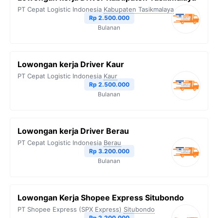
PT Cepat Logistic Indonesia
Kabupaten Tasikmalaya
Rp 2.500.000
Bulanan
Lowongan kerja Driver Kaur
PT Cepat Logistic Indonesia
Kaur
Rp 2.500.000
Bulanan
Lowongan kerja Driver Berau
PT Cepat Logistic Indonesia
Berau
Rp 3.200.000
Bulanan
Lowongan Kerja Shopee Express Situbondo
PT Shopee Express (SPX Express)
Situbondo
Rp 2.200.000