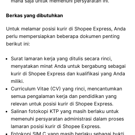
mana saja untuk memenuhi persyaratan ini.
Berkas yang dibutuhkan
Untuk melamar posisi kurir di Shopee Express, Anda
perlu mempersiapkan beberapa dokumen penting
berikut ini:
Surat lamaran kerja yang ditulis secara rinci,
menyatakan minat Anda untuk bergabung sebagai
kurir di Shopee Express dan kualifikasi yang Anda
miliki.
Curriculum Vitae (CV) yang rinci, mencantumkan
semua pengalaman kerja dan pendidikan yang
relevan untuk posisi kurir di Shopee Express.
Salinan fotokopi KTP yang masih berlaku untuk
memenuhi persyaratan administrasi dalam proses
lamaran posisi kurir di Shopee Express.
Fotokopi SIM C yang masih berlaku sebagai bukti