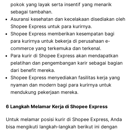
pokok yang layak serta insentif yang menarik
sebagai tambahan.
Asuransi kesehatan dan kecelakaan disediakan oleh
Shopee Express untuk para kurirnya.
Shopee Express memberikan kesempatan bagi
para kurirnya untuk bekerja di perusahaan e-
commerce yang terkemuka dan terkenal.
Para kurir di Shopee Express akan mendapatkan
pelatihan dan pengembangan karir sebagai bagian
dari benefit mereka.
Shopee Express menyediakan fasilitas kerja yang
nyaman dan modern bagi para kurirnya untuk
mendukung pekerjaan mereka.
6 Langkah Melamar Kerja di Shopee Express
Untuk melamar posisi kurir di Shopee Express, Anda
bisa mengikuti langkah-langkah berikut ini dengan