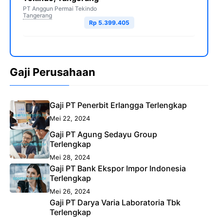
PT Anggun Permai Tekindo
Tangerang
Rp 5.399.405
Gaji Perusahaan
Gaji PT Penerbit Erlangga Terlengkap
Mei 22, 2024
Gaji PT Agung Sedayu Group
Terlengkap
Mei 28, 2024
Gaji PT Bank Ekspor Impor Indonesia
Terlengkap
Mei 26, 2024
Gaji PT Darya Varia Laboratoria Tbk
Terlengkap