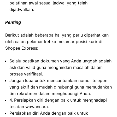
pelatihan awal sesuai jadwal yang telah
dijadwalkan.
Penting
Berikut adalah beberapa hal yang perlu diperhatikan
oleh calon pelamar ketika melamar posisi kurir di
Shopee Express:
Selalu pastikan dokumen yang Anda unggah adalah
asli dan valid guna menghindari masalah dalam
proses verifikasi.
Jangan lupa untuk mencantumkan nomor telepon
yang aktif dan mudah dihubungi guna memudahkan
tim rekrutmen dalam menghubungi Anda.
4. Persiapkan diri dengan baik untuk menghadapi
tes dan wawancara.
Persiapkan diri Anda dengan baik untuk