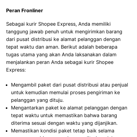
Peran Fronliner
Sebagai kurir Shopee Express, Anda memiliki
tanggung jawab penuh untuk mengirimkan barang
dari pusat distribusi ke alamat pelanggan dengan
tepat waktu dan aman. Berikut adalah beberapa
tugas utama yang akan Anda laksanakan dalam
menjalankan peran Anda sebagai kurir Shopee
Express:
Mengambil paket dari pusat distribusi atau penjual
untuk kemudian memulai proses pengiriman ke
pelanggan yang dituju.
Mengantarkan paket ke alamat pelanggan dengan
tepat waktu untuk memastikan bahwa barang
diterima sesuai dengan waktu yang dijanjikan.
Memastikan kondisi paket tetap baik selama