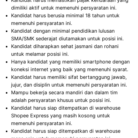
Kandidat harus memastikan pajak kendaraan yang
dimiliki aktif untuk memenuhi persyaratan ini.
Kandidat harus berusia minimal 18 tahun untuk
memenuhi persyaratan ini.
Kandidat dengan minimal pendidikan lulusan
SMA/SMK sederajat diutamakan untuk posisi ini.
Kandidat diharapkan sehat jasmani dan rohani
untuk melamar posisi ini.
Hanya kandidat yang memiliki smartphone dengan
koneksi internet yang baik yang memenuhi syarat.
Kandidat harus memiliki sifat bertanggung jawab,
jujur, dan disiplin untuk memenuhi persyaratan ini.
Mampu bekerja secara mandiri dan dalam tim
adalah persyaratan khusus untuk posisi ini.
Kandidat harus siap ditempatkan di warehouse
Shopee Express yang masih kosong untuk
memenuhi persyaratan ini.
Kandidat harus siap ditempatkan di warehouse