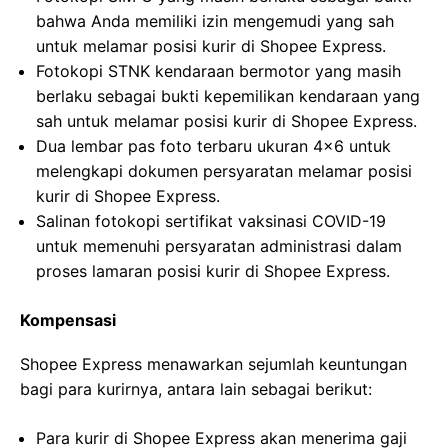
bahwa Anda memiliki izin mengemudi yang sah
untuk melamar posisi kurir di Shopee Express.
Fotokopi STNK kendaraan bermotor yang masih
berlaku sebagai bukti kepemilikan kendaraan yang
sah untuk melamar posisi kurir di Shopee Express.
Dua lembar pas foto terbaru ukuran 4×6 untuk
melengkapi dokumen persyaratan melamar posisi
kurir di Shopee Express.
Salinan fotokopi sertifikat vaksinasi COVID-19
untuk memenuhi persyaratan administrasi dalam
proses lamaran posisi kurir di Shopee Express.
Kompensasi
Shopee Express menawarkan sejumlah keuntungan
bagi para kurirnya, antara lain sebagai berikut:
Para kurir di Shopee Express akan menerima gaji