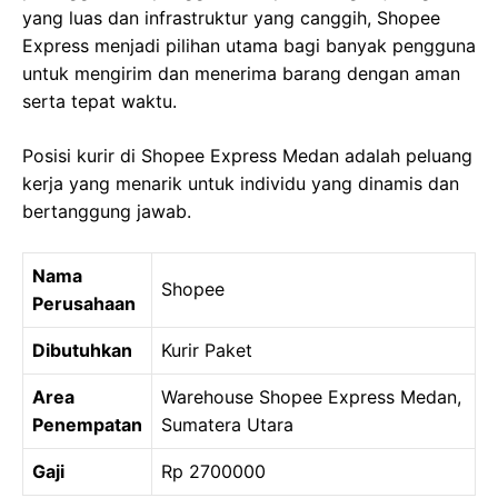
yang luas dan infrastruktur yang canggih, Shopee
Express menjadi pilihan utama bagi banyak pengguna
untuk mengirim dan menerima barang dengan aman
serta tepat waktu.
Posisi kurir di Shopee Express Medan adalah peluang
kerja yang menarik untuk individu yang dinamis dan
bertanggung jawab.
Nama
Shopee
Perusahaan
Dibutuhkan
Kurir Paket
Area
Warehouse Shopee Express Medan,
Penempatan
Sumatera Utara
Gaji
Rp 2700000