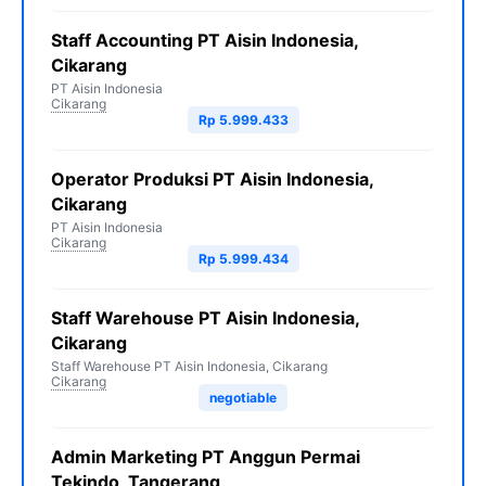
Staff Accounting PT Aisin Indonesia,
Cikarang
PT Aisin Indonesia
Cikarang
Rp 5.999.433
Operator Produksi PT Aisin Indonesia,
Cikarang
PT Aisin Indonesia
Cikarang
Rp 5.999.434
Staff Warehouse PT Aisin Indonesia,
Cikarang
Staff Warehouse PT Aisin Indonesia, Cikarang
Cikarang
negotiable
Admin Marketing PT Anggun Permai
Tekindo, Tangerang