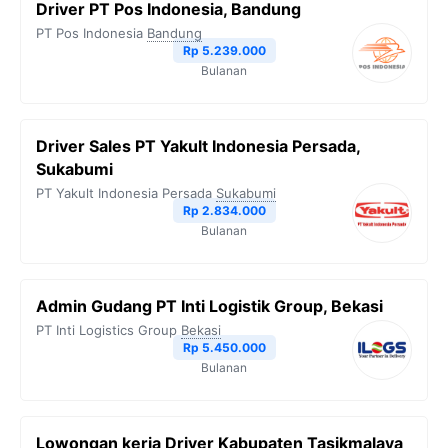
Driver PT Pos Indonesia, Bandung
PT Pos Indonesia
Bandung
Rp 5.239.000
Bulanan
Driver Sales PT Yakult Indonesia Persada,
Sukabumi
PT Yakult Indonesia Persada
Sukabumi
Rp 2.834.000
Bulanan
Admin Gudang PT Inti Logistik Group, Bekasi
PT Inti Logistics Group
Bekasi
Rp 5.450.000
Bulanan
Lowongan kerja Driver Kabupaten Tasikmalaya