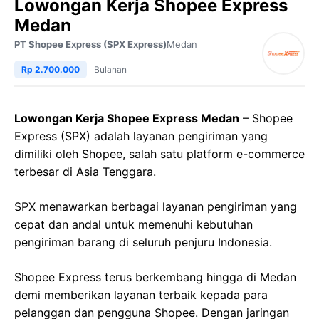
Lowongan Kerja Shopee Express
Medan
PT Shopee Express (SPX Express)
Medan
Rp 2.700.000
Bulanan
Lowongan Kerja Shopee Express Medan
– Shopee
Express (SPX) adalah layanan pengiriman yang
dimiliki oleh Shopee, salah satu platform e-commerce
terbesar di Asia Tenggara.
SPX menawarkan berbagai layanan pengiriman yang
cepat dan andal untuk memenuhi kebutuhan
pengiriman barang di seluruh penjuru Indonesia.
Shopee Express terus berkembang hingga di Medan
demi memberikan layanan terbaik kepada para
pelanggan dan pengguna Shopee. Dengan jaringan