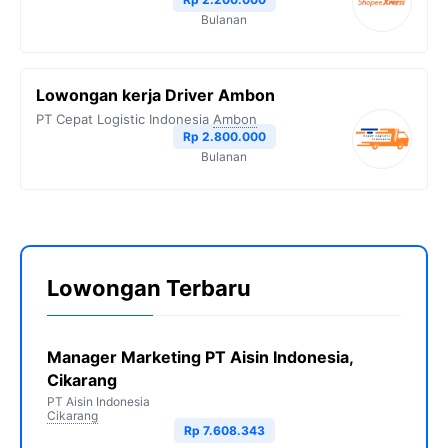
Bulanan
Lowongan kerja Driver Ambon
PT Cepat Logistic Indonesia
Ambon
Rp 2.800.000
Bulanan
Lowongan Terbaru
Manager Marketing PT Aisin Indonesia,
Cikarang
PT Aisin Indonesia
Cikarang
Rp 7.608.343