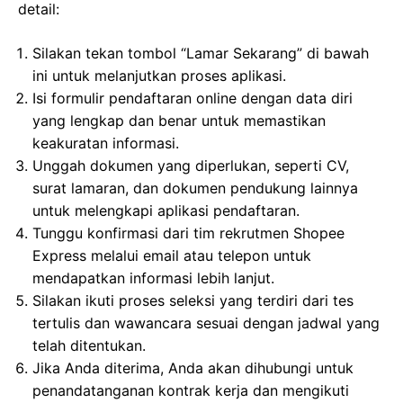
detail:
Silakan tekan tombol “Lamar Sekarang” di bawah
ini untuk melanjutkan proses aplikasi.
Isi formulir pendaftaran online dengan data diri
yang lengkap dan benar untuk memastikan
keakuratan informasi.
Unggah dokumen yang diperlukan, seperti CV,
surat lamaran, dan dokumen pendukung lainnya
untuk melengkapi aplikasi pendaftaran.
Tunggu konfirmasi dari tim rekrutmen Shopee
Express melalui email atau telepon untuk
mendapatkan informasi lebih lanjut.
Silakan ikuti proses seleksi yang terdiri dari tes
tertulis dan wawancara sesuai dengan jadwal yang
telah ditentukan.
Jika Anda diterima, Anda akan dihubungi untuk
penandatanganan kontrak kerja dan mengikuti