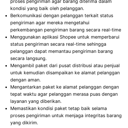
proses pengiriman agar barang diterima dalam
kondisi yang baik oleh pelanggan.
Berkomunikasi dengan pelanggan terkait status
pengiriman agar mereka mengetahui
perkembangan pengiriman barang secara real-time
Menggunakan aplikasi Shopee untuk memperbarui
status pengiriman secara real-time sehingga
pelanggan dapat memantau pengiriman barang
secara langsung.
Mengambil paket dari pusat distribusi atau penjual
untuk kemudian disampaikan ke alamat pelanggan
dengan aman.
Mengantarkan paket ke alamat pelanggan dengan
tepat waktu agar pelanggan merasa puas dengan
layanan yang diberikan.
Memastikan kondisi paket tetap baik selama
proses pengiriman untuk menjaga integritas barang
yang dikirim.