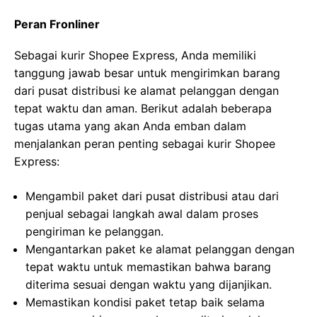
Peran Fronliner
Sebagai kurir Shopee Express, Anda memiliki
tanggung jawab besar untuk mengirimkan barang
dari pusat distribusi ke alamat pelanggan dengan
tepat waktu dan aman. Berikut adalah beberapa
tugas utama yang akan Anda emban dalam
menjalankan peran penting sebagai kurir Shopee
Express:
Mengambil paket dari pusat distribusi atau dari
penjual sebagai langkah awal dalam proses
pengiriman ke pelanggan.
Mengantarkan paket ke alamat pelanggan dengan
tepat waktu untuk memastikan bahwa barang
diterima sesuai dengan waktu yang dijanjikan.
Memastikan kondisi paket tetap baik selama