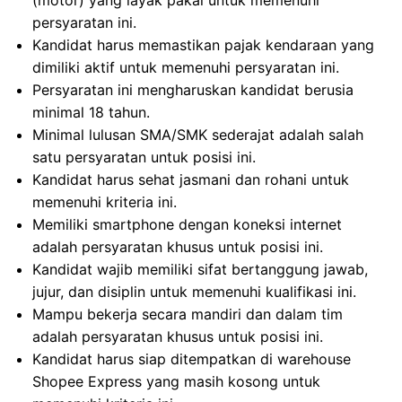
(motor) yang layak pakai untuk memenuhi
persyaratan ini.
Kandidat harus memastikan pajak kendaraan yang
dimiliki aktif untuk memenuhi persyaratan ini.
Persyaratan ini mengharuskan kandidat berusia
minimal 18 tahun.
Minimal lulusan SMA/SMK sederajat adalah salah
satu persyaratan untuk posisi ini.
Kandidat harus sehat jasmani dan rohani untuk
memenuhi kriteria ini.
Memiliki smartphone dengan koneksi internet
adalah persyaratan khusus untuk posisi ini.
Kandidat wajib memiliki sifat bertanggung jawab,
jujur, dan disiplin untuk memenuhi kualifikasi ini.
Mampu bekerja secara mandiri dan dalam tim
adalah persyaratan khusus untuk posisi ini.
Kandidat harus siap ditempatkan di warehouse
Shopee Express yang masih kosong untuk