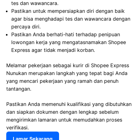
tes dan wawancara.
Pastikan untuk mempersiapkan diri dengan baik
agar bisa menghadapi tes dan wawancara dengan
percaya diri.
Pastikan Anda berhati-hati terhadap penipuan
lowongan kerja yang mengatasnamakan Shopee
Express agar tidak menjadi korban.
Melamar pekerjaan sebagai kurir di Shopee Express
Nunukan merupakan langkah yang tepat bagi Anda
yang mencari pekerjaan yang ramah dan penuh
tantangan.
Pastikan Anda memenuhi kualifikasi yang dibutuhkan
dan siapkan dokumen dengan lengkap sebelum
mengirimkan lamaran untuk memudahkan proses
verifikasi.
Lamar Sekarang