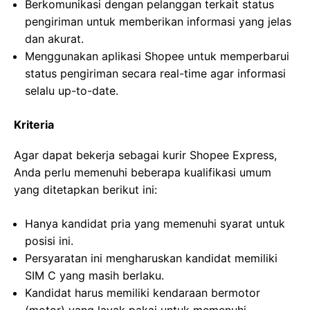
Berkomunikasi dengan pelanggan terkait status
pengiriman untuk memberikan informasi yang jelas
dan akurat.
Menggunakan aplikasi Shopee untuk memperbarui
status pengiriman secara real-time agar informasi
selalu up-to-date.
Kriteria
Agar dapat bekerja sebagai kurir Shopee Express,
Anda perlu memenuhi beberapa kualifikasi umum
yang ditetapkan berikut ini:
Hanya kandidat pria yang memenuhi syarat untuk
posisi ini.
Persyaratan ini mengharuskan kandidat memiliki
SIM C yang masih berlaku.
Kandidat harus memiliki kendaraan bermotor