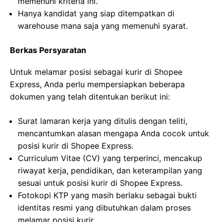
memenuhi kriteria ini.
Hanya kandidat yang siap ditempatkan di
warehouse mana saja yang memenuhi syarat.
Berkas Persyaratan
Untuk melamar posisi sebagai kurir di Shopee
Express, Anda perlu mempersiapkan beberapa
dokumen yang telah ditentukan berikut ini:
Surat lamaran kerja yang ditulis dengan teliti,
mencantumkan alasan mengapa Anda cocok untuk
posisi kurir di Shopee Express.
Curriculum Vitae (CV) yang terperinci, mencakup
riwayat kerja, pendidikan, dan keterampilan yang
sesuai untuk posisi kurir di Shopee Express.
Fotokopi KTP yang masih berlaku sebagai bukti
identitas resmi yang dibutuhkan dalam proses
melamar posisi kurir.