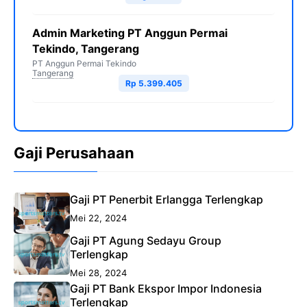
Admin Marketing PT Anggun Permai
Tekindo, Tangerang
PT Anggun Permai Tekindo
Tangerang
Rp 5.399.405
Gaji Perusahaan
Gaji PT Penerbit Erlangga Terlengkap
Mei 22, 2024
Gaji PT Agung Sedayu Group
Terlengkap
Mei 28, 2024
Gaji PT Bank Ekspor Impor Indonesia
Terlengkap