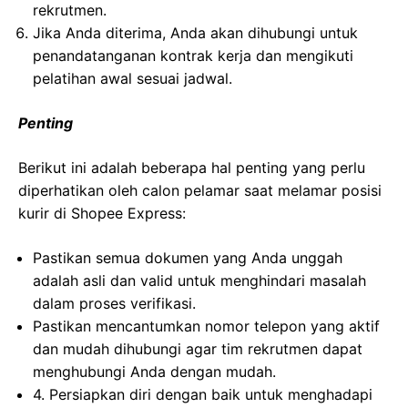
rekrutmen.
Jika Anda diterima, Anda akan dihubungi untuk
penandatanganan kontrak kerja dan mengikuti
pelatihan awal sesuai jadwal.
Penting
Berikut ini adalah beberapa hal penting yang perlu
diperhatikan oleh calon pelamar saat melamar posisi
kurir di Shopee Express:
Pastikan semua dokumen yang Anda unggah
adalah asli dan valid untuk menghindari masalah
dalam proses verifikasi.
Pastikan mencantumkan nomor telepon yang aktif
dan mudah dihubungi agar tim rekrutmen dapat
menghubungi Anda dengan mudah.
4. Persiapkan diri dengan baik untuk menghadapi