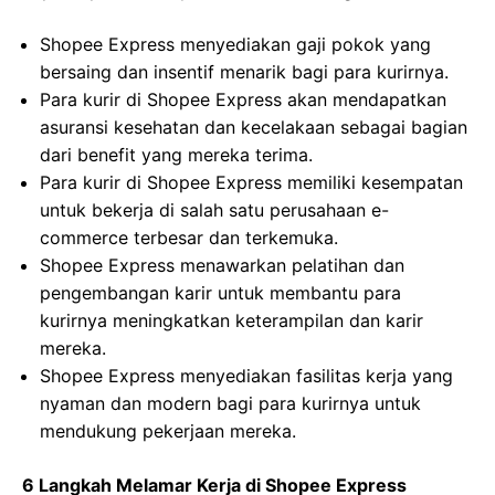
Shopee Express menyediakan gaji pokok yang
bersaing dan insentif menarik bagi para kurirnya.
Para kurir di Shopee Express akan mendapatkan
asuransi kesehatan dan kecelakaan sebagai bagian
dari benefit yang mereka terima.
Para kurir di Shopee Express memiliki kesempatan
untuk bekerja di salah satu perusahaan e-
commerce terbesar dan terkemuka.
Shopee Express menawarkan pelatihan dan
pengembangan karir untuk membantu para
kurirnya meningkatkan keterampilan dan karir
mereka.
Shopee Express menyediakan fasilitas kerja yang
nyaman dan modern bagi para kurirnya untuk
mendukung pekerjaan mereka.
6 Langkah Melamar Kerja di Shopee Express