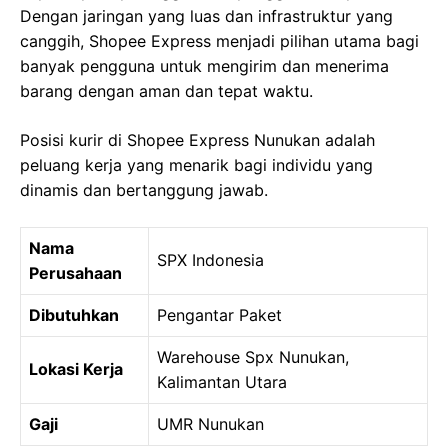
Dengan jaringan yang luas dan infrastruktur yang
canggih, Shopee Express menjadi pilihan utama bagi
banyak pengguna untuk mengirim dan menerima
barang dengan aman dan tepat waktu.
Posisi kurir di Shopee Express Nunukan adalah
peluang kerja yang menarik bagi individu yang
dinamis dan bertanggung jawab.
Nama
SPX Indonesia
Perusahaan
Dibutuhkan
Pengantar Paket
Warehouse Spx Nunukan,
Lokasi Kerja
Kalimantan Utara
Gaji
UMR Nunukan