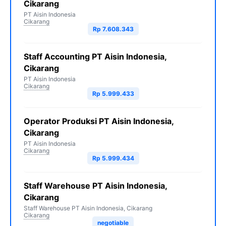
Cikarang
PT Aisin Indonesia
Cikarang
Rp 7.608.343
Staff Accounting PT Aisin Indonesia,
Cikarang
PT Aisin Indonesia
Cikarang
Rp 5.999.433
Operator Produksi PT Aisin Indonesia,
Cikarang
PT Aisin Indonesia
Cikarang
Rp 5.999.434
Staff Warehouse PT Aisin Indonesia,
Cikarang
Staff Warehouse PT Aisin Indonesia, Cikarang
Cikarang
negotiable