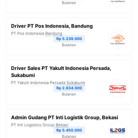
Bulanan
Driver PT Pos Indonesia, Bandung
PT Pos Indonesia
Bandung
Rp 5.239.000
Bulanan
Driver Sales PT Yakult Indonesia Persada,
Sukabumi
PT Yakult Indonesia Persada
Sukabumi
Rp 2.834.000
Bulanan
Admin Gudang PT Inti Logistik Group, Bekasi
PT Inti Logistics Group
Bekasi
Rp 5.450.000
Bulanan