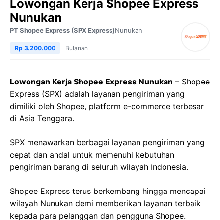
Lowongan Kerja Shopee Express
Nunukan
PT Shopee Express (SPX Express)
Nunukan
Rp 3.200.000
Bulanan
Lowongan Kerja Shopee Express Nunukan
– Shopee
Express (SPX) adalah layanan pengiriman yang
dimiliki oleh Shopee, platform e-commerce terbesar
di Asia Tenggara.
SPX menawarkan berbagai layanan pengiriman yang
cepat dan andal untuk memenuhi kebutuhan
pengiriman barang di seluruh wilayah Indonesia.
Shopee Express terus berkembang hingga mencapai
wilayah Nunukan demi memberikan layanan terbaik
kepada para pelanggan dan pengguna Shopee.