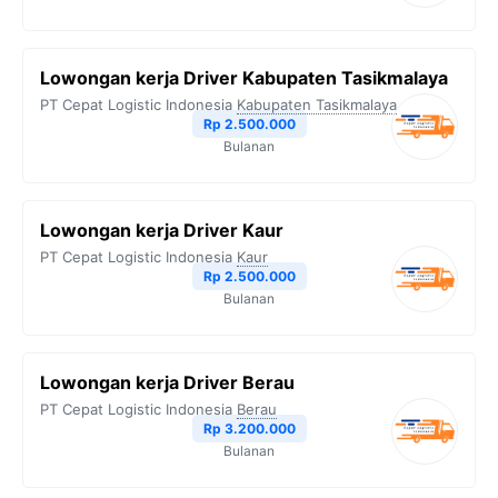
Lowongan kerja Driver Kabupaten Tasikmalaya
PT Cepat Logistic Indonesia
Kabupaten Tasikmalaya
Rp 2.500.000
Bulanan
Lowongan kerja Driver Kaur
PT Cepat Logistic Indonesia
Kaur
Rp 2.500.000
Bulanan
Lowongan kerja Driver Berau
PT Cepat Logistic Indonesia
Berau
Rp 3.200.000
Bulanan