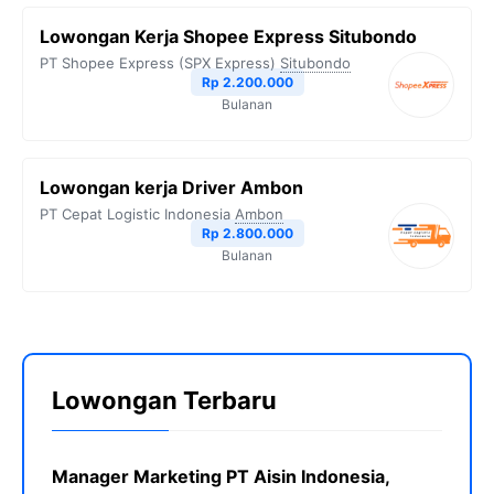
Lowongan Kerja Shopee Express Situbondo
PT Shopee Express (SPX Express)
Situbondo
Rp 2.200.000
Bulanan
Lowongan kerja Driver Ambon
PT Cepat Logistic Indonesia
Ambon
Rp 2.800.000
Bulanan
Lowongan Terbaru
Manager Marketing PT Aisin Indonesia,