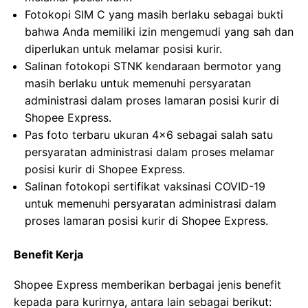
Fotokopi SIM C yang masih berlaku sebagai bukti
bahwa Anda memiliki izin mengemudi yang sah dan
diperlukan untuk melamar posisi kurir.
Salinan fotokopi STNK kendaraan bermotor yang
masih berlaku untuk memenuhi persyaratan
administrasi dalam proses lamaran posisi kurir di
Shopee Express.
Pas foto terbaru ukuran 4×6 sebagai salah satu
persyaratan administrasi dalam proses melamar
posisi kurir di Shopee Express.
Salinan fotokopi sertifikat vaksinasi COVID-19
untuk memenuhi persyaratan administrasi dalam
proses lamaran posisi kurir di Shopee Express.
Benefit Kerja
Shopee Express memberikan berbagai jenis benefit
kepada para kurirnya, antara lain sebagai berikut: