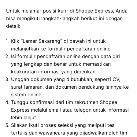
Untuk melamar posisi kurir di Shopee Express, Anda
bisa mengikuti langkah-langkah berikut ini dengan
detail:
Klik “Lamar Sekarang” di bawah ini untuk
melanjutkan ke formulir pendaftaran online.
Isi formulir pendaftaran online dengan data diri
yang lengkap dan benar untuk memastikan
keakuratan informasi yang diberikan.
Unggah dokumen yang dibutuhkan, seperti CV,
surat lamaran, dan dokumen pendukung lainnya ke
sistem online.
Tunggu konfirmasi dari tim rekrutmen Shopee
Express melalui email atau telepon untuk informasi
lebih lanjut.
Silakan ikuti proses seleksi yang meliputi tes
tertulis dan wawancara yang dijadwalkan oleh tim