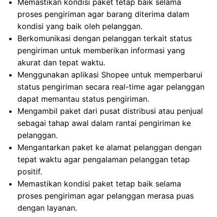
Memastikan kondisi paket tetap baik selama
proses pengiriman agar barang diterima dalam
kondisi yang baik oleh pelanggan.
Berkomunikasi dengan pelanggan terkait status
pengiriman untuk memberikan informasi yang
akurat dan tepat waktu.
Menggunakan aplikasi Shopee untuk memperbarui
status pengiriman secara real-time agar pelanggan
dapat memantau status pengiriman.
Mengambil paket dari pusat distribusi atau penjual
sebagai tahap awal dalam rantai pengiriman ke
pelanggan.
Mengantarkan paket ke alamat pelanggan dengan
tepat waktu agar pengalaman pelanggan tetap
positif.
Memastikan kondisi paket tetap baik selama
proses pengiriman agar pelanggan merasa puas
dengan layanan.