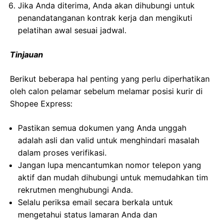
Jika Anda diterima, Anda akan dihubungi untuk
penandatanganan kontrak kerja dan mengikuti
pelatihan awal sesuai jadwal.
Tinjauan
Berikut beberapa hal penting yang perlu diperhatikan
oleh calon pelamar sebelum melamar posisi kurir di
Shopee Express:
Pastikan semua dokumen yang Anda unggah
adalah asli dan valid untuk menghindari masalah
dalam proses verifikasi.
Jangan lupa mencantumkan nomor telepon yang
aktif dan mudah dihubungi untuk memudahkan tim
rekrutmen menghubungi Anda.
Selalu periksa email secara berkala untuk
mengetahui status lamaran Anda dan