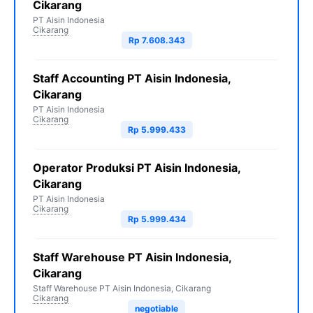
Cikarang
PT Aisin Indonesia
Cikarang
Rp 7.608.343
Staff Accounting PT Aisin Indonesia,
Cikarang
PT Aisin Indonesia
Cikarang
Rp 5.999.433
Operator Produksi PT Aisin Indonesia,
Cikarang
PT Aisin Indonesia
Cikarang
Rp 5.999.434
Staff Warehouse PT Aisin Indonesia,
Cikarang
Staff Warehouse PT Aisin Indonesia, Cikarang
Cikarang
negotiable