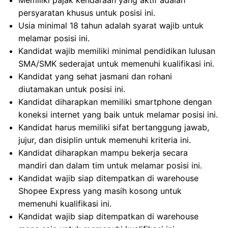
Memiliki pajak kendaraan yang aktif adalah
persyaratan khusus untuk posisi ini.
Usia minimal 18 tahun adalah syarat wajib untuk
melamar posisi ini.
Kandidat wajib memiliki minimal pendidikan lulusan
SMA/SMK sederajat untuk memenuhi kualifikasi ini.
Kandidat yang sehat jasmani dan rohani
diutamakan untuk posisi ini.
Kandidat diharapkan memiliki smartphone dengan
koneksi internet yang baik untuk melamar posisi ini.
Kandidat harus memiliki sifat bertanggung jawab,
jujur, dan disiplin untuk memenuhi kriteria ini.
Kandidat diharapkan mampu bekerja secara
mandiri dan dalam tim untuk melamar posisi ini.
Kandidat wajib siap ditempatkan di warehouse
Shopee Express yang masih kosong untuk
memenuhi kualifikasi ini.
Kandidat wajib siap ditempatkan di warehouse