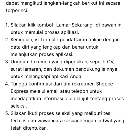
dapat mengikuti langkah-langkah berikut ini secara
terperinci:
Silakan klik tombol “Lamar Sekarang” di bawah ini
untuk memulai proses aplikasi.
Kemudian, isi formulir pendaftaran online dengan
data diri yang lengkap dan benar untuk
melanjutkan proses aplikasi.
Unggah dokumen yang diperlukan, seperti CV,
surat lamaran, dan dokumen pendukung lainnya
untuk melengkapi aplikasi Anda.
Tunggu konfirmasi dari tim rekrutmen Shopee
Express melalui email atau telepon untuk
mendapatkan informasi lebih lanjut tentang proses
seleksi.
Silakan ikuti proses seleksi yang meliputi tes
tertulis dan wawancara sesuai dengan jadwal yang
telah ditentukan.