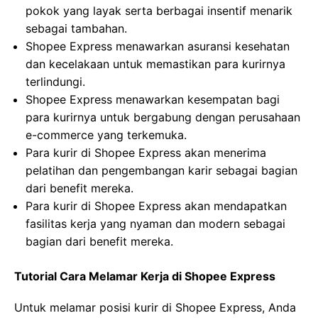
pokok yang layak serta berbagai insentif menarik
sebagai tambahan.
Shopee Express menawarkan asuransi kesehatan
dan kecelakaan untuk memastikan para kurirnya
terlindungi.
Shopee Express menawarkan kesempatan bagi
para kurirnya untuk bergabung dengan perusahaan
e-commerce yang terkemuka.
Para kurir di Shopee Express akan menerima
pelatihan dan pengembangan karir sebagai bagian
dari benefit mereka.
Para kurir di Shopee Express akan mendapatkan
fasilitas kerja yang nyaman dan modern sebagai
bagian dari benefit mereka.
Tutorial Cara Melamar Kerja di Shopee Express
Untuk melamar posisi kurir di Shopee Express, Anda