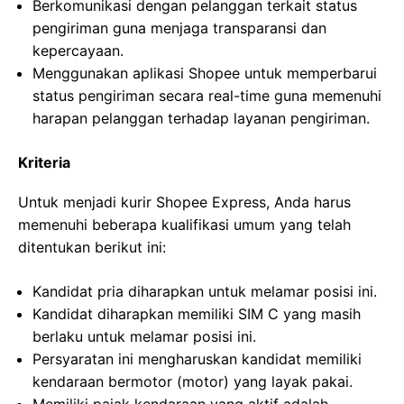
Berkomunikasi dengan pelanggan terkait status
pengiriman guna menjaga transparansi dan
kepercayaan.
Menggunakan aplikasi Shopee untuk memperbarui
status pengiriman secara real-time guna memenuhi
harapan pelanggan terhadap layanan pengiriman.
Kriteria
Untuk menjadi kurir Shopee Express, Anda harus
memenuhi beberapa kualifikasi umum yang telah
ditentukan berikut ini:
Kandidat pria diharapkan untuk melamar posisi ini.
Kandidat diharapkan memiliki SIM C yang masih
berlaku untuk melamar posisi ini.
Persyaratan ini mengharuskan kandidat memiliki
kendaraan bermotor (motor) yang layak pakai.