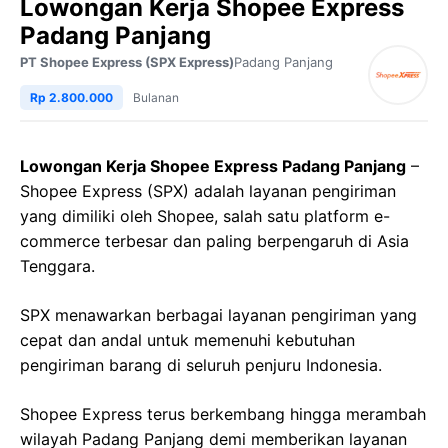
Lowongan Kerja Shopee Express
Padang Panjang
PT Shopee Express (SPX Express)
Padang Panjang
Rp 2.800.000
Bulanan
Lowongan Kerja Shopee Express Padang Panjang
–
Shopee Express (SPX) adalah layanan pengiriman
yang dimiliki oleh Shopee, salah satu platform e-
commerce terbesar dan paling berpengaruh di Asia
Tenggara.
SPX menawarkan berbagai layanan pengiriman yang
cepat dan andal untuk memenuhi kebutuhan
pengiriman barang di seluruh penjuru Indonesia.
Shopee Express terus berkembang hingga merambah
wilayah Padang Panjang demi memberikan layanan