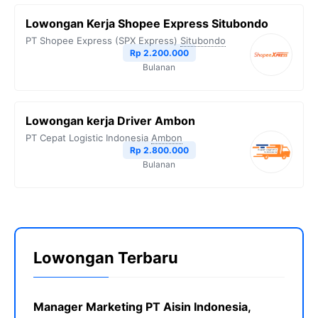
Lowongan Kerja Shopee Express Situbondo
PT Shopee Express (SPX Express)
Situbondo
Rp 2.200.000
Bulanan
Lowongan kerja Driver Ambon
PT Cepat Logistic Indonesia
Ambon
Rp 2.800.000
Bulanan
Lowongan Terbaru
Manager Marketing PT Aisin Indonesia,