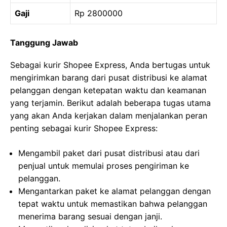
Gaji
Rp 2800000
Tanggung Jawab
Sebagai kurir Shopee Express, Anda bertugas untuk
mengirimkan barang dari pusat distribusi ke alamat
pelanggan dengan ketepatan waktu dan keamanan
yang terjamin. Berikut adalah beberapa tugas utama
yang akan Anda kerjakan dalam menjalankan peran
penting sebagai kurir Shopee Express:
Mengambil paket dari pusat distribusi atau dari
penjual untuk memulai proses pengiriman ke
pelanggan.
Mengantarkan paket ke alamat pelanggan dengan
tepat waktu untuk memastikan bahwa pelanggan
menerima barang sesuai dengan janji.