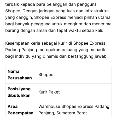
terbaik kepada para pelanggan dan pengguna
Shopee. Dengan jaringan yang luas dan infrastruktur
yang canggih, Shopee Express menjadi pilihan utama
bagi banyak pengguna untuk mengirim dan menerima
barang dengan aman dan tepat waktu setiap kali.
Kesempatan kerja sebagai kurir di Shopee Express
Padang Panjang merupakan peluang yang menarik
bagi individu yang dinamis dan bertanggung jawab.
Nama
Shopee
Perusahaan
Posisi yang
Kurir Paket
dibutuhkan
Area
Warehouse Shopee Express Padang
Penempatan
Panjang, Sumatera Barat