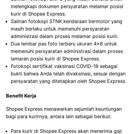
melengkapi dokumen persyaratan melamar posisi
kurir di Shopee Express.
Salinan fotokopi STNK kendaraan bermotor yang
masih berlaku untuk memenuhi persyaratan
administrasi dalam proses melamar posisi kurir.
Dua lembar pas foto terbaru ukuran 4×6 untuk
memenuhi persyaratan administrasi dalam proses
lamaran posisi kurir di Shopee Express.
Fotokopi sertifikat vaksinasi COVID-19 sebagai
bukti bahwa Anda telah divaksinasi, sesuai dengan
persyaratan yang ditetapkan oleh Shopee Express.
Benefit Kerja
Shopee Express menawarkan sejumlah keuntungan
bagi para kurirnya, antara lain sebagai berikut:
Para kurir di Shopee Express akan menerima gaji