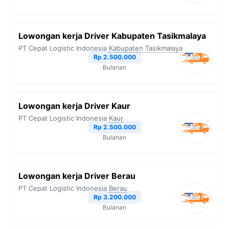
Lowongan kerja Driver Kabupaten Tasikmalaya
PT Cepat Logistic Indonesia
Kabupaten Tasikmalaya
Rp 2.500.000
Bulanan
Lowongan kerja Driver Kaur
PT Cepat Logistic Indonesia
Kaur
Rp 2.500.000
Bulanan
Lowongan kerja Driver Berau
PT Cepat Logistic Indonesia
Berau
Rp 3.200.000
Bulanan