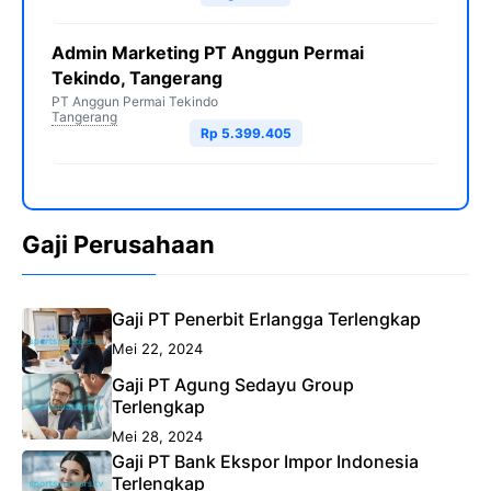
Admin Marketing PT Anggun Permai
Tekindo, Tangerang
PT Anggun Permai Tekindo
Tangerang
Rp 5.399.405
Gaji Perusahaan
Gaji PT Penerbit Erlangga Terlengkap
Mei 22, 2024
Gaji PT Agung Sedayu Group
Terlengkap
Mei 28, 2024
Gaji PT Bank Ekspor Impor Indonesia
Terlengkap