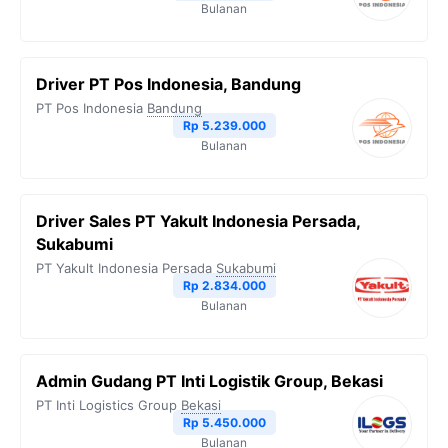
Bulanan
Driver PT Pos Indonesia, Bandung
PT Pos Indonesia
Bandung
Rp 5.239.000
Bulanan
Driver Sales PT Yakult Indonesia Persada,
Sukabumi
PT Yakult Indonesia Persada
Sukabumi
Rp 2.834.000
Bulanan
Admin Gudang PT Inti Logistik Group, Bekasi
PT Inti Logistics Group
Bekasi
Rp 5.450.000
Bulanan