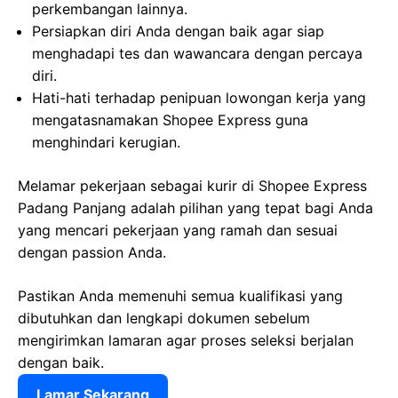
perkembangan lainnya.
Persiapkan diri Anda dengan baik agar siap
menghadapi tes dan wawancara dengan percaya
diri.
Hati-hati terhadap penipuan lowongan kerja yang
mengatasnamakan Shopee Express guna
menghindari kerugian.
Melamar pekerjaan sebagai kurir di Shopee Express
Padang Panjang adalah pilihan yang tepat bagi Anda
yang mencari pekerjaan yang ramah dan sesuai
dengan passion Anda.
Pastikan Anda memenuhi semua kualifikasi yang
dibutuhkan dan lengkapi dokumen sebelum
mengirimkan lamaran agar proses seleksi berjalan
dengan baik.
Lamar Sekarang