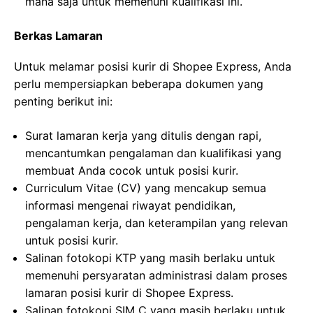
mana saja untuk memenuhi kualifikasi ini.
Berkas Lamaran
Untuk melamar posisi kurir di Shopee Express, Anda
perlu mempersiapkan beberapa dokumen yang
penting berikut ini:
Surat lamaran kerja yang ditulis dengan rapi,
mencantumkan pengalaman dan kualifikasi yang
membuat Anda cocok untuk posisi kurir.
Curriculum Vitae (CV) yang mencakup semua
informasi mengenai riwayat pendidikan,
pengalaman kerja, dan keterampilan yang relevan
untuk posisi kurir.
Salinan fotokopi KTP yang masih berlaku untuk
memenuhi persyaratan administrasi dalam proses
lamaran posisi kurir di Shopee Express.
Salinan fotokopi SIM C yang masih berlaku untuk