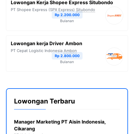
Lowongan Kerja Shopee Express Situbondo
PT Shopee Express (SPX Express)
Situbondo
Rp 2.200.000
Bulanan
Lowongan kerja Driver Ambon
PT Cepat Logistic Indonesia
Ambon
Rp 2.800.000
Bulanan
Lowongan Terbaru
Manager Marketing PT Aisin Indonesia,
Cikarang