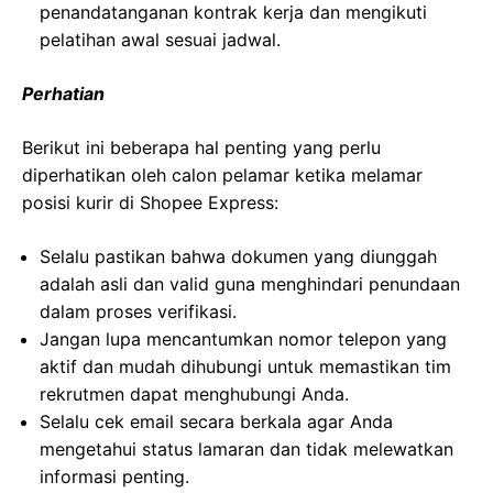
penandatanganan kontrak kerja dan mengikuti
pelatihan awal sesuai jadwal.
Perhatian
Berikut ini beberapa hal penting yang perlu
diperhatikan oleh calon pelamar ketika melamar
posisi kurir di Shopee Express:
Selalu pastikan bahwa dokumen yang diunggah
adalah asli dan valid guna menghindari penundaan
dalam proses verifikasi.
Jangan lupa mencantumkan nomor telepon yang
aktif dan mudah dihubungi untuk memastikan tim
rekrutmen dapat menghubungi Anda.
Selalu cek email secara berkala agar Anda
mengetahui status lamaran dan tidak melewatkan
informasi penting.