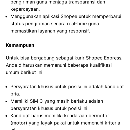
pengiriman guna menjaga transparansi dan
kepercayaan.
Menggunakan aplikasi Shopee untuk memperbarui
status pengiriman secara real-time guna
memastikan layanan yang responsif.
Kemampuan
Untuk bisa bergabung sebagai kurir Shopee Express,
Anda diharuskan memenuhi beberapa kualifikasi
umum berikut ini:
Persyaratan khusus untuk posisi ini adalah kandidat
pria.
Memiliki SIM C yang masih berlaku adalah
persyaratan khusus untuk posisi ini.
Kandidat harus memiliki kendaraan bermotor
(motor) yang layak pakai untuk memenuhi kriteria