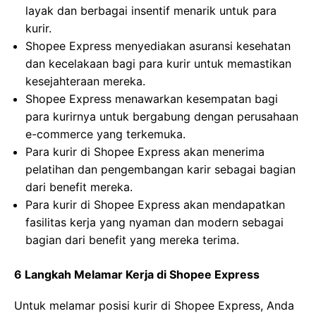
layak dan berbagai insentif menarik untuk para
kurir.
Shopee Express menyediakan asuransi kesehatan
dan kecelakaan bagi para kurir untuk memastikan
kesejahteraan mereka.
Shopee Express menawarkan kesempatan bagi
para kurirnya untuk bergabung dengan perusahaan
e-commerce yang terkemuka.
Para kurir di Shopee Express akan menerima
pelatihan dan pengembangan karir sebagai bagian
dari benefit mereka.
Para kurir di Shopee Express akan mendapatkan
fasilitas kerja yang nyaman dan modern sebagai
bagian dari benefit yang mereka terima.
6 Langkah Melamar Kerja di Shopee Express
Untuk melamar posisi kurir di Shopee Express, Anda