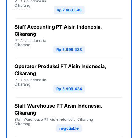
PT Aisin Indonesia
Cikarang
Rp 7.608.343
Staff Accounting PT Aisin Indonesia,
Cikarang
PT Aisin Indonesia
Cikarang
Rp 5.999.433
Operator Produksi PT Aisin Indonesia,
Cikarang
PT Aisin Indonesia
Cikarang
Rp 5.999.434
Staff Warehouse PT Aisin Indonesia,
Cikarang
Staff Warehouse PT Aisin Indonesia, Cikarang
Cikarang
negotiable