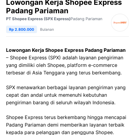
Lowongan Kerja Shopee Express
Padang Pariaman
PT Shopee Express (SPX Express)
Padang Pariaman
Rp 2.800.000
Bulanan
Lowongan Kerja Shopee Express Padang Pariaman
– Shopee Express (SPX) adalah layanan pengiriman
yang dimiliki oleh Shopee, platform e-commerce
terbesar di Asia Tenggara yang terus berkembang.
SPX menawarkan berbagai layanan pengiriman yang
cepat dan andal untuk memenuhi kebutuhan
pengiriman barang di seluruh wilayah Indonesia.
Shopee Express terus berkembang hingga mencapai
Padang Pariaman demi memberikan layanan terbaik
kepada para pelanggan dan pengguna Shopee.