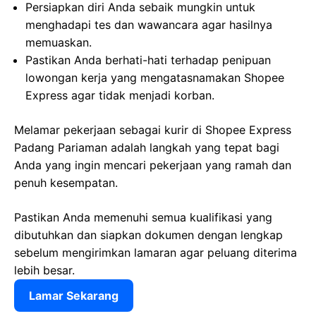
Persiapkan diri Anda sebaik mungkin untuk
menghadapi tes dan wawancara agar hasilnya
memuaskan.
Pastikan Anda berhati-hati terhadap penipuan
lowongan kerja yang mengatasnamakan Shopee
Express agar tidak menjadi korban.
Melamar pekerjaan sebagai kurir di Shopee Express
Padang Pariaman adalah langkah yang tepat bagi
Anda yang ingin mencari pekerjaan yang ramah dan
penuh kesempatan.
Pastikan Anda memenuhi semua kualifikasi yang
dibutuhkan dan siapkan dokumen dengan lengkap
sebelum mengirimkan lamaran agar peluang diterima
lebih besar.
Lamar Sekarang