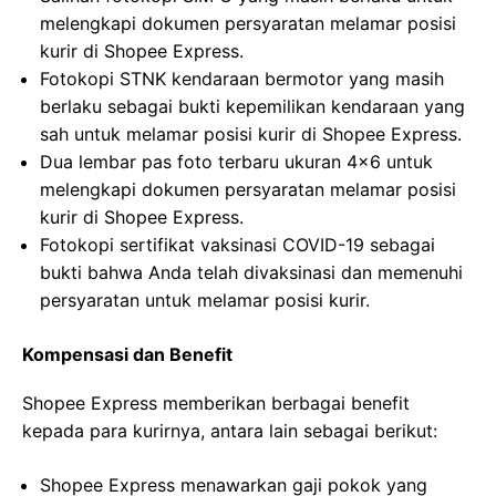
melengkapi dokumen persyaratan melamar posisi
kurir di Shopee Express.
Fotokopi STNK kendaraan bermotor yang masih
berlaku sebagai bukti kepemilikan kendaraan yang
sah untuk melamar posisi kurir di Shopee Express.
Dua lembar pas foto terbaru ukuran 4×6 untuk
melengkapi dokumen persyaratan melamar posisi
kurir di Shopee Express.
Fotokopi sertifikat vaksinasi COVID-19 sebagai
bukti bahwa Anda telah divaksinasi dan memenuhi
persyaratan untuk melamar posisi kurir.
Kompensasi dan Benefit
Shopee Express memberikan berbagai benefit
kepada para kurirnya, antara lain sebagai berikut:
Shopee Express menawarkan gaji pokok yang