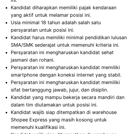
ini.
Kandidat diharapkan memiliki pajak kendaraan
yang aktif untuk melamar posisi ini.
Usia minimal 18 tahun adalah salah satu
persyaratan untuk posisi ini.
Kandidat harus memiliki minimal pendidikan lulusan
SMA/SMK sederajat untuk memenuhi kriteria ini.
Persyaratan ini mengharuskan kandidat sehat
jasmani dan rohani.
Persyaratan ini mengharuskan kandidat memiliki
smartphone dengan koneksi internet yang stabil.
Persyaratan ini mengharuskan kandidat memiliki
sifat bertanggung jawab, jujur, dan disiplin.
Kandidat yang mampu bekerja secara mandiri dan
dalam tim diutamakan untuk posisi ini.
Kandidat wajib siap ditempatkan di warehouse
Shopee Express yang masih kosong untuk
memenuhi kualifikasi ini.