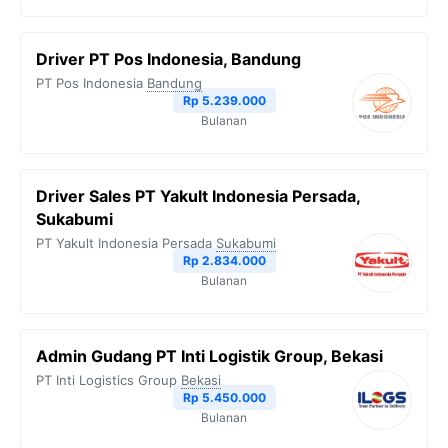
Driver PT Pos Indonesia, Bandung
PT Pos Indonesia
Bandung
Rp 5.239.000
Bulanan
Driver Sales PT Yakult Indonesia Persada,
Sukabumi
PT Yakult Indonesia Persada
Sukabumi
Rp 2.834.000
Bulanan
Admin Gudang PT Inti Logistik Group, Bekasi
PT Inti Logistics Group
Bekasi
Rp 5.450.000
Bulanan