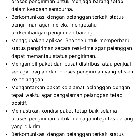
proses pengiriman untuk menjaga barang tetap
dalam keadaan sempurna.
Berkomunikasi dengan pelanggan terkait status
pengiriman agar mereka mengetahui
perkembangan pengiriman barang.
Menggunakan aplikasi Shopee untuk memperbarui
status pengiriman secara real-time agar pelanggan
dapat memantau status pengiriman.
Mengambil paket dari pusat distribusi atau penjual
sebagai bagian dari proses pengiriman yang efisien
ke pelanggan.
Mengantarkan paket ke alamat pelanggan dengan
tepat waktu agar pengalaman pelanggan tetap
positif.
Memastikan kondisi paket tetap baik selama
proses pengiriman untuk menjaga integritas barang
yang dikirim.
Berkomunikasi dengan pelanggan terkait status