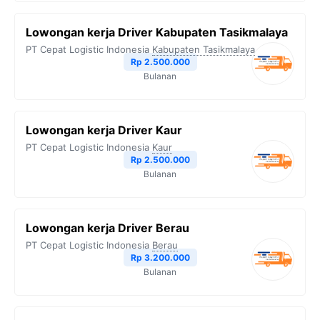
Lowongan kerja Driver Kabupaten Tasikmalaya
PT Cepat Logistic Indonesia
Kabupaten Tasikmalaya
Rp 2.500.000
Bulanan
Lowongan kerja Driver Kaur
PT Cepat Logistic Indonesia
Kaur
Rp 2.500.000
Bulanan
Lowongan kerja Driver Berau
PT Cepat Logistic Indonesia
Berau
Rp 3.200.000
Bulanan