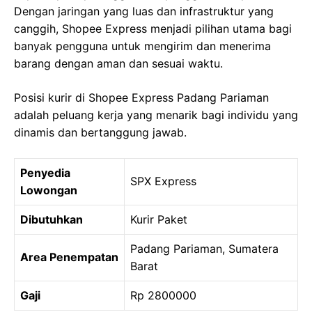
Dengan jaringan yang luas dan infrastruktur yang
canggih, Shopee Express menjadi pilihan utama bagi
banyak pengguna untuk mengirim dan menerima
barang dengan aman dan sesuai waktu.
Posisi kurir di Shopee Express Padang Pariaman
adalah peluang kerja yang menarik bagi individu yang
dinamis dan bertanggung jawab.
Penyedia
SPX Express
Lowongan
Dibutuhkan
Kurir Paket
Padang Pariaman, Sumatera
Area Penempatan
Barat
Gaji
Rp 2800000