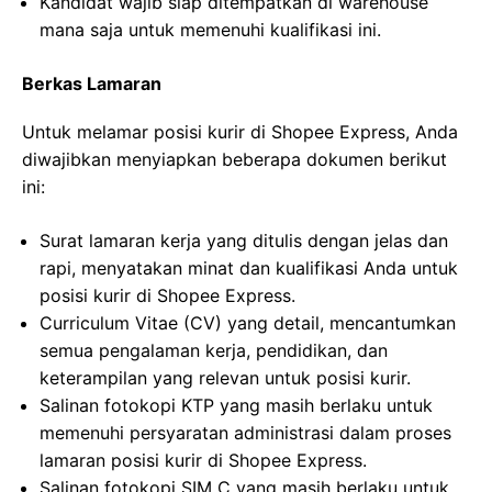
Kandidat wajib siap ditempatkan di warehouse
mana saja untuk memenuhi kualifikasi ini.
Berkas Lamaran
Untuk melamar posisi kurir di Shopee Express, Anda
diwajibkan menyiapkan beberapa dokumen berikut
ini:
Surat lamaran kerja yang ditulis dengan jelas dan
rapi, menyatakan minat dan kualifikasi Anda untuk
posisi kurir di Shopee Express.
Curriculum Vitae (CV) yang detail, mencantumkan
semua pengalaman kerja, pendidikan, dan
keterampilan yang relevan untuk posisi kurir.
Salinan fotokopi KTP yang masih berlaku untuk
memenuhi persyaratan administrasi dalam proses
lamaran posisi kurir di Shopee Express.
Salinan fotokopi SIM C yang masih berlaku untuk