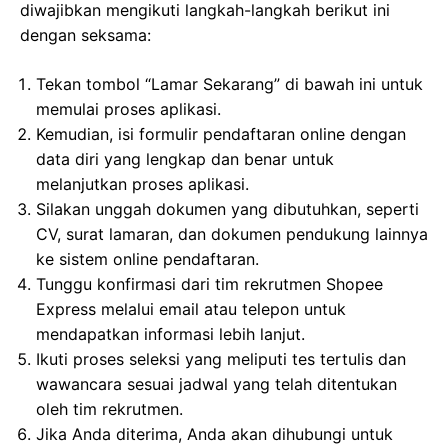
diwajibkan mengikuti langkah-langkah berikut ini
dengan seksama:
Tekan tombol “Lamar Sekarang” di bawah ini untuk
memulai proses aplikasi.
Kemudian, isi formulir pendaftaran online dengan
data diri yang lengkap dan benar untuk
melanjutkan proses aplikasi.
Silakan unggah dokumen yang dibutuhkan, seperti
CV, surat lamaran, dan dokumen pendukung lainnya
ke sistem online pendaftaran.
Tunggu konfirmasi dari tim rekrutmen Shopee
Express melalui email atau telepon untuk
mendapatkan informasi lebih lanjut.
Ikuti proses seleksi yang meliputi tes tertulis dan
wawancara sesuai jadwal yang telah ditentukan
oleh tim rekrutmen.
Jika Anda diterima, Anda akan dihubungi untuk