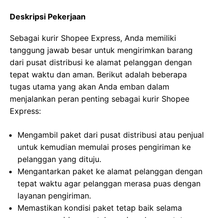
Deskripsi Pekerjaan
Sebagai kurir Shopee Express, Anda memiliki
tanggung jawab besar untuk mengirimkan barang
dari pusat distribusi ke alamat pelanggan dengan
tepat waktu dan aman. Berikut adalah beberapa
tugas utama yang akan Anda emban dalam
menjalankan peran penting sebagai kurir Shopee
Express:
Mengambil paket dari pusat distribusi atau penjual
untuk kemudian memulai proses pengiriman ke
pelanggan yang dituju.
Mengantarkan paket ke alamat pelanggan dengan
tepat waktu agar pelanggan merasa puas dengan
layanan pengiriman.
Memastikan kondisi paket tetap baik selama