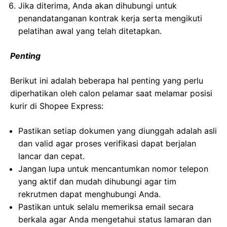
Jika diterima, Anda akan dihubungi untuk
penandatanganan kontrak kerja serta mengikuti
pelatihan awal yang telah ditetapkan.
Penting
Berikut ini adalah beberapa hal penting yang perlu
diperhatikan oleh calon pelamar saat melamar posisi
kurir di Shopee Express:
Pastikan setiap dokumen yang diunggah adalah asli
dan valid agar proses verifikasi dapat berjalan
lancar dan cepat.
Jangan lupa untuk mencantumkan nomor telepon
yang aktif dan mudah dihubungi agar tim
rekrutmen dapat menghubungi Anda.
Pastikan untuk selalu memeriksa email secara
berkala agar Anda mengetahui status lamaran dan