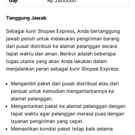
Gaji
Rp 2800000
Tanggung Jawab
Sebagai kurir Shopee Express, Anda bertanggung
jawab penuh untuk melakukan pengiriman barang
dari pusat distribusi ke alamat pelanggan secara
tepat waktu dan aman. Berikut adalah beberapa
tugas utama yang akan Anda lakukan dalam
menjalankan peran sebagai kurir Shopee Express:
Mengambil paket dari pusat distribusi atau dari
penjual untuk kemudian mengantarkannya ke
alamat pelanggan.
Mengantarkan paket ke alamat pelanggan dengan
tepat waktu agar pelanggan merasa puas dengan
layanan pengiriman yang cepat.
Memastikan kondisi paket tetap baik selama