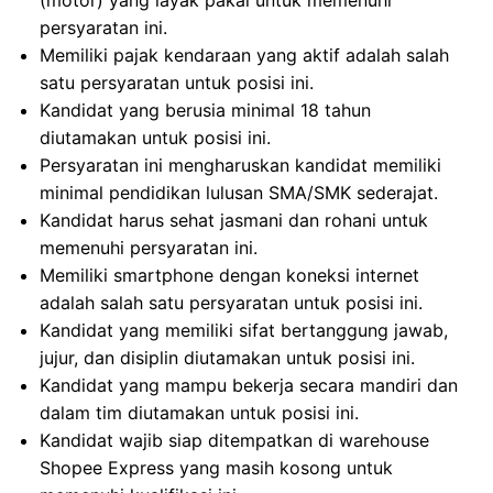
(motor) yang layak pakai untuk memenuhi
persyaratan ini.
Memiliki pajak kendaraan yang aktif adalah salah
satu persyaratan untuk posisi ini.
Kandidat yang berusia minimal 18 tahun
diutamakan untuk posisi ini.
Persyaratan ini mengharuskan kandidat memiliki
minimal pendidikan lulusan SMA/SMK sederajat.
Kandidat harus sehat jasmani dan rohani untuk
memenuhi persyaratan ini.
Memiliki smartphone dengan koneksi internet
adalah salah satu persyaratan untuk posisi ini.
Kandidat yang memiliki sifat bertanggung jawab,
jujur, dan disiplin diutamakan untuk posisi ini.
Kandidat yang mampu bekerja secara mandiri dan
dalam tim diutamakan untuk posisi ini.
Kandidat wajib siap ditempatkan di warehouse
Shopee Express yang masih kosong untuk