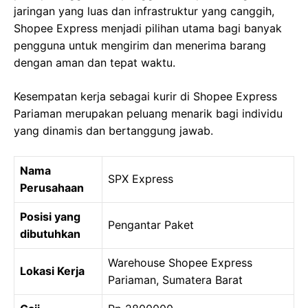
jaringan yang luas dan infrastruktur yang canggih,
Shopee Express menjadi pilihan utama bagi banyak
pengguna untuk mengirim dan menerima barang
dengan aman dan tepat waktu.
Kesempatan kerja sebagai kurir di Shopee Express
Pariaman merupakan peluang menarik bagi individu
yang dinamis dan bertanggung jawab.
Nama
SPX Express
Perusahaan
Posisi yang
Pengantar Paket
dibutuhkan
Warehouse Shopee Express
Lokasi Kerja
Pariaman, Sumatera Barat