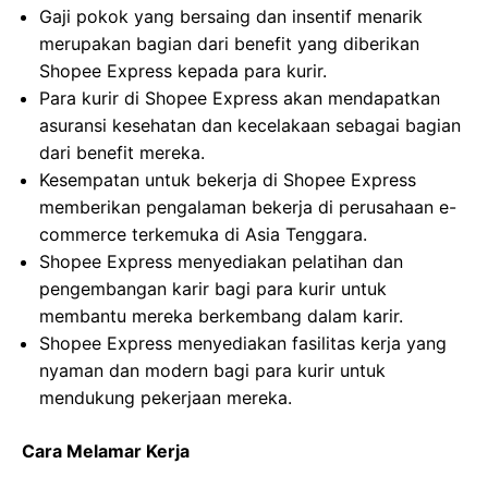
Gaji pokok yang bersaing dan insentif menarik
merupakan bagian dari benefit yang diberikan
Shopee Express kepada para kurir.
Para kurir di Shopee Express akan mendapatkan
asuransi kesehatan dan kecelakaan sebagai bagian
dari benefit mereka.
Kesempatan untuk bekerja di Shopee Express
memberikan pengalaman bekerja di perusahaan e-
commerce terkemuka di Asia Tenggara.
Shopee Express menyediakan pelatihan dan
pengembangan karir bagi para kurir untuk
membantu mereka berkembang dalam karir.
Shopee Express menyediakan fasilitas kerja yang
nyaman dan modern bagi para kurir untuk
mendukung pekerjaan mereka.
Cara Melamar Kerja