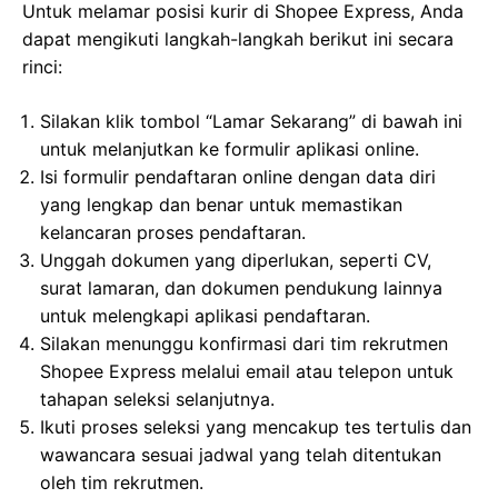
Untuk melamar posisi kurir di Shopee Express, Anda
dapat mengikuti langkah-langkah berikut ini secara
rinci:
Silakan klik tombol “Lamar Sekarang” di bawah ini
untuk melanjutkan ke formulir aplikasi online.
Isi formulir pendaftaran online dengan data diri
yang lengkap dan benar untuk memastikan
kelancaran proses pendaftaran.
Unggah dokumen yang diperlukan, seperti CV,
surat lamaran, dan dokumen pendukung lainnya
untuk melengkapi aplikasi pendaftaran.
Silakan menunggu konfirmasi dari tim rekrutmen
Shopee Express melalui email atau telepon untuk
tahapan seleksi selanjutnya.
Ikuti proses seleksi yang mencakup tes tertulis dan
wawancara sesuai jadwal yang telah ditentukan
oleh tim rekrutmen.