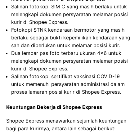
Salinan fotokopi SIM C yang masih berlaku untuk
melengkapi dokumen persyaratan melamar posisi
kurir di Shopee Express.
Fotokopi STNK kendaraan bermotor yang masih
berlaku sebagai bukti kepemilikan kendaraan yang
sah dan diperlukan untuk melamar posisi kurir.
Dua lembar pas foto terbaru ukuran 4×6 untuk
melengkapi dokumen persyaratan melamar posisi
kurir di Shopee Express.
Salinan fotokopi sertifikat vaksinasi COVID-19
untuk memenuhi persyaratan administrasi dalam
proses lamaran posisi kurir di Shopee Express.
Keuntungan Bekerja di Shopee Express
Shopee Express menawarkan sejumlah keuntungan
bagi para kurirnya, antara lain sebagai berikut: