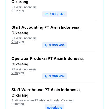
Cikarang
PT Aisin Indonesia
Cikarang
Rp 7.608.343
Staff Accounting PT Aisin Indonesia,
Cikarang
PT Aisin Indonesia
Cikarang
Rp 5.999.433
Operator Produksi PT Aisin Indonesia,
Cikarang
PT Aisin Indonesia
Cikarang
Rp 5.999.434
Staff Warehouse PT Aisin Indonesia,
Cikarang
Staff Warehouse PT Aisin Indonesia, Cikarang
Cikarang
negotiable