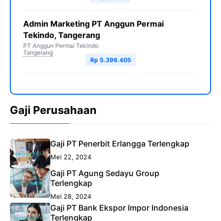
Admin Marketing PT Anggun Permai
Tekindo, Tangerang
PT Anggun Permai Tekindo
Tangerang
Rp 5.399.405
Gaji Perusahaan
Gaji PT Penerbit Erlangga Terlengkap
Mei 22, 2024
Gaji PT Agung Sedayu Group
Terlengkap
Mei 28, 2024
Gaji PT Bank Ekspor Impor Indonesia
Terlengkap