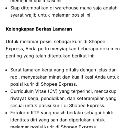
memenuhi kualifikasi ini.
Siap ditempatkan di warehouse mana saja adalah
syarat wajib untuk melamar posisi ini
Kelengkapan Berkas Lamaran
Untuk melamar posisi sebagai kurir di Shopee
Express, Anda perlu menyiapkan beberapa dokumen
penting yang telah ditentukan berikut ini:
Surat lamaran kerja yang ditulis dengan jelas dan
rapi, menyatakan minat dan kualifikasi Anda untuk
posisi kurir di Shopee Express.
Curriculum Vitae (CV) yang terperinci, mencakup
riwayat kerja, pendidikan, dan keterampilan yang
sesuai untuk posisi kurir di Shopee Express.
Fotokopi KTP yang masih berlaku sebagai bukti
identitas diri yang sah dan diperlukan untuk
melamar posisi kurir di Shopee Express.