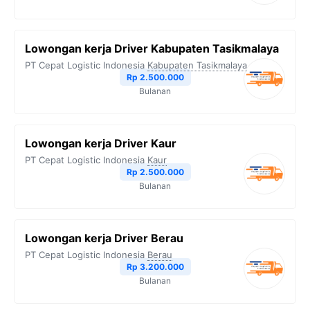
Lowongan kerja Driver Kabupaten Tasikmalaya
PT Cepat Logistic Indonesia
Kabupaten Tasikmalaya
Rp 2.500.000
Bulanan
Lowongan kerja Driver Kaur
PT Cepat Logistic Indonesia
Kaur
Rp 2.500.000
Bulanan
Lowongan kerja Driver Berau
PT Cepat Logistic Indonesia
Berau
Rp 3.200.000
Bulanan