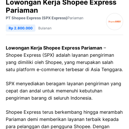
Lowongan Kerja Shopee Express
Pariaman
PT Shopee Express (SPX Express)
Pariaman
Rp 2.800.000
Bulanan
Lowongan Kerja Shopee Express Pariaman
–
Shopee Express (SPX) adalah layanan pengiriman
yang dimiliki oleh Shopee, yang merupakan salah
satu platform e-commerce terbesar di Asia Tenggara.
SPX menyediakan beragam layanan pengiriman yang
cepat dan andal untuk memenuhi kebutuhan
pengiriman barang di seluruh Indonesia.
Shopee Express terus berkembang hingga merambah
Pariaman demi memberikan layanan terbaik kepada
para pelanggan dan pengguna Shopee. Dengan