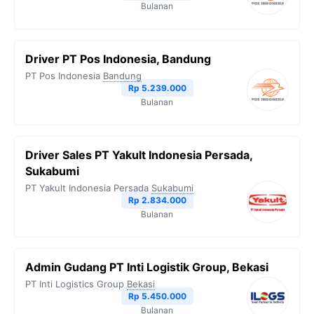
Bulanan
Driver PT Pos Indonesia, Bandung
PT Pos Indonesia
Bandung
Rp 5.239.000
Bulanan
Driver Sales PT Yakult Indonesia Persada,
Sukabumi
PT Yakult Indonesia Persada
Sukabumi
Rp 2.834.000
Bulanan
Admin Gudang PT Inti Logistik Group, Bekasi
PT Inti Logistics Group
Bekasi
Rp 5.450.000
Bulanan