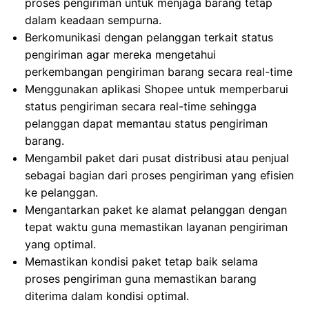
proses pengiriman untuk menjaga barang tetap
dalam keadaan sempurna.
Berkomunikasi dengan pelanggan terkait status
pengiriman agar mereka mengetahui
perkembangan pengiriman barang secara real-time
Menggunakan aplikasi Shopee untuk memperbarui
status pengiriman secara real-time sehingga
pelanggan dapat memantau status pengiriman
barang.
Mengambil paket dari pusat distribusi atau penjual
sebagai bagian dari proses pengiriman yang efisien
ke pelanggan.
Mengantarkan paket ke alamat pelanggan dengan
tepat waktu guna memastikan layanan pengiriman
yang optimal.
Memastikan kondisi paket tetap baik selama
proses pengiriman guna memastikan barang
diterima dalam kondisi optimal.