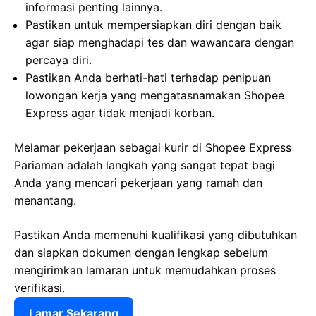
informasi penting lainnya.
Pastikan untuk mempersiapkan diri dengan baik
agar siap menghadapi tes dan wawancara dengan
percaya diri.
Pastikan Anda berhati-hati terhadap penipuan
lowongan kerja yang mengatasnamakan Shopee
Express agar tidak menjadi korban.
Melamar pekerjaan sebagai kurir di Shopee Express
Pariaman adalah langkah yang sangat tepat bagi
Anda yang mencari pekerjaan yang ramah dan
menantang.
Pastikan Anda memenuhi kualifikasi yang dibutuhkan
dan siapkan dokumen dengan lengkap sebelum
mengirimkan lamaran untuk memudahkan proses
verifikasi.
Lamar Sekarang