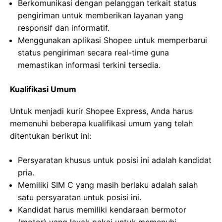
Berkomunikasi dengan pelanggan terkait status
pengiriman untuk memberikan layanan yang
responsif dan informatif.
Menggunakan aplikasi Shopee untuk memperbarui
status pengiriman secara real-time guna
memastikan informasi terkini tersedia.
Kualifikasi Umum
Untuk menjadi kurir Shopee Express, Anda harus
memenuhi beberapa kualifikasi umum yang telah
ditentukan berikut ini:
Persyaratan khusus untuk posisi ini adalah kandidat
pria.
Memiliki SIM C yang masih berlaku adalah salah
satu persyaratan untuk posisi ini.
Kandidat harus memiliki kendaraan bermotor