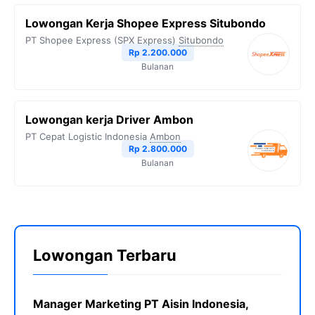
Lowongan Kerja Shopee Express Situbondo
PT Shopee Express (SPX Express)
Situbondo
Rp 2.200.000
Bulanan
Lowongan kerja Driver Ambon
PT Cepat Logistic Indonesia
Ambon
Rp 2.800.000
Bulanan
Lowongan Terbaru
Manager Marketing PT Aisin Indonesia,