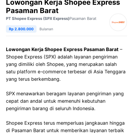
Lowongan Kerja Shopee Express
Pasaman Barat
PT Shopee Express (SPX Express)
Pasaman Barat
Rp 2.800.000
Bulanan
Lowongan Kerja Shopee Express Pasaman Barat
–
Shopee Express (SPX) adalah layanan pengiriman
yang dimiliki oleh Shopee, yang merupakan salah
satu platform e-commerce terbesar di Asia Tenggara
yang terus berkembang.
SPX menawarkan beragam layanan pengiriman yang
cepat dan andal untuk memenuhi kebutuhan
pengiriman barang di seluruh Indonesia.
Shopee Express terus memperluas jangkauan hingga
di Pasaman Barat untuk memberikan layanan terbaik