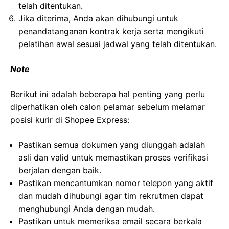
telah ditentukan.
Jika diterima, Anda akan dihubungi untuk
penandatanganan kontrak kerja serta mengikuti
pelatihan awal sesuai jadwal yang telah ditentukan.
Note
Berikut ini adalah beberapa hal penting yang perlu
diperhatikan oleh calon pelamar sebelum melamar
posisi kurir di Shopee Express:
Pastikan semua dokumen yang diunggah adalah
asli dan valid untuk memastikan proses verifikasi
berjalan dengan baik.
Pastikan mencantumkan nomor telepon yang aktif
dan mudah dihubungi agar tim rekrutmen dapat
menghubungi Anda dengan mudah.
Pastikan untuk memeriksa email secara berkala