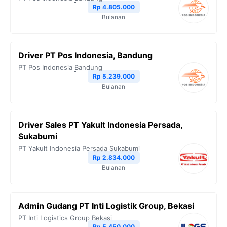
Rp 4.805.000
Bulanan
Driver PT Pos Indonesia, Bandung
PT Pos Indonesia
Bandung
Rp 5.239.000
Bulanan
Driver Sales PT Yakult Indonesia Persada,
Sukabumi
PT Yakult Indonesia Persada
Sukabumi
Rp 2.834.000
Bulanan
Admin Gudang PT Inti Logistik Group, Bekasi
PT Inti Logistics Group
Bekasi
Rp 5.450.000