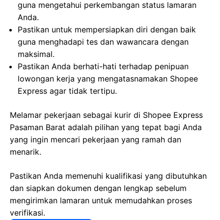
guna mengetahui perkembangan status lamaran
Anda.
Pastikan untuk mempersiapkan diri dengan baik
guna menghadapi tes dan wawancara dengan
maksimal.
Pastikan Anda berhati-hati terhadap penipuan
lowongan kerja yang mengatasnamakan Shopee
Express agar tidak tertipu.
Melamar pekerjaan sebagai kurir di Shopee Express
Pasaman Barat adalah pilihan yang tepat bagi Anda
yang ingin mencari pekerjaan yang ramah dan
menarik.
Pastikan Anda memenuhi kualifikasi yang dibutuhkan
dan siapkan dokumen dengan lengkap sebelum
mengirimkan lamaran untuk memudahkan proses
verifikasi.