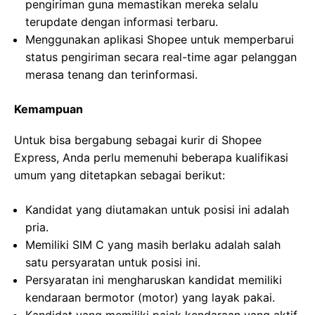
pengiriman guna memastikan mereka selalu
terupdate dengan informasi terbaru.
Menggunakan aplikasi Shopee untuk memperbarui
status pengiriman secara real-time agar pelanggan
merasa tenang dan terinformasi.
Kemampuan
Untuk bisa bergabung sebagai kurir di Shopee
Express, Anda perlu memenuhi beberapa kualifikasi
umum yang ditetapkan sebagai berikut:
Kandidat yang diutamakan untuk posisi ini adalah
pria.
Memiliki SIM C yang masih berlaku adalah salah
satu persyaratan untuk posisi ini.
Persyaratan ini mengharuskan kandidat memiliki
kendaraan bermotor (motor) yang layak pakai.