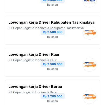
Bulanan
Lowongan kerja Driver Kabupaten Tasikmalaya
PT Cepat Logistic Indonesia
Kabupaten Tasikmalaya
Rp 2.500.000
Bulanan
Lowongan kerja Driver Kaur
PT Cepat Logistic Indonesia
Kaur
Rp 2.500.000
Bulanan
Lowongan kerja Driver Berau
PT Cepat Logistic Indonesia
Berau
Rp 3.200.000
Bulanan