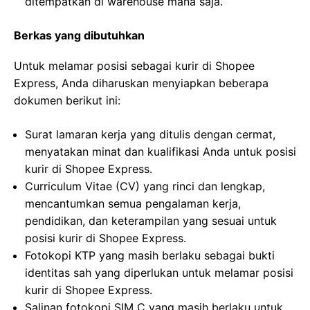
ditempatkan di warehouse mana saja.
Berkas yang dibutuhkan
Untuk melamar posisi sebagai kurir di Shopee
Express, Anda diharuskan menyiapkan beberapa
dokumen berikut ini:
Surat lamaran kerja yang ditulis dengan cermat,
menyatakan minat dan kualifikasi Anda untuk posisi
kurir di Shopee Express.
Curriculum Vitae (CV) yang rinci dan lengkap,
mencantumkan semua pengalaman kerja,
pendidikan, dan keterampilan yang sesuai untuk
posisi kurir di Shopee Express.
Fotokopi KTP yang masih berlaku sebagai bukti
identitas sah yang diperlukan untuk melamar posisi
kurir di Shopee Express.
Salinan fotokopi SIM C yang masih berlaku untuk