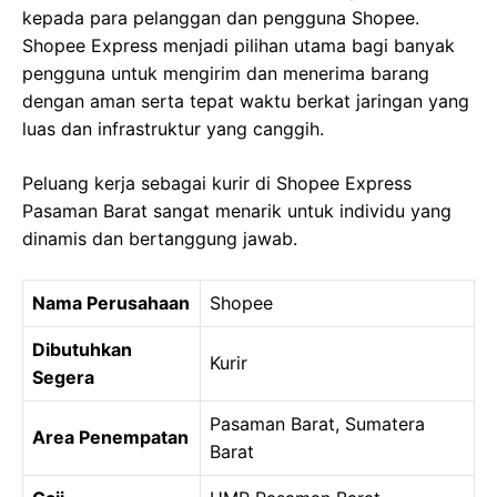
kepada para pelanggan dan pengguna Shopee.
Shopee Express menjadi pilihan utama bagi banyak
pengguna untuk mengirim dan menerima barang
dengan aman serta tepat waktu berkat jaringan yang
luas dan infrastruktur yang canggih.
Peluang kerja sebagai kurir di Shopee Express
Pasaman Barat sangat menarik untuk individu yang
dinamis dan bertanggung jawab.
Nama Perusahaan
Shopee
Dibutuhkan
Kurir
Segera
Pasaman Barat, Sumatera
Area Penempatan
Barat