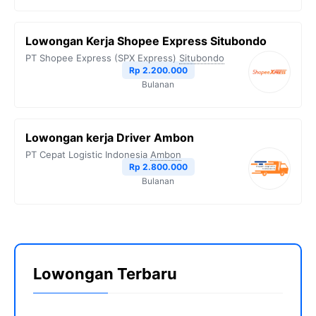
Lowongan Kerja Shopee Express Situbondo
PT Shopee Express (SPX Express)
Situbondo
Rp 2.200.000
Bulanan
Lowongan kerja Driver Ambon
PT Cepat Logistic Indonesia
Ambon
Rp 2.800.000
Bulanan
Lowongan Terbaru