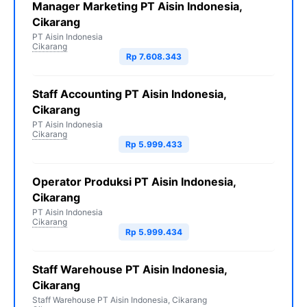
Manager Marketing PT Aisin Indonesia,
Cikarang
PT Aisin Indonesia
Cikarang
Rp 7.608.343
Staff Accounting PT Aisin Indonesia,
Cikarang
PT Aisin Indonesia
Cikarang
Rp 5.999.433
Operator Produksi PT Aisin Indonesia,
Cikarang
PT Aisin Indonesia
Cikarang
Rp 5.999.434
Staff Warehouse PT Aisin Indonesia,
Cikarang
Staff Warehouse PT Aisin Indonesia, Cikarang