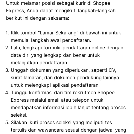
Untuk melamar posisi sebagai kurir di Shopee
Express, Anda dapat mengikuti langkah-langkah
berikut ini dengan seksama:
Klik tombol “Lamar Sekarang” di bawah ini untuk
memulai langkah awal pendaftaran.
Lalu, lengkapi formulir pendaftaran online dengan
data diri yang lengkap dan benar untuk
melanjutkan pendaftaran.
Unggah dokumen yang diperlukan, seperti CV,
surat lamaran, dan dokumen pendukung lainnya
untuk melengkapi aplikasi pendaftaran.
Tunggu konfirmasi dari tim rekrutmen Shopee
Express melalui email atau telepon untuk
mendapatkan informasi lebih lanjut tentang proses
seleksi.
Silakan ikuti proses seleksi yang meliputi tes
tertulis dan wawancara sesuai dengan jadwal yang