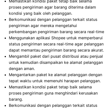
Memastikan kondisi paket tetap baik selama
proses pengiriman agar barang diterima dalam
kondisi yang baik oleh pelanggan.
Berkomunikasi dengan pelanggan terkait status
pengiriman agar mereka mengetahui
perkembangan pengiriman barang secara real-time
Menggunakan aplikasi Shopee untuk memperbarui
status pengiriman secara real-time agar pelanggan
dapat memantau pengiriman barang secara akurat.
Mengambil paket dari pusat distribusi atau penjual
untuk kemudian disampaikan ke alamat pelanggan
dengan aman.
Mengantarkan paket ke alamat pelanggan dengan
tepat waktu untuk memenuhi harapan pelanggan.
Memastikan kondisi paket tetap baik selama
proses pengiriman guna menghindari kerusakan
barang.
Berkomunikasi dengan pelanggan terkait status