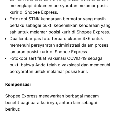
melengkapi dokumen persyaratan melamar posisi
kurir di Shopee Express.
Fotokopi STNK kendaraan bermotor yang masih
berlaku sebagai bukti kepemilikan kendaraan yang
sah untuk melamar posisi kurir di Shopee Express.
Dua lembar pas foto terbaru ukuran 4×6 untuk
memenuhi persyaratan administrasi dalam proses
lamaran posisi kurir di Shopee Express.
Fotokopi sertifikat vaksinasi COVID-19 sebagai
bukti bahwa Anda telah divaksinasi dan memenuhi
persyaratan untuk melamar posisi kurir.
Kompensasi
Shopee Express menawarkan berbagai macam
benefit bagi para kurirnya, antara lain sebagai
berikut: