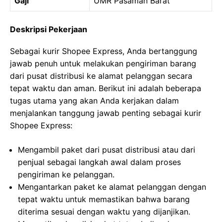
Gaji
UMR Pasaman Barat
Deskripsi Pekerjaan
Sebagai kurir Shopee Express, Anda bertanggung
jawab penuh untuk melakukan pengiriman barang
dari pusat distribusi ke alamat pelanggan secara
tepat waktu dan aman. Berikut ini adalah beberapa
tugas utama yang akan Anda kerjakan dalam
menjalankan tanggung jawab penting sebagai kurir
Shopee Express:
Mengambil paket dari pusat distribusi atau dari
penjual sebagai langkah awal dalam proses
pengiriman ke pelanggan.
Mengantarkan paket ke alamat pelanggan dengan
tepat waktu untuk memastikan bahwa barang
diterima sesuai dengan waktu yang dijanjikan.