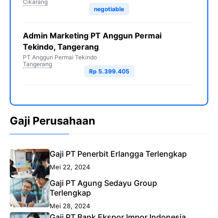
Cikarang
negotiable
Admin Marketing PT Anggun Permai
Tekindo, Tangerang
PT Anggun Permai Tekindo
Tangerang
Rp 5.399.405
Gaji Perusahaan
Gaji PT Penerbit Erlangga Terlengkap
Mei 22, 2024
Gaji PT Agung Sedayu Group
Terlengkap
Mei 28, 2024
Gaji PT Bank Ekspor Impor Indonesia