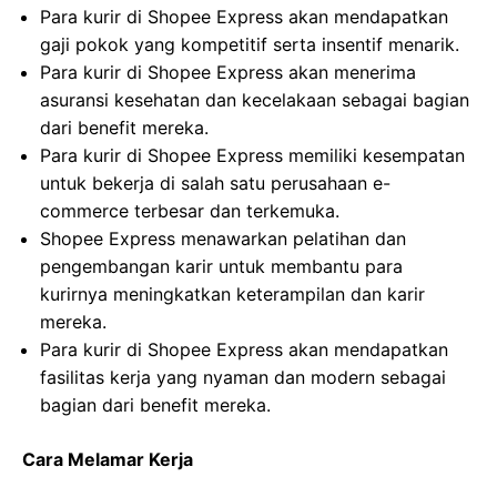
Para kurir di Shopee Express akan mendapatkan
gaji pokok yang kompetitif serta insentif menarik.
Para kurir di Shopee Express akan menerima
asuransi kesehatan dan kecelakaan sebagai bagian
dari benefit mereka.
Para kurir di Shopee Express memiliki kesempatan
untuk bekerja di salah satu perusahaan e-
commerce terbesar dan terkemuka.
Shopee Express menawarkan pelatihan dan
pengembangan karir untuk membantu para
kurirnya meningkatkan keterampilan dan karir
mereka.
Para kurir di Shopee Express akan mendapatkan
fasilitas kerja yang nyaman dan modern sebagai
bagian dari benefit mereka.
Cara Melamar Kerja