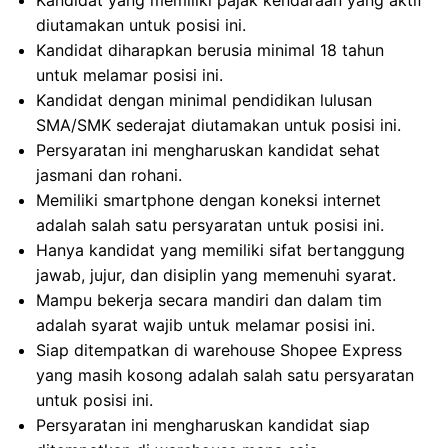
Kandidat yang memiliki pajak kendaraan yang aktif
diutamakan untuk posisi ini.
Kandidat diharapkan berusia minimal 18 tahun
untuk melamar posisi ini.
Kandidat dengan minimal pendidikan lulusan
SMA/SMK sederajat diutamakan untuk posisi ini.
Persyaratan ini mengharuskan kandidat sehat
jasmani dan rohani.
Memiliki smartphone dengan koneksi internet
adalah salah satu persyaratan untuk posisi ini.
Hanya kandidat yang memiliki sifat bertanggung
jawab, jujur, dan disiplin yang memenuhi syarat.
Mampu bekerja secara mandiri dan dalam tim
adalah syarat wajib untuk melamar posisi ini.
Siap ditempatkan di warehouse Shopee Express
yang masih kosong adalah salah satu persyaratan
untuk posisi ini.
Persyaratan ini mengharuskan kandidat siap