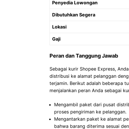
Penyedia Lowongan
Dibutuhkan Segera
Lokasi
Gaji
Peran dan Tanggung Jawab
Sebagai kurir Shopee Express, Anda
distribusi ke alamat pelanggan de
terjamin. Berikut adalah beberapa
menjalankan peran Anda sebagai kur
Mengambil paket dari pusat distri
proses pengiriman ke pelanggan.
Mengantarkan paket ke alamat pe
bahwa barang diterima sesuai den