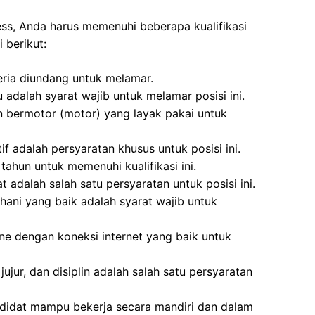
ess, Anda harus memenuhi beberapa kualifikasi
 berikut:
eria diundang untuk melamar.
 adalah syarat wajib untuk melamar posisi ini.
n bermotor (motor) yang layak pakai untuk
f adalah persyaratan khusus untuk posisi ini.
tahun untuk memenuhi kualifikasi ini.
 adalah salah satu persyaratan untuk posisi ini.
hani yang baik adalah syarat wajib untuk
ne dengan koneksi internet yang baik untuk
jujur, dan disiplin adalah salah satu persyaratan
ndidat mampu bekerja secara mandiri dan dalam