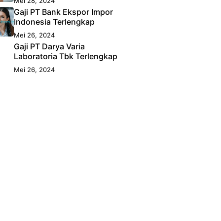
Mei 28, 2024
Gaji PT Bank Ekspor Impor
Indonesia Terlengkap
Mei 26, 2024
Gaji PT Darya Varia
Laboratoria Tbk Terlengkap
Mei 26, 2024