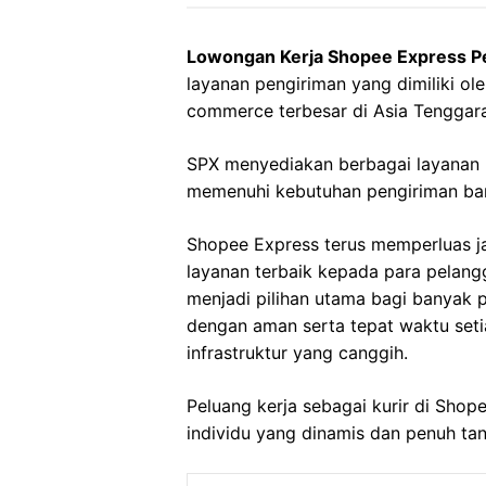
Lowongan Kerja Shopee Express 
layanan pengiriman yang dimiliki o
commerce terbesar di Asia Tenggara
SPX menyediakan berbagai layanan 
memenuhi kebutuhan pengiriman bara
Shopee Express terus memperluas 
layanan terbaik kepada para pelan
menjadi pilihan utama bagi banyak
dengan aman serta tepat waktu setia
infrastruktur yang canggih.
Peluang kerja sebagai kurir di Sho
individu yang dinamis dan penuh ta