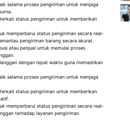
aik selama proses pengiriman untuk menjaga
urna.
terkait status pengiriman untuk memberikan
k memperbarui status pengiriman secara real-
emantau pengiriman barang secara akurat.
busi atau penjual untuk memulai proses
anggan.
elanggan dengan tepat waktu guna memastikan
aik selama proses pengiriman untuk menjaga
terkait status pengiriman untuk memberikan
tif.
k memperbarui status pengiriman secara real-
nggan terhadap layanan pengiriman.