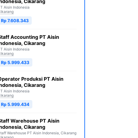
Indonesia, Cikarang
T Aisin Indonesia
ikarang
Rp 7.608.343
Staff Accounting PT Aisin
Indonesia, Cikarang
T Aisin Indonesia
ikarang
Rp 5.999.433
Operator Produksi PT Aisin
Indonesia, Cikarang
T Aisin Indonesia
ikarang
Rp 5.999.434
Staff Warehouse PT Aisin
Indonesia, Cikarang
taff Warehouse PT Aisin Indonesia, Cikarang
ikarang