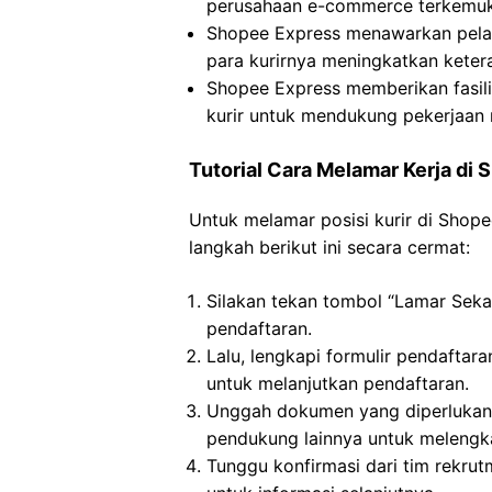
perusahaan e-commerce terkemuka
Shopee Express menawarkan pela
para kurirnya meningkatkan keter
Shopee Express memberikan fasil
kurir untuk mendukung pekerjaan
Tutorial Cara Melamar Kerja di
Untuk melamar posisi kurir di Shop
langkah berikut ini secara cermat:
Silakan tekan tombol “Lamar Seka
pendaftaran.
Lalu, lengkapi formulir pendaftar
untuk melanjutkan pendaftaran.
Unggah dokumen yang diperlukan,
pendukung lainnya untuk melengka
Tunggu konfirmasi dari tim rekru