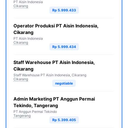
PT Aisin Indonesia
Cikarang
Rp 5.999.433
Operator Produksi PT Aisin Indonesia,
Cikarang
PT Aisin Indonesia
Cikarang
Rp 5.999.434
Staff Warehouse PT Aisin Indonesia,
Cikarang
Staff Warehouse PT Aisin Indonesia, Cikarang
Cikarang
negotiable
Admin Marketing PT Anggun Permai
Tekindo, Tangerang
PT Anggun Permai Tekindo
Tangerang
Rp 5.399.405