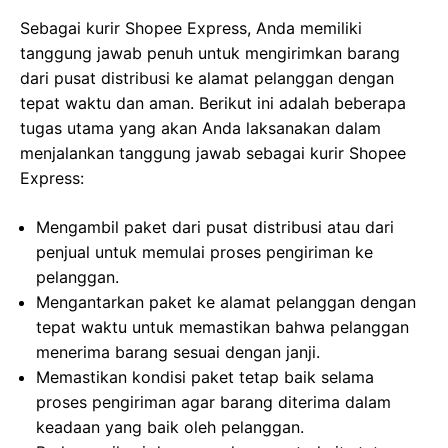
Sebagai kurir Shopee Express, Anda memiliki
tanggung jawab penuh untuk mengirimkan barang
dari pusat distribusi ke alamat pelanggan dengan
tepat waktu dan aman. Berikut ini adalah beberapa
tugas utama yang akan Anda laksanakan dalam
menjalankan tanggung jawab sebagai kurir Shopee
Express:
Mengambil paket dari pusat distribusi atau dari
penjual untuk memulai proses pengiriman ke
pelanggan.
Mengantarkan paket ke alamat pelanggan dengan
tepat waktu untuk memastikan bahwa pelanggan
menerima barang sesuai dengan janji.
Memastikan kondisi paket tetap baik selama
proses pengiriman agar barang diterima dalam
keadaan yang baik oleh pelanggan.