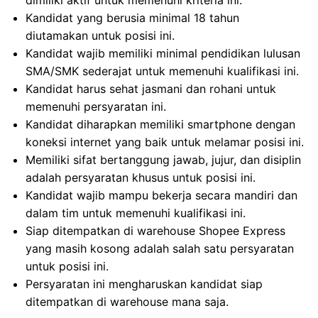
dimiliki aktif untuk memenuhi kriteria ini.
Kandidat yang berusia minimal 18 tahun
diutamakan untuk posisi ini.
Kandidat wajib memiliki minimal pendidikan lulusan
SMA/SMK sederajat untuk memenuhi kualifikasi ini.
Kandidat harus sehat jasmani dan rohani untuk
memenuhi persyaratan ini.
Kandidat diharapkan memiliki smartphone dengan
koneksi internet yang baik untuk melamar posisi ini.
Memiliki sifat bertanggung jawab, jujur, dan disiplin
adalah persyaratan khusus untuk posisi ini.
Kandidat wajib mampu bekerja secara mandiri dan
dalam tim untuk memenuhi kualifikasi ini.
Siap ditempatkan di warehouse Shopee Express
yang masih kosong adalah salah satu persyaratan
untuk posisi ini.
Persyaratan ini mengharuskan kandidat siap
ditempatkan di warehouse mana saja.