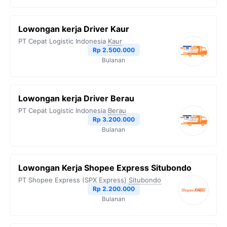
Lowongan kerja Driver Kaur
PT Cepat Logistic Indonesia
Kaur
Rp 2.500.000
Bulanan
Lowongan kerja Driver Berau
PT Cepat Logistic Indonesia
Berau
Rp 3.200.000
Bulanan
Lowongan Kerja Shopee Express Situbondo
PT Shopee Express (SPX Express)
Situbondo
Rp 2.200.000
Bulanan