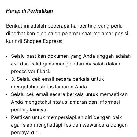
Harap di Perhatikan
Berikut ini adalah beberapa hal penting yang perlu
diperhatikan oleh calon pelamar saat melamar posisi
kurir di Shopee Express:
Selalu pastikan dokumen yang Anda unggah adalah
asli dan valid guna menghindari masalah dalam
proses verifikasi.
3. Selalu cek email secara berkala untuk
mengetahui status lamaran Anda.
Selalu cek email secara berkala untuk memastikan
Anda mengetahui status lamaran dan informasi
penting lainnya.
Pastikan untuk mempersiapkan diri dengan baik
agar siap menghadapi tes dan wawancara dengan
percaya diri.