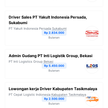
Driver Sales PT Yakult Indonesia Persada,
Sukabumi
PT Yakult Indonesia Persada
Sukabumi
Rp 2.834.000
Bulanan
Admin Gudang PT Inti Logistik Group, Bekasi
PT Inti Logistics Group
Bekasi
Rp 5.450.000
Bulanan
Lowongan kerja Driver Kabupaten Tasikmalaya
PT Cepat Logistic Indonesia
Kabupaten Tasikmalaya
Rp 2.500.000
Bulanan