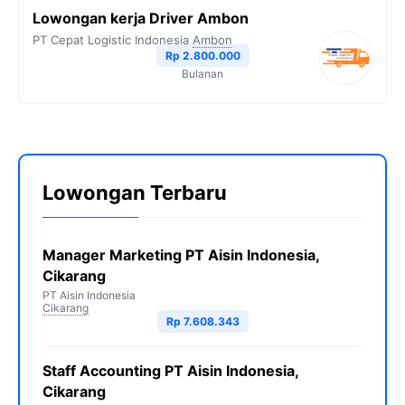
Lowongan kerja Driver Ambon
PT Cepat Logistic Indonesia
Ambon
Rp 2.800.000
Bulanan
Lowongan Terbaru
Manager Marketing PT Aisin Indonesia,
Cikarang
PT Aisin Indonesia
Cikarang
Rp 7.608.343
Staff Accounting PT Aisin Indonesia,
Cikarang