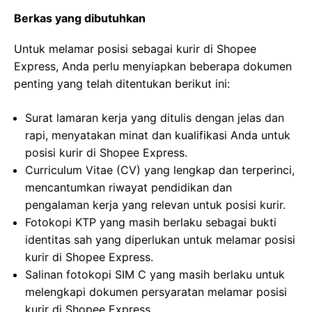
Berkas yang dibutuhkan
Untuk melamar posisi sebagai kurir di Shopee
Express, Anda perlu menyiapkan beberapa dokumen
penting yang telah ditentukan berikut ini:
Surat lamaran kerja yang ditulis dengan jelas dan
rapi, menyatakan minat dan kualifikasi Anda untuk
posisi kurir di Shopee Express.
Curriculum Vitae (CV) yang lengkap dan terperinci,
mencantumkan riwayat pendidikan dan
pengalaman kerja yang relevan untuk posisi kurir.
Fotokopi KTP yang masih berlaku sebagai bukti
identitas sah yang diperlukan untuk melamar posisi
kurir di Shopee Express.
Salinan fotokopi SIM C yang masih berlaku untuk
melengkapi dokumen persyaratan melamar posisi
kurir di Shopee Express.