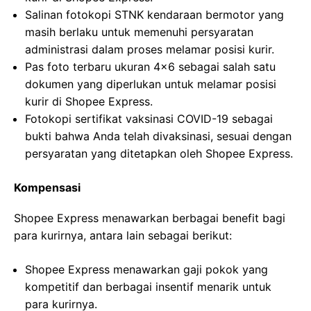
Salinan fotokopi STNK kendaraan bermotor yang
masih berlaku untuk memenuhi persyaratan
administrasi dalam proses melamar posisi kurir.
Pas foto terbaru ukuran 4×6 sebagai salah satu
dokumen yang diperlukan untuk melamar posisi
kurir di Shopee Express.
Fotokopi sertifikat vaksinasi COVID-19 sebagai
bukti bahwa Anda telah divaksinasi, sesuai dengan
persyaratan yang ditetapkan oleh Shopee Express.
Kompensasi
Shopee Express menawarkan berbagai benefit bagi
para kurirnya, antara lain sebagai berikut:
Shopee Express menawarkan gaji pokok yang
kompetitif dan berbagai insentif menarik untuk
para kurirnya.