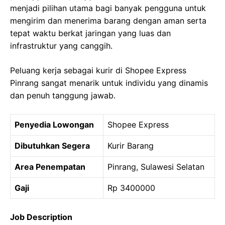
menjadi pilihan utama bagi banyak pengguna untuk
mengirim dan menerima barang dengan aman serta
tepat waktu berkat jaringan yang luas dan
infrastruktur yang canggih.
Peluang kerja sebagai kurir di Shopee Express
Pinrang sangat menarik untuk individu yang dinamis
dan penuh tanggung jawab.
Penyedia Lowongan
Shopee Express
Dibutuhkan Segera
Kurir Barang
Area Penempatan
Pinrang, Sulawesi Selatan
Gaji
Rp 3400000
Job Description