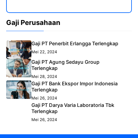
Gaji Perusahaan
Gaji PT Penerbit Erlangga Terlengkap
Mei 22, 2024
Gaji PT Agung Sedayu Group
Terlengkap
Mei 28, 2024
Gaji PT Bank Ekspor Impor Indonesia
Terlengkap
Mei 26, 2024
Gaji PT Darya Varia Laboratoria Tbk
Terlengkap
Mei 26, 2024