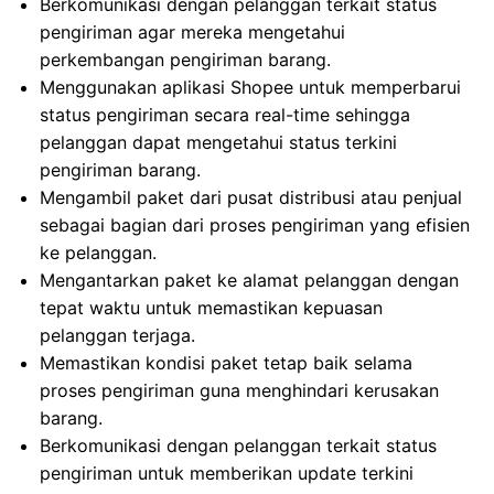
Berkomunikasi dengan pelanggan terkait status
pengiriman agar mereka mengetahui
perkembangan pengiriman barang.
Menggunakan aplikasi Shopee untuk memperbarui
status pengiriman secara real-time sehingga
pelanggan dapat mengetahui status terkini
pengiriman barang.
Mengambil paket dari pusat distribusi atau penjual
sebagai bagian dari proses pengiriman yang efisien
ke pelanggan.
Mengantarkan paket ke alamat pelanggan dengan
tepat waktu untuk memastikan kepuasan
pelanggan terjaga.
Memastikan kondisi paket tetap baik selama
proses pengiriman guna menghindari kerusakan
barang.
Berkomunikasi dengan pelanggan terkait status
pengiriman untuk memberikan update terkini