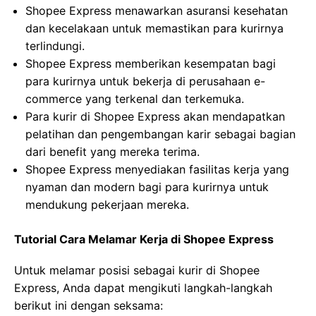
Shopee Express menawarkan asuransi kesehatan
dan kecelakaan untuk memastikan para kurirnya
terlindungi.
Shopee Express memberikan kesempatan bagi
para kurirnya untuk bekerja di perusahaan e-
commerce yang terkenal dan terkemuka.
Para kurir di Shopee Express akan mendapatkan
pelatihan dan pengembangan karir sebagai bagian
dari benefit yang mereka terima.
Shopee Express menyediakan fasilitas kerja yang
nyaman dan modern bagi para kurirnya untuk
mendukung pekerjaan mereka.
Tutorial Cara Melamar Kerja di Shopee Express
Untuk melamar posisi sebagai kurir di Shopee
Express, Anda dapat mengikuti langkah-langkah
berikut ini dengan seksama: