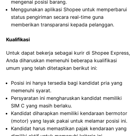
mengenai posisi barang.
Menggunakan aplikasi Shopee untuk memperbarui
status pengiriman secara real-time guna
memberikan transparansi kepada pelanggan.
Kualifikasi
Untuk dapat bekerja sebagai kurir di Shopee Express,
Anda diharuskan memenuhi beberapa kualifikasi
umum yang telah ditetapkan berikut ini:
Posisi ini hanya tersedia bagi kandidat pria yang
memenuhi syarat.
Persyaratan ini mengharuskan kandidat memiliki
SIM C yang masih berlaku.
Kandidat diharapkan memiliki kendaraan bermotor
(motor) yang layak pakai untuk melamar posisi ini.
Kandidat harus memastikan pajak kendaraan yang