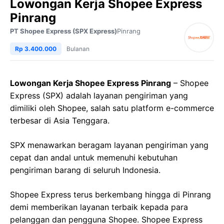
Lowongan Kerja Shopee Express
Pinrang
PT Shopee Express (SPX Express)
Pinrang
Rp 3.400.000
Bulanan
Lowongan Kerja Shopee Express Pinrang
– Shopee
Express (SPX) adalah layanan pengiriman yang
dimiliki oleh Shopee, salah satu platform e-commerce
terbesar di Asia Tenggara.
SPX menawarkan beragam layanan pengiriman yang
cepat dan andal untuk memenuhi kebutuhan
pengiriman barang di seluruh Indonesia.
Shopee Express terus berkembang hingga di Pinrang
demi memberikan layanan terbaik kepada para
pelanggan dan pengguna Shopee. Shopee Express