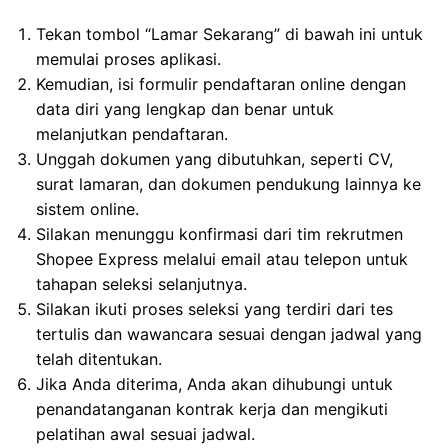
Tekan tombol “Lamar Sekarang” di bawah ini untuk
memulai proses aplikasi.
Kemudian, isi formulir pendaftaran online dengan
data diri yang lengkap dan benar untuk
melanjutkan pendaftaran.
Unggah dokumen yang dibutuhkan, seperti CV,
surat lamaran, dan dokumen pendukung lainnya ke
sistem online.
Silakan menunggu konfirmasi dari tim rekrutmen
Shopee Express melalui email atau telepon untuk
tahapan seleksi selanjutnya.
Silakan ikuti proses seleksi yang terdiri dari tes
tertulis dan wawancara sesuai dengan jadwal yang
telah ditentukan.
Jika Anda diterima, Anda akan dihubungi untuk
penandatanganan kontrak kerja dan mengikuti
pelatihan awal sesuai jadwal.