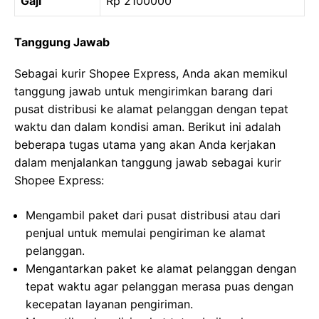
Gaji
Rp 2100000
Tanggung Jawab
Sebagai kurir Shopee Express, Anda akan memikul
tanggung jawab untuk mengirimkan barang dari
pusat distribusi ke alamat pelanggan dengan tepat
waktu dan dalam kondisi aman. Berikut ini adalah
beberapa tugas utama yang akan Anda kerjakan
dalam menjalankan tanggung jawab sebagai kurir
Shopee Express:
Mengambil paket dari pusat distribusi atau dari
penjual untuk memulai pengiriman ke alamat
pelanggan.
Mengantarkan paket ke alamat pelanggan dengan
tepat waktu agar pelanggan merasa puas dengan
kecepatan layanan pengiriman.