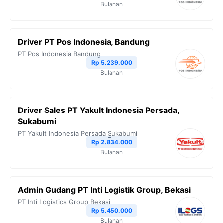
Bulanan
Driver PT Pos Indonesia, Bandung
PT Pos Indonesia
Bandung
Rp 5.239.000
Bulanan
Driver Sales PT Yakult Indonesia Persada,
Sukabumi
PT Yakult Indonesia Persada
Sukabumi
Rp 2.834.000
Bulanan
Admin Gudang PT Inti Logistik Group, Bekasi
PT Inti Logistics Group
Bekasi
Rp 5.450.000
Bulanan