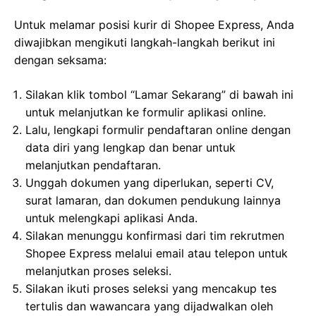
Untuk melamar posisi kurir di Shopee Express, Anda
diwajibkan mengikuti langkah-langkah berikut ini
dengan seksama:
Silakan klik tombol “Lamar Sekarang” di bawah ini
untuk melanjutkan ke formulir aplikasi online.
Lalu, lengkapi formulir pendaftaran online dengan
data diri yang lengkap dan benar untuk
melanjutkan pendaftaran.
Unggah dokumen yang diperlukan, seperti CV,
surat lamaran, dan dokumen pendukung lainnya
untuk melengkapi aplikasi Anda.
Silakan menunggu konfirmasi dari tim rekrutmen
Shopee Express melalui email atau telepon untuk
melanjutkan proses seleksi.
Silakan ikuti proses seleksi yang mencakup tes
tertulis dan wawancara yang dijadwalkan oleh