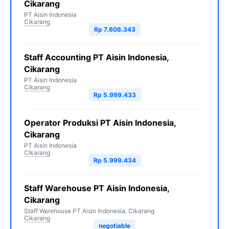
Cikarang
PT Aisin Indonesia
Cikarang
Rp 7.608.343
Staff Accounting PT Aisin Indonesia,
Cikarang
PT Aisin Indonesia
Cikarang
Rp 5.999.433
Operator Produksi PT Aisin Indonesia,
Cikarang
PT Aisin Indonesia
Cikarang
Rp 5.999.434
Staff Warehouse PT Aisin Indonesia,
Cikarang
Staff Warehouse PT Aisin Indonesia, Cikarang
Cikarang
negotiable