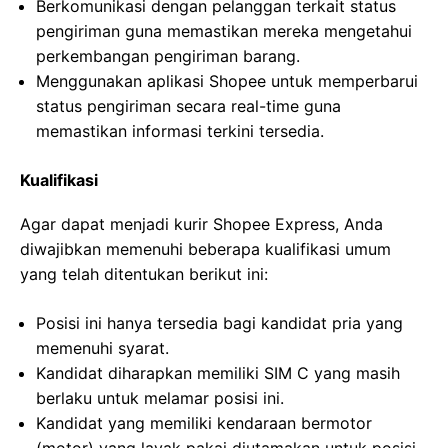
Berkomunikasi dengan pelanggan terkait status
pengiriman guna memastikan mereka mengetahui
perkembangan pengiriman barang.
Menggunakan aplikasi Shopee untuk memperbarui
status pengiriman secara real-time guna
memastikan informasi terkini tersedia.
Kualifikasi
Agar dapat menjadi kurir Shopee Express, Anda
diwajibkan memenuhi beberapa kualifikasi umum
yang telah ditentukan berikut ini:
Posisi ini hanya tersedia bagi kandidat pria yang
memenuhi syarat.
Kandidat diharapkan memiliki SIM C yang masih
berlaku untuk melamar posisi ini.
Kandidat yang memiliki kendaraan bermotor