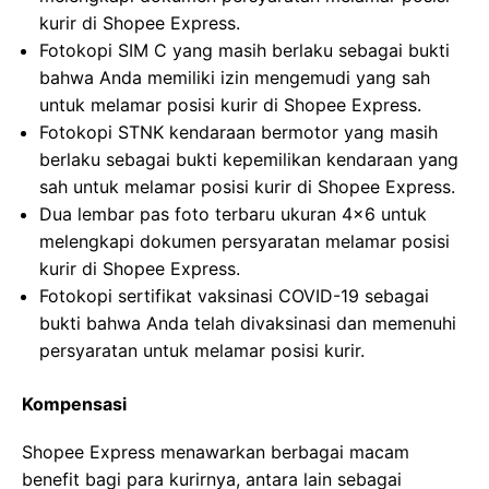
kurir di Shopee Express.
Fotokopi SIM C yang masih berlaku sebagai bukti
bahwa Anda memiliki izin mengemudi yang sah
untuk melamar posisi kurir di Shopee Express.
Fotokopi STNK kendaraan bermotor yang masih
berlaku sebagai bukti kepemilikan kendaraan yang
sah untuk melamar posisi kurir di Shopee Express.
Dua lembar pas foto terbaru ukuran 4×6 untuk
melengkapi dokumen persyaratan melamar posisi
kurir di Shopee Express.
Fotokopi sertifikat vaksinasi COVID-19 sebagai
bukti bahwa Anda telah divaksinasi dan memenuhi
persyaratan untuk melamar posisi kurir.
Kompensasi
Shopee Express menawarkan berbagai macam
benefit bagi para kurirnya, antara lain sebagai