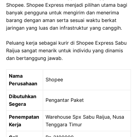
Shopee. Shopee Express menjadi pilihan utama bagi
banyak pengguna untuk mengirim dan menerima
barang dengan aman serta sesuai waktu berkat
jaringan yang luas dan infrastruktur yang canggih.
Peluang kerja sebagai kurir di Shopee Express Sabu
Raijua sangat menarik untuk individu yang dinamis
dan bertanggung jawab.
Nama
Shopee
Perusahaan
Dibutuhkan
Pengantar Paket
Segera
Penempatan
Warehouse Spx Sabu Raijua, Nusa
Kerja
Tenggara Timur