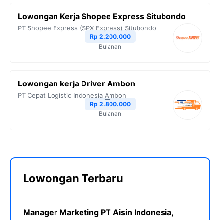
Lowongan Kerja Shopee Express Situbondo
PT Shopee Express (SPX Express)
Situbondo
Rp 2.200.000
Bulanan
Lowongan kerja Driver Ambon
PT Cepat Logistic Indonesia
Ambon
Rp 2.800.000
Bulanan
Lowongan Terbaru
Manager Marketing PT Aisin Indonesia,