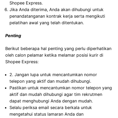
Shopee Express.
Jika Anda diterima, Anda akan dihubungi untuk
penandatanganan kontrak kerja serta mengikuti
pelatihan awal yang telah ditentukan.
Penting
Berikut beberapa hal penting yang perlu diperhatikan
oleh calon pelamar ketika melamar posisi kurir di
Shopee Express:
2. Jangan lupa untuk mencantumkan nomor
telepon yang aktif dan mudah dihubungi.
Pastikan untuk mencantumkan nomor telepon yang
aktif dan mudah dihubungi agar tim rekrutmen
dapat menghubungi Anda dengan mudah.
Selalu periksa email secara berkala untuk
mengetahui status lamaran Anda dan