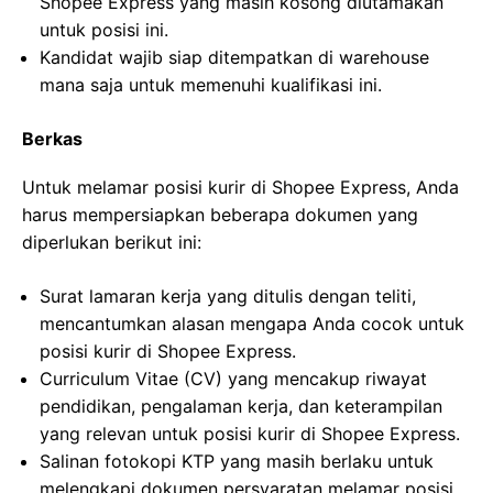
Shopee Express yang masih kosong diutamakan
untuk posisi ini.
Kandidat wajib siap ditempatkan di warehouse
mana saja untuk memenuhi kualifikasi ini.
Berkas
Untuk melamar posisi kurir di Shopee Express, Anda
harus mempersiapkan beberapa dokumen yang
diperlukan berikut ini:
Surat lamaran kerja yang ditulis dengan teliti,
mencantumkan alasan mengapa Anda cocok untuk
posisi kurir di Shopee Express.
Curriculum Vitae (CV) yang mencakup riwayat
pendidikan, pengalaman kerja, dan keterampilan
yang relevan untuk posisi kurir di Shopee Express.
Salinan fotokopi KTP yang masih berlaku untuk
melengkapi dokumen persyaratan melamar posisi