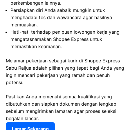
perkembangan lainnya.
Persiapkan diri Anda sebaik mungkin untuk
menghadapi tes dan wawancara agar hasilnya
memuaskan.
Hati-hati terhadap penipuan lowongan kerja yang
mengatasnamakan Shopee Express untuk
memastikan keamanan.
Melamar pekerjaan sebagai kurir di Shopee Express
Sabu Raijua adalah pilihan yang tepat bagi Anda yang
ingin mencari pekerjaan yang ramah dan penuh
potensi.
Pastikan Anda memenuhi semua kualifikasi yang
dibutuhkan dan siapkan dokumen dengan lengkap
sebelum mengirimkan lamaran agar proses seleksi
berjalan lancar.
Lamar Sekarang