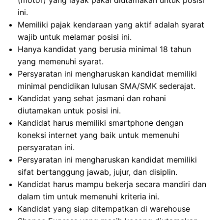
(motor) yang layak pakai diutamakan untuk posisi
ini.
Memiliki pajak kendaraan yang aktif adalah syarat
wajib untuk melamar posisi ini.
Hanya kandidat yang berusia minimal 18 tahun
yang memenuhi syarat.
Persyaratan ini mengharuskan kandidat memiliki
minimal pendidikan lulusan SMA/SMK sederajat.
Kandidat yang sehat jasmani dan rohani
diutamakan untuk posisi ini.
Kandidat harus memiliki smartphone dengan
koneksi internet yang baik untuk memenuhi
persyaratan ini.
Persyaratan ini mengharuskan kandidat memiliki
sifat bertanggung jawab, jujur, dan disiplin.
Kandidat harus mampu bekerja secara mandiri dan
dalam tim untuk memenuhi kriteria ini.
Kandidat yang siap ditempatkan di warehouse