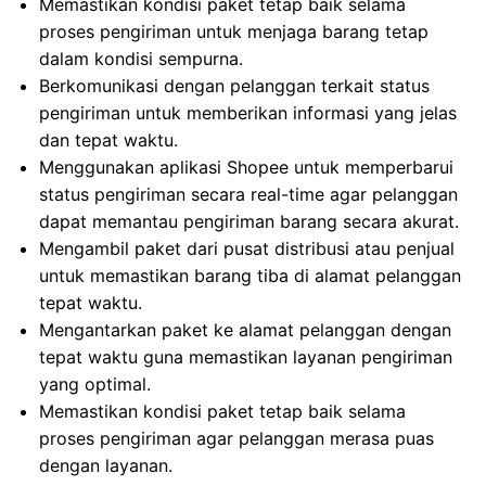
Memastikan kondisi paket tetap baik selama
proses pengiriman untuk menjaga barang tetap
dalam kondisi sempurna.
Berkomunikasi dengan pelanggan terkait status
pengiriman untuk memberikan informasi yang jelas
dan tepat waktu.
Menggunakan aplikasi Shopee untuk memperbarui
status pengiriman secara real-time agar pelanggan
dapat memantau pengiriman barang secara akurat.
Mengambil paket dari pusat distribusi atau penjual
untuk memastikan barang tiba di alamat pelanggan
tepat waktu.
Mengantarkan paket ke alamat pelanggan dengan
tepat waktu guna memastikan layanan pengiriman
yang optimal.
Memastikan kondisi paket tetap baik selama
proses pengiriman agar pelanggan merasa puas
dengan layanan.