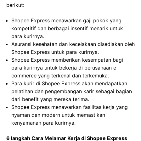
berikut:
Shopee Express menawarkan gaji pokok yang
kompetitif dan berbagai insentif menarik untuk
para kurirnya.
Asuransi kesehatan dan kecelakaan disediakan oleh
Shopee Express untuk para kurirnya.
Shopee Express memberikan kesempatan bagi
para kurirnya untuk bekerja di perusahaan e-
commerce yang terkenal dan terkemuka.
Para kurir di Shopee Express akan mendapatkan
pelatihan dan pengembangan karir sebagai bagian
dari benefit yang mereka terima.
Shopee Express menawarkan fasilitas kerja yang
nyaman dan modern untuk memastikan
kenyamanan para kurirnya.
6 langkah Cara Melamar Kerja di Shopee Express