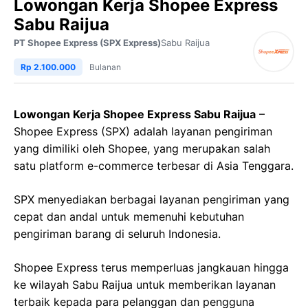
Lowongan Kerja Shopee Express
Sabu Raijua
PT Shopee Express (SPX Express)
Sabu Raijua
Rp 2.100.000
Bulanan
Lowongan Kerja Shopee Express Sabu Raijua
–
Shopee Express (SPX) adalah layanan pengiriman
yang dimiliki oleh Shopee, yang merupakan salah
satu platform e-commerce terbesar di Asia Tenggara.
SPX menyediakan berbagai layanan pengiriman yang
cepat dan andal untuk memenuhi kebutuhan
pengiriman barang di seluruh Indonesia.
Shopee Express terus memperluas jangkauan hingga
ke wilayah Sabu Raijua untuk memberikan layanan
terbaik kepada para pelanggan dan pengguna