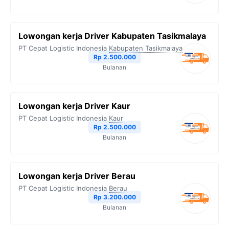
Lowongan kerja Driver Kabupaten Tasikmalaya
PT Cepat Logistic Indonesia
Kabupaten Tasikmalaya
Rp 2.500.000
Bulanan
Lowongan kerja Driver Kaur
PT Cepat Logistic Indonesia
Kaur
Rp 2.500.000
Bulanan
Lowongan kerja Driver Berau
PT Cepat Logistic Indonesia
Berau
Rp 3.200.000
Bulanan