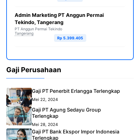
Admin Marketing PT Anggun Permai
Tekindo, Tangerang
PT Anggun Permai Tekindo
Tangerang
Rp 5.399.405
Gaji Perusahaan
Gaji PT Penerbit Erlangga Terlengkap
Mei 22, 2024
Gaji PT Agung Sedayu Group
Terlengkap
Mei 28, 2024
Gaji PT Bank Ekspor Impor Indonesia
Terlengkap