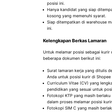
posisi ini.
Hanya kandidat yang siap ditemp
kosong yang memenuhi syarat.
Siap ditempatkan di warehouse ma
ini.
Kelengkapan Berkas Lamaran
Untuk melamar posisi sebagai kurir
beberapa dokumen berikut ini:
Surat lamaran kerja yang ditulis 
Anda untuk posisi kurir di Shopee
Curriculum Vitae (CV) yang lengk
pendidikan yang sesuai untuk posi
Fotokopi KTP yang masih berlaku 
dalam proses melamar posisi kurir
Fotokopi SIM C yang masih berlak