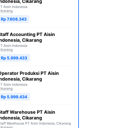
Indonesia, Cikarang
T Aisin Indonesia
ikarang
Rp 7.608.343
Staff Accounting PT Aisin
Indonesia, Cikarang
T Aisin Indonesia
ikarang
Rp 5.999.433
Operator Produksi PT Aisin
Indonesia, Cikarang
T Aisin Indonesia
ikarang
Rp 5.999.434
Staff Warehouse PT Aisin
Indonesia, Cikarang
taff Warehouse PT Aisin Indonesia, Cikarang
ikarang