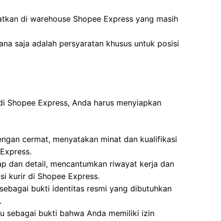
atkan di warehouse Shopee Express yang masih
na saja adalah persyaratan khusus untuk posisi
 di Shopee Express, Anda harus menyiapkan
dengan cermat, menyatakan minat dan kualifikasi
 Express.
ap dan detail, mencantumkan riwayat kerja dan
si kurir di Shopee Express.
sebagai bukti identitas resmi yang dibutuhkan
.
u sebagai bukti bahwa Anda memiliki izin