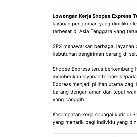
Lowongan Kerja Shopee Express T
layanan pengiriman yang dimiliki o
terbesar di Asia Tenggara yang ter
SPX menawarkan berbagai layanan 
kebutuhan pengiriman barang di selu
Shopee Express terus berkembang 
memberikan layanan terbaik kepad
Express menjadi pilihan utama bag
barang dengan aman dan tepat waktu
yang canggih.
Kesempatan kerja sebagai kurir di
yang menarik bagi individu yang di