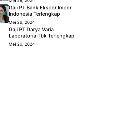
Mei 28, 2024
Gaji PT Bank Ekspor Impor
Indonesia Terlengkap
Mei 26, 2024
Gaji PT Darya Varia
Laboratoria Tbk Terlengkap
Mei 26, 2024