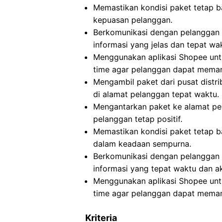
Memastikan kondisi paket tetap b
kepuasan pelanggan.
Berkomunikasi dengan pelanggan 
informasi yang jelas dan tepat wa
Menggunakan aplikasi Shopee untu
time agar pelanggan dapat meman
Mengambil paket dari pusat distri
di alamat pelanggan tepat waktu.
Mengantarkan paket ke alamat pe
pelanggan tetap positif.
Memastikan kondisi paket tetap b
dalam keadaan sempurna.
Berkomunikasi dengan pelanggan 
informasi yang tepat waktu dan ak
Menggunakan aplikasi Shopee untu
time agar pelanggan dapat meman
Kriteria