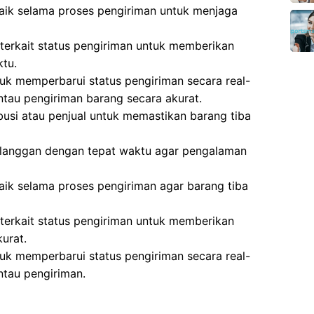
aik selama proses pengiriman untuk menjaga
terkait status pengiriman untuk memberikan
ktu.
k memperbarui status pengiriman secara real-
tau pengiriman barang secara akurat.
busi atau penjual untuk memastikan barang tiba
langgan dengan tepat waktu agar pengalaman
aik selama proses pengiriman agar barang tiba
terkait status pengiriman untuk memberikan
urat.
k memperbarui status pengiriman secara real-
tau pengiriman.