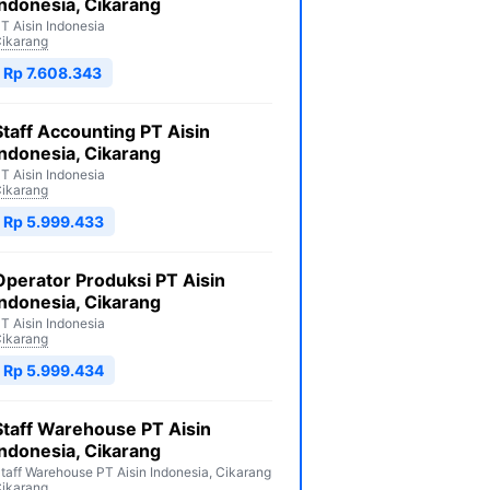
Indonesia, Cikarang
T Aisin Indonesia
ikarang
Rp 7.608.343
Staff Accounting PT Aisin
Indonesia, Cikarang
T Aisin Indonesia
ikarang
Rp 5.999.433
Operator Produksi PT Aisin
Indonesia, Cikarang
T Aisin Indonesia
ikarang
Rp 5.999.434
Staff Warehouse PT Aisin
Indonesia, Cikarang
taff Warehouse PT Aisin Indonesia, Cikarang
ikarang