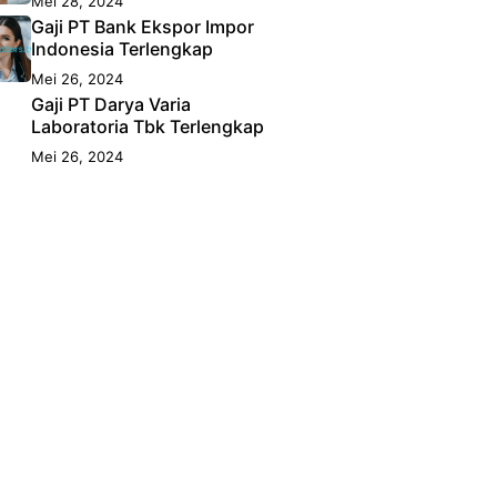
Mei 28, 2024
Gaji PT Bank Ekspor Impor
Indonesia Terlengkap
Mei 26, 2024
Gaji PT Darya Varia
Laboratoria Tbk Terlengkap
Mei 26, 2024