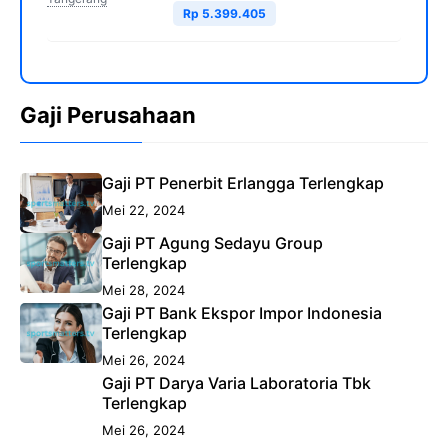
Rp 5.399.405
Gaji Perusahaan
Gaji PT Penerbit Erlangga Terlengkap
Mei 22, 2024
Gaji PT Agung Sedayu Group
Terlengkap
Mei 28, 2024
Gaji PT Bank Ekspor Impor Indonesia
Terlengkap
Mei 26, 2024
Gaji PT Darya Varia Laboratoria Tbk
Terlengkap
Mei 26, 2024