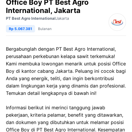
Office Boy PT Best Agro
International, Jakarta
PT Best Agro International
Jakarta
Rp 5.067.381
Bulanan
Bergabunglah dengan PT Best Agro International,
perusahaan perkebunan kelapa sawit terkemuka!
Kami membuka lowongan menarik untuk posisi Office
Boy di kantor cabang Jakarta. Peluang ini cocok bagi
Anda yang energik, teliti, dan ingin berkontribusi
dalam lingkungan kerja yang dinamis dan profesional.
Temukan detail lengkapnya di bawah ini!
Informasi berikut ini merinci tanggung jawab
pekerjaan, kriteria pelamar, benefit yang ditawarkan,
dan dokumen yang dibutuhkan untuk melamar posisi
Office Boy di PT Best Agro International. Kesempatan