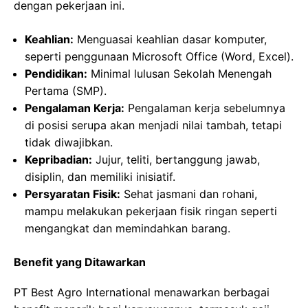
dengan pekerjaan ini.
Keahlian:
Menguasai keahlian dasar komputer,
seperti penggunaan Microsoft Office (Word, Excel).
Pendidikan:
Minimal lulusan Sekolah Menengah
Pertama (SMP).
Pengalaman Kerja:
Pengalaman kerja sebelumnya
di posisi serupa akan menjadi nilai tambah, tetapi
tidak diwajibkan.
Kepribadian:
Jujur, teliti, bertanggung jawab,
disiplin, dan memiliki inisiatif.
Persyaratan Fisik:
Sehat jasmani dan rohani,
mampu melakukan pekerjaan fisik ringan seperti
mengangkat dan memindahkan barang.
Benefit yang Ditawarkan
PT Best Agro International menawarkan berbagai