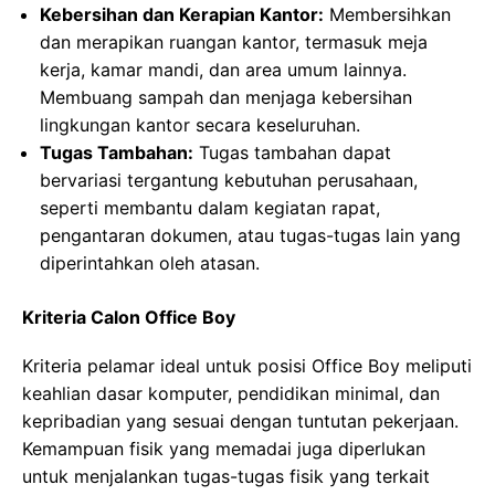
Kebersihan dan Kerapian Kantor:
Membersihkan
dan merapikan ruangan kantor, termasuk meja
kerja, kamar mandi, dan area umum lainnya.
Membuang sampah dan menjaga kebersihan
lingkungan kantor secara keseluruhan.
Tugas Tambahan:
Tugas tambahan dapat
bervariasi tergantung kebutuhan perusahaan,
seperti membantu dalam kegiatan rapat,
pengantaran dokumen, atau tugas-tugas lain yang
diperintahkan oleh atasan.
Kriteria Calon Office Boy
Kriteria pelamar ideal untuk posisi Office Boy meliputi
keahlian dasar komputer, pendidikan minimal, dan
kepribadian yang sesuai dengan tuntutan pekerjaan.
Kemampuan fisik yang memadai juga diperlukan
untuk menjalankan tugas-tugas fisik yang terkait