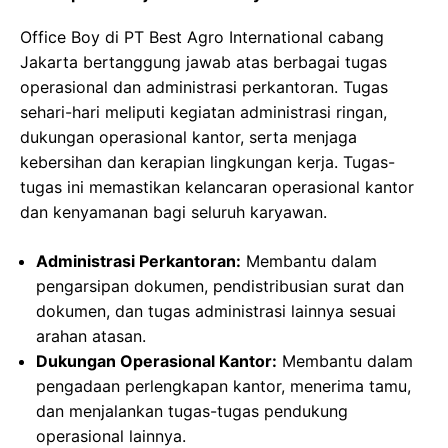
Office Boy di PT Best Agro International cabang
Jakarta bertanggung jawab atas berbagai tugas
operasional dan administrasi perkantoran. Tugas
sehari-hari meliputi kegiatan administrasi ringan,
dukungan operasional kantor, serta menjaga
kebersihan dan kerapian lingkungan kerja. Tugas-
tugas ini memastikan kelancaran operasional kantor
dan kenyamanan bagi seluruh karyawan.
Administrasi Perkantoran:
Membantu dalam
pengarsipan dokumen, pendistribusian surat dan
dokumen, dan tugas administrasi lainnya sesuai
arahan atasan.
Dukungan Operasional Kantor:
Membantu dalam
pengadaan perlengkapan kantor, menerima tamu,
dan menjalankan tugas-tugas pendukung
operasional lainnya.