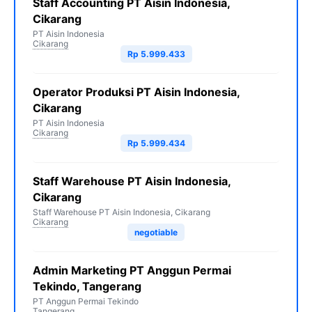
Staff Accounting PT Aisin Indonesia,
Cikarang
PT Aisin Indonesia
Cikarang
Rp 5.999.433
Operator Produksi PT Aisin Indonesia,
Cikarang
PT Aisin Indonesia
Cikarang
Rp 5.999.434
Staff Warehouse PT Aisin Indonesia,
Cikarang
Staff Warehouse PT Aisin Indonesia, Cikarang
Cikarang
negotiable
Admin Marketing PT Anggun Permai
Tekindo, Tangerang
PT Anggun Permai Tekindo
Tangerang