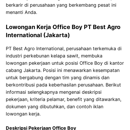
berkarir di perusahaan yang berkembang pesat ini
menanti Anda.
Lowongan Kerja Office Boy PT Best Agro
International (Jakarta)
PT Best Agro International, perusahaan terkemuka di
industri perkebunan kelapa sawit, membuka
lowongan pekerjaan untuk posisi Office Boy di kantor
cabang Jakarta. Posisi ini menawarkan kesempatan
untuk bergabung dengan tim yang dinamis dan
berkontribusi pada keberhasilan perusahaan. Berikut
informasi selengkapnya mengenai deskripsi
pekerjaan, kriteria pelamar, benefit yang ditawarkan,
dokumen yang dibutuhkan, dan contoh iklan
lowongan kerja.
Deskripsi Pekerjaan Office Boy