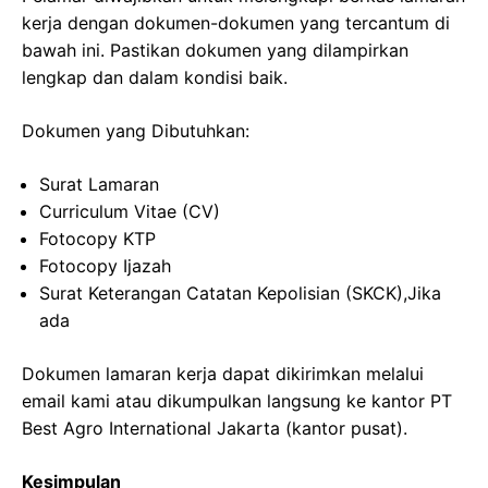
kerja dengan dokumen-dokumen yang tercantum di
bawah ini. Pastikan dokumen yang dilampirkan
lengkap dan dalam kondisi baik.
Dokumen yang Dibutuhkan:
Surat Lamaran
Curriculum Vitae (CV)
Fotocopy KTP
Fotocopy Ijazah
Surat Keterangan Catatan Kepolisian (SKCK),Jika
ada
Dokumen lamaran kerja dapat dikirimkan melalui
email kami atau dikumpulkan langsung ke kantor PT
Best Agro International Jakarta (kantor pusat).
Kesimpulan