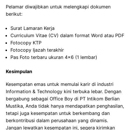
Pelamar diwajibkan untuk melengkapi dokumen
berikut:
Surat Lamaran Kerja
Curriculum Vitae (CV) dalam format Word atau PDF
Fotocopy KTP
Fotocopy Ijazah terakhir
Pas Foto terbaru ukuran 4×6 (1 lembar)
Kesimpulan
Kesempatan emas untuk memulai karir di industri
Information & Technology kini terbuka lebar. Dengan
bergabung sebagai Office Boy di PT Intikom Berlian
Mustika, Anda tidak hanya mendapatkan penghasilan,
tetapi juga kesempatan untuk berkembang dan
berkontribusi dalam perusahaan yang dinamis.
Jangan lewatkan kesempatan ini, segera kirimkan