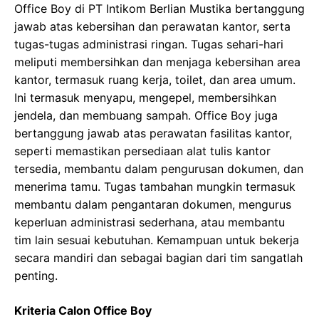
Office Boy di PT Intikom Berlian Mustika bertanggung
jawab atas kebersihan dan perawatan kantor, serta
tugas-tugas administrasi ringan. Tugas sehari-hari
meliputi membersihkan dan menjaga kebersihan area
kantor, termasuk ruang kerja, toilet, dan area umum.
Ini termasuk menyapu, mengepel, membersihkan
jendela, dan membuang sampah. Office Boy juga
bertanggung jawab atas perawatan fasilitas kantor,
seperti memastikan persediaan alat tulis kantor
tersedia, membantu dalam pengurusan dokumen, dan
menerima tamu. Tugas tambahan mungkin termasuk
membantu dalam pengantaran dokumen, mengurus
keperluan administrasi sederhana, atau membantu
tim lain sesuai kebutuhan. Kemampuan untuk bekerja
secara mandiri dan sebagai bagian dari tim sangatlah
penting.
Kriteria Calon Office Boy