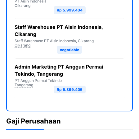
PT Aisin Indonesia
Cikarang
Rp 5.999.434
Staff Warehouse PT Aisin Indonesia,
Cikarang
Staff Warehouse PT Aisin Indonesia, Cikarang
Cikarang
negotiable
Admin Marketing PT Anggun Permai
Tekindo, Tangerang
PT Anggun Permai Tekindo
Tangerang
Rp 5.399.405
Gaji Perusahaan