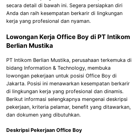
secara detail di bawah ini. Segera persiapkan diri
Anda dan raih kesempatan berkarir di lingkungan
kerja yang profesional dan nyaman.
Lowongan Kerja Office Boy di PT Intikom
Berlian Mustika
PT Intikom Berlian Mustika, perusahaan terkemuka di
bidang Information & Technology, membuka
lowongan pekerjaan untuk posisi Office Boy di
Jakarta. Posisi ini menawarkan kesempatan berkarir
di lingkungan kerja yang profesional dan dinamis.
Berikut informasi selengkapnya mengenai deskripsi
pekerjaan, kriteria pelamar, benefit yang ditawarkan,
dan dokumen yang dibutuhkan.
Deskripsi Pekerjaan Office Boy