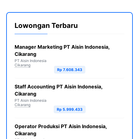
Lowongan Terbaru
Manager Marketing PT Aisin Indonesia,
Cikarang
PT Aisin Indonesia
Cikarang
Rp 7.608.343
Staff Accounting PT Aisin Indonesia,
Cikarang
PT Aisin Indonesia
Cikarang
Rp 5.999.433
Operator Produksi PT Aisin Indonesia,
Cikarang