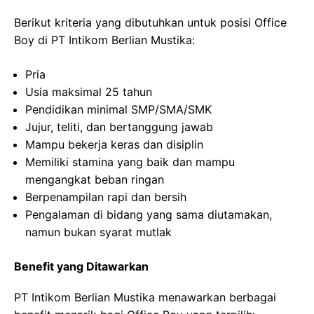
Berikut kriteria yang dibutuhkan untuk posisi Office
Boy di PT Intikom Berlian Mustika:
Pria
Usia maksimal 25 tahun
Pendidikan minimal SMP/SMA/SMK
Jujur, teliti, dan bertanggung jawab
Mampu bekerja keras dan disiplin
Memiliki stamina yang baik dan mampu
mengangkat beban ringan
Berpenampilan rapi dan bersih
Pengalaman di bidang yang sama diutamakan,
namun bukan syarat mutlak
Benefit yang Ditawarkan
PT Intikom Berlian Mustika menawarkan berbagai