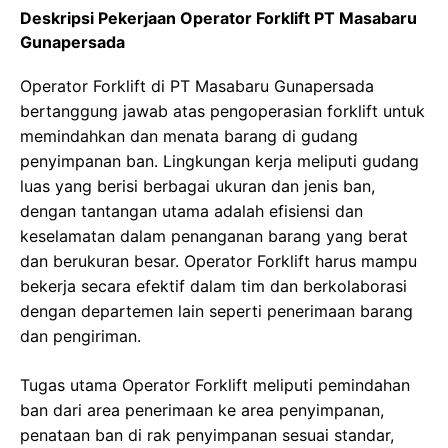
Deskripsi Pekerjaan Operator Forklift PT Masabaru
Gunapersada
Operator Forklift di PT Masabaru Gunapersada
bertanggung jawab atas pengoperasian forklift untuk
memindahkan dan menata barang di gudang
penyimpanan ban. Lingkungan kerja meliputi gudang
luas yang berisi berbagai ukuran dan jenis ban,
dengan tantangan utama adalah efisiensi dan
keselamatan dalam penanganan barang yang berat
dan berukuran besar. Operator Forklift harus mampu
bekerja secara efektif dalam tim dan berkolaborasi
dengan departemen lain seperti penerimaan barang
dan pengiriman.
Tugas utama Operator Forklift meliputi pemindahan
ban dari area penerimaan ke area penyimpanan,
penataan ban di rak penyimpanan sesuai standar,