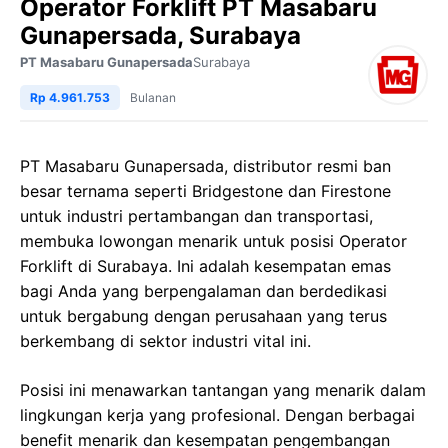
Operator Forklift PT Masabaru
Gunapersada, Surabaya
PT Masabaru Gunapersada
Surabaya
Rp 4.961.753
Bulanan
PT Masabaru Gunapersada, distributor resmi ban
besar ternama seperti Bridgestone dan Firestone
untuk industri pertambangan dan transportasi,
membuka lowongan menarik untuk posisi Operator
Forklift di Surabaya. Ini adalah kesempatan emas
bagi Anda yang berpengalaman dan berdedikasi
untuk bergabung dengan perusahaan yang terus
berkembang di sektor industri vital ini.
Posisi ini menawarkan tantangan yang menarik dalam
lingkungan kerja yang profesional. Dengan berbagai
benefit menarik dan kesempatan pengembangan