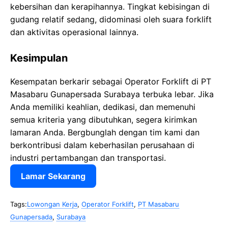
kebersihan dan kerapihannya. Tingkat kebisingan di
gudang relatif sedang, didominasi oleh suara forklift
dan aktivitas operasional lainnya.
Kesimpulan
Kesempatan berkarir sebagai Operator Forklift di PT
Masabaru Gunapersada Surabaya terbuka lebar. Jika
Anda memiliki keahlian, dedikasi, dan memenuhi
semua kriteria yang dibutuhkan, segera kirimkan
lamaran Anda. Bergbunglah dengan tim kami dan
berkontribusi dalam keberhasilan perusahaan di
industri pertambangan dan transportasi.
Lamar Sekarang
Tags:
Lowongan Kerja
,
Operator Forklift
,
PT Masabaru
Gunapersada
,
Surabaya