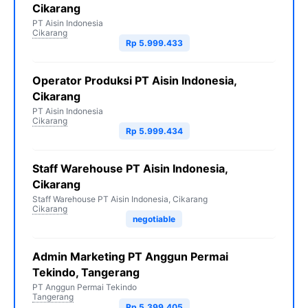
Cikarang
PT Aisin Indonesia
Cikarang
Rp 5.999.433
Operator Produksi PT Aisin Indonesia,
Cikarang
PT Aisin Indonesia
Cikarang
Rp 5.999.434
Staff Warehouse PT Aisin Indonesia,
Cikarang
Staff Warehouse PT Aisin Indonesia, Cikarang
Cikarang
negotiable
Admin Marketing PT Anggun Permai
Tekindo, Tangerang
PT Anggun Permai Tekindo
Tangerang
Rp 5.399.405