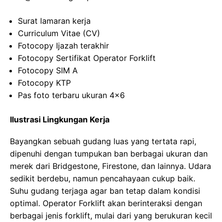
Surat lamaran kerja
Curriculum Vitae (CV)
Fotocopy Ijazah terakhir
Fotocopy Sertifikat Operator Forklift
Fotocopy SIM A
Fotocopy KTP
Pas foto terbaru ukuran 4×6
Ilustrasi Lingkungan Kerja
Bayangkan sebuah gudang luas yang tertata rapi,
dipenuhi dengan tumpukan ban berbagai ukuran dan
merek dari Bridgestone, Firestone, dan lainnya. Udara
sedikit berdebu, namun pencahayaan cukup baik.
Suhu gudang terjaga agar ban tetap dalam kondisi
optimal. Operator Forklift akan berinteraksi dengan
berbagai jenis forklift, mulai dari yang berukuran kecil