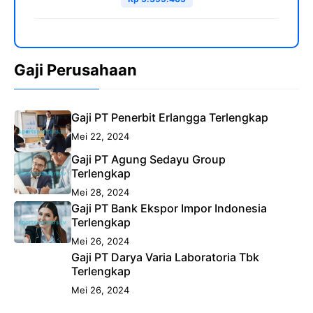
Gaji Perusahaan
Gaji PT Penerbit Erlangga Terlengkap
Mei 22, 2024
Gaji PT Agung Sedayu Group
Terlengkap
Mei 28, 2024
Gaji PT Bank Ekspor Impor Indonesia
Terlengkap
Mei 26, 2024
Gaji PT Darya Varia Laboratoria Tbk
Terlengkap
Mei 26, 2024