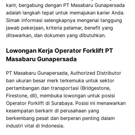
karir, bergabung dengan PT Masabaru Gunapersada
adalah langkah tepat untuk memajukan karier Anda.
Simak informasi selengkapnya mengenai tanggung
jawab pekerjaan, kriteria pelamar, benefit yang
ditawarkan, dan dokumen yang dibutuhkan.
Lowongan Kerja Operator Forklift PT
Masabaru Gunapersada
PT Masabaru Gunapersada, Authorized Distributor
ban ukuran besar merk terkemuka untuk sektor
pertambangan dan transportasi (Bridgestone,
Firestone, dll), membuka lowongan untuk posisi
Operator Forklift di Surabaya. Posisi ini menawarkan
kesempatan berkarir di perusahaan yang
berkembang pesat dan berperan penting dalam
industri vital di Indonesia.