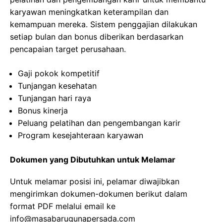
karyawan meningkatkan keterampilan dan
kemampuan mereka. Sistem penggajian dilakukan
setiap bulan dan bonus diberikan berdasarkan
pencapaian target perusahaan.
Gaji pokok kompetitif
Tunjangan kesehatan
Tunjangan hari raya
Bonus kinerja
Peluang pelatihan dan pengembangan karir
Program kesejahteraan karyawan
Dokumen yang Dibutuhkan untuk Melamar
Untuk melamar posisi ini, pelamar diwajibkan
mengirimkan dokumen-dokumen berikut dalam
format PDF melalui email ke
info@masabarugunapersada.com