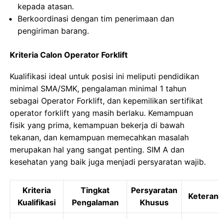
kepada atasan.
Berkoordinasi dengan tim penerimaan dan
pengiriman barang.
Kriteria Calon Operator Forklift
Kualifikasi ideal untuk posisi ini meliputi pendidikan
minimal SMA/SMK, pengalaman minimal 1 tahun
sebagai Operator Forklift, dan kepemilikan sertifikat
operator forklift yang masih berlaku. Kemampuan
fisik yang prima, kemampuan bekerja di bawah
tekanan, dan kemampuan memecahkan masalah
merupakan hal yang sangat penting. SIM A dan
kesehatan yang baik juga menjadi persyaratan wajib.
Kriteria
Tingkat
Persyaratan
Ketera
Kualifikasi
Pengalaman
Khusus