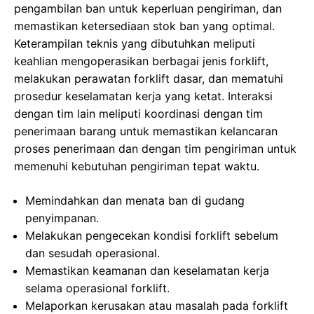
pengambilan ban untuk keperluan pengiriman, dan
memastikan ketersediaan stok ban yang optimal.
Keterampilan teknis yang dibutuhkan meliputi
keahlian mengoperasikan berbagai jenis forklift,
melakukan perawatan forklift dasar, dan mematuhi
prosedur keselamatan kerja yang ketat. Interaksi
dengan tim lain meliputi koordinasi dengan tim
penerimaan barang untuk memastikan kelancaran
proses penerimaan dan dengan tim pengiriman untuk
memenuhi kebutuhan pengiriman tepat waktu.
Memindahkan dan menata ban di gudang
penyimpanan.
Melakukan pengecekan kondisi forklift sebelum
dan sesudah operasional.
Memastikan keamanan dan keselamatan kerja
selama operasional forklift.
Melaporkan kerusakan atau masalah pada forklift