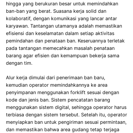
hingga yang berukuran besar untuk memindahkan
ban-ban yang berat. Suasana kerja solid dan
kolaboratif, dengan komunikasi yang lancar antar
karyawan. Tantangan utamanya adalah memastikan
efisiensi dan keselamatan dalam setiap aktivitas
pemindahan dan penataan ban. Keseruannya terletak
pada tantangan memecahkan masalah penataan
barang agar efisien dan kemampuan bekerja sama
dengan tim.
Alur kerja dimulai dari penerimaan ban baru,
kemudian operator memindahkannya ke area
penyimpanan menggunakan forklift sesuai dengan
kode dan jenis ban. Sistem pencatatan barang
menggunakan sistem digital, sehingga operator harus
terbiasa dengan sistem tersebut. Setelah itu, operator
menyiapkan ban untuk pengiriman sesuai permintaan,
dan memastikan bahwa area gudang tetap terjaga