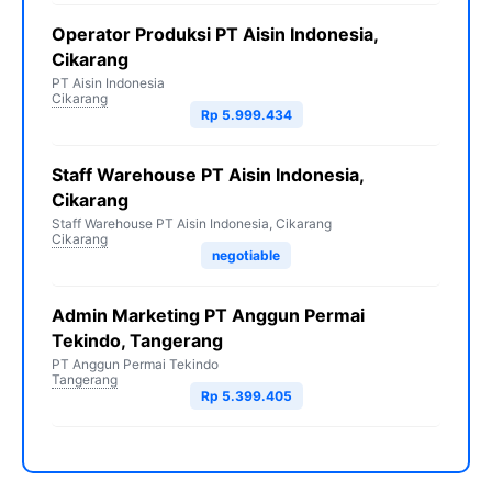
Operator Produksi PT Aisin Indonesia,
Cikarang
PT Aisin Indonesia
Cikarang
Rp 5.999.434
Staff Warehouse PT Aisin Indonesia,
Cikarang
Staff Warehouse PT Aisin Indonesia, Cikarang
Cikarang
negotiable
Admin Marketing PT Anggun Permai
Tekindo, Tangerang
PT Anggun Permai Tekindo
Tangerang
Rp 5.399.405