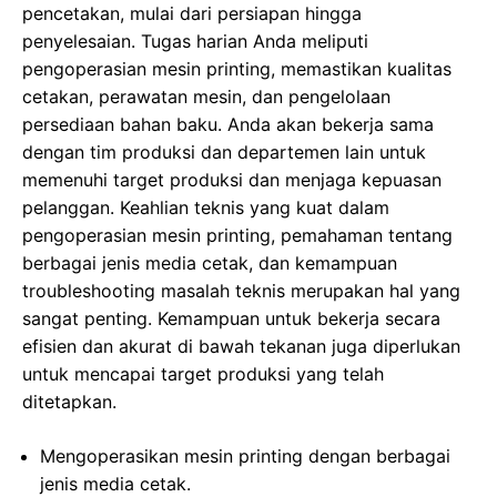
pencetakan, mulai dari persiapan hingga
penyelesaian. Tugas harian Anda meliputi
pengoperasian mesin printing, memastikan kualitas
cetakan, perawatan mesin, dan pengelolaan
persediaan bahan baku. Anda akan bekerja sama
dengan tim produksi dan departemen lain untuk
memenuhi target produksi dan menjaga kepuasan
pelanggan. Keahlian teknis yang kuat dalam
pengoperasian mesin printing, pemahaman tentang
berbagai jenis media cetak, dan kemampuan
troubleshooting masalah teknis merupakan hal yang
sangat penting. Kemampuan untuk bekerja secara
efisien dan akurat di bawah tekanan juga diperlukan
untuk mencapai target produksi yang telah
ditetapkan.
Mengoperasikan mesin printing dengan berbagai
jenis media cetak.