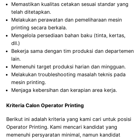
Memastikan kualitas cetakan sesuai standar yang
telah ditetapkan.
Melakukan perawatan dan pemeliharaan mesin
printing secara berkala.
Mengelola persediaan bahan baku (tinta, kertas,
dll.)
Bekerja sama dengan tim produksi dan departemen
lain.
Memenuhi target produksi harian dan mingguan.
Melakukan troubleshooting masalah teknis pada
mesin printing.
Menjaga kebersihan dan kerapian area kerja.
Kriteria Calon Operator Printing
Berikut ini adalah kriteria yang kami cari untuk posisi
Operator Printing. Kami mencari kandidat yang
memenuhi persyaratan minimal, namun kandidat