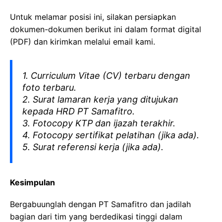
Untuk melamar posisi ini, silakan persiapkan
dokumen-dokumen berikut ini dalam format digital
(PDF) dan kirimkan melalui email kami.
1. Curriculum Vitae (CV) terbaru dengan
foto terbaru.
2. Surat lamaran kerja yang ditujukan
kepada HRD PT Samafitro.
3. Fotocopy KTP dan ijazah terakhir.
4. Fotocopy sertifikat pelatihan (jika ada).
5. Surat referensi kerja (jika ada).
Kesimpulan
Bergabuunglah dengan PT Samafitro dan jadilah
bagian dari tim yang berdedikasi tinggi dalam