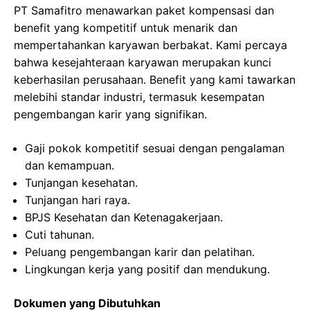
PT Samafitro menawarkan paket kompensasi dan
benefit yang kompetitif untuk menarik dan
mempertahankan karyawan berbakat. Kami percaya
bahwa kesejahteraan karyawan merupakan kunci
keberhasilan perusahaan. Benefit yang kami tawarkan
melebihi standar industri, termasuk kesempatan
pengembangan karir yang signifikan.
Gaji pokok kompetitif sesuai dengan pengalaman
dan kemampuan.
Tunjangan kesehatan.
Tunjangan hari raya.
BPJS Kesehatan dan Ketenagakerjaan.
Cuti tahunan.
Peluang pengembangan karir dan pelatihan.
Lingkungan kerja yang positif dan mendukung.
Dokumen yang Dibutuhkan