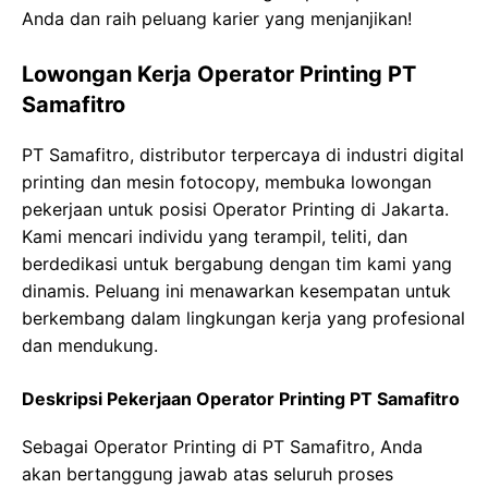
Anda dan raih peluang karier yang menjanjikan!
Lowongan Kerja Operator Printing PT
Samafitro
PT Samafitro, distributor terpercaya di industri digital
printing dan mesin fotocopy, membuka lowongan
pekerjaan untuk posisi Operator Printing di Jakarta.
Kami mencari individu yang terampil, teliti, dan
berdedikasi untuk bergabung dengan tim kami yang
dinamis. Peluang ini menawarkan kesempatan untuk
berkembang dalam lingkungan kerja yang profesional
dan mendukung.
Deskripsi Pekerjaan Operator Printing PT Samafitro
Sebagai Operator Printing di PT Samafitro, Anda
akan bertanggung jawab atas seluruh proses