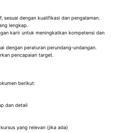
f, sesuai dengan kualifikasi dan pengalaman.
yang lengkap.
gan karir untuk meningkatkan kompetensi dan
suai dengan peraturan perundang-undangan.
arkan pencapaian target.
okumen berikut:
p dan detail
i
 kursus yang relevan (jika ada)