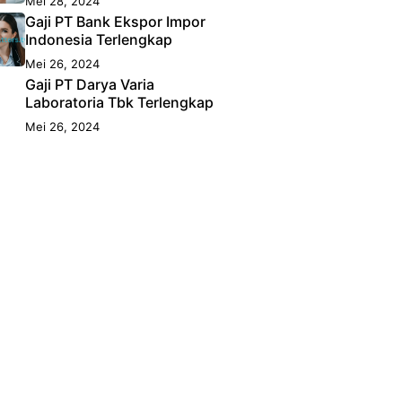
Mei 28, 2024
Gaji PT Bank Ekspor Impor
Indonesia Terlengkap
Mei 26, 2024
Gaji PT Darya Varia
Laboratoria Tbk Terlengkap
Mei 26, 2024