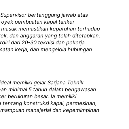
Supervisor bertanggung jawab atas
royek pembuatan kapal tanker
ermasuk memastikan kepatuhan terhadap
oyek, dan anggaran yang telah ditetapkan.
diri dari 20-30 teknisi dan pekerja
matan kerja, dan mengelola hubungan
deal memiliki gelar Sarjana Teknik
an minimal 5 tahun dalam pengawasan
r berukuran besar. Ia memiliki
tentang konstruksi kapal, permesinan,
 kemampuan manajerial dan kepemimpinan