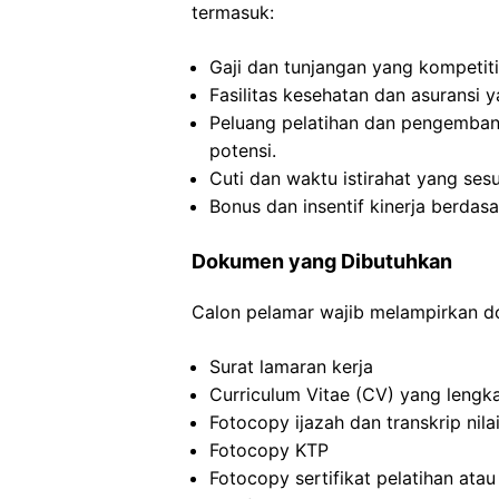
termasuk:
Gaji dan tunjangan yang kompetiti
Fasilitas kesehatan dan asuransi 
Peluang pelatihan dan pengemban
potensi.
Cuti dan waktu istirahat yang se
Bonus dan insentif kinerja berdas
Dokumen yang Dibutuhkan
Calon pelamar wajib melampirkan d
Surat lamaran kerja
Curriculum Vitae (CV) yang lengka
Fotocopy ijazah dan transkrip nila
Fotocopy KTP
Fotocopy sertifikat pelatihan atau