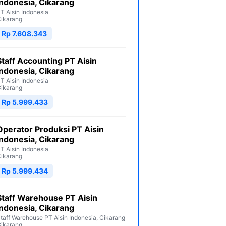
Indonesia, Cikarang
T Aisin Indonesia
ikarang
Rp 7.608.343
Staff Accounting PT Aisin
Indonesia, Cikarang
T Aisin Indonesia
ikarang
Rp 5.999.433
Operator Produksi PT Aisin
Indonesia, Cikarang
T Aisin Indonesia
ikarang
Rp 5.999.434
Staff Warehouse PT Aisin
Indonesia, Cikarang
taff Warehouse PT Aisin Indonesia, Cikarang
ikarang