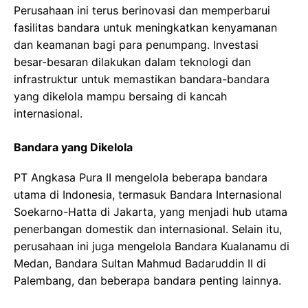
Perusahaan ini terus berinovasi dan memperbarui
fasilitas bandara untuk meningkatkan kenyamanan
dan keamanan bagi para penumpang. Investasi
besar-besaran dilakukan dalam teknologi dan
infrastruktur untuk memastikan bandara-bandara
yang dikelola mampu bersaing di kancah
internasional.
Bandara yang Dikelola
PT Angkasa Pura II mengelola beberapa bandara
utama di Indonesia, termasuk Bandara Internasional
Soekarno-Hatta di Jakarta, yang menjadi hub utama
penerbangan domestik dan internasional. Selain itu,
perusahaan ini juga mengelola Bandara Kualanamu di
Medan, Bandara Sultan Mahmud Badaruddin II di
Palembang, dan beberapa bandara penting lainnya.