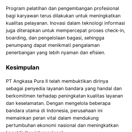
Program pelatihan dan pengembangan profesional
bagi karyawan terus dilakukan untuk meningkatkan
kualitas pelayanan. Inovasi dalam teknologi informasi
juga diterapkan untuk mempercepat proses check-in,
boarding, dan pengelolaan bagasi, sehingga
penumpang dapat menikmati pengalaman
penerbangan yang lebih nyaman dan efisien.
Kesimpulan
PT Angkasa Pura II telah membuktikan dirinya
sebagai penyedia layanan bandara yang handal dan
berkomitmen terhadap peningkatan kualitas layanan
dan keselamatan. Dengan mengelola beberapa
bandara utama di Indonesia, perusahaan ini
memainkan peran vital dalam mendukung
pertumbuhan ekonomi nasional dan meningkatkan