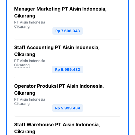
Manager Marketing PT Aisin Indonesia,
Cikarang
PT Aisin Indonesia
Cikarang
Rp 7.608.343
Staff Accounting PT Aisin Indonesia,
Cikarang
PT Aisin Indonesia
Cikarang
Rp 5.999.433
Operator Produksi PT Aisin Indonesia,
Cikarang
PT Aisin Indonesia
Cikarang
Rp 5.999.434
Staff Warehouse PT Aisin Indonesia,
Cikarang