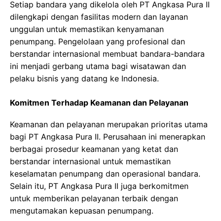
Setiap bandara yang dikelola oleh PT Angkasa Pura II
dilengkapi dengan fasilitas modern dan layanan
unggulan untuk memastikan kenyamanan
penumpang. Pengelolaan yang profesional dan
berstandar internasional membuat bandara-bandara
ini menjadi gerbang utama bagi wisatawan dan
pelaku bisnis yang datang ke Indonesia.
Komitmen Terhadap Keamanan dan Pelayanan
Keamanan dan pelayanan merupakan prioritas utama
bagi PT Angkasa Pura II. Perusahaan ini menerapkan
berbagai prosedur keamanan yang ketat dan
berstandar internasional untuk memastikan
keselamatan penumpang dan operasional bandara.
Selain itu, PT Angkasa Pura II juga berkomitmen
untuk memberikan pelayanan terbaik dengan
mengutamakan kepuasan penumpang.