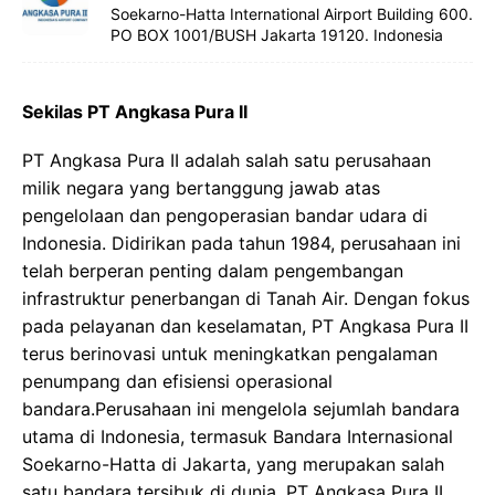
Soekarno-Hatta International Airport Building 600.
PO BOX 1001/BUSH Jakarta 19120. Indonesia
Sekilas PT Angkasa Pura II
PT Angkasa Pura II adalah salah satu perusahaan
milik negara yang bertanggung jawab atas
pengelolaan dan pengoperasian bandar udara di
Indonesia. Didirikan pada tahun 1984, perusahaan ini
telah berperan penting dalam pengembangan
infrastruktur penerbangan di Tanah Air. Dengan fokus
pada pelayanan dan keselamatan, PT Angkasa Pura II
terus berinovasi untuk meningkatkan pengalaman
penumpang dan efisiensi operasional
bandara.Perusahaan ini mengelola sejumlah bandara
utama di Indonesia, termasuk Bandara Internasional
Soekarno-Hatta di Jakarta, yang merupakan salah
satu bandara tersibuk di dunia. PT Angkasa Pura II