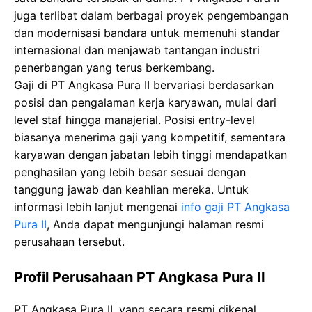
juga terlibat dalam berbagai proyek pengembangan
dan modernisasi bandara untuk memenuhi standar
internasional dan menjawab tantangan industri
penerbangan yang terus berkembang.
Gaji di PT Angkasa Pura II bervariasi berdasarkan
posisi dan pengalaman kerja karyawan, mulai dari
level staf hingga manajerial. Posisi entry-level
biasanya menerima gaji yang kompetitif, sementara
karyawan dengan jabatan lebih tinggi mendapatkan
penghasilan yang lebih besar sesuai dengan
tanggung jawab dan keahlian mereka. Untuk
informasi lebih lanjut mengenai
info gaji PT Angkasa
Pura II
, Anda dapat mengunjungi halaman resmi
perusahaan tersebut.
Profil Perusahaan PT Angkasa Pura II
PT Angkasa Pura II, yang secara resmi dikenal