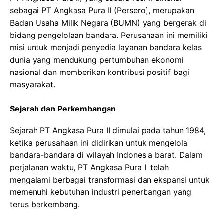
sebagai PT Angkasa Pura II (Persero), merupakan
Badan Usaha Milik Negara (BUMN) yang bergerak di
bidang pengelolaan bandara. Perusahaan ini memiliki
misi untuk menjadi penyedia layanan bandara kelas
dunia yang mendukung pertumbuhan ekonomi
nasional dan memberikan kontribusi positif bagi
masyarakat.
Sejarah dan Perkembangan
Sejarah PT Angkasa Pura II dimulai pada tahun 1984,
ketika perusahaan ini didirikan untuk mengelola
bandara-bandara di wilayah Indonesia barat. Dalam
perjalanan waktu, PT Angkasa Pura II telah
mengalami berbagai transformasi dan ekspansi untuk
memenuhi kebutuhan industri penerbangan yang
terus berkembang.