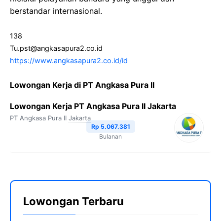
berstandar internasional.
138
Tu.pst@angkasapura2.co.id
https://www.angkasapura2.co.id/id
Lowongan Kerja di PT Angkasa Pura II
Lowongan Kerja PT Angkasa Pura II Jakarta
PT Angkasa Pura II
Jakarta
Rp 5.067.381
Bulanan
Lowongan Terbaru