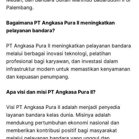
Palembang.
Bagaimana PT Angkasa Pura II meningkatkan
pelayanan bandara?
PT Angkasa Pura II meningkatkan pelayanan bandara
melalui berbagai inovasi teknologi, pelatihan
profesional bagi karyawan, dan investasi dalam
infrastruktur modern untuk memastikan kenyamanan
dan kepuasan penumpang.
Apa visi dan misi PT Angkasa Pura II?
Visi PT Angkasa Pura II adalah menjadi penyedia
layanan bandara kelas dunia. Misinya adalah
mendukung pertumbuhan ekonomi nasional dan
memberikan kontribusi positif bagi masyarakat
melalui pelayanan bandara yang unggul dan