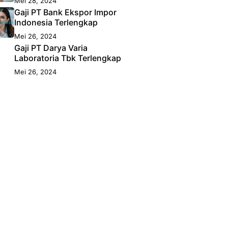
Mei 28, 2024
Gaji PT Bank Ekspor Impor
Indonesia Terlengkap
Mei 26, 2024
Gaji PT Darya Varia
Laboratoria Tbk Terlengkap
Mei 26, 2024