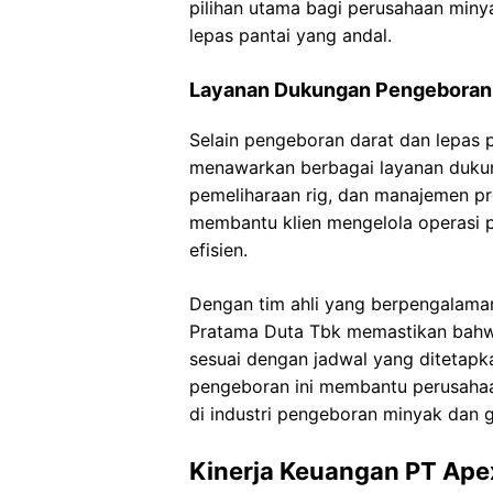
pilihan utama bagi perusahaan min
lepas pantai yang andal.
Layanan Dukungan Pengeboran
Selain pengeboran darat dan lepas 
menawarkan berbagai layanan dukun
pemeliharaan rig, dan manajemen pr
membantu klien mengelola operasi 
efisien.
Dengan tim ahli yang berpengalaman
Pratama Duta Tbk memastikan bahwa
sesuai dengan jadwal yang ditetap
pengeboran ini membantu perusaha
di industri pengeboran minyak dan g
Kinerja Keuangan PT Ape