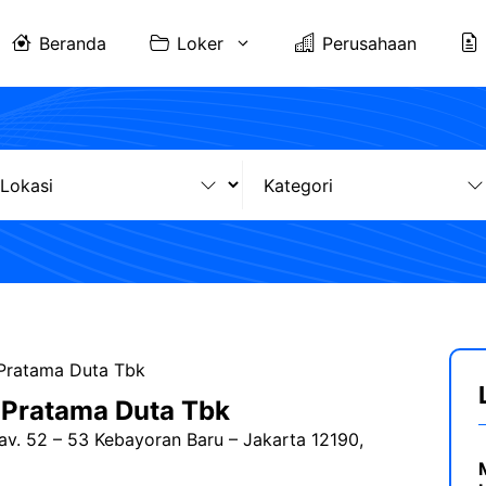
Beranda
Loker
Perusahaan
Pratama Duta Tbk
 Pratama Duta Tbk
av. 52 – 53 Kebayoran Baru – Jakarta 12190,