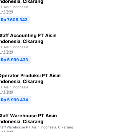
Indonesia, Cikarang
T Aisin Indonesia
ikarang
Rp 7.608.343
Staff Accounting PT Aisin
Indonesia, Cikarang
T Aisin Indonesia
ikarang
Rp 5.999.433
Operator Produksi PT Aisin
Indonesia, Cikarang
T Aisin Indonesia
ikarang
Rp 5.999.434
Staff Warehouse PT Aisin
Indonesia, Cikarang
taff Warehouse PT Aisin Indonesia, Cikarang
ikarang