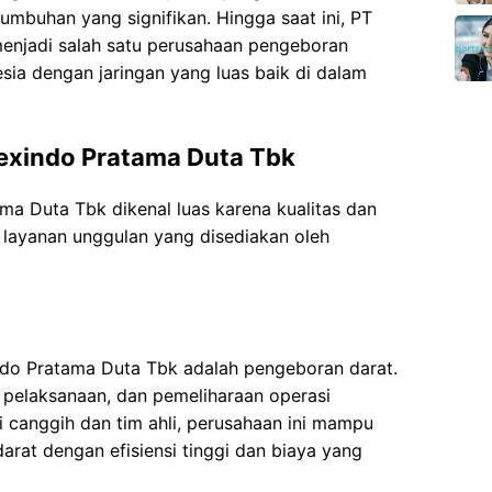
umbuhan yang signifikan. Hingga saat ini, PT
enjadi salah satu perusahaan pengeboran
sia dengan jaringan yang luas baik di dalam
exindo Pratama Duta Tbk
a Duta Tbk dikenal luas karena kualitas dan
a layanan unggulan yang disediakan oleh
ndo Pratama Duta Tbk adalah pengeboran darat.
 pelaksanaan, dan pemeliharaan operasi
 canggih dan tim ahli, perusahaan ini mampu
rat dengan efisiensi tinggi dan biaya yang