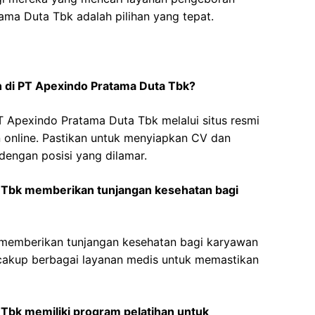
tama Duta Tbk adalah pilihan yang tepat.
 di PT Apexindo Pratama Duta Tbk?
 Apexindo Pratama Duta Tbk melalui situs resmi
 online. Pastikan untuk menyiapkan CV dan
engan posisi yang dilamar.
 Tbk memberikan tunjangan kesehatan bagi
memberikan tunjangan kesehatan bagi karyawan
ncakup berbagai layanan medis untuk memastikan
Tbk memiliki program pelatihan untuk