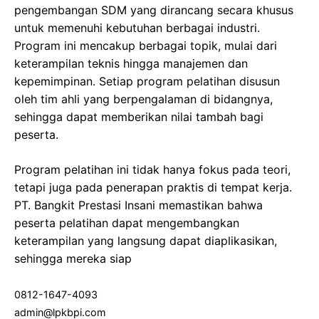
pengembangan SDM yang dirancang secara khusus
untuk memenuhi kebutuhan berbagai industri.
Program ini mencakup berbagai topik, mulai dari
keterampilan teknis hingga manajemen dan
kepemimpinan. Setiap program pelatihan disusun
oleh tim ahli yang berpengalaman di bidangnya,
sehingga dapat memberikan nilai tambah bagi
peserta.
Program pelatihan ini tidak hanya fokus pada teori,
tetapi juga pada penerapan praktis di tempat kerja.
PT. Bangkit Prestasi Insani memastikan bahwa
peserta pelatihan dapat mengembangkan
keterampilan yang langsung dapat diaplikasikan,
sehingga mereka siap
0812-1647-4093
admin@lpkbpi.com