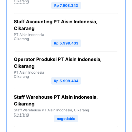
Cikarang
Rp 7.608.343
Staff Accounting PT Aisin Indonesia,
Cikarang
PT Aisin Indonesia
Cikarang
Rp 5.999.433
Operator Produksi PT Aisin Indonesia,
Cikarang
PT Aisin Indonesia
Cikarang
Rp 5.999.434
Staff Warehouse PT Aisin Indonesia,
Cikarang
Staff Warehouse PT Aisin Indonesia, Cikarang
Cikarang
negotiable