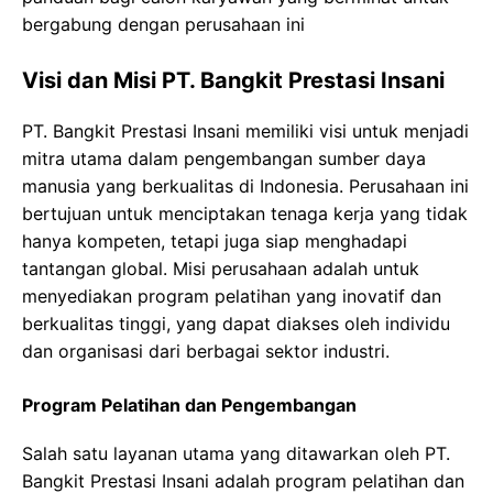
bergabung dengan perusahaan ini
Visi dan Misi PT. Bangkit Prestasi Insani
PT. Bangkit Prestasi Insani memiliki visi untuk menjadi
mitra utama dalam pengembangan sumber daya
manusia yang berkualitas di Indonesia. Perusahaan ini
bertujuan untuk menciptakan tenaga kerja yang tidak
hanya kompeten, tetapi juga siap menghadapi
tantangan global. Misi perusahaan adalah untuk
menyediakan program pelatihan yang inovatif dan
berkualitas tinggi, yang dapat diakses oleh individu
dan organisasi dari berbagai sektor industri.
Program Pelatihan dan Pengembangan
Salah satu layanan utama yang ditawarkan oleh PT.
Bangkit Prestasi Insani adalah program pelatihan dan