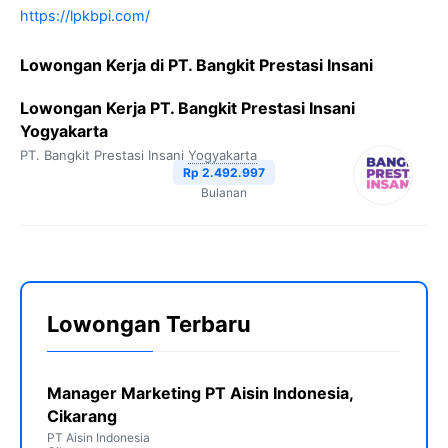
https://lpkbpi.com/
Lowongan Kerja di PT. Bangkit Prestasi Insani
Lowongan Kerja PT. Bangkit Prestasi Insani
Yogyakarta
PT. Bangkit Prestasi Insani
Yogyakarta
Rp 2.492.997
Bulanan
Lowongan Terbaru
Manager Marketing PT Aisin Indonesia,
Cikarang
PT Aisin Indonesia