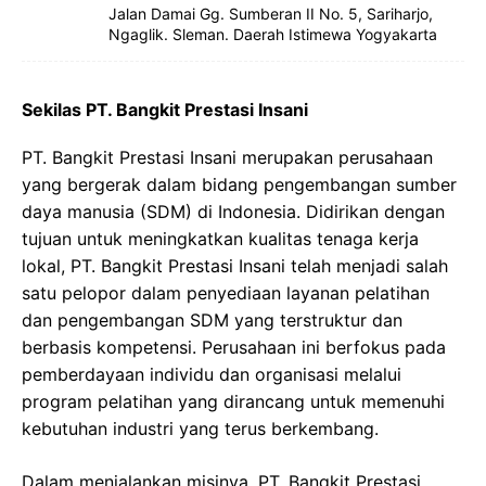
Jalan Damai Gg. Sumberan II No. 5, Sariharjo,
Ngaglik. Sleman. Daerah Istimewa Yogyakarta
Sekilas PT. Bangkit Prestasi Insani
PT. Bangkit Prestasi Insani merupakan perusahaan
yang bergerak dalam bidang pengembangan sumber
daya manusia (SDM) di Indonesia. Didirikan dengan
tujuan untuk meningkatkan kualitas tenaga kerja
lokal, PT. Bangkit Prestasi Insani telah menjadi salah
satu pelopor dalam penyediaan layanan pelatihan
dan pengembangan SDM yang terstruktur dan
berbasis kompetensi. Perusahaan ini berfokus pada
pemberdayaan individu dan organisasi melalui
program pelatihan yang dirancang untuk memenuhi
kebutuhan industri yang terus berkembang.
Dalam menjalankan misinya, PT. Bangkit Prestasi