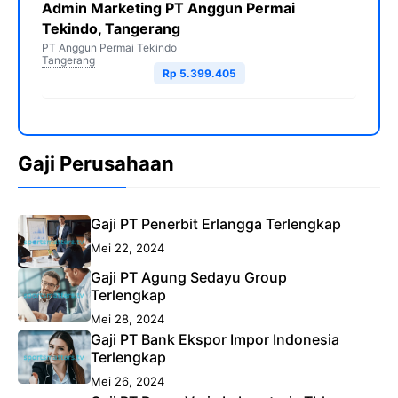
Admin Marketing PT Anggun Permai
Tekindo, Tangerang
PT Anggun Permai Tekindo
Tangerang
Rp 5.399.405
Gaji Perusahaan
Gaji PT Penerbit Erlangga Terlengkap
Mei 22, 2024
Gaji PT Agung Sedayu Group
Terlengkap
Mei 28, 2024
Gaji PT Bank Ekspor Impor Indonesia
Terlengkap
Mei 26, 2024