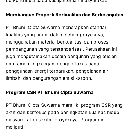
berkontribusi pada kesejahteraan masyarakat.
Membangun Properti Berkualitas dan Berkelanjutan
PT Bhumi Cipta Suwarna menerapkan standar
kualitas yang tinggi dalam setiap proyeknya,
menggunakan material berkualitas, dan proses
pembangunan yang terstandarisasi. Perusahaan ini
juga mengutamakan desain bangunan yang efisien
dan ramah lingkungan, dengan fokus pada
penggunaan energi terbarukan, pengolahan air
limbah, dan pengurangan emisi karbon.
Program CSR PT Bhumi Cipta Suwarna
PT Bhumi Cipta Suwarna memiliki program CSR yang
aktif dan berfokus pada peningkatan kualitas hidup
masyarakat di sekitar proyeknya. Program ini
meliputi: