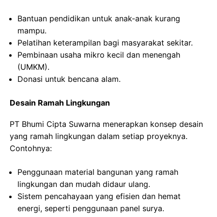
Bantuan pendidikan untuk anak-anak kurang
mampu.
Pelatihan keterampilan bagi masyarakat sekitar.
Pembinaan usaha mikro kecil dan menengah
(UMKM).
Donasi untuk bencana alam.
Desain Ramah Lingkungan
PT Bhumi Cipta Suwarna menerapkan konsep desain
yang ramah lingkungan dalam setiap proyeknya.
Contohnya:
Penggunaan material bangunan yang ramah
lingkungan dan mudah didaur ulang.
Sistem pencahayaan yang efisien dan hemat
energi, seperti penggunaan panel surya.