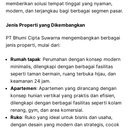
memberikan solusi tempat tinggal yang nyaman,
modern, dan terjangkau bagi berbagai segmen pasar.
Jenis Properti yang Dikembangkan
PT Bhumi Cipta Suwarna mengembangkan berbagai
jenis properti, mulai dari:
Rumah tapak
: Perumahan dengan konsep modern
minimalis, dilengkapi dengan berbagai fasilitas
seperti taman bermain, ruang terbuka hijau, dan
keamanan 24 jam.
Apartemen
: Apartemen yang dirancang dengan
konsep hunian vertikal yang praktis dan efisien,
dilengkapi dengan berbagai fasilitas seperti kolam
renang, gym, dan area komersial.
Ruko
: Ruko yang ideal untuk bisnis dan usaha,
dengan desain yang modern dan strategis, cocok