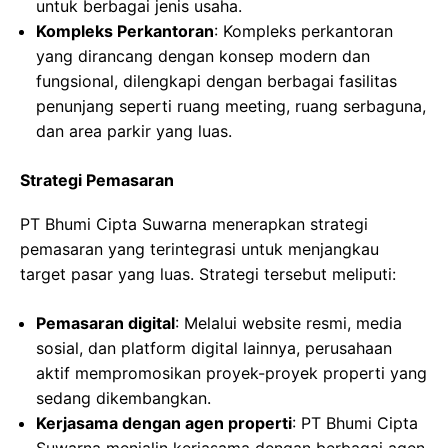
untuk berbagai jenis usaha.
Kompleks Perkantoran
: Kompleks perkantoran
yang dirancang dengan konsep modern dan
fungsional, dilengkapi dengan berbagai fasilitas
penunjang seperti ruang meeting, ruang serbaguna,
dan area parkir yang luas.
Strategi Pemasaran
PT Bhumi Cipta Suwarna menerapkan strategi
pemasaran yang terintegrasi untuk menjangkau
target pasar yang luas. Strategi tersebut meliputi:
Pemasaran digital
: Melalui website resmi, media
sosial, dan platform digital lainnya, perusahaan
aktif mempromosikan proyek-proyek properti yang
sedang dikembangkan.
Kerjasama dengan agen properti
: PT Bhumi Cipta