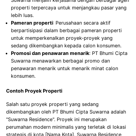
Suwarna menjalin kerjasama dengan berbagai agen
properti terpercaya untuk menjangkau pasar yang
lebih luas.
Pameran properti
: Perusahaan secara aktif
berpartisipasi dalam berbagai pameran properti
untuk memperkenalkan proyek-proyek yang
sedang dikembangkan kepada calon konsumen.
Promosi dan penawaran menarik
: PT Bhumi Cipta
Suwarna menawarkan berbagai promo dan
penawaran menarik untuk menarik minat calon
konsumen.
Contoh Proyek Properti
Salah satu proyek properti yang sedang
dikembangkan oleh PT Bhumi Cipta Suwarna adalah
"Suwarna Residence". Proyek ini merupakan
perumahan modern minimalis yang terletak di lokasi
strategis di kota [Nama Kota]. Suwarna Residence