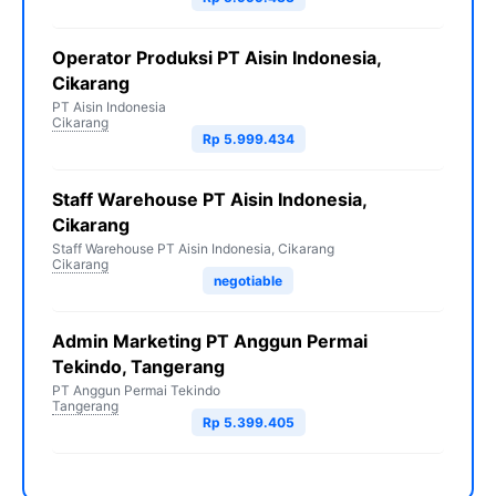
Operator Produksi PT Aisin Indonesia,
Cikarang
PT Aisin Indonesia
Cikarang
Rp 5.999.434
Staff Warehouse PT Aisin Indonesia,
Cikarang
Staff Warehouse PT Aisin Indonesia, Cikarang
Cikarang
negotiable
Admin Marketing PT Anggun Permai
Tekindo, Tangerang
PT Anggun Permai Tekindo
Tangerang
Rp 5.399.405