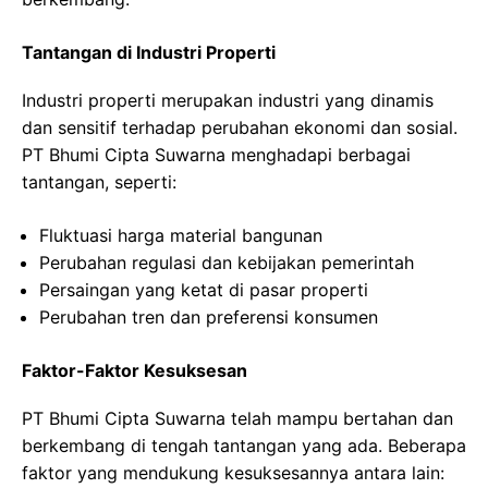
Tantangan di Industri Properti
Industri properti merupakan industri yang dinamis
dan sensitif terhadap perubahan ekonomi dan sosial.
PT Bhumi Cipta Suwarna menghadapi berbagai
tantangan, seperti:
Fluktuasi harga material bangunan
Perubahan regulasi dan kebijakan pemerintah
Persaingan yang ketat di pasar properti
Perubahan tren dan preferensi konsumen
Faktor-Faktor Kesuksesan
PT Bhumi Cipta Suwarna telah mampu bertahan dan
berkembang di tengah tantangan yang ada. Beberapa
faktor yang mendukung kesuksesannya antara lain: