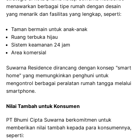
menawarkan berbagai tipe rumah dengan desain
yang menarik dan fasilitas yang lengkap, seperti:
Taman bermain untuk anak-anak
Ruang terbuka hijau
Sistem keamanan 24 jam
Area komersial
Suwarna Residence dirancang dengan konsep "smart
home" yang memungkinkan penghuni untuk
mengontrol berbagai peralatan rumah tangga melalui
smartphone.
Nilai Tambah untuk Konsumen
PT Bhumi Cipta Suwarna berkomitmen untuk
memberikan nilai tambah kepada para konsumennya,
seperti: