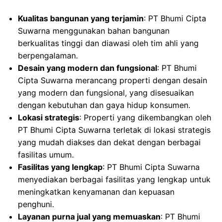
Kualitas bangunan yang terjamin
: PT Bhumi Cipta
Suwarna menggunakan bahan bangunan
berkualitas tinggi dan diawasi oleh tim ahli yang
berpengalaman.
Desain yang modern dan fungsional
: PT Bhumi
Cipta Suwarna merancang properti dengan desain
yang modern dan fungsional, yang disesuaikan
dengan kebutuhan dan gaya hidup konsumen.
Lokasi strategis
: Properti yang dikembangkan oleh
PT Bhumi Cipta Suwarna terletak di lokasi strategis
yang mudah diakses dan dekat dengan berbagai
fasilitas umum.
Fasilitas yang lengkap
: PT Bhumi Cipta Suwarna
menyediakan berbagai fasilitas yang lengkap untuk
meningkatkan kenyamanan dan kepuasan
penghuni.
Layanan purna jual yang memuaskan
: PT Bhumi