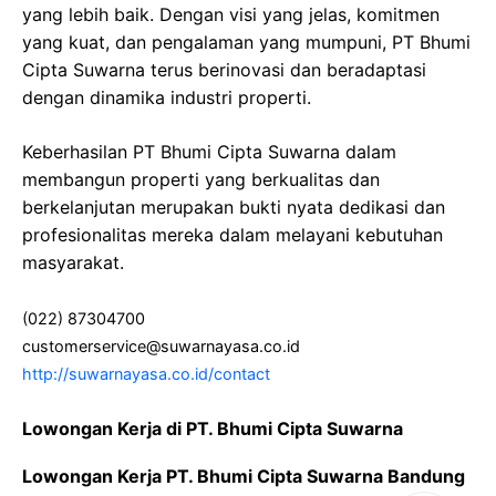
yang lebih baik. Dengan visi yang jelas, komitmen
yang kuat, dan pengalaman yang mumpuni, PT Bhumi
Cipta Suwarna terus berinovasi dan beradaptasi
dengan dinamika industri properti.
Keberhasilan PT Bhumi Cipta Suwarna dalam
membangun properti yang berkualitas dan
berkelanjutan merupakan bukti nyata dedikasi dan
profesionalitas mereka dalam melayani kebutuhan
masyarakat.
(022) 87304700
customerservice@suwarnayasa.co.id
http://suwarnayasa.co.id/contact
Lowongan Kerja di PT. Bhumi Cipta Suwarna
Lowongan Kerja PT. Bhumi Cipta Suwarna Bandung