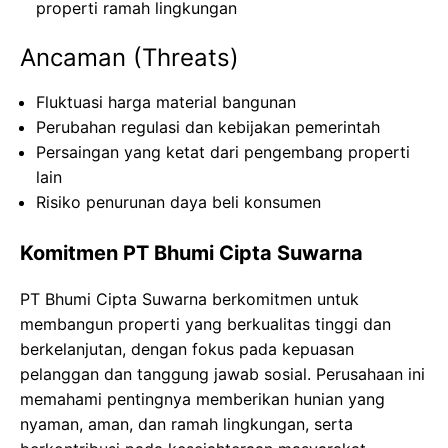
properti ramah lingkungan
Ancaman (Threats)
Fluktuasi harga material bangunan
Perubahan regulasi dan kebijakan pemerintah
Persaingan yang ketat dari pengembang properti
lain
Risiko penurunan daya beli konsumen
Komitmen PT Bhumi Cipta Suwarna
PT Bhumi Cipta Suwarna berkomitmen untuk
membangun properti yang berkualitas tinggi dan
berkelanjutan, dengan fokus pada kepuasan
pelanggan dan tanggung jawab sosial. Perusahaan ini
memahami pentingnya memberikan hunian yang
nyaman, aman, dan ramah lingkungan, serta