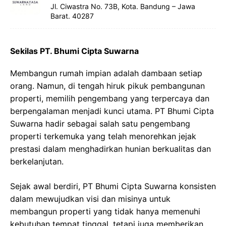
Jl. Ciwastra No. 73B, Kota. Bandung – Jawa
Barat. 40287
Sekilas PT. Bhumi Cipta Suwarna
Membangun rumah impian adalah dambaan setiap
orang. Namun, di tengah hiruk pikuk pembangunan
properti, memilih pengembang yang terpercaya dan
berpengalaman menjadi kunci utama. PT Bhumi Cipta
Suwarna hadir sebagai salah satu pengembang
properti terkemuka yang telah menorehkan jejak
prestasi dalam menghadirkan hunian berkualitas dan
berkelanjutan.
Sejak awal berdiri, PT Bhumi Cipta Suwarna konsisten
dalam mewujudkan visi dan misinya untuk
membangun properti yang tidak hanya memenuhi
kebutuhan tempat tinggal, tetapi juga memberikan