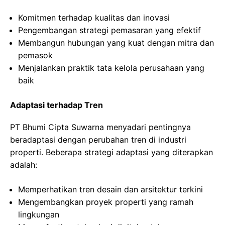
Komitmen terhadap kualitas dan inovasi
Pengembangan strategi pemasaran yang efektif
Membangun hubungan yang kuat dengan mitra dan
pemasok
Menjalankan praktik tata kelola perusahaan yang
baik
Adaptasi terhadap Tren
PT Bhumi Cipta Suwarna menyadari pentingnya
beradaptasi dengan perubahan tren di industri
properti. Beberapa strategi adaptasi yang diterapkan
adalah:
Memperhatikan tren desain dan arsitektur terkini
Mengembangkan proyek properti yang ramah
lingkungan