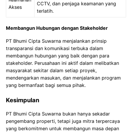
CCTV, dan penjaga keamanan yang
Akses
terlatih.
Membangun Hubungan dengan Stakeholder
PT Bhumi Cipta Suwarna menjalankan prinsip
transparansi dan komunikasi terbuka dalam
membangun hubungan yang baik dengan para
stakeholder. Perusahaan ini aktif dalam melibatkan
masyarakat sekitar dalam setiap proyek,
mendengarkan masukan, dan menjalankan program
yang bermanfaat bagi semua pihak.
Kesimpulan
PT Bhumi Cipta Suwarna bukan hanya sekadar
pengembang properti, tetapi juga mitra terpercaya
yang berkomitmen untuk membangun masa depan