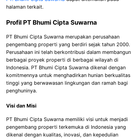
halaman terkait.
Profil PT Bhumi Cipta Suwarna
PT Bhumi Cipta Suwarna merupakan perusahaan
pengembang properti yang berdiri sejak tahun 2000.
Perusahaan ini telah berkontribusi dalam membangun
berbagai proyek properti di berbagai wilayah di
Indonesia. PT Bhumi Cipta Suwarna dikenal dengan
komitmennya untuk menghadirkan hunian berkualitas
tinggi yang berwawasan lingkungan dan ramah bagi
penghuninya.
Visi dan Misi
PT Bhumi Cipta Suwarna memiliki visi untuk menjadi
pengembang properti terkemuka di Indonesia yang
dikenal dengan kualitas, inovasi, dan kepedulian