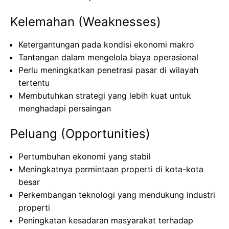
Kelemahan (Weaknesses)
Ketergantungan pada kondisi ekonomi makro
Tantangan dalam mengelola biaya operasional
Perlu meningkatkan penetrasi pasar di wilayah
tertentu
Membutuhkan strategi yang lebih kuat untuk
menghadapi persaingan
Peluang (Opportunities)
Pertumbuhan ekonomi yang stabil
Meningkatnya permintaan properti di kota-kota
besar
Perkembangan teknologi yang mendukung industri
properti
Peningkatan kesadaran masyarakat terhadap