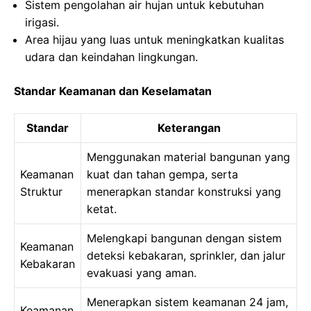
Sistem pengolahan air hujan untuk kebutuhan
irigasi.
Area hijau yang luas untuk meningkatkan kualitas
udara dan keindahan lingkungan.
Standar Keamanan dan Keselamatan
Standar
Keterangan
Menggunakan material bangunan yang
Keamanan
kuat dan tahan gempa, serta
Struktur
menerapkan standar konstruksi yang
ketat.
Melengkapi bangunan dengan sistem
Keamanan
deteksi kebakaran, sprinkler, dan jalur
Kebakaran
evakuasi yang aman.
Menerapkan sistem keamanan 24 jam,
Keamanan