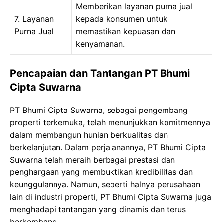
Memberikan layanan purna jual
7. Layanan
kepada konsumen untuk
Purna Jual
memastikan kepuasan dan
kenyamanan.
Pencapaian dan Tantangan PT Bhumi
Cipta Suwarna
PT Bhumi Cipta Suwarna, sebagai pengembang
properti terkemuka, telah menunjukkan komitmennya
dalam membangun hunian berkualitas dan
berkelanjutan. Dalam perjalanannya, PT Bhumi Cipta
Suwarna telah meraih berbagai prestasi dan
penghargaan yang membuktikan kredibilitas dan
keunggulannya. Namun, seperti halnya perusahaan
lain di industri properti, PT Bhumi Cipta Suwarna juga
menghadapi tantangan yang dinamis dan terus
berkembang.