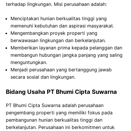
terhadap lingkungan. Misi perusahaan adalah:
Menciptakan hunian berkualitas tinggi yang
memenuhi kebutuhan dan aspirasi masyarakat.
Mengembangkan proyek properti yang
berwawasan lingkungan dan berkelanjutan.
Memberikan layanan prima kepada pelanggan dan
membangun hubungan jangka panjang yang saling
menguntungkan.
Menjadi perusahaan yang bertanggung jawab
secara sosial dan lingkungan.
Bidang Usaha PT Bhumi Cipta Suwarna
PT Bhumi Cipta Suwarna adalah perusahaan
pengembang properti yang memiliki fokus pada
pembangunan hunian berkualitas tinggi dan
berkelanjutan. Perusahaan ini berkomitmen untuk