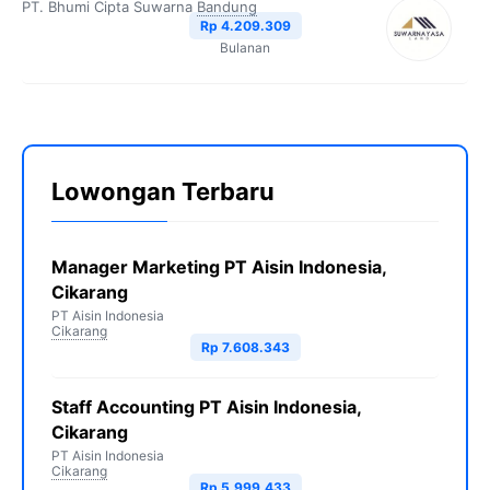
PT. Bhumi Cipta Suwarna
Bandung
Rp 4.209.309
Bulanan
Lowongan Terbaru
Manager Marketing PT Aisin Indonesia,
Cikarang
PT Aisin Indonesia
Cikarang
Rp 7.608.343
Staff Accounting PT Aisin Indonesia,
Cikarang
PT Aisin Indonesia
Cikarang
Rp 5.999.433