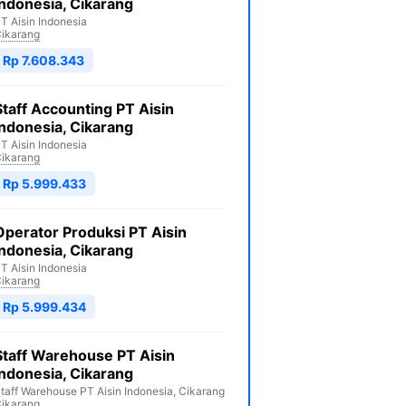
Indonesia, Cikarang
T Aisin Indonesia
ikarang
Rp 7.608.343
Staff Accounting PT Aisin
Indonesia, Cikarang
T Aisin Indonesia
ikarang
Rp 5.999.433
Operator Produksi PT Aisin
Indonesia, Cikarang
T Aisin Indonesia
ikarang
Rp 5.999.434
Staff Warehouse PT Aisin
Indonesia, Cikarang
taff Warehouse PT Aisin Indonesia, Cikarang
ikarang