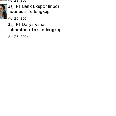
Mei 28, 2024
Gaji PT Bank Ekspor Impor
Indonesia Terlengkap
Mei 26, 2024
Gaji PT Darya Varia
Laboratoria Tbk Terlengkap
Mei 26, 2024