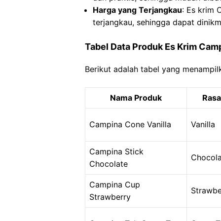
Harga yang Terjangkau
: Es krim
terjangkau, sehingga dapat dinikm
Tabel Data Produk Es Krim Cam
Berikut adalah tabel yang menampil
Nama Produk
Rasa
Campina Cone Vanilla
Vanilla
Campina Stick
Chocola
Chocolate
Campina Cup
Strawbe
Strawberry