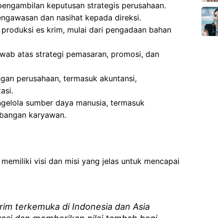
pengambilan keputusan strategis perusahaan.
ngawasan dan nasihat kepada direksi.
 produksi es krim, mulai dari pengadaan bahan
awab atas strategi pemasaran, promosi, dan
ngan perusahaan, termasuk akuntansi,
asi.
ngelola sumber daya manusia, termasuk
mbangan karyawan.
emiliki visi dan misi yang jelas untuk mencapai
rim terkemuka di Indonesia dan Asia