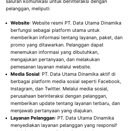
saluran komunikasi untuk berinteraksi dengan
pelanggan, meliputi:
Website
: Website resmi PT. Data Utama Dinamika
berfungsi sebagai platform utama untuk
memberikan informasi tentang layanan, paket, dan
promo yang ditawarkan. Pelanggan dapat
menemukan informasi yang dibutuhkan,
mengajukan pertanyaan, dan melakukan
pemesanan layanan melalui website.
Media Sosial
: PT. Data Utama Dinamika aktif di
berbagai platform media sosial seperti Facebook,
Instagram, dan Twitter. Melalui media sosial,
perusahaan berinteraksi dengan pelanggan,
memberikan update tentang layanan terbaru, dan
menjawab pertanyaan yang diajukan.
Layanan Pelanggan
: PT. Data Utama Dinamika
menyediakan layanan pelanggan yang responsif