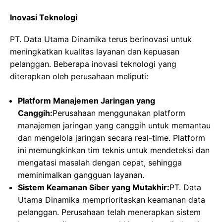
Inovasi Teknologi
PT. Data Utama Dinamika terus berinovasi untuk
meningkatkan kualitas layanan dan kepuasan
pelanggan. Beberapa inovasi teknologi yang
diterapkan oleh perusahaan meliputi:
Platform Manajemen Jaringan yang
Canggih:
Perusahaan menggunakan platform
manajemen jaringan yang canggih untuk memantau
dan mengelola jaringan secara real-time. Platform
ini memungkinkan tim teknis untuk mendeteksi dan
mengatasi masalah dengan cepat, sehingga
meminimalkan gangguan layanan.
Sistem Keamanan Siber yang Mutakhir:
PT. Data
Utama Dinamika memprioritaskan keamanan data
pelanggan. Perusahaan telah menerapkan sistem