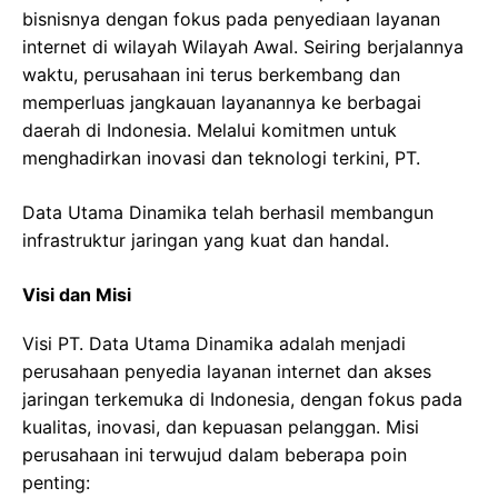
bisnisnya dengan fokus pada penyediaan layanan
internet di wilayah Wilayah Awal. Seiring berjalannya
waktu, perusahaan ini terus berkembang dan
memperluas jangkauan layanannya ke berbagai
daerah di Indonesia. Melalui komitmen untuk
menghadirkan inovasi dan teknologi terkini, PT.
Data Utama Dinamika telah berhasil membangun
infrastruktur jaringan yang kuat dan handal.
Visi dan Misi
Visi PT. Data Utama Dinamika adalah menjadi
perusahaan penyedia layanan internet dan akses
jaringan terkemuka di Indonesia, dengan fokus pada
kualitas, inovasi, dan kepuasan pelanggan. Misi
perusahaan ini terwujud dalam beberapa poin
penting: