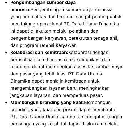
Pengembangan sumber daya
manusia:
Pengembangan sumber daya manusia
yang berkualitas dan terampil sangat penting untuk
mendukung operasional PT. Data Utama Dinamika.
Ini dapat dilakukan melalui pelatihan dan
pengembangan karyawan, perekrutan tenaga ahli,
dan program retensi karyawan.
Kolaborasi dan kemitraan:
Kolaborasi dengan
perusahaan lain di industri telekomunikasi dan
teknologi dapat memberikan akses ke sumber daya
dan pasar yang lebih luas. PT. Data Utama
Dinamika dapat menjalin kemitraan untuk
mengembangkan layanan baru, meningkatkan
jangkauan layanan, dan memperluas pasar.
Membangun branding yang kuat:
Membangun
branding yang kuat dan positif dapat membantu
PT. Data Utama Dinamika untuk menonjol di tengah
persaingan yang ketat. Ini dapat dilakukan melalui