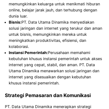
memungkinkan keluarga untuk menikmati hiburan
online, belajar jarak jauh, dan terhubung dengan
dunia luar.
Bisnis:
PT. Data Utama Dinamika menyediakan
solusi jaringan dan internet yang terukur dan aman
untuk bisnis, memungkinkan mereka untuk
meningkatkan produktivitas, efisiensi, dan
kolaborasi.
Instansi Pemerintah:
Perusahaan memahami
kebutuhan khusus instansi pemerintah untuk akses
internet yang cepat, stabil, dan aman. PT. Data
Utama Dinamika menawarkan solusi jaringan dan
internet yang disesuaikan dengan kebutuhan
khusus instansi pemerintah.
Strategi Pemasaran dan Komunikasi
PT. Data Utama Dinamika menerapkan strategi