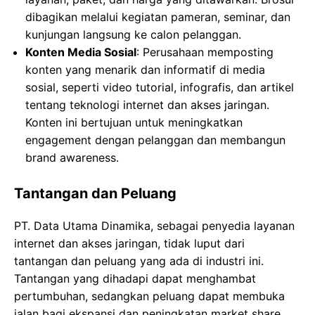
dibagikan melalui kegiatan pameran, seminar, dan
kunjungan langsung ke calon pelanggan.
Konten Media Sosial
: Perusahaan memposting
konten yang menarik dan informatif di media
sosial, seperti video tutorial, infografis, dan artikel
tentang teknologi internet dan akses jaringan.
Konten ini bertujuan untuk meningkatkan
engagement dengan pelanggan dan membangun
brand awareness.
Tantangan dan Peluang
PT. Data Utama Dinamika, sebagai penyedia layanan
internet dan akses jaringan, tidak luput dari
tantangan dan peluang yang ada di industri ini.
Tantangan yang dihadapi dapat menghambat
pertumbuhan, sedangkan peluang dapat membuka
jalan bagi ekspansi dan peningkatan market share.