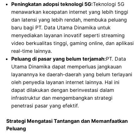
Peningkatan adopsi teknologi 5G:
Teknologi 5G
menawarkan kecepatan internet yang lebih tinggi
dan latensi yang lebih rendah, membuka peluang
baru bagi PT. Data Utama Dinamika untuk
menyediakan layanan inovatif seperti streaming
video berkualitas tinggi, gaming online, dan aplikasi
real-time lainnya.
Peluang di pasar yang belum terjamah:
PT. Data
Utama Dinamika dapat memperluas jangkauan
layanannya ke daerah-daerah yang belum terlayani
oleh penyedia layanan internet lainnya. Hal ini
dapat dilakukan dengan berinvestasi dalam
infrastruktur dan mengembangkan strategi
penetrasi pasar yang efektif.
Strategi Mengatasi Tantangan dan Memanfaatkan
Peluang