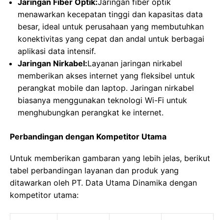
Jaringan Fiber Optik:
Jaringan fiber optik
menawarkan kecepatan tinggi dan kapasitas data
besar, ideal untuk perusahaan yang membutuhkan
konektivitas yang cepat dan andal untuk berbagai
aplikasi data intensif.
Jaringan Nirkabel:
Layanan jaringan nirkabel
memberikan akses internet yang fleksibel untuk
perangkat mobile dan laptop. Jaringan nirkabel
biasanya menggunakan teknologi Wi-Fi untuk
menghubungkan perangkat ke internet.
Perbandingan dengan Kompetitor Utama
Untuk memberikan gambaran yang lebih jelas, berikut
tabel perbandingan layanan dan produk yang
ditawarkan oleh PT. Data Utama Dinamika dengan
kompetitor utama: