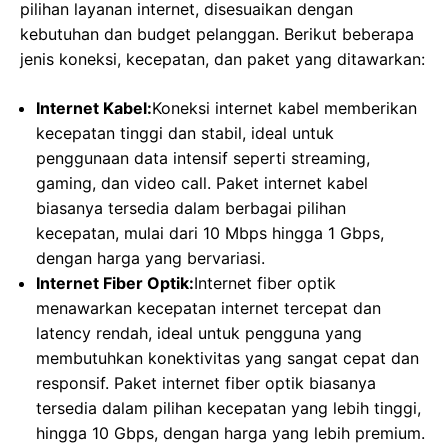
pilihan layanan internet, disesuaikan dengan
kebutuhan dan budget pelanggan. Berikut beberapa
jenis koneksi, kecepatan, dan paket yang ditawarkan:
Internet Kabel:
Koneksi internet kabel memberikan
kecepatan tinggi dan stabil, ideal untuk
penggunaan data intensif seperti streaming,
gaming, dan video call. Paket internet kabel
biasanya tersedia dalam berbagai pilihan
kecepatan, mulai dari 10 Mbps hingga 1 Gbps,
dengan harga yang bervariasi.
Internet Fiber Optik:
Internet fiber optik
menawarkan kecepatan internet tercepat dan
latency rendah, ideal untuk pengguna yang
membutuhkan konektivitas yang sangat cepat dan
responsif. Paket internet fiber optik biasanya
tersedia dalam pilihan kecepatan yang lebih tinggi,
hingga 10 Gbps, dengan harga yang lebih premium.