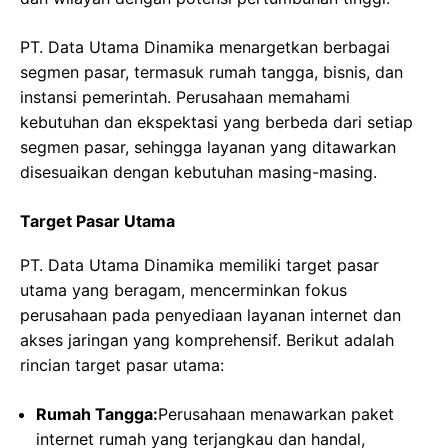
PT. Data Utama Dinamika menargetkan berbagai
segmen pasar, termasuk rumah tangga, bisnis, dan
instansi pemerintah. Perusahaan memahami
kebutuhan dan ekspektasi yang berbeda dari setiap
segmen pasar, sehingga layanan yang ditawarkan
disesuaikan dengan kebutuhan masing-masing.
Target Pasar Utama
PT. Data Utama Dinamika memiliki target pasar
utama yang beragam, mencerminkan fokus
perusahaan pada penyediaan layanan internet dan
akses jaringan yang komprehensif. Berikut adalah
rincian target pasar utama:
Rumah Tangga:
Perusahaan menawarkan paket
internet rumah yang terjangkau dan handal,