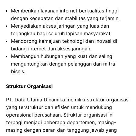
Memberikan layanan internet berkualitas tinggi
dengan kecepatan dan stabilitas yang terjamin.
Menyediakan akses jaringan yang luas dan
terjangkau bagi seluruh lapisan masyarakat.
Mendorong kemajuan teknologi dan inovasi di
bidang internet dan akses jaringan.
Membangun hubungan yang kuat dan saling
menguntungkan dengan pelanggan dan mitra
bisnis.
Struktur Organisasi
PT. Data Utama Dinamika memiliki struktur organisasi
yang terstruktur dan efisien untuk mendukung
operasional perusahaan. Struktur organisasi ini
terbagi menjadi beberapa departemen, masing-
masing dengan peran dan tanggung jawab yang