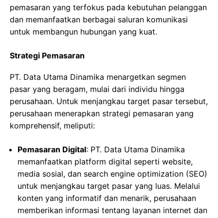
pemasaran yang terfokus pada kebutuhan pelanggan
dan memanfaatkan berbagai saluran komunikasi
untuk membangun hubungan yang kuat.
Strategi Pemasaran
PT. Data Utama Dinamika menargetkan segmen
pasar yang beragam, mulai dari individu hingga
perusahaan. Untuk menjangkau target pasar tersebut,
perusahaan menerapkan strategi pemasaran yang
komprehensif, meliputi:
Pemasaran Digital
: PT. Data Utama Dinamika
memanfaatkan platform digital seperti website,
media sosial, dan search engine optimization (SEO)
untuk menjangkau target pasar yang luas. Melalui
konten yang informatif dan menarik, perusahaan
memberikan informasi tentang layanan internet dan