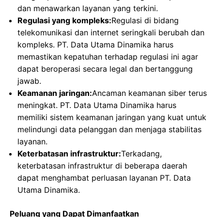
dan menawarkan layanan yang terkini.
Regulasi yang kompleks:
Regulasi di bidang
telekomunikasi dan internet seringkali berubah dan
kompleks. PT. Data Utama Dinamika harus
memastikan kepatuhan terhadap regulasi ini agar
dapat beroperasi secara legal dan bertanggung
jawab.
Keamanan jaringan:
Ancaman keamanan siber terus
meningkat. PT. Data Utama Dinamika harus
memiliki sistem keamanan jaringan yang kuat untuk
melindungi data pelanggan dan menjaga stabilitas
layanan.
Keterbatasan infrastruktur:
Terkadang,
keterbatasan infrastruktur di beberapa daerah
dapat menghambat perluasan layanan PT. Data
Utama Dinamika.
Peluang yang Dapat Dimanfaatkan