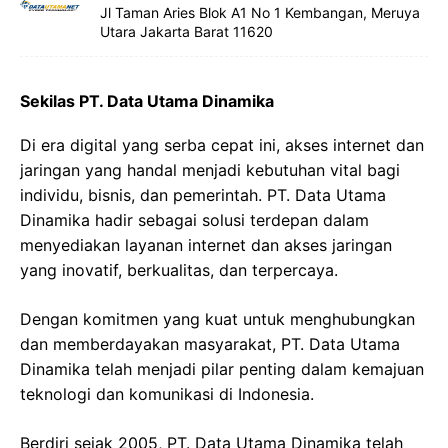
Jl Taman Aries Blok A1 No 1 Kembangan, Meruya
Utara Jakarta Barat 11620
Sekilas PT. Data Utama Dinamika
Di era digital yang serba cepat ini, akses internet dan
jaringan yang handal menjadi kebutuhan vital bagi
individu, bisnis, dan pemerintah. PT. Data Utama
Dinamika hadir sebagai solusi terdepan dalam
menyediakan layanan internet dan akses jaringan
yang inovatif, berkualitas, dan terpercaya.
Dengan komitmen yang kuat untuk menghubungkan
dan memberdayakan masyarakat, PT. Data Utama
Dinamika telah menjadi pilar penting dalam kemajuan
teknologi dan komunikasi di Indonesia.
Berdiri sejak 2005, PT. Data Utama Dinamika telah