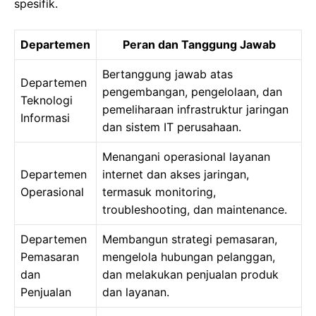
spesifik.
Departemen
Peran dan Tanggung Jawab
Bertanggung jawab atas
Departemen
pengembangan, pengelolaan, dan
Teknologi
pemeliharaan infrastruktur jaringan
Informasi
dan sistem IT perusahaan.
Menangani operasional layanan
Departemen
internet dan akses jaringan,
Operasional
termasuk monitoring,
troubleshooting, dan maintenance.
Departemen
Membangun strategi pemasaran,
Pemasaran
mengelola hubungan pelanggan,
dan
dan melakukan penjualan produk
Penjualan
dan layanan.