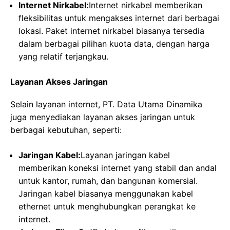
Internet Nirkabel:
Internet nirkabel memberikan
fleksibilitas untuk mengakses internet dari berbagai
lokasi. Paket internet nirkabel biasanya tersedia
dalam berbagai pilihan kuota data, dengan harga
yang relatif terjangkau.
Layanan Akses Jaringan
Selain layanan internet, PT. Data Utama Dinamika
juga menyediakan layanan akses jaringan untuk
berbagai kebutuhan, seperti:
Jaringan Kabel:
Layanan jaringan kabel
memberikan koneksi internet yang stabil dan andal
untuk kantor, rumah, dan bangunan komersial.
Jaringan kabel biasanya menggunakan kabel
ethernet untuk menghubungkan perangkat ke
internet.