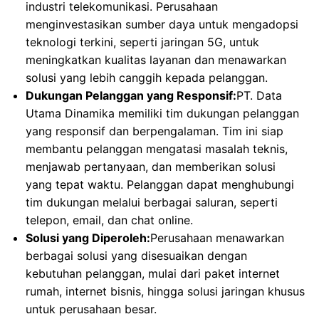
industri telekomunikasi. Perusahaan
menginvestasikan sumber daya untuk mengadopsi
teknologi terkini, seperti jaringan 5G, untuk
meningkatkan kualitas layanan dan menawarkan
solusi yang lebih canggih kepada pelanggan.
Dukungan Pelanggan yang Responsif:
PT. Data
Utama Dinamika memiliki tim dukungan pelanggan
yang responsif dan berpengalaman. Tim ini siap
membantu pelanggan mengatasi masalah teknis,
menjawab pertanyaan, dan memberikan solusi
yang tepat waktu. Pelanggan dapat menghubungi
tim dukungan melalui berbagai saluran, seperti
telepon, email, dan chat online.
Solusi yang Diperoleh:
Perusahaan menawarkan
berbagai solusi yang disesuaikan dengan
kebutuhan pelanggan, mulai dari paket internet
rumah, internet bisnis, hingga solusi jaringan khusus
untuk perusahaan besar.