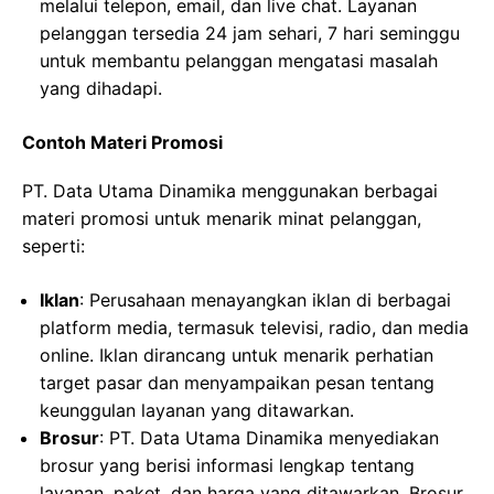
melalui telepon, email, dan live chat. Layanan
pelanggan tersedia 24 jam sehari, 7 hari seminggu
untuk membantu pelanggan mengatasi masalah
yang dihadapi.
Contoh Materi Promosi
PT. Data Utama Dinamika menggunakan berbagai
materi promosi untuk menarik minat pelanggan,
seperti:
Iklan
: Perusahaan menayangkan iklan di berbagai
platform media, termasuk televisi, radio, dan media
online. Iklan dirancang untuk menarik perhatian
target pasar dan menyampaikan pesan tentang
keunggulan layanan yang ditawarkan.
Brosur
: PT. Data Utama Dinamika menyediakan
brosur yang berisi informasi lengkap tentang
layanan, paket, dan harga yang ditawarkan. Brosur