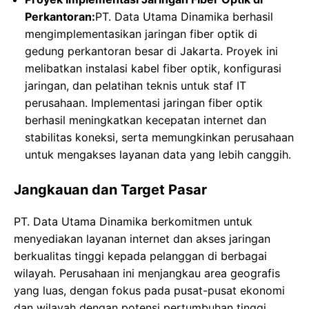
Perkantoran:
PT. Data Utama Dinamika berhasil
mengimplementasikan jaringan fiber optik di
gedung perkantoran besar di Jakarta. Proyek ini
melibatkan instalasi kabel fiber optik, konfigurasi
jaringan, dan pelatihan teknis untuk staf IT
perusahaan. Implementasi jaringan fiber optik
berhasil meningkatkan kecepatan internet dan
stabilitas koneksi, serta memungkinkan perusahaan
untuk mengakses layanan data yang lebih canggih.
Jangkauan dan Target Pasar
PT. Data Utama Dinamika berkomitmen untuk
menyediakan layanan internet dan akses jaringan
berkualitas tinggi kepada pelanggan di berbagai
wilayah. Perusahaan ini menjangkau area geografis
yang luas, dengan fokus pada pusat-pusat ekonomi
dan wilayah dengan potensi pertumbuhan tinggi.