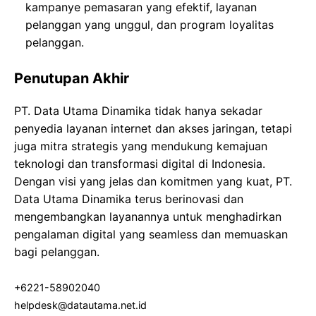
kampanye pemasaran yang efektif, layanan
pelanggan yang unggul, dan program loyalitas
pelanggan.
Penutupan Akhir
PT. Data Utama Dinamika tidak hanya sekadar
penyedia layanan internet dan akses jaringan, tetapi
juga mitra strategis yang mendukung kemajuan
teknologi dan transformasi digital di Indonesia.
Dengan visi yang jelas dan komitmen yang kuat, PT.
Data Utama Dinamika terus berinovasi dan
mengembangkan layanannya untuk menghadirkan
pengalaman digital yang seamless dan memuaskan
bagi pelanggan.
+6221-58902040
helpdesk@datautama.net.id