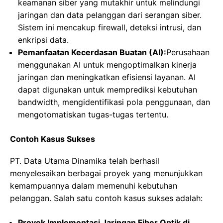
keamanan siber yang mutakhir untuk melindungi
jaringan dan data pelanggan dari serangan siber.
Sistem ini mencakup firewall, deteksi intrusi, dan
enkripsi data.
Pemanfaatan Kecerdasan Buatan (AI):
Perusahaan
menggunakan AI untuk mengoptimalkan kinerja
jaringan dan meningkatkan efisiensi layanan. AI
dapat digunakan untuk memprediksi kebutuhan
bandwidth, mengidentifikasi pola penggunaan, dan
mengotomatiskan tugas-tugas tertentu.
Contoh Kasus Sukses
PT. Data Utama Dinamika telah berhasil
menyelesaikan berbagai proyek yang menunjukkan
kemampuannya dalam memenuhi kebutuhan
pelanggan. Salah satu contoh kasus sukses adalah:
Proyek Implementasi Jaringan Fiber Optik di