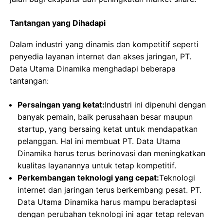
Tantangan yang Dihadapi
Dalam industri yang dinamis dan kompetitif seperti
penyedia layanan internet dan akses jaringan, PT.
Data Utama Dinamika menghadapi beberapa
tantangan:
Persaingan yang ketat:
Industri ini dipenuhi dengan
banyak pemain, baik perusahaan besar maupun
startup, yang bersaing ketat untuk mendapatkan
pelanggan. Hal ini membuat PT. Data Utama
Dinamika harus terus berinovasi dan meningkatkan
kualitas layanannya untuk tetap kompetitif.
Perkembangan teknologi yang cepat:
Teknologi
internet dan jaringan terus berkembang pesat. PT.
Data Utama Dinamika harus mampu beradaptasi
dengan perubahan teknologi ini agar tetap relevan