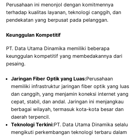
Perusahaan ini menonjol dengan komitmennya
terhadap kualitas layanan, teknologi canggih, dan
pendekatan yang berpusat pada pelanggan.
Keunggulan Kompetitif
PT. Data Utama Dinamika memiliki beberapa
keunggulan kompetitif yang membedakannya dari
pesaing.
Jaringan Fiber Optik yang Luas:
Perusahaan
memiliki infrastruktur jaringan fiber optik yang luas
dan canggih, yang menjamin koneksi internet yang
cepat, stabil, dan andal. Jaringan ini menjangkau
berbagai wilayah, termasuk kota-kota besar dan
daerah terpencil.
Teknologi Terkini:
PT. Data Utama Dinamika selalu
mengikuti perkembangan teknologi terbaru dalam