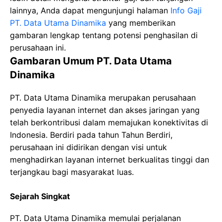
lainnya, Anda dapat mengunjungi halaman
Info Gaji
PT. Data Utama Dinamika
yang memberikan
gambaran lengkap tentang potensi penghasilan di
perusahaan ini.
Gambaran Umum PT. Data Utama
Dinamika
PT. Data Utama Dinamika merupakan perusahaan
penyedia layanan internet dan akses jaringan yang
telah berkontribusi dalam memajukan konektivitas di
Indonesia. Berdiri pada tahun Tahun Berdiri,
perusahaan ini didirikan dengan visi untuk
menghadirkan layanan internet berkualitas tinggi dan
terjangkau bagi masyarakat luas.
Sejarah Singkat
PT. Data Utama Dinamika memulai perjalanan