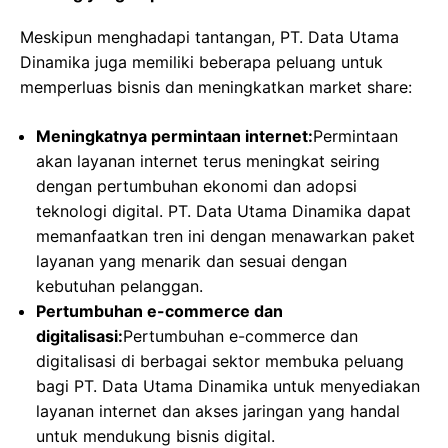
Meskipun menghadapi tantangan, PT. Data Utama
Dinamika juga memiliki beberapa peluang untuk
memperluas bisnis dan meningkatkan market share:
Meningkatnya permintaan internet:
Permintaan
akan layanan internet terus meningkat seiring
dengan pertumbuhan ekonomi dan adopsi
teknologi digital. PT. Data Utama Dinamika dapat
memanfaatkan tren ini dengan menawarkan paket
layanan yang menarik dan sesuai dengan
kebutuhan pelanggan.
Pertumbuhan e-commerce dan
digitalisasi:
Pertumbuhan e-commerce dan
digitalisasi di berbagai sektor membuka peluang
bagi PT. Data Utama Dinamika untuk menyediakan
layanan internet dan akses jaringan yang handal
untuk mendukung bisnis digital.