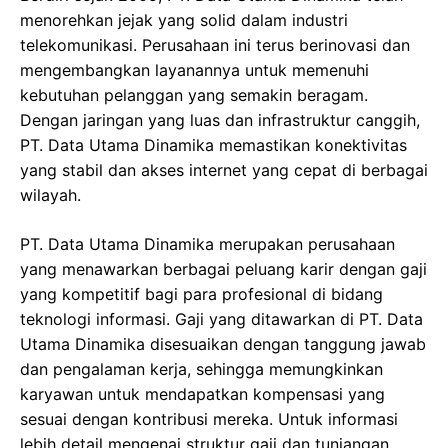
menorehkan jejak yang solid dalam industri
telekomunikasi. Perusahaan ini terus berinovasi dan
mengembangkan layanannya untuk memenuhi
kebutuhan pelanggan yang semakin beragam.
Dengan jaringan yang luas dan infrastruktur canggih,
PT. Data Utama Dinamika memastikan konektivitas
yang stabil dan akses internet yang cepat di berbagai
wilayah.
PT. Data Utama Dinamika merupakan perusahaan
yang menawarkan berbagai peluang karir dengan gaji
yang kompetitif bagi para profesional di bidang
teknologi informasi. Gaji yang ditawarkan di PT. Data
Utama Dinamika disesuaikan dengan tanggung jawab
dan pengalaman kerja, sehingga memungkinkan
karyawan untuk mendapatkan kompensasi yang
sesuai dengan kontribusi mereka. Untuk informasi
lebih detail mengenai struktur gaji dan tunjangan