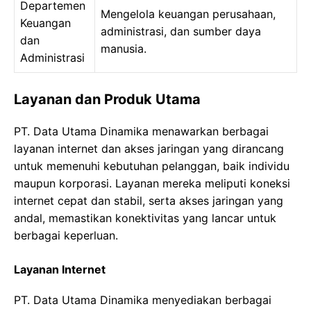
Departemen
Mengelola keuangan perusahaan,
Keuangan
administrasi, dan sumber daya
dan
manusia.
Administrasi
Layanan dan Produk Utama
PT. Data Utama Dinamika menawarkan berbagai
layanan internet dan akses jaringan yang dirancang
untuk memenuhi kebutuhan pelanggan, baik individu
maupun korporasi. Layanan mereka meliputi koneksi
internet cepat dan stabil, serta akses jaringan yang
andal, memastikan konektivitas yang lancar untuk
berbagai keperluan.
Layanan Internet
PT. Data Utama Dinamika menyediakan berbagai