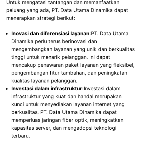
Untuk mengatasi tantangan dan memanfaatkan
peluang yang ada, PT. Data Utama Dinamika dapat
menerapkan strategi berikut:
Inovasi dan diferensiasi layanan:
PT. Data Utama
Dinamika perlu terus berinovasi dan
mengembangkan layanan yang unik dan berkualitas
tinggi untuk menarik pelanggan. Ini dapat
mencakup penawaran paket layanan yang fleksibel,
pengembangan fitur tambahan, dan peningkatan
kualitas layanan pelanggan.
Investasi dalam infrastruktur:
Investasi dalam
infrastruktur yang kuat dan handal merupakan
kunci untuk menyediakan layanan internet yang
berkualitas. PT. Data Utama Dinamika dapat
memperluas jaringan fiber optik, meningkatkan
kapasitas server, dan mengadopsi teknologi
terbaru.