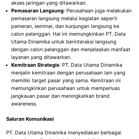
akses jaringan yang ditawarkan.
Pemasaran Langsung
: Perusahaan juga melakukan
pemasaran langsung melalui kegiatan seperti
pameran, seminar, dan kunjungan langsung ke
calon pelanggan. Hal ini memungkinkan PT. Data
Utama Dinamika untuk berinteraksi langsung
dengan calon pelanggan dan menjelaskan manfaat
layanan yang ditawarkan.
Kemitraan Strategis
: PT. Data Utama Dinamika
menjalin kemitraan dengan perusahaan lain yang
memiliki target pasar yang sama. Kemitraan ini
memungkinkan perusahaan untuk memperluas
jangkauan pasar dan meningkatkan brand
awareness.
Saluran Komunikasi
PT. Data Utama Dinamika menyediakan berbagai