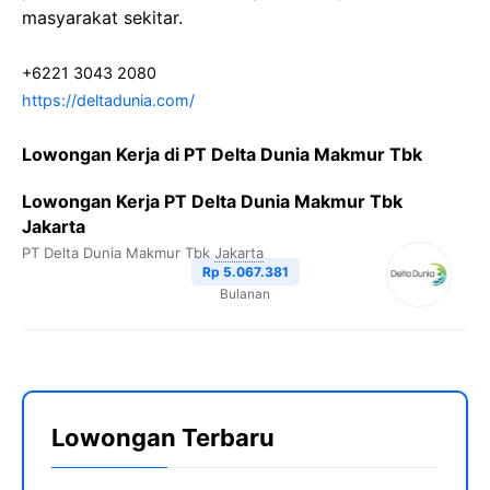
masyarakat sekitar.
+6221 3043 2080
https://deltadunia.com/
Lowongan Kerja di PT Delta Dunia Makmur Tbk
Lowongan Kerja PT Delta Dunia Makmur Tbk
Jakarta
PT Delta Dunia Makmur Tbk
Jakarta
Rp 5.067.381
Bulanan
Lowongan Terbaru