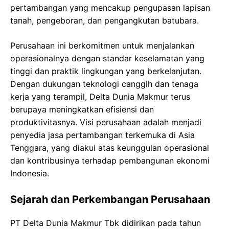
pertambangan yang mencakup pengupasan lapisan
tanah, pengeboran, dan pengangkutan batubara.
Perusahaan ini berkomitmen untuk menjalankan
operasionalnya dengan standar keselamatan yang
tinggi dan praktik lingkungan yang berkelanjutan.
Dengan dukungan teknologi canggih dan tenaga
kerja yang terampil, Delta Dunia Makmur terus
berupaya meningkatkan efisiensi dan
produktivitasnya. Visi perusahaan adalah menjadi
penyedia jasa pertambangan terkemuka di Asia
Tenggara, yang diakui atas keunggulan operasional
dan kontribusinya terhadap pembangunan ekonomi
Indonesia.
Sejarah dan Perkembangan Perusahaan
PT Delta Dunia Makmur Tbk didirikan pada tahun