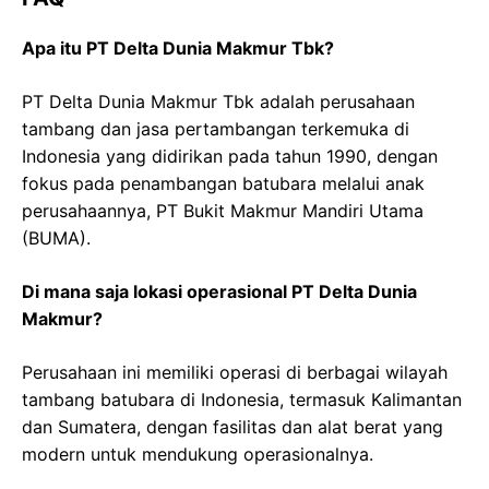
Apa itu PT Delta Dunia Makmur Tbk?
PT Delta Dunia Makmur Tbk adalah perusahaan
tambang dan jasa pertambangan terkemuka di
Indonesia yang didirikan pada tahun 1990, dengan
fokus pada penambangan batubara melalui anak
perusahaannya, PT Bukit Makmur Mandiri Utama
(BUMA).
Di mana saja lokasi operasional PT Delta Dunia
Makmur?
Perusahaan ini memiliki operasi di berbagai wilayah
tambang batubara di Indonesia, termasuk Kalimantan
dan Sumatera, dengan fasilitas dan alat berat yang
modern untuk mendukung operasionalnya.