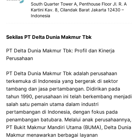
South Quarter Tower A, Penthouse Floor Jl. R. A
Kartini Kav. 8, Cilandak Barat Jakarta 12430 –
Indonesia
Sekilas PT Delta Dunia Makmur Tbk
PT Delta Dunia Makmur Tbk: Profil dan Kinerja
Perusahaan
PT Delta Dunia Makmur Tbk adalah perusahaan
terkemuka di Indonesia yang bergerak di sektor
tambang dan jasa pertambangan. Didirikan pada
tahun 1990, perusahaan ini telah berkembang menjadi
salah satu pemain utama dalam industri
pertambangan di Indonesia, dengan fokus pada
penambangan batubara. Melalui anak perusahaannya,
PT Bukit Makmur Mandiri Utama (BUMA), Delta Dunia
Makmur menawarkan berbagai layanan