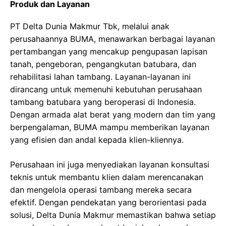
Produk dan Layanan
PT Delta Dunia Makmur Tbk, melalui anak
perusahaannya BUMA, menawarkan berbagai layanan
pertambangan yang mencakup pengupasan lapisan
tanah, pengeboran, pengangkutan batubara, dan
rehabilitasi lahan tambang. Layanan-layanan ini
dirancang untuk memenuhi kebutuhan perusahaan
tambang batubara yang beroperasi di Indonesia.
Dengan armada alat berat yang modern dan tim yang
berpengalaman, BUMA mampu memberikan layanan
yang efisien dan andal kepada klien-kliennya.
Perusahaan ini juga menyediakan layanan konsultasi
teknis untuk membantu klien dalam merencanakan
dan mengelola operasi tambang mereka secara
efektif. Dengan pendekatan yang berorientasi pada
solusi, Delta Dunia Makmur memastikan bahwa setiap