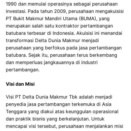
1990 dan memulai operasinya sebagai perusahaan
investasi. Pada tahun 2009, perusahaan mengakuisisi
PT Bukit Makmur Mandiri Utama (BUMA), yang
merupakan salah satu kontraktor pertambangan
batubara terbesar di Indonesia. Akuisisi ini menandai
transformasi Delta Dunia Makmur menjadi
perusahaan yang berfokus pada jasa pertambangan
batubara. Sejak itu, perusahaan terus berkembang
dan memperluas jangkauannya di industri
pertambangan.
Visi dan Misi
Visi PT Delta Dunia Makmur Tbk adalah menjadi
penyedia jasa pertambangan terkemuka di Asia
Tenggara yang diakui atas keunggulan operasional
dan praktik bisnis yang berkelanjutan. Untuk
mencapai visi tersebut, perusahaan menjalankan misi