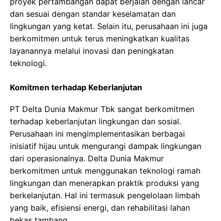
proyek pertambangan dapat berjalan dengan lancar
dan sesuai dengan standar keselamatan dan
lingkungan yang ketat. Selain itu, perusahaan ini juga
berkomitmen untuk terus meningkatkan kualitas
layanannya melalui inovasi dan peningkatan
teknologi.
Komitmen terhadap Keberlanjutan
PT Delta Dunia Makmur Tbk sangat berkomitmen
terhadap keberlanjutan lingkungan dan sosial.
Perusahaan ini mengimplementasikan berbagai
inisiatif hijau untuk mengurangi dampak lingkungan
dari operasionalnya. Delta Dunia Makmur
berkomitmen untuk menggunakan teknologi ramah
lingkungan dan menerapkan praktik produksi yang
berkelanjutan. Hal ini termasuk pengelolaan limbah
yang baik, efisiensi energi, dan rehabilitasi lahan
bekas tambang.