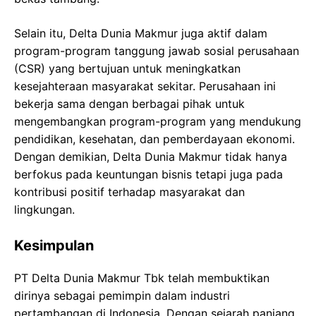
Selain itu, Delta Dunia Makmur juga aktif dalam
program-program tanggung jawab sosial perusahaan
(CSR) yang bertujuan untuk meningkatkan
kesejahteraan masyarakat sekitar. Perusahaan ini
bekerja sama dengan berbagai pihak untuk
mengembangkan program-program yang mendukung
pendidikan, kesehatan, dan pemberdayaan ekonomi.
Dengan demikian, Delta Dunia Makmur tidak hanya
berfokus pada keuntungan bisnis tetapi juga pada
kontribusi positif terhadap masyarakat dan
lingkungan.
Kesimpulan
PT Delta Dunia Makmur Tbk telah membuktikan
dirinya sebagai pemimpin dalam industri
pertambangan di Indonesia. Dengan sejarah panjang