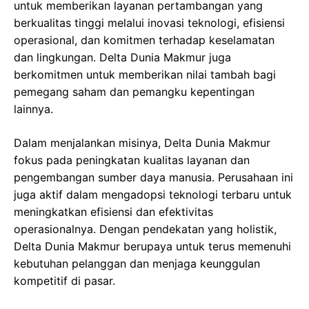
untuk memberikan layanan pertambangan yang
berkualitas tinggi melalui inovasi teknologi, efisiensi
operasional, dan komitmen terhadap keselamatan
dan lingkungan. Delta Dunia Makmur juga
berkomitmen untuk memberikan nilai tambah bagi
pemegang saham dan pemangku kepentingan
lainnya.
Dalam menjalankan misinya, Delta Dunia Makmur
fokus pada peningkatan kualitas layanan dan
pengembangan sumber daya manusia. Perusahaan ini
juga aktif dalam mengadopsi teknologi terbaru untuk
meningkatkan efisiensi dan efektivitas
operasionalnya. Dengan pendekatan yang holistik,
Delta Dunia Makmur berupaya untuk terus memenuhi
kebutuhan pelanggan dan menjaga keunggulan
kompetitif di pasar.