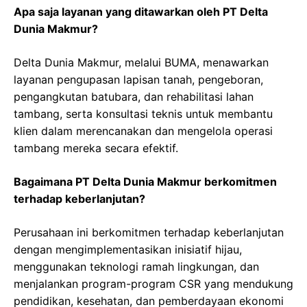
Apa saja layanan yang ditawarkan oleh PT Delta
Dunia Makmur?
Delta Dunia Makmur, melalui BUMA, menawarkan
layanan pengupasan lapisan tanah, pengeboran,
pengangkutan batubara, dan rehabilitasi lahan
tambang, serta konsultasi teknis untuk membantu
klien dalam merencanakan dan mengelola operasi
tambang mereka secara efektif.
Bagaimana PT Delta Dunia Makmur berkomitmen
terhadap keberlanjutan?
Perusahaan ini berkomitmen terhadap keberlanjutan
dengan mengimplementasikan inisiatif hijau,
menggunakan teknologi ramah lingkungan, dan
menjalankan program-program CSR yang mendukung
pendidikan, kesehatan, dan pemberdayaan ekonomi