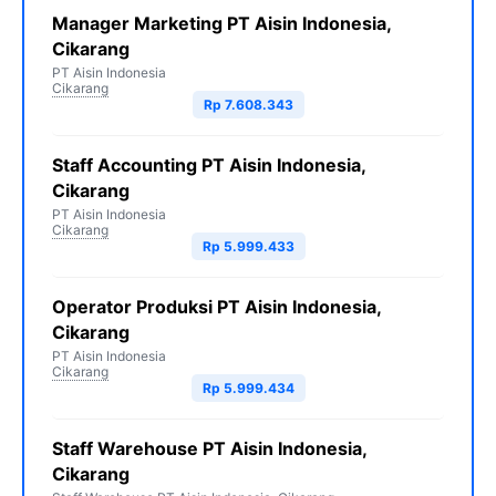
Manager Marketing PT Aisin Indonesia,
Cikarang
PT Aisin Indonesia
Cikarang
Rp 7.608.343
Staff Accounting PT Aisin Indonesia,
Cikarang
PT Aisin Indonesia
Cikarang
Rp 5.999.433
Operator Produksi PT Aisin Indonesia,
Cikarang
PT Aisin Indonesia
Cikarang
Rp 5.999.434
Staff Warehouse PT Aisin Indonesia,
Cikarang