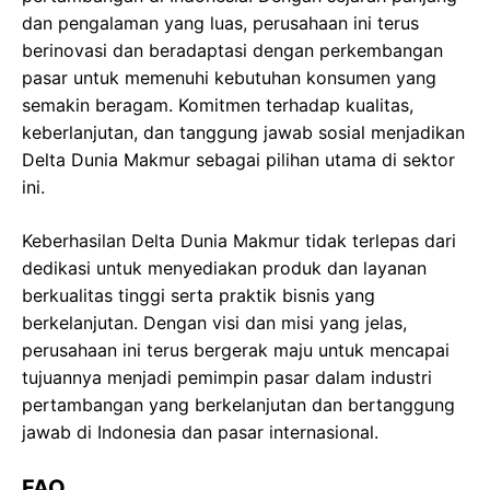
dan pengalaman yang luas, perusahaan ini terus
berinovasi dan beradaptasi dengan perkembangan
pasar untuk memenuhi kebutuhan konsumen yang
semakin beragam. Komitmen terhadap kualitas,
keberlanjutan, dan tanggung jawab sosial menjadikan
Delta Dunia Makmur sebagai pilihan utama di sektor
ini.
Keberhasilan Delta Dunia Makmur tidak terlepas dari
dedikasi untuk menyediakan produk dan layanan
berkualitas tinggi serta praktik bisnis yang
berkelanjutan. Dengan visi dan misi yang jelas,
perusahaan ini terus bergerak maju untuk mencapai
tujuannya menjadi pemimpin pasar dalam industri
pertambangan yang berkelanjutan dan bertanggung
jawab di Indonesia dan pasar internasional.
FAQ