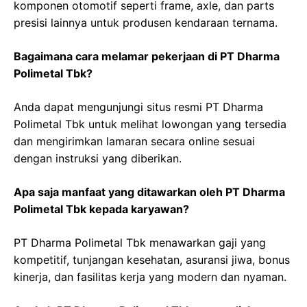
komponen otomotif seperti frame, axle, dan parts
presisi lainnya untuk produsen kendaraan ternama.
Bagaimana cara melamar pekerjaan di PT Dharma
Polimetal Tbk?
Anda dapat mengunjungi situs resmi PT Dharma
Polimetal Tbk untuk melihat lowongan yang tersedia
dan mengirimkan lamaran secara online sesuai
dengan instruksi yang diberikan.
Apa saja manfaat yang ditawarkan oleh PT Dharma
Polimetal Tbk kepada karyawan?
PT Dharma Polimetal Tbk menawarkan gaji yang
kompetitif, tunjangan kesehatan, asuransi jiwa, bonus
kinerja, dan fasilitas kerja yang modern dan nyaman.