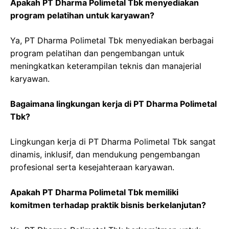
Apakah PT Dharma Polimetal Tbk menyediakan
program pelatihan untuk karyawan?
Ya, PT Dharma Polimetal Tbk menyediakan berbagai
program pelatihan dan pengembangan untuk
meningkatkan keterampilan teknis dan manajerial
karyawan.
Bagaimana lingkungan kerja di PT Dharma Polimetal
Tbk?
Lingkungan kerja di PT Dharma Polimetal Tbk sangat
dinamis, inklusif, dan mendukung pengembangan
profesional serta kesejahteraan karyawan.
Apakah PT Dharma Polimetal Tbk memiliki
komitmen terhadap praktik bisnis berkelanjutan?