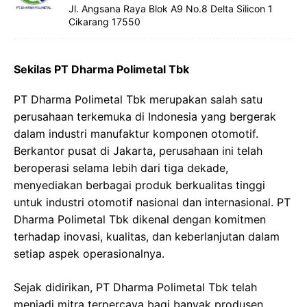
Jl. Angsana Raya Blok A9 No.8 Delta Silicon 1
Cikarang 17550
Sekilas PT Dharma Polimetal Tbk
PT Dharma Polimetal Tbk merupakan salah satu
perusahaan terkemuka di Indonesia yang bergerak
dalam industri manufaktur komponen otomotif.
Berkantor pusat di Jakarta, perusahaan ini telah
beroperasi selama lebih dari tiga dekade,
menyediakan berbagai produk berkualitas tinggi
untuk industri otomotif nasional dan internasional. PT
Dharma Polimetal Tbk dikenal dengan komitmen
terhadap inovasi, kualitas, dan keberlanjutan dalam
setiap aspek operasionalnya.
Sejak didirikan, PT Dharma Polimetal Tbk telah
menjadi mitra terpercaya bagi banyak produsen