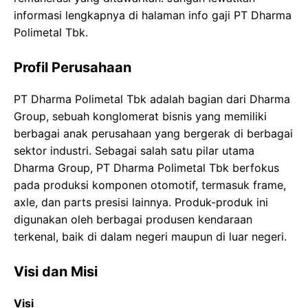
informasi lengkapnya di halaman info gaji PT Dharma
Polimetal Tbk.
Profil Perusahaan
PT Dharma Polimetal Tbk adalah bagian dari Dharma
Group, sebuah konglomerat bisnis yang memiliki
berbagai anak perusahaan yang bergerak di berbagai
sektor industri. Sebagai salah satu pilar utama
Dharma Group, PT Dharma Polimetal Tbk berfokus
pada produksi komponen otomotif, termasuk frame,
axle, dan parts presisi lainnya. Produk-produk ini
digunakan oleh berbagai produsen kendaraan
terkenal, baik di dalam negeri maupun di luar negeri.
Visi dan Misi
Visi