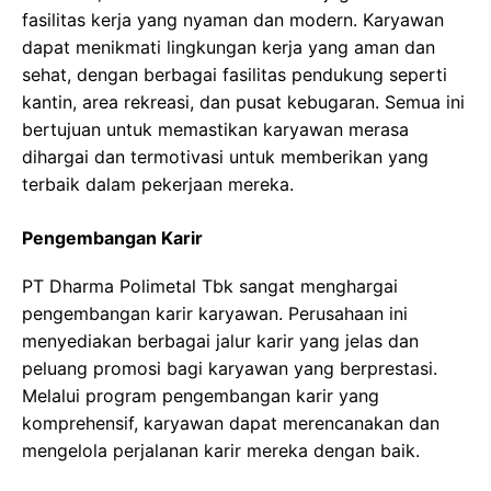
fasilitas kerja yang nyaman dan modern. Karyawan
dapat menikmati lingkungan kerja yang aman dan
sehat, dengan berbagai fasilitas pendukung seperti
kantin, area rekreasi, dan pusat kebugaran. Semua ini
bertujuan untuk memastikan karyawan merasa
dihargai dan termotivasi untuk memberikan yang
terbaik dalam pekerjaan mereka.
Pengembangan Karir
PT Dharma Polimetal Tbk sangat menghargai
pengembangan karir karyawan. Perusahaan ini
menyediakan berbagai jalur karir yang jelas dan
peluang promosi bagi karyawan yang berprestasi.
Melalui program pengembangan karir yang
komprehensif, karyawan dapat merencanakan dan
mengelola perjalanan karir mereka dengan baik.