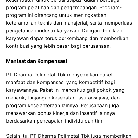
program pelatihan dan pengembangan. Program-
program ini dirancang untuk meningkatkan
keterampilan teknis dan manajerial, serta memperluas
pengetahuan industri karyawan. Dengan demikian,
karyawan dapat terus berkembang dan memberikan
kontribusi yang lebih besar bagi perusahaan.
Manfaat dan Kompensasi
PT Dharma Polimetal Tbk menyediakan paket
manfaat dan kompensasi yang kompetitif bagi
karyawannya. Paket ini mencakup gaji pokok yang
menarik, tunjangan kesehatan, asuransi jiwa, dan
program kesejahteraan lainnya. Perusahaan juga
menawarkan bonus kinerja dan insentif lainnya
berdasarkan pencapaian individu dan tim.
Selain itu, PT Dharma Polimetal Tbk juga memberikan