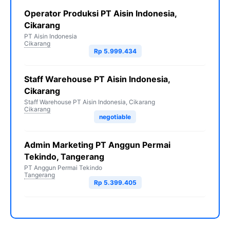
Operator Produksi PT Aisin Indonesia,
Cikarang
PT Aisin Indonesia
Cikarang
Rp 5.999.434
Staff Warehouse PT Aisin Indonesia,
Cikarang
Staff Warehouse PT Aisin Indonesia, Cikarang
Cikarang
negotiable
Admin Marketing PT Anggun Permai
Tekindo, Tangerang
PT Anggun Permai Tekindo
Tangerang
Rp 5.399.405