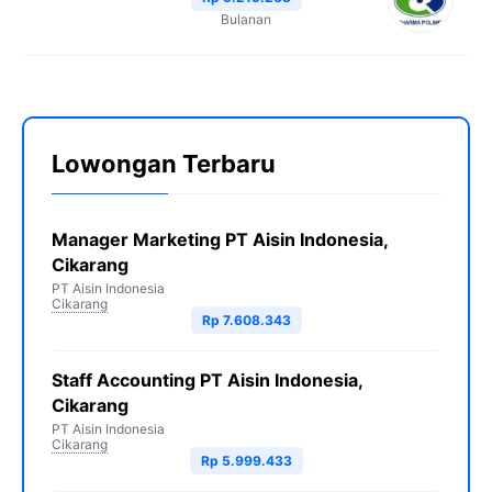
Bulanan
Lowongan Terbaru
Manager Marketing PT Aisin Indonesia,
Cikarang
PT Aisin Indonesia
Cikarang
Rp 7.608.343
Staff Accounting PT Aisin Indonesia,
Cikarang
PT Aisin Indonesia
Cikarang
Rp 5.999.433