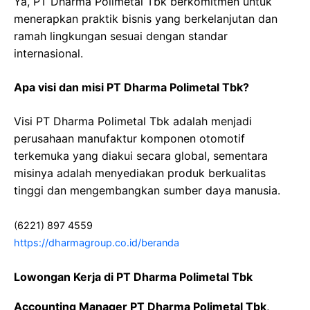
Ya, PT Dharma Polimetal Tbk berkomitmen untuk
menerapkan praktik bisnis yang berkelanjutan dan
ramah lingkungan sesuai dengan standar
internasional.
Apa visi dan misi PT Dharma Polimetal Tbk?
Visi PT Dharma Polimetal Tbk adalah menjadi
perusahaan manufaktur komponen otomotif
terkemuka yang diakui secara global, sementara
misinya adalah menyediakan produk berkualitas
tinggi dan mengembangkan sumber daya manusia.
(6221) 897 4559
https://dharmagroup.co.id/beranda
Lowongan Kerja di PT Dharma Polimetal Tbk
Accounting Manager PT Dharma Polimetal Tbk,