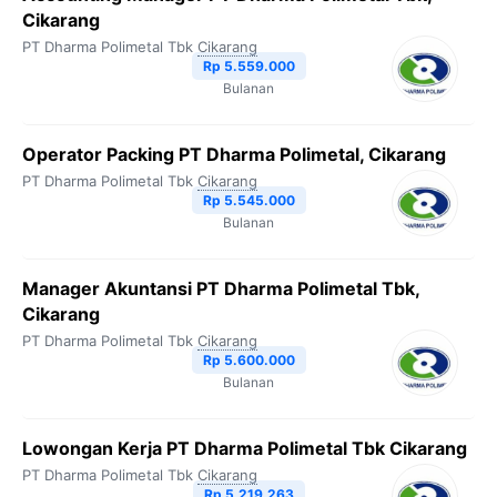
Cikarang
PT Dharma Polimetal Tbk
Cikarang
Rp 5.559.000
Bulanan
Operator Packing PT Dharma Polimetal, Cikarang
PT Dharma Polimetal Tbk
Cikarang
Rp 5.545.000
Bulanan
Manager Akuntansi PT Dharma Polimetal Tbk,
Cikarang
PT Dharma Polimetal Tbk
Cikarang
Rp 5.600.000
Bulanan
Lowongan Kerja PT Dharma Polimetal Tbk Cikarang
PT Dharma Polimetal Tbk
Cikarang
Rp 5.219.263