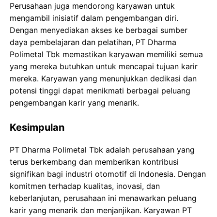
Perusahaan juga mendorong karyawan untuk
mengambil inisiatif dalam pengembangan diri.
Dengan menyediakan akses ke berbagai sumber
daya pembelajaran dan pelatihan, PT Dharma
Polimetal Tbk memastikan karyawan memiliki semua
yang mereka butuhkan untuk mencapai tujuan karir
mereka. Karyawan yang menunjukkan dedikasi dan
potensi tinggi dapat menikmati berbagai peluang
pengembangan karir yang menarik.
Kesimpulan
PT Dharma Polimetal Tbk adalah perusahaan yang
terus berkembang dan memberikan kontribusi
signifikan bagi industri otomotif di Indonesia. Dengan
komitmen terhadap kualitas, inovasi, dan
keberlanjutan, perusahaan ini menawarkan peluang
karir yang menarik dan menjanjikan. Karyawan PT