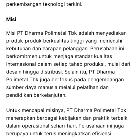
perkembangan teknologi terkini.
Misi
Misi PT Dharma Polimetal Tbk adalah menyediakan
produk-produk berkualitas tinggi yang memenuhi
kebutuhan dan harapan pelanggan. Perusahaan ini
berkomitmen untuk menjaga standar kualitas
internasional dalam setiap tahap produksi, mulai dari
desain hingga distribusi. Selain itu, PT Dharma
Polimetal Tbk juga berfokus pada pengembangan
sumber daya manusia melalui pelatihan dan
pendidikan berkelanjutan.
Untuk mencapai misinya, PT Dharma Polimetal Tbk
menerapkan berbagai kebijakan dan praktik terbaik
dalam operasional sehari-hari. Perusahaan ini juga
berupaya untuk terus meningkatkan efisiensi