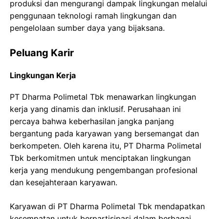
produksi dan mengurangi dampak lingkungan melalui
penggunaan teknologi ramah lingkungan dan
pengelolaan sumber daya yang bijaksana.
Peluang Karir
Lingkungan Kerja
PT Dharma Polimetal Tbk menawarkan lingkungan
kerja yang dinamis dan inklusif. Perusahaan ini
percaya bahwa keberhasilan jangka panjang
bergantung pada karyawan yang bersemangat dan
berkompeten. Oleh karena itu, PT Dharma Polimetal
Tbk berkomitmen untuk menciptakan lingkungan
kerja yang mendukung pengembangan profesional
dan kesejahteraan karyawan.
Karyawan di PT Dharma Polimetal Tbk mendapatkan
kesempatan untuk berpartisipasi dalam berbagai