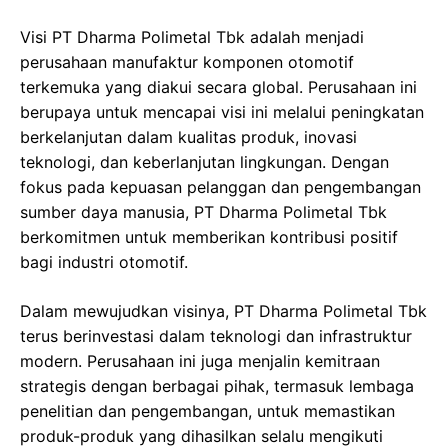
Visi PT Dharma Polimetal Tbk adalah menjadi
perusahaan manufaktur komponen otomotif
terkemuka yang diakui secara global. Perusahaan ini
berupaya untuk mencapai visi ini melalui peningkatan
berkelanjutan dalam kualitas produk, inovasi
teknologi, dan keberlanjutan lingkungan. Dengan
fokus pada kepuasan pelanggan dan pengembangan
sumber daya manusia, PT Dharma Polimetal Tbk
berkomitmen untuk memberikan kontribusi positif
bagi industri otomotif.
Dalam mewujudkan visinya, PT Dharma Polimetal Tbk
terus berinvestasi dalam teknologi dan infrastruktur
modern. Perusahaan ini juga menjalin kemitraan
strategis dengan berbagai pihak, termasuk lembaga
penelitian dan pengembangan, untuk memastikan
produk-produk yang dihasilkan selalu mengikuti