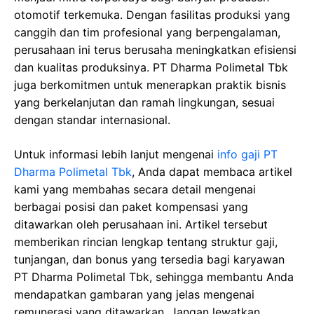
otomotif terkemuka. Dengan fasilitas produksi yang
canggih dan tim profesional yang berpengalaman,
perusahaan ini terus berusaha meningkatkan efisiensi
dan kualitas produksinya. PT Dharma Polimetal Tbk
juga berkomitmen untuk menerapkan praktik bisnis
yang berkelanjutan dan ramah lingkungan, sesuai
dengan standar internasional.
Untuk informasi lebih lanjut mengenai
info gaji PT
Dharma Polimetal Tbk
, Anda dapat membaca artikel
kami yang membahas secara detail mengenai
berbagai posisi dan paket kompensasi yang
ditawarkan oleh perusahaan ini. Artikel tersebut
memberikan rincian lengkap tentang struktur gaji,
tunjangan, dan bonus yang tersedia bagi karyawan
PT Dharma Polimetal Tbk, sehingga membantu Anda
mendapatkan gambaran yang jelas mengenai
remunerasi yang ditawarkan. Jangan lewatkan