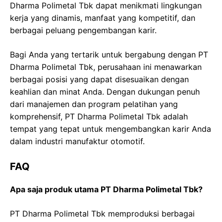
Dharma Polimetal Tbk dapat menikmati lingkungan
kerja yang dinamis, manfaat yang kompetitif, dan
berbagai peluang pengembangan karir.
Bagi Anda yang tertarik untuk bergabung dengan PT
Dharma Polimetal Tbk, perusahaan ini menawarkan
berbagai posisi yang dapat disesuaikan dengan
keahlian dan minat Anda. Dengan dukungan penuh
dari manajemen dan program pelatihan yang
komprehensif, PT Dharma Polimetal Tbk adalah
tempat yang tepat untuk mengembangkan karir Anda
dalam industri manufaktur otomotif.
FAQ
Apa saja produk utama PT Dharma Polimetal Tbk?
PT Dharma Polimetal Tbk memproduksi berbagai