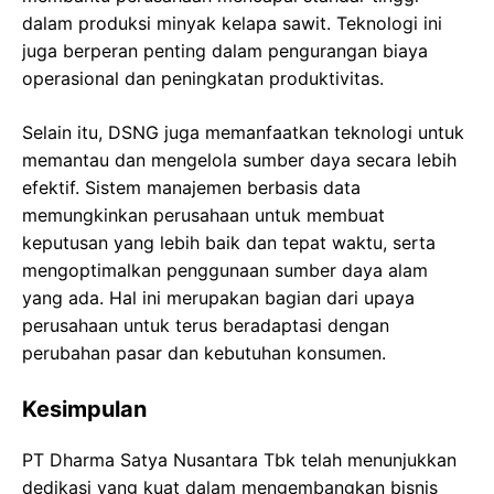
dalam produksi minyak kelapa sawit. Teknologi ini
juga berperan penting dalam pengurangan biaya
operasional dan peningkatan produktivitas.
Selain itu, DSNG juga memanfaatkan teknologi untuk
memantau dan mengelola sumber daya secara lebih
efektif. Sistem manajemen berbasis data
memungkinkan perusahaan untuk membuat
keputusan yang lebih baik dan tepat waktu, serta
mengoptimalkan penggunaan sumber daya alam
yang ada. Hal ini merupakan bagian dari upaya
perusahaan untuk terus beradaptasi dengan
perubahan pasar dan kebutuhan konsumen.
Kesimpulan
PT Dharma Satya Nusantara Tbk telah menunjukkan
dedikasi yang kuat dalam mengembangkan bisnis