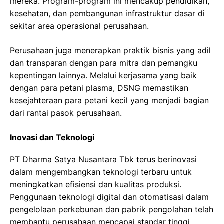
mereka. Program-program ini mencakup pendidikan,
kesehatan, dan pembangunan infrastruktur dasar di
sekitar area operasional perusahaan.
Perusahaan juga menerapkan praktik bisnis yang adil
dan transparan dengan para mitra dan pemangku
kepentingan lainnya. Melalui kerjasama yang baik
dengan para petani plasma, DSNG memastikan
kesejahteraan para petani kecil yang menjadi bagian
dari rantai pasok perusahaan.
Inovasi dan Teknologi
PT Dharma Satya Nusantara Tbk terus berinovasi
dalam mengembangkan teknologi terbaru untuk
meningkatkan efisiensi dan kualitas produksi.
Penggunaan teknologi digital dan otomatisasi dalam
pengelolaan perkebunan dan pabrik pengolahan telah
membantu perusahaan mencapai standar tinggi