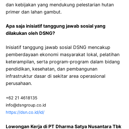
dan kebijakan yang mendukung pelestarian hutan
primer dan lahan gambut.
Apa saja inisiatif tanggung jawab sosial yang
dilakukan oleh DSNG?
Inisiatif tanggung jawab sosial DSNG mencakup
pemberdayaan ekonomi masyarakat lokal, pelatihan
keterampilan, serta program-program dalam bidang
pendidikan, kesehatan, dan pembangunan
infrastruktur dasar di sekitar area operasional
perusahaan.
+62 21 4618135
info@dsngroup.co.id
https://dsn.co.id/id/
Lowongan Kerja di PT Dharma Satya Nusantara Tbk