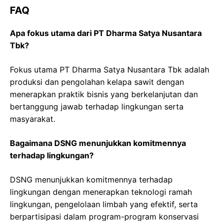
FAQ
Apa fokus utama dari PT Dharma Satya Nusantara
Tbk?
Fokus utama PT Dharma Satya Nusantara Tbk adalah
produksi dan pengolahan kelapa sawit dengan
menerapkan praktik bisnis yang berkelanjutan dan
bertanggung jawab terhadap lingkungan serta
masyarakat.
Bagaimana DSNG menunjukkan komitmennya
terhadap lingkungan?
DSNG menunjukkan komitmennya terhadap
lingkungan dengan menerapkan teknologi ramah
lingkungan, pengelolaan limbah yang efektif, serta
berpartisipasi dalam program-program konservasi