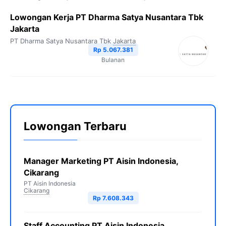
Lowongan Kerja PT Dharma Satya Nusantara Tbk
Jakarta
PT Dharma Satya Nusantara Tbk
Jakarta
Rp 5.067.381
Bulanan
Lowongan Terbaru
Manager Marketing PT Aisin Indonesia,
Cikarang
PT Aisin Indonesia
Cikarang
Rp 7.608.343
Staff Accounting PT Aisin Indonesia,