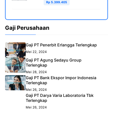
Rp 5.399.405
Gaji Perusahaan
Gaji PT Penerbit Erlangga Terlengkap
Mei 22, 2024
Gaji PT Agung Sedayu Group
Terlengkap
Mei 28, 2024
Gaji PT Bank Ekspor Impor Indonesia
Terlengkap
Mei 26, 2024
Gaji PT Darya Varia Laboratoria Tbk
Terlengkap
Mei 26, 2024