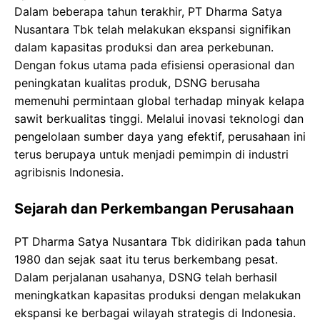
Dalam beberapa tahun terakhir, PT Dharma Satya
Nusantara Tbk telah melakukan ekspansi signifikan
dalam kapasitas produksi dan area perkebunan.
Dengan fokus utama pada efisiensi operasional dan
peningkatan kualitas produk, DSNG berusaha
memenuhi permintaan global terhadap minyak kelapa
sawit berkualitas tinggi. Melalui inovasi teknologi dan
pengelolaan sumber daya yang efektif, perusahaan ini
terus berupaya untuk menjadi pemimpin di industri
agribisnis Indonesia.
Sejarah dan Perkembangan Perusahaan
PT Dharma Satya Nusantara Tbk didirikan pada tahun
1980 dan sejak saat itu terus berkembang pesat.
Dalam perjalanan usahanya, DSNG telah berhasil
meningkatkan kapasitas produksi dengan melakukan
ekspansi ke berbagai wilayah strategis di Indonesia.