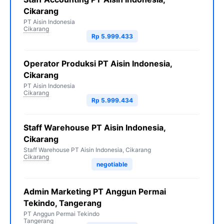
Cikarang
PT Aisin Indonesia
Cikarang
Rp 5.999.433
Operator Produksi PT Aisin Indonesia,
Cikarang
PT Aisin Indonesia
Cikarang
Rp 5.999.434
Staff Warehouse PT Aisin Indonesia,
Cikarang
Staff Warehouse PT Aisin Indonesia, Cikarang
Cikarang
negotiable
Admin Marketing PT Anggun Permai
Tekindo, Tangerang
PT Anggun Permai Tekindo
Tangerang