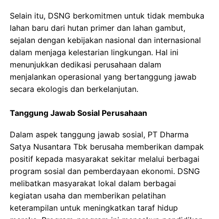
Selain itu, DSNG berkomitmen untuk tidak membuka
lahan baru dari hutan primer dan lahan gambut,
sejalan dengan kebijakan nasional dan internasional
dalam menjaga kelestarian lingkungan. Hal ini
menunjukkan dedikasi perusahaan dalam
menjalankan operasional yang bertanggung jawab
secara ekologis dan berkelanjutan.
Tanggung Jawab Sosial Perusahaan
Dalam aspek tanggung jawab sosial, PT Dharma
Satya Nusantara Tbk berusaha memberikan dampak
positif kepada masyarakat sekitar melalui berbagai
program sosial dan pemberdayaan ekonomi. DSNG
melibatkan masyarakat lokal dalam berbagai
kegiatan usaha dan memberikan pelatihan
keterampilan untuk meningkatkan taraf hidup