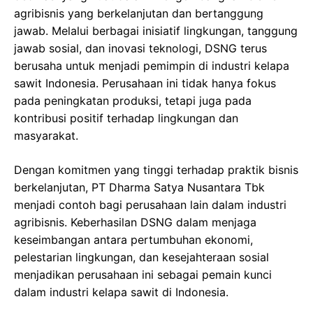
agribisnis yang berkelanjutan dan bertanggung
jawab. Melalui berbagai inisiatif lingkungan, tanggung
jawab sosial, dan inovasi teknologi, DSNG terus
berusaha untuk menjadi pemimpin di industri kelapa
sawit Indonesia. Perusahaan ini tidak hanya fokus
pada peningkatan produksi, tetapi juga pada
kontribusi positif terhadap lingkungan dan
masyarakat.
Dengan komitmen yang tinggi terhadap praktik bisnis
berkelanjutan, PT Dharma Satya Nusantara Tbk
menjadi contoh bagi perusahaan lain dalam industri
agribisnis. Keberhasilan DSNG dalam menjaga
keseimbangan antara pertumbuhan ekonomi,
pelestarian lingkungan, dan kesejahteraan sosial
menjadikan perusahaan ini sebagai pemain kunci
dalam industri kelapa sawit di Indonesia.