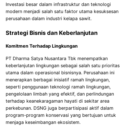
Investasi besar dalam infrastruktur dan teknologi
modern menjadi salah satu faktor utama kesuksesan
perusahaan dalam industri kelapa sawit.
Strategi Bisnis dan Keberlanjutan
Komitmen Terhadap Lingkungan
PT Dharma Satya Nusantara Tbk menempatkan
keberlanjutan lingkungan sebagai salah satu prioritas
utama dalam operasional bisnisnya. Perusahaan ini
menerapkan berbagai inisiatif ramah lingkungan,
seperti penggunaan teknologi ramah lingkungan,
pengelolaan limbah yang efektif, dan perlindungan
terhadap keanekaragaman hayati di sekitar area
perkebunan. DSNG juga berpartisipasi aktif dalam
program-program konservasi yang bertujuan untuk
menjaga keseimbangan ekosistem.