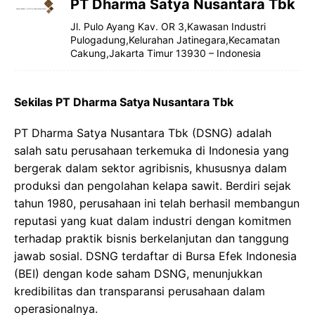
PT Dharma Satya Nusantara Tbk
Jl. Pulo Ayang Kav. OR 3,Kawasan Industri
Pulogadung,Kelurahan Jatinegara,Kecamatan
Cakung,Jakarta Timur 13930 – Indonesia
Sekilas PT Dharma Satya Nusantara Tbk
PT Dharma Satya Nusantara Tbk (DSNG) adalah
salah satu perusahaan terkemuka di Indonesia yang
bergerak dalam sektor agribisnis, khususnya dalam
produksi dan pengolahan kelapa sawit. Berdiri sejak
tahun 1980, perusahaan ini telah berhasil membangun
reputasi yang kuat dalam industri dengan komitmen
terhadap praktik bisnis berkelanjutan dan tanggung
jawab sosial. DSNG terdaftar di Bursa Efek Indonesia
(BEI) dengan kode saham DSNG, menunjukkan
kredibilitas dan transparansi perusahaan dalam
operasionalnya.