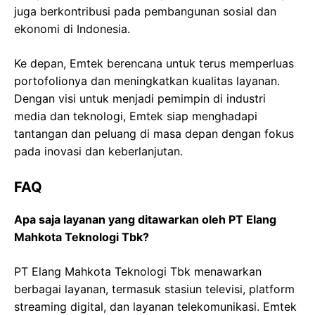
juga berkontribusi pada pembangunan sosial dan
ekonomi di Indonesia.
Ke depan, Emtek berencana untuk terus memperluas
portofolionya dan meningkatkan kualitas layanan.
Dengan visi untuk menjadi pemimpin di industri
media dan teknologi, Emtek siap menghadapi
tantangan dan peluang di masa depan dengan fokus
pada inovasi dan keberlanjutan.
FAQ
Apa saja layanan yang ditawarkan oleh PT Elang
Mahkota Teknologi Tbk?
PT Elang Mahkota Teknologi Tbk menawarkan
berbagai layanan, termasuk stasiun televisi, platform
streaming digital, dan layanan telekomunikasi. Emtek