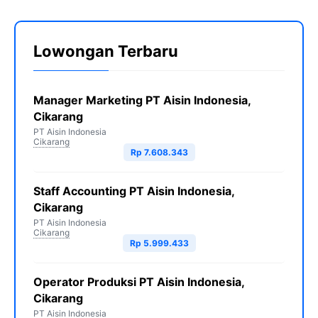
Lowongan Terbaru
Manager Marketing PT Aisin Indonesia,
Cikarang
PT Aisin Indonesia
Cikarang
Rp 7.608.343
Staff Accounting PT Aisin Indonesia,
Cikarang
PT Aisin Indonesia
Cikarang
Rp 5.999.433
Operator Produksi PT Aisin Indonesia,
Cikarang
PT Aisin Indonesia