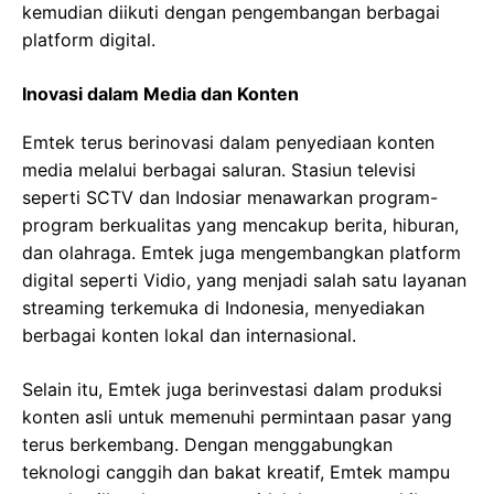
kemudian diikuti dengan pengembangan berbagai
platform digital.
Inovasi dalam Media dan Konten
Emtek terus berinovasi dalam penyediaan konten
media melalui berbagai saluran. Stasiun televisi
seperti SCTV dan Indosiar menawarkan program-
program berkualitas yang mencakup berita, hiburan,
dan olahraga. Emtek juga mengembangkan platform
digital seperti Vidio, yang menjadi salah satu layanan
streaming terkemuka di Indonesia, menyediakan
berbagai konten lokal dan internasional.
Selain itu, Emtek juga berinvestasi dalam produksi
konten asli untuk memenuhi permintaan pasar yang
terus berkembang. Dengan menggabungkan
teknologi canggih dan bakat kreatif, Emtek mampu