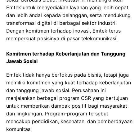
Emtek untuk menyediakan layanan yang lebih cepat
dan lebih andal kepada pelanggan, serta mendukung
transformasi digital di berbagai sektor industri.
Dengan komitmen terhadap inovasi, Emtek terus
memperkuat posisinya di pasar telekomunikasi.
Komitmen terhadap Keberlanjutan dan Tanggung
Jawab Sosial
Emtek tidak hanya berfokus pada bisnis, tetapi juga
memiliki komitmen yang kuat terhadap keberlanjutan
dan tanggung jawab sosial. Perusahaan ini
menjalankan berbagai program CSR yang bertujuan
untuk memberikan dampak positif bagi masyarakat
dan lingkungan. Program-program tersebut
mencakup pendidikan, kesehatan, dan pemberdayaan
komunitas.