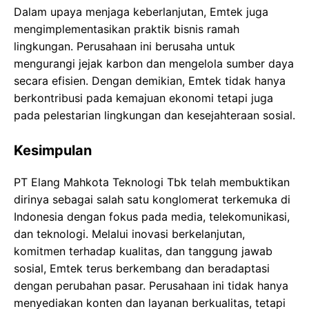
Dalam upaya menjaga keberlanjutan, Emtek juga
mengimplementasikan praktik bisnis ramah
lingkungan. Perusahaan ini berusaha untuk
mengurangi jejak karbon dan mengelola sumber daya
secara efisien. Dengan demikian, Emtek tidak hanya
berkontribusi pada kemajuan ekonomi tetapi juga
pada pelestarian lingkungan dan kesejahteraan sosial.
Kesimpulan
PT Elang Mahkota Teknologi Tbk telah membuktikan
dirinya sebagai salah satu konglomerat terkemuka di
Indonesia dengan fokus pada media, telekomunikasi,
dan teknologi. Melalui inovasi berkelanjutan,
komitmen terhadap kualitas, dan tanggung jawab
sosial, Emtek terus berkembang dan beradaptasi
dengan perubahan pasar. Perusahaan ini tidak hanya
menyediakan konten dan layanan berkualitas, tetapi