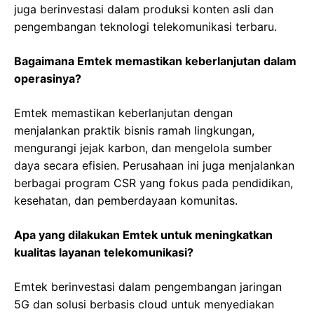
juga berinvestasi dalam produksi konten asli dan
pengembangan teknologi telekomunikasi terbaru.
Bagaimana Emtek memastikan keberlanjutan dalam
operasinya?
Emtek memastikan keberlanjutan dengan
menjalankan praktik bisnis ramah lingkungan,
mengurangi jejak karbon, dan mengelola sumber
daya secara efisien. Perusahaan ini juga menjalankan
berbagai program CSR yang fokus pada pendidikan,
kesehatan, dan pemberdayaan komunitas.
Apa yang dilakukan Emtek untuk meningkatkan
kualitas layanan telekomunikasi?
Emtek berinvestasi dalam pengembangan jaringan
5G dan solusi berbasis cloud untuk menyediakan