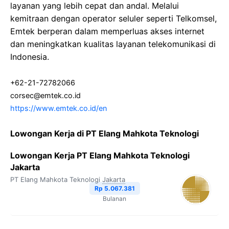
layanan yang lebih cepat dan andal. Melalui
kemitraan dengan operator seluler seperti Telkomsel,
Emtek berperan dalam memperluas akses internet
dan meningkatkan kualitas layanan telekomunikasi di
Indonesia.
+62-21-72782066
corsec@emtek.co.id
https://www.emtek.co.id/en
Lowongan Kerja di PT Elang Mahkota Teknologi
Lowongan Kerja PT Elang Mahkota Teknologi
Jakarta
PT Elang Mahkota Teknologi
Jakarta
Rp 5.067.381
Bulanan