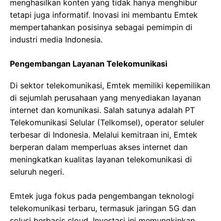
menghasilkan konten yang tidak hanya menghibur
tetapi juga informatif. Inovasi ini membantu Emtek
mempertahankan posisinya sebagai pemimpin di
industri media Indonesia.
Pengembangan Layanan Telekomunikasi
Di sektor telekomunikasi, Emtek memiliki kepemilikan
di sejumlah perusahaan yang menyediakan layanan
internet dan komunikasi. Salah satunya adalah PT
Telekomunikasi Selular (Telkomsel), operator seluler
terbesar di Indonesia. Melalui kemitraan ini, Emtek
berperan dalam memperluas akses internet dan
meningkatkan kualitas layanan telekomunikasi di
seluruh negeri.
Emtek juga fokus pada pengembangan teknologi
telekomunikasi terbaru, termasuk jaringan 5G dan
solusi berbasis cloud. Investasi ini memungkinkan