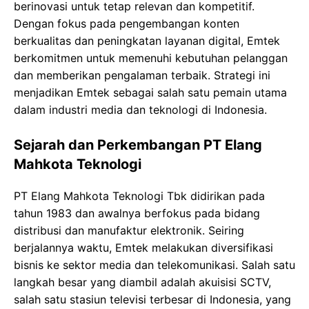
berinovasi untuk tetap relevan dan kompetitif.
Dengan fokus pada pengembangan konten
berkualitas dan peningkatan layanan digital, Emtek
berkomitmen untuk memenuhi kebutuhan pelanggan
dan memberikan pengalaman terbaik. Strategi ini
menjadikan Emtek sebagai salah satu pemain utama
dalam industri media dan teknologi di Indonesia.
Sejarah dan Perkembangan PT Elang
Mahkota Teknologi
PT Elang Mahkota Teknologi Tbk didirikan pada
tahun 1983 dan awalnya berfokus pada bidang
distribusi dan manufaktur elektronik. Seiring
berjalannya waktu, Emtek melakukan diversifikasi
bisnis ke sektor media dan telekomunikasi. Salah satu
langkah besar yang diambil adalah akuisisi SCTV,
salah satu stasiun televisi terbesar di Indonesia, yang