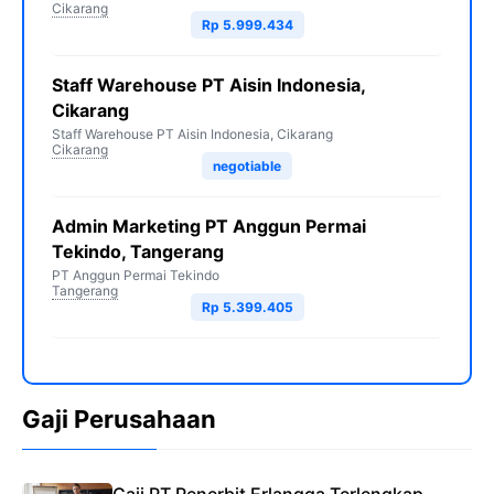
Cikarang
Rp 5.999.434
Staff Warehouse PT Aisin Indonesia,
Cikarang
Staff Warehouse PT Aisin Indonesia, Cikarang
Cikarang
negotiable
Admin Marketing PT Anggun Permai
Tekindo, Tangerang
PT Anggun Permai Tekindo
Tangerang
Rp 5.399.405
Gaji Perusahaan