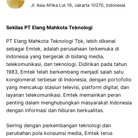
Jl. Asia Afrika Lot 19, Jakarta 10270, Indonesia
Sekilas PT Elang Mahkota Teknologi
PT Elang Mahkota Teknologi Tbk, lebih dikenal
sebagai Emtek, adalah perusahaan terkemuka di
Indonesia yang bergerak di bidang media,
telekomunikasi, dan teknologi. Didirikan pada tahun
1983, Emtek telah berkembang menjadi salah satu
konglomerat terbesar di Indonesia, dengan portofolio
yang mencakup stasiun televisi, platform digital, dan
layanan telekomunikasi. Emtek memainkan peran
penting dalam menghubungkan masyarakat Indonesia
dengan informasi dan hiburan berkualitas.
Seiring dengan perkembangan teknologi dan
perubahan pola konsumsi media, Emtek terus