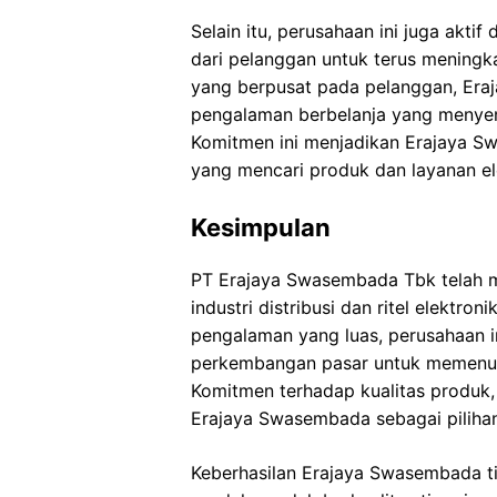
Selain itu, perusahaan ini juga ak
dari pelanggan untuk terus meningk
yang berpusat pada pelanggan, Er
pengalaman berbelanja yang menye
Komitmen ini menjadikan Erajaya S
yang mencari produk dan layanan ele
Kesimpulan
PT Erajaya Swasembada Tbk telah m
industri distribusi dan ritel elektro
pengalaman yang luas, perusahaan i
perkembangan pasar untuk memenu
Komitmen terhadap kualitas produk,
Erajaya Swasembada sebagai pilihan 
Keberhasilan Erajaya Swasembada ti