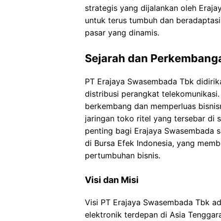
strategis yang dijalankan oleh Er
untuk terus tumbuh dan beradaptas
pasar yang dinamis.
Sejarah dan Perkembang
PT Erajaya Swasembada Tbk didirik
distribusi perangkat telekomunikasi.
berkembang dan memperluas bisnisn
jaringan toko ritel yang tersebar di
penting bagi Erajaya Swasembada s
di Bursa Efek Indonesia, yang memb
pertumbuhan bisnis.
Visi dan Misi
Visi PT Erajaya Swasembada Tbk adal
elektronik terdepan di Asia Tenggar