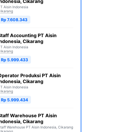
Indonesia, Cikarang
T Aisin Indonesia
ikarang
Rp 7.608.343
Staff Accounting PT Aisin
Indonesia, Cikarang
T Aisin Indonesia
ikarang
Rp 5.999.433
Operator Produksi PT Aisin
Indonesia, Cikarang
T Aisin Indonesia
ikarang
Rp 5.999.434
Staff Warehouse PT Aisin
Indonesia, Cikarang
taff Warehouse PT Aisin Indonesia, Cikarang
ikarang