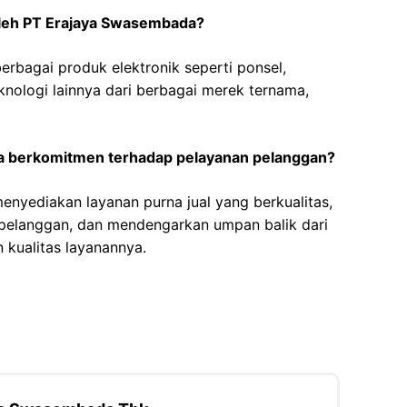
oleh PT Erajaya Swasembada?
bagai produk elektronik seperti ponsel,
knologi lainnya dari berbagai merek ternama,
 berkomitmen terhadap pelayanan pelanggan?
enyediakan layanan purna jual yang berkualitas,
pelanggan, dan mendengarkan umpan balik dari
 kualitas layanannya.