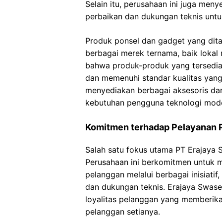
Selain itu, perusahaan ini juga men
perbaikan dan dukungan teknis unt
Produk ponsel dan gadget yang dit
berbagai merek ternama, baik lokal
bahwa produk-produk yang tersedia 
dan memenuhi standar kualitas yang 
menyediakan berbagai aksesoris da
kebutuhan pengguna teknologi mod
Komitmen terhadap Pelayanan 
Salah satu fokus utama PT Erajaya
Perusahaan ini berkomitmen untuk m
pelanggan melalui berbagai inisiatif
dan dukungan teknis. Erajaya Sw
loyalitas pelanggan yang memberik
pelanggan setianya.