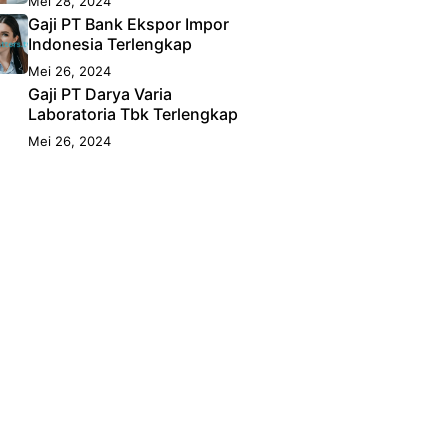
Mei 28, 2024
Gaji PT Bank Ekspor Impor
Indonesia Terlengkap
Mei 26, 2024
Gaji PT Darya Varia
Laboratoria Tbk Terlengkap
Mei 26, 2024