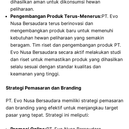
dihasilkan aman untuk dikonsumsi hewan
peliharaan.
Pengembangan Produk Terus-Menerus:
PT. Evo
Nusa Bersaudara terus berinovasi dan
mengembangkan produk baru untuk memenuhi
kebutuhan hewan peliharaan yang semakin
beragam. Tim riset dan pengembangan produk PT.
Evo Nusa Bersaudara secara aktif melakukan studi
dan riset untuk memastikan produk yang dihasilkan
selalu sesuai dengan standar kualitas dan
keamanan yang tinggi.
Strategi Pemasaran dan Branding
PT. Evo Nusa Bersaudara memiliki strategi pemasaran
dan branding yang efektif untuk menjangkau target
pasar yang tepat. Strategi ini meliputi: