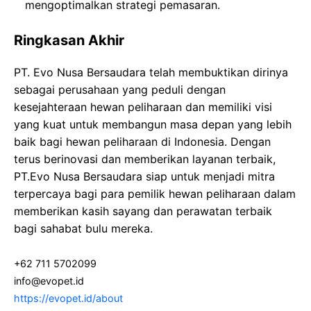
mengoptimalkan strategi pemasaran.
Ringkasan Akhir
PT. Evo Nusa Bersaudara telah membuktikan dirinya
sebagai perusahaan yang peduli dengan
kesejahteraan hewan peliharaan dan memiliki visi
yang kuat untuk membangun masa depan yang lebih
baik bagi hewan peliharaan di Indonesia. Dengan
terus berinovasi dan memberikan layanan terbaik,
PT.Evo Nusa Bersaudara siap untuk menjadi mitra
terpercaya bagi para pemilik hewan peliharaan dalam
memberikan kasih sayang dan perawatan terbaik
bagi sahabat bulu mereka.
+62 711 5702099
info@evopet.id
https://evopet.id/about