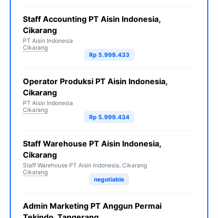
Staff Accounting PT Aisin Indonesia,
Cikarang
PT Aisin Indonesia
Cikarang
Rp 5.999.433
Operator Produksi PT Aisin Indonesia,
Cikarang
PT Aisin Indonesia
Cikarang
Rp 5.999.434
Staff Warehouse PT Aisin Indonesia,
Cikarang
Staff Warehouse PT Aisin Indonesia, Cikarang
Cikarang
negotiable
Admin Marketing PT Anggun Permai
Tekindo, Tangerang