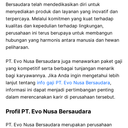
Bersaudara telah mendedikasikan diri untuk
menyediakan produk dan layanan yang inovatif dan
terpercaya. Melalui komitmen yang kuat terhadap
kualitas dan kepedulian terhadap lingkungan,
perusahaan ini terus berupaya untuk membangun
hubungan yang harmonis antara manusia dan hewan
peliharaan.
PT. Evo Nusa Bersaudara juga menawarkan paket gaji
yang kompetitif serta berbagai tunjangan menarik
bagi karyawannya. Jika Anda ingin mengetahui lebih
lanjut tentang
info gaji PT. Evo Nusa Bersaudara
,
informasi ini dapat menjadi pertimbangan penting
dalam merencanakan karir di perusahaan tersebut.
Profil PT. Evo Nusa Bersaudara
PT. Evo Nusa Bersaudara merupakan perusahaan