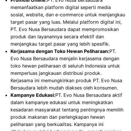
Promosi Online:
PT. Evo Nusa Bersaudara
memanfaatkan platform digital seperti media
sosial, website, dan e-commerce untuk menjangkau
target pasar yang luas. Melalui platform digital ini,
PT. Evo Nusa Bersaudara dapat mempromosikan
produk dan layanannya secara efektif dan
menjangkau target pasar yang lebih spesifik.
Kerjasama dengan Toko Hewan Peliharaan:
PT.
Evo Nusa Bersaudara menjalin kerjasama dengan
toko hewan peliharaan di seluruh Indonesia untuk
memperluas jangkauan distribusi produk.
Kerjasama ini memungkinkan produk PT. Evo Nusa
Bersaudara lebih mudah diakses oleh konsumen.
Kampanye Edukasi:
PT. Evo Nusa Bersaudara aktif
dalam kampanye edukasi untuk meningkatkan
kesadaran masyarakat tentang pentingnya memilih
produk makanan dan perlengkapan hewan
peliharaan yang berkualitas. Kampanye ini