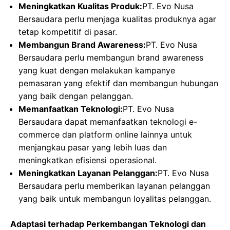
Meningkatkan Kualitas Produk:
PT. Evo Nusa
Bersaudara perlu menjaga kualitas produknya agar
tetap kompetitif di pasar.
Membangun Brand Awareness:
PT. Evo Nusa
Bersaudara perlu membangun brand awareness
yang kuat dengan melakukan kampanye
pemasaran yang efektif dan membangun hubungan
yang baik dengan pelanggan.
Memanfaatkan Teknologi:
PT. Evo Nusa
Bersaudara dapat memanfaatkan teknologi e-
commerce dan platform online lainnya untuk
menjangkau pasar yang lebih luas dan
meningkatkan efisiensi operasional.
Meningkatkan Layanan Pelanggan:
PT. Evo Nusa
Bersaudara perlu memberikan layanan pelanggan
yang baik untuk membangun loyalitas pelanggan.
Adaptasi terhadap Perkembangan Teknologi dan