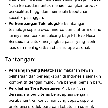
Nusa Bersaudara untuk mengembangkan produk
berkualitas tinggi dan memenuhi kebutuhan
spesifik pelanggan.
Perkembangan Teknologi:
Perkembangan
teknologi seperti e-commerce dan platform online
lainnya memberikan peluang bagi PT. Evo Nusa
Bersaudara untuk menjangkau pasar yang lebih
luas dan meningkatkan efisiensi operasional.
Tantangan:
Persaingan yang Ketat:
Pasar makanan hewan
peliharaan dan perlengkapan di Indonesia semakin
kompetitif dengan munculnya banyak pemain baru.
Perubahan Tren Konsumen:
PT. Evo Nusa
Bersaudara perlu terus beradaptasi dengan
perubahan tren konsumen yang cepat, seperti
preferensi produk baru dan kebutuhan spesifik