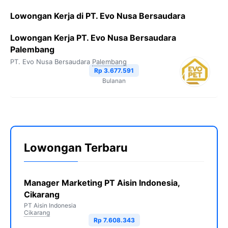
Lowongan Kerja di PT. Evo Nusa Bersaudara
Lowongan Kerja PT. Evo Nusa Bersaudara
Palembang
PT. Evo Nusa Bersaudara
Palembang
Rp 3.677.591
Bulanan
Lowongan Terbaru
Manager Marketing PT Aisin Indonesia,
Cikarang
PT Aisin Indonesia
Cikarang
Rp 7.608.343