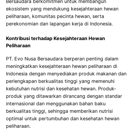
Bersaudara berkomitmen untuk membangun
ekosistem yang mendukung kesejahteraan hewan
peliharaan, komunitas pecinta hewan, serta
perekonomian dan lapangan kerja di Indonesia.
Kontribusi terhadap Kesejahteraan Hewan
Peliharaan
PT. Evo Nusa Bersaudara berperan penting dalam
meningkatkan kesejahteraan hewan peliharaan di
Indonesia dengan menyediakan produk makanan dan
perlengkapan berkualitas tinggi yang memenuhi
kebutuhan nutrisi dan kesehatan hewan. Produk-
produk yang ditawarkan dirancang dengan standar
internasional dan menggunakan bahan baku
berkualitas tinggi, sehingga memberikan nutrisi
optimal untuk pertumbuhan dan kesehatan hewan
peliharaan.