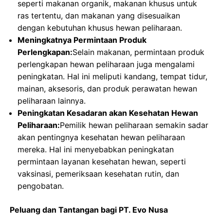
seperti makanan organik, makanan khusus untuk
ras tertentu, dan makanan yang disesuaikan
dengan kebutuhan khusus hewan peliharaan.
Meningkatnya Permintaan Produk
Perlengkapan:
Selain makanan, permintaan produk
perlengkapan hewan peliharaan juga mengalami
peningkatan. Hal ini meliputi kandang, tempat tidur,
mainan, aksesoris, dan produk perawatan hewan
peliharaan lainnya.
Peningkatan Kesadaran akan Kesehatan Hewan
Peliharaan:
Pemilik hewan peliharaan semakin sadar
akan pentingnya kesehatan hewan peliharaan
mereka. Hal ini menyebabkan peningkatan
permintaan layanan kesehatan hewan, seperti
vaksinasi, pemeriksaan kesehatan rutin, dan
pengobatan.
Peluang dan Tantangan bagi PT. Evo Nusa