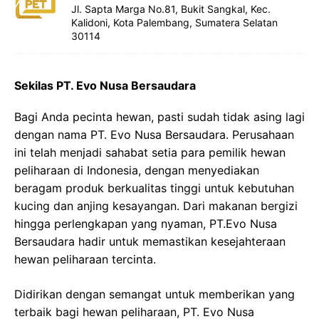
Jl. Sapta Marga No.81, Bukit Sangkal, Kec.
Kalidoni, Kota Palembang, Sumatera Selatan
30114
Sekilas PT. Evo Nusa Bersaudara
Bagi Anda pecinta hewan, pasti sudah tidak asing lagi
dengan nama PT. Evo Nusa Bersaudara. Perusahaan
ini telah menjadi sahabat setia para pemilik hewan
peliharaan di Indonesia, dengan menyediakan
beragam produk berkualitas tinggi untuk kebutuhan
kucing dan anjing kesayangan. Dari makanan bergizi
hingga perlengkapan yang nyaman, PT.Evo Nusa
Bersaudara hadir untuk memastikan kesejahteraan
hewan peliharaan tercinta.
Didirikan dengan semangat untuk memberikan yang
terbaik bagi hewan peliharaan, PT. Evo Nusa