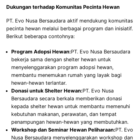
Dukungan terhadap Komunitas Pecinta Hewan
PT. Evo Nusa Bersaudara aktif mendukung komunitas
pecinta hewan melalui berbagai program dan inisiatif.
Berikut beberapa contohnya:
Program Adopsi Hewan:
PT. Evo Nusa Bersaudara
bekerja sama dengan shelter hewan untuk
menyelenggarakan program adopsi hewan,
membantu menemukan rumah yang layak bagi
hewan-hewan terlantar.
Donasi untuk Shelter Hewan:
PT. Evo Nusa
Bersaudara secara berkala memberikan donasi
kepada shelter hewan untuk membantu memenuhi
kebutuhan makanan, perawatan, dan tempat
penampungan hewan-hewan yang membutuhkan.
Workshop dan Seminar Hewan Peliharaan:
PT. Evo
Nusa Bersaudara menyelenggarakan workshop dan