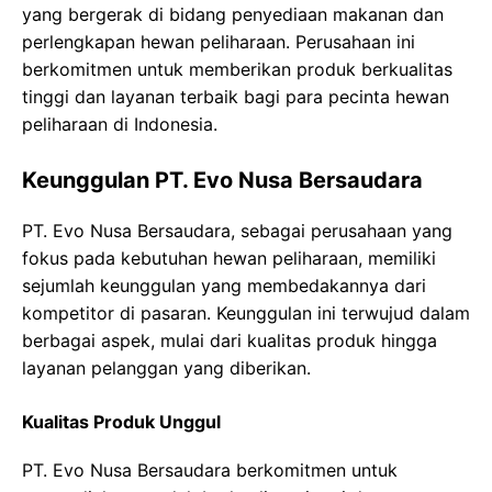
yang bergerak di bidang penyediaan makanan dan
perlengkapan hewan peliharaan. Perusahaan ini
berkomitmen untuk memberikan produk berkualitas
tinggi dan layanan terbaik bagi para pecinta hewan
peliharaan di Indonesia.
Keunggulan PT. Evo Nusa Bersaudara
PT. Evo Nusa Bersaudara, sebagai perusahaan yang
fokus pada kebutuhan hewan peliharaan, memiliki
sejumlah keunggulan yang membedakannya dari
kompetitor di pasaran. Keunggulan ini terwujud dalam
berbagai aspek, mulai dari kualitas produk hingga
layanan pelanggan yang diberikan.
Kualitas Produk Unggul
PT. Evo Nusa Bersaudara berkomitmen untuk