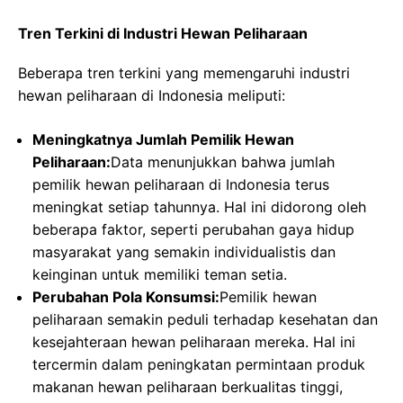
Tren Terkini di Industri Hewan Peliharaan
Beberapa tren terkini yang memengaruhi industri
hewan peliharaan di Indonesia meliputi:
Meningkatnya Jumlah Pemilik Hewan
Peliharaan:
Data menunjukkan bahwa jumlah
pemilik hewan peliharaan di Indonesia terus
meningkat setiap tahunnya. Hal ini didorong oleh
beberapa faktor, seperti perubahan gaya hidup
masyarakat yang semakin individualistis dan
keinginan untuk memiliki teman setia.
Perubahan Pola Konsumsi:
Pemilik hewan
peliharaan semakin peduli terhadap kesehatan dan
kesejahteraan hewan peliharaan mereka. Hal ini
tercermin dalam peningkatan permintaan produk
makanan hewan peliharaan berkualitas tinggi,