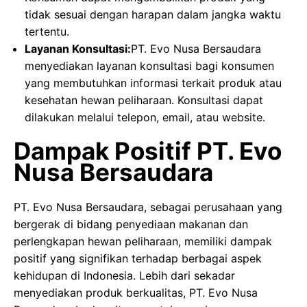
tidak sesuai dengan harapan dalam jangka waktu
tertentu.
Layanan Konsultasi:
PT. Evo Nusa Bersaudara
menyediakan layanan konsultasi bagi konsumen
yang membutuhkan informasi terkait produk atau
kesehatan hewan peliharaan. Konsultasi dapat
dilakukan melalui telepon, email, atau website.
Dampak Positif PT. Evo
Nusa Bersaudara
PT. Evo Nusa Bersaudara, sebagai perusahaan yang
bergerak di bidang penyediaan makanan dan
perlengkapan hewan peliharaan, memiliki dampak
positif yang signifikan terhadap berbagai aspek
kehidupan di Indonesia. Lebih dari sekadar
menyediakan produk berkualitas, PT. Evo Nusa