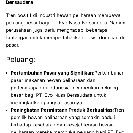
Bersaudara
Tren positif di industri hewan peliharaan membawa
peluang besar bagi PT. Evo Nusa Bersaudara. Namun,
perusahaan juga perlu menghadapi beberapa
tantangan untuk mempertahankan posisi dominan di
pasar.
Peluang:
Pertumbuhan Pasar yang Signifikan:
Pertumbuhan
pasar makanan hewan peliharaan dan
perlengkapan di Indonesia memberikan peluang
besar bagi PT. Evo Nusa Bersaudara untuk
meningkatkan pangsa pasarnya.
Peningkatan Permintaan Produk Berkualitas:
Tren
pemilik hewan peliharaan yang semakin peduli
terhadap kesehatan dan kesejahteraan hewan
peliharaan mereka membuka peluang bagi PT. Evo