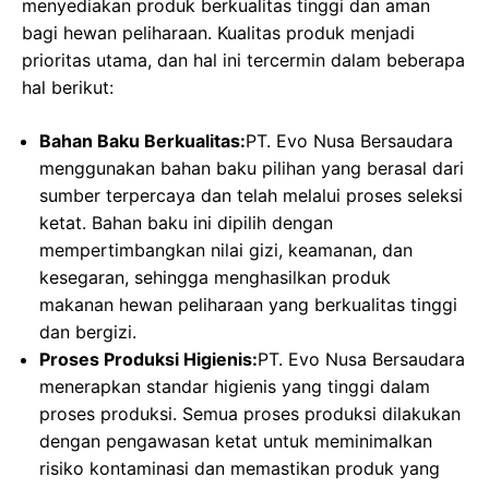
menyediakan produk berkualitas tinggi dan aman
bagi hewan peliharaan. Kualitas produk menjadi
prioritas utama, dan hal ini tercermin dalam beberapa
hal berikut:
Bahan Baku Berkualitas:
PT. Evo Nusa Bersaudara
menggunakan bahan baku pilihan yang berasal dari
sumber terpercaya dan telah melalui proses seleksi
ketat. Bahan baku ini dipilih dengan
mempertimbangkan nilai gizi, keamanan, dan
kesegaran, sehingga menghasilkan produk
makanan hewan peliharaan yang berkualitas tinggi
dan bergizi.
Proses Produksi Higienis:
PT. Evo Nusa Bersaudara
menerapkan standar higienis yang tinggi dalam
proses produksi. Semua proses produksi dilakukan
dengan pengawasan ketat untuk meminimalkan
risiko kontaminasi dan memastikan produk yang