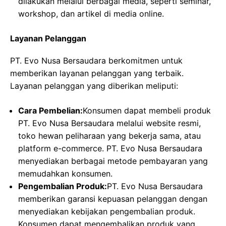
dilakukan melalui berbagai media, seperti seminar,
workshop, dan artikel di media online.
Layanan Pelanggan
PT. Evo Nusa Bersaudara berkomitmen untuk
memberikan layanan pelanggan yang terbaik.
Layanan pelanggan yang diberikan meliputi:
Cara Pembelian:
Konsumen dapat membeli produk
PT. Evo Nusa Bersaudara melalui website resmi,
toko hewan peliharaan yang bekerja sama, atau
platform e-commerce. PT. Evo Nusa Bersaudara
menyediakan berbagai metode pembayaran yang
memudahkan konsumen.
Pengembalian Produk:
PT. Evo Nusa Bersaudara
memberikan garansi kepuasan pelanggan dengan
menyediakan kebijakan pengembalian produk.
Konsumen dapat mengembalikan produk yang