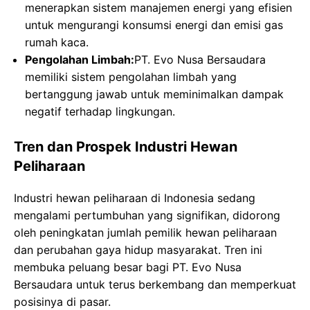
menerapkan sistem manajemen energi yang efisien
untuk mengurangi konsumsi energi dan emisi gas
rumah kaca.
Pengolahan Limbah:
PT. Evo Nusa Bersaudara
memiliki sistem pengolahan limbah yang
bertanggung jawab untuk meminimalkan dampak
negatif terhadap lingkungan.
Tren dan Prospek Industri Hewan
Peliharaan
Industri hewan peliharaan di Indonesia sedang
mengalami pertumbuhan yang signifikan, didorong
oleh peningkatan jumlah pemilik hewan peliharaan
dan perubahan gaya hidup masyarakat. Tren ini
membuka peluang besar bagi PT. Evo Nusa
Bersaudara untuk terus berkembang dan memperkuat
posisinya di pasar.