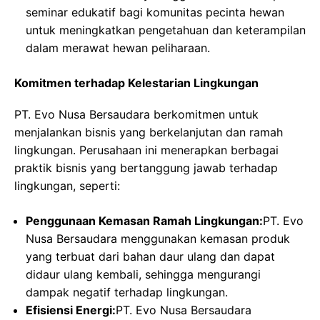
seminar edukatif bagi komunitas pecinta hewan
untuk meningkatkan pengetahuan dan keterampilan
dalam merawat hewan peliharaan.
Komitmen terhadap Kelestarian Lingkungan
PT. Evo Nusa Bersaudara berkomitmen untuk
menjalankan bisnis yang berkelanjutan dan ramah
lingkungan. Perusahaan ini menerapkan berbagai
praktik bisnis yang bertanggung jawab terhadap
lingkungan, seperti:
Penggunaan Kemasan Ramah Lingkungan:
PT. Evo
Nusa Bersaudara menggunakan kemasan produk
yang terbuat dari bahan daur ulang dan dapat
didaur ulang kembali, sehingga mengurangi
dampak negatif terhadap lingkungan.
Efisiensi Energi:
PT. Evo Nusa Bersaudara