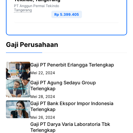
PT Anggun Permai Tekindo
Tangerang
Rp 5.399.405
Gaji Perusahaan
Gaji PT Penerbit Erlangga Terlengkap
Mei 22, 2024
Gaji PT Agung Sedayu Group
Terlengkap
Mei 28, 2024
Gaji PT Bank Ekspor Impor Indonesia
Terlengkap
Mei 26, 2024
Gaji PT Darya Varia Laboratoria Tbk
Terlengkap