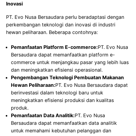
Inovasi
PT. Evo Nusa Bersaudara perlu beradaptasi dengan
perkembangan teknologi dan inovasi di industri
hewan peliharaan. Beberapa contohnya:
Pemanfaatan Platform E-commerce:
PT. Evo Nusa
Bersaudara dapat memanfaatkan platform e-
commerce untuk menjangkau pasar yang lebih luas
dan meningkatkan efisiensi operasional.
Pengembangan Teknologi Pembuatan Makanan
Hewan Peliharaan:
PT. Evo Nusa Bersaudara dapat
berinvestasi dalam teknologi baru untuk
meningkatkan efisiensi produksi dan kualitas
produk.
Pemanfaatan Data Analitik:
PT. Evo Nusa
Bersaudara dapat memanfaatkan data analitik
untuk memahami kebutuhan pelanggan dan