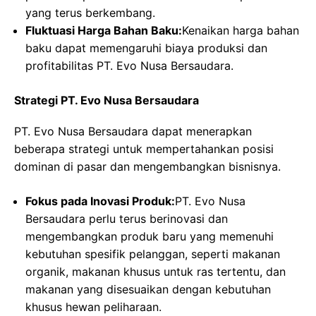
yang terus berkembang.
Fluktuasi Harga Bahan Baku:
Kenaikan harga bahan
baku dapat memengaruhi biaya produksi dan
profitabilitas PT. Evo Nusa Bersaudara.
Strategi PT. Evo Nusa Bersaudara
PT. Evo Nusa Bersaudara dapat menerapkan
beberapa strategi untuk mempertahankan posisi
dominan di pasar dan mengembangkan bisnisnya.
Fokus pada Inovasi Produk:
PT. Evo Nusa
Bersaudara perlu terus berinovasi dan
mengembangkan produk baru yang memenuhi
kebutuhan spesifik pelanggan, seperti makanan
organik, makanan khusus untuk ras tertentu, dan
makanan yang disesuaikan dengan kebutuhan
khusus hewan peliharaan.