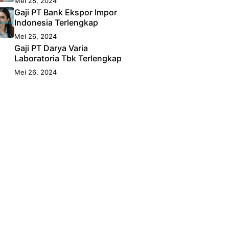
Mei 28, 2024
Gaji PT Bank Ekspor Impor
Indonesia Terlengkap
Mei 26, 2024
Gaji PT Darya Varia
Laboratoria Tbk Terlengkap
Mei 26, 2024