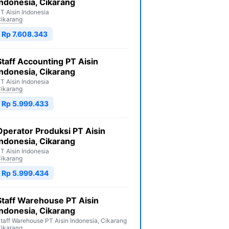
Indonesia, Cikarang
T Aisin Indonesia
ikarang
Rp 7.608.343
Staff Accounting PT Aisin
Indonesia, Cikarang
T Aisin Indonesia
ikarang
Rp 5.999.433
Operator Produksi PT Aisin
Indonesia, Cikarang
T Aisin Indonesia
ikarang
Rp 5.999.434
Staff Warehouse PT Aisin
Indonesia, Cikarang
taff Warehouse PT Aisin Indonesia, Cikarang
ikarang