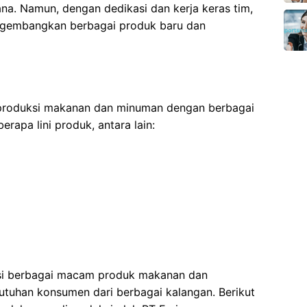
a. Namun, dengan dedikasi dan kerja keras tim,
ngembangkan berbagai produk baru dan
 produksi makanan dan minuman dengan berbagai
erapa lini produk, antara lain:
i
si berbagai macam produk makanan dan
uhan konsumen dari berbagai kalangan. Berikut