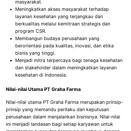
masyarakat.
Meningkatkan akses masyarakat terhadap
layanan kesehatan yang terjangkau dan
berkualitas melalui kemitraan strategis dan
program CSR.
Membangun budaya perusahaan yang
berorientasi pada kualitas, inovasi, dan etika
bisnis yang tinggi.
Menjadi mitra terpercaya bagi tenaga kesehatan
dan stakeholder dalam meningkatkan layanan
kesehatan di Indonesia.
Nilai-nilai Utama PT Graha Farma
Nilai-nilai utama PT Graha Farma merupakan prinsip-
prinsip yang memandu perilaku dan keputusan
perusahaan dalam menjalankan bisnisnya. Nilai-nilai
ini menjadi landasan bagi setiap karyawan untuk