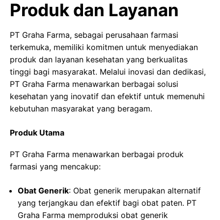
Produk dan Layanan
PT Graha Farma, sebagai perusahaan farmasi
terkemuka, memiliki komitmen untuk menyediakan
produk dan layanan kesehatan yang berkualitas
tinggi bagi masyarakat. Melalui inovasi dan dedikasi,
PT Graha Farma menawarkan berbagai solusi
kesehatan yang inovatif dan efektif untuk memenuhi
kebutuhan masyarakat yang beragam.
Produk Utama
PT Graha Farma menawarkan berbagai produk
farmasi yang mencakup:
Obat Generik
: Obat generik merupakan alternatif
yang terjangkau dan efektif bagi obat paten. PT
Graha Farma memproduksi obat generik