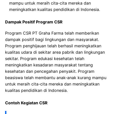
mampu untuk meraih cita-cita mereka dan
meningkatkan kualitas pendidikan di Indonesia.
Dampak Positif Program CSR
Program CSR PT Graha Farma telah memberikan
dampak positif bagi lingkungan dan masyarakat.
Program penghijauan telah berhasil meningkatkan
kualitas udara di sekitar area pabrik dan lingkungan
sekitar. Program edukasi kesehatan telah
meningkatkan kesadaran masyarakat tentang
kesehatan dan pencegahan penyakit. Program
beasiswa telah membantu anak-anak kurang mampu
untuk meraih cita-cita mereka dan meningkatkan
kualitas pendidikan di Indonesia.
Contoh Kegiatan CSR