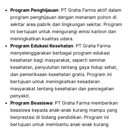
Program Penghijauan
: PT Graha Farma aktif dalam
program penghijauan dengan menanam pohon di
sekitar area pabrik dan lingkungan sekitar. Program
ini bertujuan untuk mengurangi emisi karbon dan
meningkatkan kualitas udara.
Program Edukasi Kesehatan
: PT Graha Farma
menyelenggarakan berbagai program edukasi
kesehatan bagi masyarakat, seperti seminar
kesehatan, penyuluhan tentang gaya hidup sehat,
dan pemeriksaan kesehatan gratis. Program ini
bertujuan untuk meningkatkan kesadaran
masyarakat tentang kesehatan dan pencegahan
penyakit.
Program Beasiswa
: PT Graha Farma memberikan
beasiswa kepada anak-anak kurang mampu yang
berprestasi di bidang pendidikan. Program ini
bertujuan untuk membantu anak-anak kurang