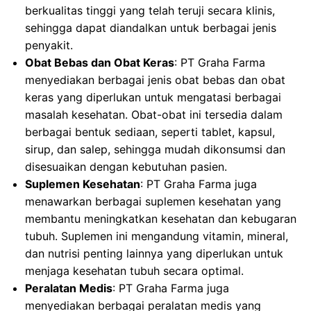
berkualitas tinggi yang telah teruji secara klinis,
sehingga dapat diandalkan untuk berbagai jenis
penyakit.
Obat Bebas dan Obat Keras
: PT Graha Farma
menyediakan berbagai jenis obat bebas dan obat
keras yang diperlukan untuk mengatasi berbagai
masalah kesehatan. Obat-obat ini tersedia dalam
berbagai bentuk sediaan, seperti tablet, kapsul,
sirup, dan salep, sehingga mudah dikonsumsi dan
disesuaikan dengan kebutuhan pasien.
Suplemen Kesehatan
: PT Graha Farma juga
menawarkan berbagai suplemen kesehatan yang
membantu meningkatkan kesehatan dan kebugaran
tubuh. Suplemen ini mengandung vitamin, mineral,
dan nutrisi penting lainnya yang diperlukan untuk
menjaga kesehatan tubuh secara optimal.
Peralatan Medis
: PT Graha Farma juga
menyediakan berbagai peralatan medis yang