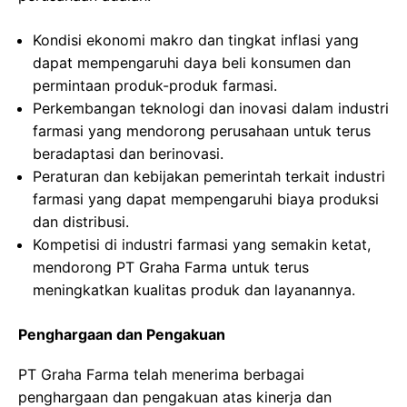
Kondisi ekonomi makro dan tingkat inflasi yang
dapat mempengaruhi daya beli konsumen dan
permintaan produk-produk farmasi.
Perkembangan teknologi dan inovasi dalam industri
farmasi yang mendorong perusahaan untuk terus
beradaptasi dan berinovasi.
Peraturan dan kebijakan pemerintah terkait industri
farmasi yang dapat mempengaruhi biaya produksi
dan distribusi.
Kompetisi di industri farmasi yang semakin ketat,
mendorong PT Graha Farma untuk terus
meningkatkan kualitas produk dan layanannya.
Penghargaan dan Pengakuan
PT Graha Farma telah menerima berbagai
penghargaan dan pengakuan atas kinerja dan