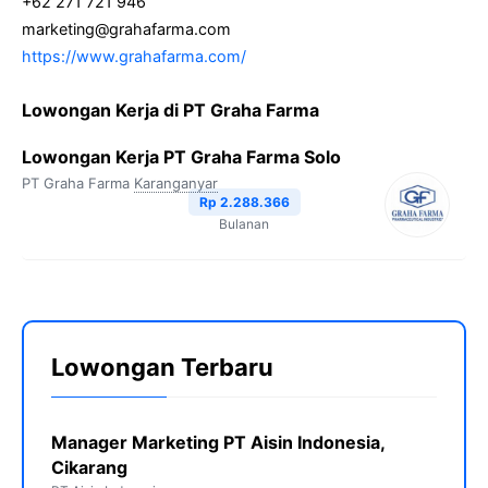
+62 271 721 946
marketing@grahafarma.com
https://www.grahafarma.com/
Lowongan Kerja di PT Graha Farma
Lowongan Kerja PT Graha Farma Solo
PT Graha Farma
Karanganyar
Rp 2.288.366
Bulanan
Lowongan Terbaru
Manager Marketing PT Aisin Indonesia,
Cikarang