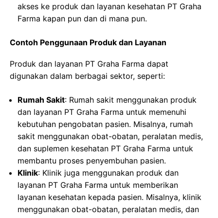
akses ke produk dan layanan kesehatan PT Graha
Farma kapan pun dan di mana pun.
Contoh Penggunaan Produk dan Layanan
Produk dan layanan PT Graha Farma dapat
digunakan dalam berbagai sektor, seperti:
Rumah Sakit
: Rumah sakit menggunakan produk
dan layanan PT Graha Farma untuk memenuhi
kebutuhan pengobatan pasien. Misalnya, rumah
sakit menggunakan obat-obatan, peralatan medis,
dan suplemen kesehatan PT Graha Farma untuk
membantu proses penyembuhan pasien.
Klinik
: Klinik juga menggunakan produk dan
layanan PT Graha Farma untuk memberikan
layanan kesehatan kepada pasien. Misalnya, klinik
menggunakan obat-obatan, peralatan medis, dan