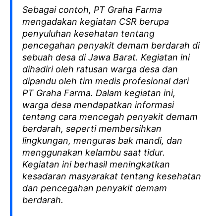
Sebagai contoh, PT Graha Farma
mengadakan kegiatan CSR berupa
penyuluhan kesehatan tentang
pencegahan penyakit demam berdarah di
sebuah desa di Jawa Barat. Kegiatan ini
dihadiri oleh ratusan warga desa dan
dipandu oleh tim medis profesional dari
PT Graha Farma. Dalam kegiatan ini,
warga desa mendapatkan informasi
tentang cara mencegah penyakit demam
berdarah, seperti membersihkan
lingkungan, menguras bak mandi, dan
menggunakan kelambu saat tidur.
Kegiatan ini berhasil meningkatkan
kesadaran masyarakat tentang kesehatan
dan pencegahan penyakit demam
berdarah.