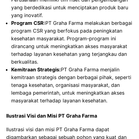
yang berdedikasi untuk menciptakan produk baru
yang inovatif.
Program CSR:
PT Graha Farma melakukan berbagai
program CSR yang berfokus pada peningkatan
kesehatan masyarakat. Program-program ini
dirancang untuk meningkatkan akses masyarakat
terhadap layanan kesehatan yang terjangkau dan
berkualitas.
Kemitraan Strategis:
PT Graha Farma menjalin
kemitraan strategis dengan berbagai pihak, seperti
tenaga kesehatan, organisasi masyarakat, dan
lembaga pemerintah, untuk meningkatkan akses
masyarakat terhadap layanan kesehatan.
Ilustrasi Visi dan Misi PT Graha Farma
Ilustrasi visi dan misi PT Graha Farma dapat
digambarkan sebagai sebuah pohon yang kuat dan