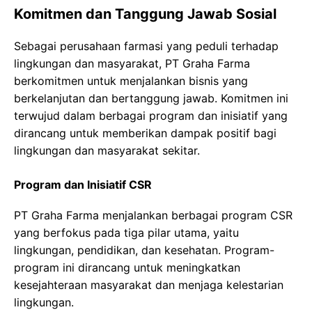
Komitmen dan Tanggung Jawab Sosial
Sebagai perusahaan farmasi yang peduli terhadap
lingkungan dan masyarakat, PT Graha Farma
berkomitmen untuk menjalankan bisnis yang
berkelanjutan dan bertanggung jawab. Komitmen ini
terwujud dalam berbagai program dan inisiatif yang
dirancang untuk memberikan dampak positif bagi
lingkungan dan masyarakat sekitar.
Program dan Inisiatif CSR
PT Graha Farma menjalankan berbagai program CSR
yang berfokus pada tiga pilar utama, yaitu
lingkungan, pendidikan, dan kesehatan. Program-
program ini dirancang untuk meningkatkan
kesejahteraan masyarakat dan menjaga kelestarian
lingkungan.