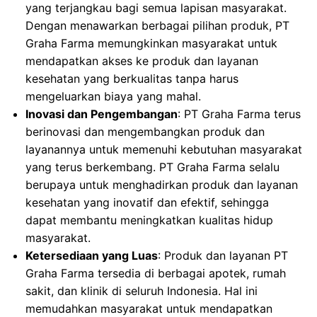
yang terjangkau bagi semua lapisan masyarakat.
Dengan menawarkan berbagai pilihan produk, PT
Graha Farma memungkinkan masyarakat untuk
mendapatkan akses ke produk dan layanan
kesehatan yang berkualitas tanpa harus
mengeluarkan biaya yang mahal.
Inovasi dan Pengembangan
: PT Graha Farma terus
berinovasi dan mengembangkan produk dan
layanannya untuk memenuhi kebutuhan masyarakat
yang terus berkembang. PT Graha Farma selalu
berupaya untuk menghadirkan produk dan layanan
kesehatan yang inovatif dan efektif, sehingga
dapat membantu meningkatkan kualitas hidup
masyarakat.
Ketersediaan yang Luas
: Produk dan layanan PT
Graha Farma tersedia di berbagai apotek, rumah
sakit, dan klinik di seluruh Indonesia. Hal ini
memudahkan masyarakat untuk mendapatkan