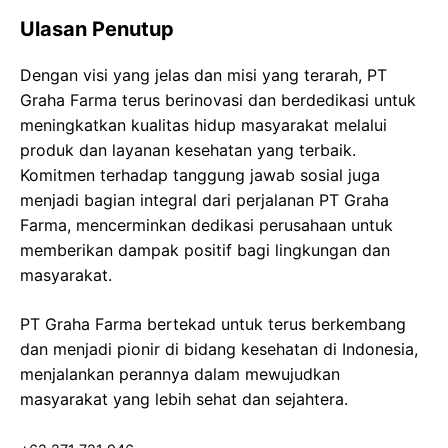
Ulasan Penutup
Dengan visi yang jelas dan misi yang terarah, PT
Graha Farma terus berinovasi dan berdedikasi untuk
meningkatkan kualitas hidup masyarakat melalui
produk dan layanan kesehatan yang terbaik.
Komitmen terhadap tanggung jawab sosial juga
menjadi bagian integral dari perjalanan PT Graha
Farma, mencerminkan dedikasi perusahaan untuk
memberikan dampak positif bagi lingkungan dan
masyarakat.
PT Graha Farma bertekad untuk terus berkembang
dan menjadi pionir di bidang kesehatan di Indonesia,
menjalankan perannya dalam mewujudkan
masyarakat yang lebih sehat dan sejahtera.