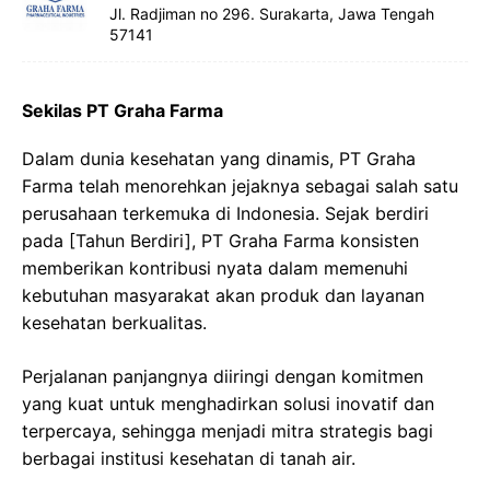
Jl. Radjiman no 296. Surakarta, Jawa Tengah
57141
Sekilas PT Graha Farma
Dalam dunia kesehatan yang dinamis, PT Graha
Farma telah menorehkan jejaknya sebagai salah satu
perusahaan terkemuka di Indonesia. Sejak berdiri
pada [Tahun Berdiri], PT Graha Farma konsisten
memberikan kontribusi nyata dalam memenuhi
kebutuhan masyarakat akan produk dan layanan
kesehatan berkualitas.
Perjalanan panjangnya diiringi dengan komitmen
yang kuat untuk menghadirkan solusi inovatif dan
terpercaya, sehingga menjadi mitra strategis bagi
berbagai institusi kesehatan di tanah air.