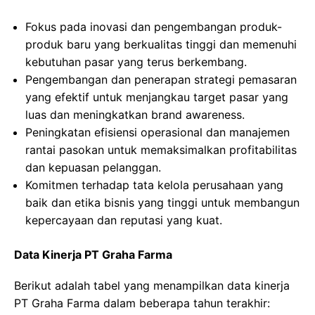
Fokus pada inovasi dan pengembangan produk-
produk baru yang berkualitas tinggi dan memenuhi
kebutuhan pasar yang terus berkembang.
Pengembangan dan penerapan strategi pemasaran
yang efektif untuk menjangkau target pasar yang
luas dan meningkatkan brand awareness.
Peningkatan efisiensi operasional dan manajemen
rantai pasokan untuk memaksimalkan profitabilitas
dan kepuasan pelanggan.
Komitmen terhadap tata kelola perusahaan yang
baik dan etika bisnis yang tinggi untuk membangun
kepercayaan dan reputasi yang kuat.
Data Kinerja PT Graha Farma
Berikut adalah tabel yang menampilkan data kinerja
PT Graha Farma dalam beberapa tahun terakhir: