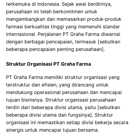
terkemuka di Indonesia. Sejak awal berdirinya,
perusahaan ini telah berkomitmen untuk
mengembangkan dan memasarkan produk-produk
farmasi berkualitas tinggi yang memenuhi standar
internasional. Perjalanan PT Graha Farma diwarnai
dengan berbagai pencapaian, termasuk [sebutkan
beberapa pencapaian penting perusahaan].
Struktur Organisasi PT Graha Farma
PT Graha Farma memiliki struktur organisasi yang
terstruktur dan efisien, yang dirancang untuk
mendukung operasional perusahaan dan mencapai
tujuan bisnisnya. Struktur organisasi perusahaan
terdiri dari beberapa divisi utama, yaitu [sebutkan
beberapa divisi utama dan fungsinya]. Struktur
organisasi ini memastikan setiap divisi bekerja secara
sinergis untuk mencapai tujuan bersama.