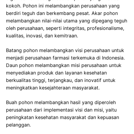
kokoh. Pohon ini melambangkan perusahaan yang
berdiri teguh dan berkembang pesat. Akar pohon
melambangkan nilai-nilai utama yang dipegang teguh
oleh perusahaan, seperti integritas, profesionalisme,
kualitas, inovasi, dan kemitraan.
Batang pohon melambangkan visi perusahaan untuk
menjadi perusahaan farmasi terkemuka di Indonesia.
Daun pohon melambangkan misi perusahaan untuk
menyediakan produk dan layanan kesehatan
berkualitas tinggi, terjangkau, dan inovatif untuk
meningkatkan kesejahteraan masyarakat.
Buah pohon melambangkan hasil yang diperoleh
perusahaan dari implementasi visi dan misi, yaitu
peningkatan kesehatan masyarakat dan kepuasan
pelanggan.