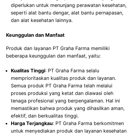
diperlukan untuk menunjang perawatan kesehatan,
seperti alat bantu dengar, alat bantu pernapasan,
dan alat kesehatan lainnya.
Keunggulan dan Manfaat
Produk dan layanan PT Graha Farma memiliki
beberapa keunggulan dan manfaat, yaitu:
Kualitas Tinggi
: PT Graha Farma selalu
memprioritaskan kualitas produk dan layanan.
Semua produk PT Graha Farma telah melalui
proses produksi yang ketat dan diawasi oleh
tenaga profesional yang berpengalaman. Hal ini
memastikan bahwa produk yang dihasilkan aman,
efektif, dan berkualitas tinggi.
Harga Terjangkau
: PT Graha Farma berkomitmen
untuk menyediakan produk dan layanan kesehatan