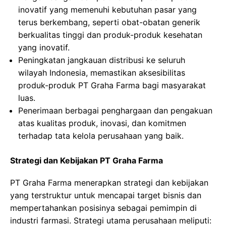
inovatif yang memenuhi kebutuhan pasar yang
terus berkembang, seperti obat-obatan generik
berkualitas tinggi dan produk-produk kesehatan
yang inovatif.
Peningkatan jangkauan distribusi ke seluruh
wilayah Indonesia, memastikan aksesibilitas
produk-produk PT Graha Farma bagi masyarakat
luas.
Penerimaan berbagai penghargaan dan pengakuan
atas kualitas produk, inovasi, dan komitmen
terhadap tata kelola perusahaan yang baik.
Strategi dan Kebijakan PT Graha Farma
PT Graha Farma menerapkan strategi dan kebijakan
yang terstruktur untuk mencapai target bisnis dan
mempertahankan posisinya sebagai pemimpin di
industri farmasi. Strategi utama perusahaan meliputi: