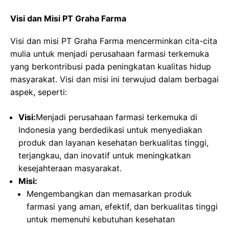
Visi dan Misi PT Graha Farma
Visi dan misi PT Graha Farma mencerminkan cita-cita
mulia untuk menjadi perusahaan farmasi terkemuka
yang berkontribusi pada peningkatan kualitas hidup
masyarakat. Visi dan misi ini terwujud dalam berbagai
aspek, seperti:
Visi:
Menjadi perusahaan farmasi terkemuka di
Indonesia yang berdedikasi untuk menyediakan
produk dan layanan kesehatan berkualitas tinggi,
terjangkau, dan inovatif untuk meningkatkan
kesejahteraan masyarakat.
Misi:
Mengembangkan dan memasarkan produk
farmasi yang aman, efektif, dan berkualitas tinggi
untuk memenuhi kebutuhan kesehatan