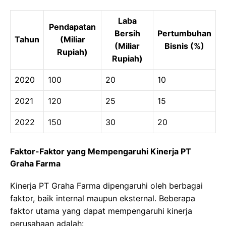
Laba
Pendapatan
Bersih
Pertumbuhan
Tahun
(Miliar
(Miliar
Bisnis (%)
Rupiah)
Rupiah)
2020
100
20
10
2021
120
25
15
2022
150
30
20
Faktor-Faktor yang Mempengaruhi Kinerja PT
Graha Farma
Kinerja PT Graha Farma dipengaruhi oleh berbagai
faktor, baik internal maupun eksternal. Beberapa
faktor utama yang dapat mempengaruhi kinerja
perusahaan adalah: