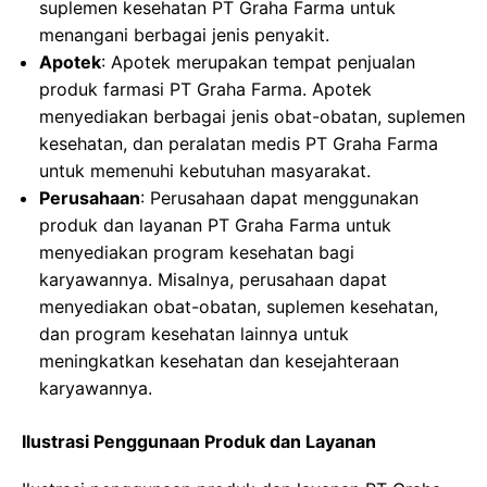
suplemen kesehatan PT Graha Farma untuk
menangani berbagai jenis penyakit.
Apotek
: Apotek merupakan tempat penjualan
produk farmasi PT Graha Farma. Apotek
menyediakan berbagai jenis obat-obatan, suplemen
kesehatan, dan peralatan medis PT Graha Farma
untuk memenuhi kebutuhan masyarakat.
Perusahaan
: Perusahaan dapat menggunakan
produk dan layanan PT Graha Farma untuk
menyediakan program kesehatan bagi
karyawannya. Misalnya, perusahaan dapat
menyediakan obat-obatan, suplemen kesehatan,
dan program kesehatan lainnya untuk
meningkatkan kesehatan dan kesejahteraan
karyawannya.
Ilustrasi Penggunaan Produk dan Layanan