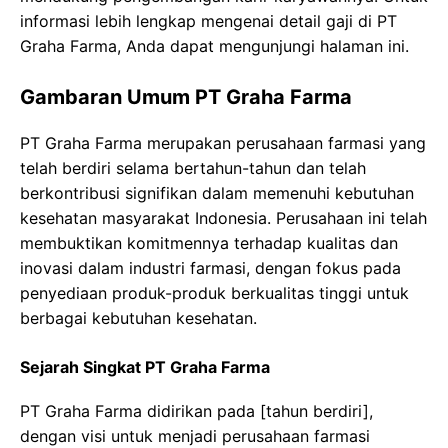
informasi lebih lengkap mengenai detail gaji di PT
Graha Farma, Anda dapat mengunjungi halaman ini.
Gambaran Umum PT Graha Farma
PT Graha Farma merupakan perusahaan farmasi yang
telah berdiri selama bertahun-tahun dan telah
berkontribusi signifikan dalam memenuhi kebutuhan
kesehatan masyarakat Indonesia. Perusahaan ini telah
membuktikan komitmennya terhadap kualitas dan
inovasi dalam industri farmasi, dengan fokus pada
penyediaan produk-produk berkualitas tinggi untuk
berbagai kebutuhan kesehatan.
Sejarah Singkat PT Graha Farma
PT Graha Farma didirikan pada [tahun berdiri],
dengan visi untuk menjadi perusahaan farmasi