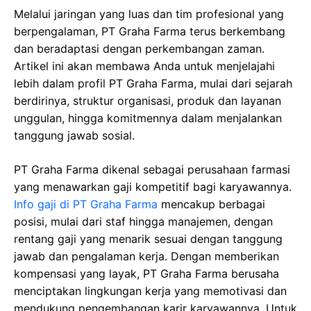
Melalui jaringan yang luas dan tim profesional yang
berpengalaman, PT Graha Farma terus berkembang
dan beradaptasi dengan perkembangan zaman.
Artikel ini akan membawa Anda untuk menjelajahi
lebih dalam profil PT Graha Farma, mulai dari sejarah
berdirinya, struktur organisasi, produk dan layanan
unggulan, hingga komitmennya dalam menjalankan
tanggung jawab sosial.
PT Graha Farma dikenal sebagai perusahaan farmasi
yang menawarkan gaji kompetitif bagi karyawannya.
Info gaji di PT Graha Farma
mencakup berbagai
posisi, mulai dari staf hingga manajemen, dengan
rentang gaji yang menarik sesuai dengan tanggung
jawab dan pengalaman kerja. Dengan memberikan
kompensasi yang layak, PT Graha Farma berusaha
menciptakan lingkungan kerja yang memotivasi dan
mendukung pengembangan karir karyawannya. Untuk