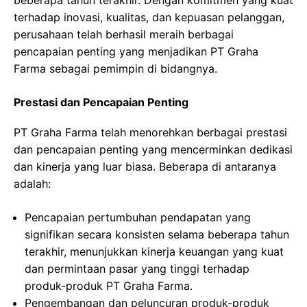
beberapa tahun terakhir. Dengan komitmen yang kuat
terhadap inovasi, kualitas, dan kepuasan pelanggan,
perusahaan telah berhasil meraih berbagai
pencapaian penting yang menjadikan PT Graha
Farma sebagai pemimpin di bidangnya.
Prestasi dan Pencapaian Penting
PT Graha Farma telah menorehkan berbagai prestasi
dan pencapaian penting yang mencerminkan dedikasi
dan kinerja yang luar biasa. Beberapa di antaranya
adalah:
Pencapaian pertumbuhan pendapatan yang
signifikan secara konsisten selama beberapa tahun
terakhir, menunjukkan kinerja keuangan yang kuat
dan permintaan pasar yang tinggi terhadap
produk-produk PT Graha Farma.
Pengembangan dan peluncuran produk-produk