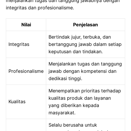
menjalankan tugas dan tanggung jawabnya dengan
integritas dan profesionalisme.
Nilai
Penjelasan
Bertindak jujur, terbuka, dan
Integritas
bertanggung jawab dalam setiap
keputusan dan tindakan.
Menjalankan tugas dan tanggung
Profesionalisme
jawab dengan kompetensi dan
dedikasi tinggi.
Menempatkan prioritas terhadap
kualitas produk dan layanan
Kualitas
yang diberikan kepada
masyarakat.
Selalu berusaha untuk