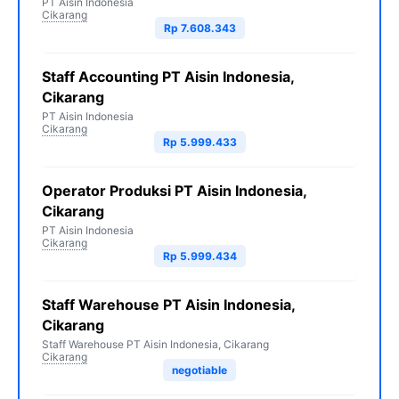
PT Aisin Indonesia
Cikarang
Rp 7.608.343
Staff Accounting PT Aisin Indonesia,
Cikarang
PT Aisin Indonesia
Cikarang
Rp 5.999.433
Operator Produksi PT Aisin Indonesia,
Cikarang
PT Aisin Indonesia
Cikarang
Rp 5.999.434
Staff Warehouse PT Aisin Indonesia,
Cikarang
Staff Warehouse PT Aisin Indonesia, Cikarang
Cikarang
negotiable