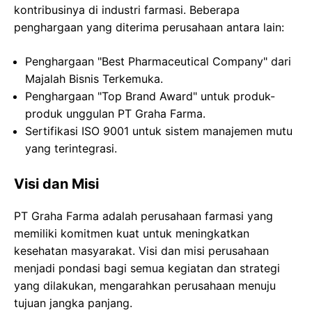
kontribusinya di industri farmasi. Beberapa
penghargaan yang diterima perusahaan antara lain:
Penghargaan "Best Pharmaceutical Company" dari
Majalah Bisnis Terkemuka.
Penghargaan "Top Brand Award" untuk produk-
produk unggulan PT Graha Farma.
Sertifikasi ISO 9001 untuk sistem manajemen mutu
yang terintegrasi.
Visi dan Misi
PT Graha Farma adalah perusahaan farmasi yang
memiliki komitmen kuat untuk meningkatkan
kesehatan masyarakat. Visi dan misi perusahaan
menjadi pondasi bagi semua kegiatan dan strategi
yang dilakukan, mengarahkan perusahaan menuju
tujuan jangka panjang.