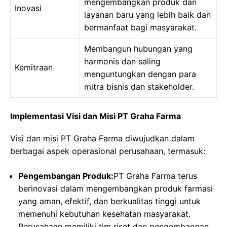
mengembangkan produk dan
Inovasi
layanan baru yang lebih baik dan
bermanfaat bagi masyarakat.
Membangun hubungan yang
harmonis dan saling
Kemitraan
menguntungkan dengan para
mitra bisnis dan stakeholder.
Implementasi Visi dan Misi PT Graha Farma
Visi dan misi PT Graha Farma diwujudkan dalam
berbagai aspek operasional perusahaan, termasuk:
Pengembangan Produk:
PT Graha Farma terus
berinovasi dalam mengembangkan produk farmasi
yang aman, efektif, dan berkualitas tinggi untuk
memenuhi kebutuhan kesehatan masyarakat.
Perusahaan memiliki tim riset dan pengembangan