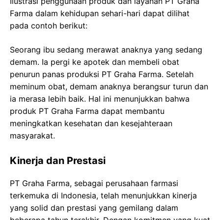
Ilustrasi penggunaan produk dan layanan PT Graha
Farma dalam kehidupan sehari-hari dapat dilihat
pada contoh berikut:
Seorang ibu sedang merawat anaknya yang sedang
demam. Ia pergi ke apotek dan membeli obat
penurun panas produksi PT Graha Farma. Setelah
meminum obat, demam anaknya berangsur turun dan
ia merasa lebih baik. Hal ini menunjukkan bahwa
produk PT Graha Farma dapat membantu
meningkatkan kesehatan dan kesejahteraan
masyarakat.
Kinerja dan Prestasi
PT Graha Farma, sebagai perusahaan farmasi
terkemuka di Indonesia, telah menunjukkan kinerja
yang solid dan prestasi yang gemilang dalam