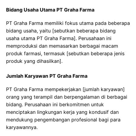
Bidang Usaha Utama PT Graha Farma
PT Graha Farma memiliki fokus utama pada beberapa
bidang usaha, yaitu [sebutkan beberapa bidang
usaha utama PT Graha Farma]. Perusahaan ini
memproduksi dan memasarkan berbagai macam
produk farmasi, termasuk [sebutkan beberapa jenis
produk yang dihasilkan].
Jumlah Karyawan PT Graha Farma
PT Graha Farma mempekerjakan [jumlah karyawan]
orang yang terampil dan berpengalaman di berbagai
bidang. Perusahaan ini berkomitmen untuk
menciptakan lingkungan kerja yang kondusif dan
mendukung pengembangan profesional bagi para
karyawannya.