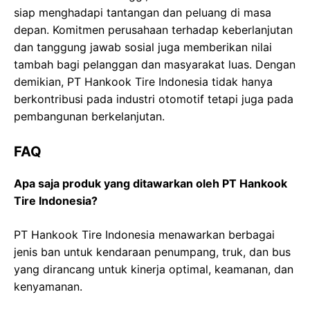
siap menghadapi tantangan dan peluang di masa
depan. Komitmen perusahaan terhadap keberlanjutan
dan tanggung jawab sosial juga memberikan nilai
tambah bagi pelanggan dan masyarakat luas. Dengan
demikian, PT Hankook Tire Indonesia tidak hanya
berkontribusi pada industri otomotif tetapi juga pada
pembangunan berkelanjutan.
FAQ
Apa saja produk yang ditawarkan oleh PT Hankook
Tire Indonesia?
PT Hankook Tire Indonesia menawarkan berbagai
jenis ban untuk kendaraan penumpang, truk, dan bus
yang dirancang untuk kinerja optimal, keamanan, dan
kenyamanan.