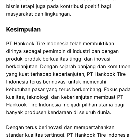
bisnis tetapi juga pada kontribusi positif bagi
masyarakat dan lingkungan.
Kesimpulan
PT Hankook Tire Indonesia telah membuktikan
dirinya sebagai pemimpin di industri ban dengan
produk-produk berkualitas tinggi dan inovasi
berkelanjutan. Dengan sejarah panjang dan komitmen
yang kuat terhadap keberlanjutan, PT Hankook Tire
Indonesia terus berinovasi untuk memenuhi
kebutuhan pasar yang terus berkembang. Fokus pada
kualitas, teknologi, dan keberlanjutan membuat PT
Hankook Tire Indonesia menjadi pilihan utama bagi
banyak produsen kendaraan di seluruh dunia.
Dengan terus berinovasi dan mempertahankan
standar kualitas tertinggi, PT Hankook Tire Indonesia