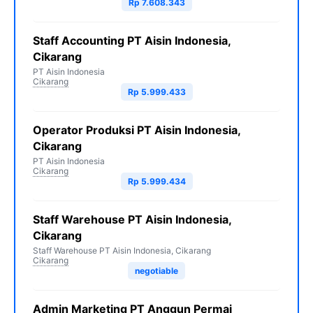
Rp 7.608.343
Staff Accounting PT Aisin Indonesia,
Cikarang
PT Aisin Indonesia
Cikarang
Rp 5.999.433
Operator Produksi PT Aisin Indonesia,
Cikarang
PT Aisin Indonesia
Cikarang
Rp 5.999.434
Staff Warehouse PT Aisin Indonesia,
Cikarang
Staff Warehouse PT Aisin Indonesia, Cikarang
Cikarang
negotiable
Admin Marketing PT Anggun Permai