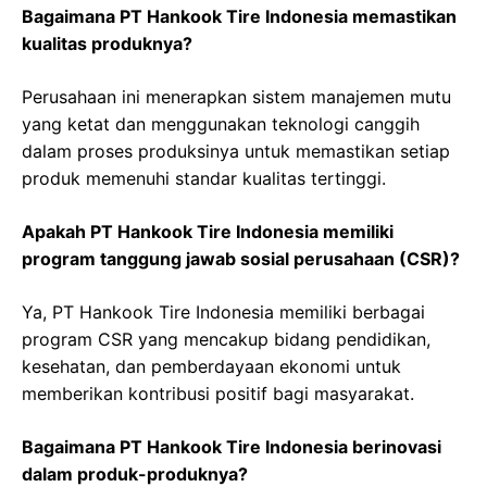
Bagaimana PT Hankook Tire Indonesia memastikan
kualitas produknya?
Perusahaan ini menerapkan sistem manajemen mutu
yang ketat dan menggunakan teknologi canggih
dalam proses produksinya untuk memastikan setiap
produk memenuhi standar kualitas tertinggi.
Apakah PT Hankook Tire Indonesia memiliki
program tanggung jawab sosial perusahaan (CSR)?
Ya, PT Hankook Tire Indonesia memiliki berbagai
program CSR yang mencakup bidang pendidikan,
kesehatan, dan pemberdayaan ekonomi untuk
memberikan kontribusi positif bagi masyarakat.
Bagaimana PT Hankook Tire Indonesia berinovasi
dalam produk-produknya?