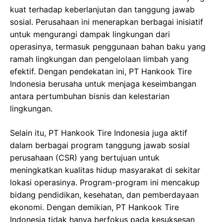
kuat terhadap keberlanjutan dan tanggung jawab
sosial. Perusahaan ini menerapkan berbagai inisiatif
untuk mengurangi dampak lingkungan dari
operasinya, termasuk penggunaan bahan baku yang
ramah lingkungan dan pengelolaan limbah yang
efektif. Dengan pendekatan ini, PT Hankook Tire
Indonesia berusaha untuk menjaga keseimbangan
antara pertumbuhan bisnis dan kelestarian
lingkungan.
Selain itu, PT Hankook Tire Indonesia juga aktif
dalam berbagai program tanggung jawab sosial
perusahaan (CSR) yang bertujuan untuk
meningkatkan kualitas hidup masyarakat di sekitar
lokasi operasinya. Program-program ini mencakup
bidang pendidikan, kesehatan, dan pemberdayaan
ekonomi. Dengan demikian, PT Hankook Tire
Indonesia tidak hanya berfokus pada kesuksesan