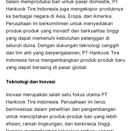
Selain memproduksi ban untuk pasar domestik, PT
Hankook Tire Indonesia juga mengekspor produknya
ke berbagai negara di Asia, Eropa, dan Amerika.
Perusahaan ini berkomitmen untuk menyediakan
produk-produk yang inovatif dan berkualitas tinggi
yang dapat memenuhi kebutuhan pelanggan di
seluruh dunia. Dengan dukungan teknologi canggih
dan tim ahli yang berpengalaman, PT Hankook Tire
Indonesia terus mengembangkan produk-produk baru
yang dapat bersaing di pasar global.
Teknologi dan Inovasi
Inovasi merupakan salah satu fokus utama PT
Hankook Tire Indonesia. Perusahaan ini terus
berinvestasi dalam penelitian dan pengembangan
untuk menciptakan produk-produk ban yang lebih
efisien, ramah lingkungan, dan berkinerja tinggi.