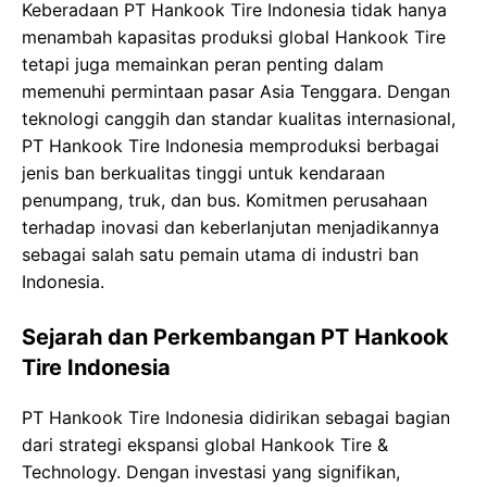
Keberadaan PT Hankook Tire Indonesia tidak hanya
menambah kapasitas produksi global Hankook Tire
tetapi juga memainkan peran penting dalam
memenuhi permintaan pasar Asia Tenggara. Dengan
teknologi canggih dan standar kualitas internasional,
PT Hankook Tire Indonesia memproduksi berbagai
jenis ban berkualitas tinggi untuk kendaraan
penumpang, truk, dan bus. Komitmen perusahaan
terhadap inovasi dan keberlanjutan menjadikannya
sebagai salah satu pemain utama di industri ban
Indonesia.
Sejarah dan Perkembangan PT Hankook
Tire Indonesia
PT Hankook Tire Indonesia didirikan sebagai bagian
dari strategi ekspansi global Hankook Tire &
Technology. Dengan investasi yang signifikan,