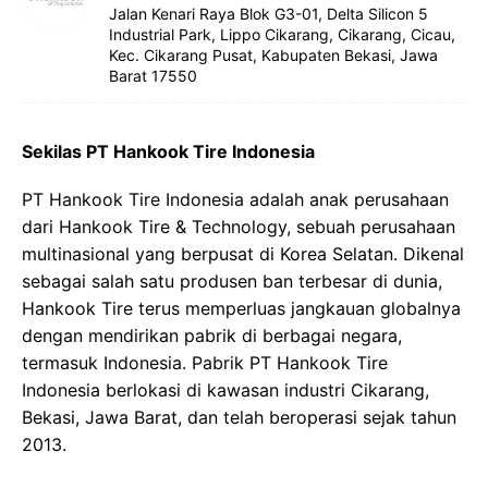
Jalan Kenari Raya Blok G3-01, Delta Silicon 5
Industrial Park, Lippo Cikarang, Cikarang, Cicau,
Kec. Cikarang Pusat, Kabupaten Bekasi, Jawa
Barat 17550
Sekilas PT Hankook Tire Indonesia
PT Hankook Tire Indonesia adalah anak perusahaan
dari Hankook Tire & Technology, sebuah perusahaan
multinasional yang berpusat di Korea Selatan. Dikenal
sebagai salah satu produsen ban terbesar di dunia,
Hankook Tire terus memperluas jangkauan globalnya
dengan mendirikan pabrik di berbagai negara,
termasuk Indonesia. Pabrik PT Hankook Tire
Indonesia berlokasi di kawasan industri Cikarang,
Bekasi, Jawa Barat, dan telah beroperasi sejak tahun
2013.