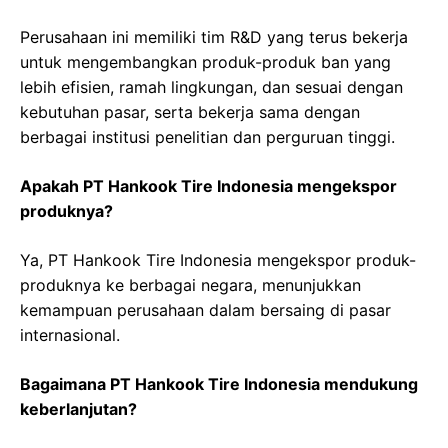
Perusahaan ini memiliki tim R&D yang terus bekerja
untuk mengembangkan produk-produk ban yang
lebih efisien, ramah lingkungan, dan sesuai dengan
kebutuhan pasar, serta bekerja sama dengan
berbagai institusi penelitian dan perguruan tinggi.
Apakah PT Hankook Tire Indonesia mengekspor
produknya?
Ya, PT Hankook Tire Indonesia mengekspor produk-
produknya ke berbagai negara, menunjukkan
kemampuan perusahaan dalam bersaing di pasar
internasional.
Bagaimana PT Hankook Tire Indonesia mendukung
keberlanjutan?