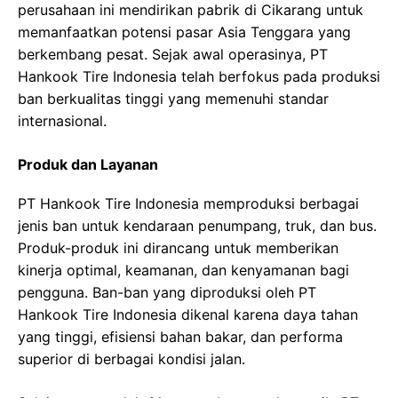
perusahaan ini mendirikan pabrik di Cikarang untuk
memanfaatkan potensi pasar Asia Tenggara yang
berkembang pesat. Sejak awal operasinya, PT
Hankook Tire Indonesia telah berfokus pada produksi
ban berkualitas tinggi yang memenuhi standar
internasional.
Produk dan Layanan
PT Hankook Tire Indonesia memproduksi berbagai
jenis ban untuk kendaraan penumpang, truk, dan bus.
Produk-produk ini dirancang untuk memberikan
kinerja optimal, keamanan, dan kenyamanan bagi
pengguna. Ban-ban yang diproduksi oleh PT
Hankook Tire Indonesia dikenal karena daya tahan
yang tinggi, efisiensi bahan bakar, dan performa
superior di berbagai kondisi jalan.