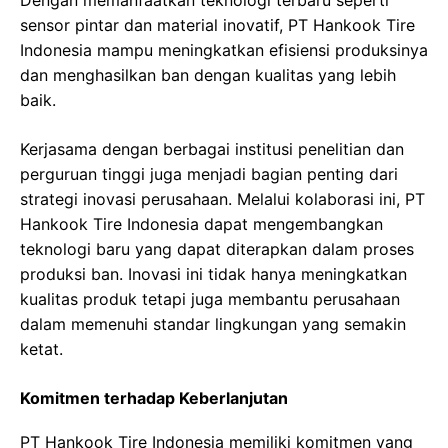
Dengan memanfaatkan teknologi terbaru seperti
sensor pintar dan material inovatif, PT Hankook Tire
Indonesia mampu meningkatkan efisiensi produksinya
dan menghasilkan ban dengan kualitas yang lebih
baik.
Kerjasama dengan berbagai institusi penelitian dan
perguruan tinggi juga menjadi bagian penting dari
strategi inovasi perusahaan. Melalui kolaborasi ini, PT
Hankook Tire Indonesia dapat mengembangkan
teknologi baru yang dapat diterapkan dalam proses
produksi ban. Inovasi ini tidak hanya meningkatkan
kualitas produk tetapi juga membantu perusahaan
dalam memenuhi standar lingkungan yang semakin
ketat.
Komitmen terhadap Keberlanjutan
PT Hankook Tire Indonesia memiliki komitmen yang