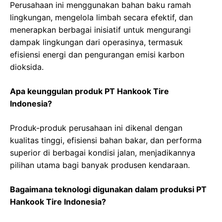
Perusahaan ini menggunakan bahan baku ramah
lingkungan, mengelola limbah secara efektif, dan
menerapkan berbagai inisiatif untuk mengurangi
dampak lingkungan dari operasinya, termasuk
efisiensi energi dan pengurangan emisi karbon
dioksida.
Apa keunggulan produk PT Hankook Tire
Indonesia?
Produk-produk perusahaan ini dikenal dengan
kualitas tinggi, efisiensi bahan bakar, dan performa
superior di berbagai kondisi jalan, menjadikannya
pilihan utama bagi banyak produsen kendaraan.
Bagaimana teknologi digunakan dalam produksi PT
Hankook Tire Indonesia?