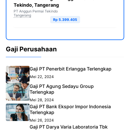
Tekindo, Tangerang
PT Anggun Permai Tekindo
Tangerang
Rp 5.399.405
Gaji Perusahaan
Gaji PT Penerbit Erlangga Terlengkap
Mei 22, 2024
Gaji PT Agung Sedayu Group
Terlengkap
Mei 28, 2024
Gaji PT Bank Ekspor Impor Indonesia
Terlengkap
Mei 26, 2024
Gaji PT Darya Varia Laboratoria Tbk