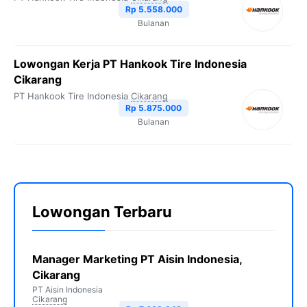
Rp 5.558.000
Bulanan
Lowongan Kerja PT Hankook Tire Indonesia
Cikarang
PT Hankook Tire Indonesia
Cikarang
Rp 5.875.000
Bulanan
Lowongan Terbaru
Manager Marketing PT Aisin Indonesia,
Cikarang
PT Aisin Indonesia
Cikarang