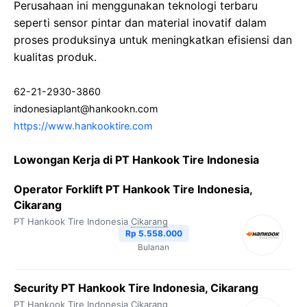
Perusahaan ini menggunakan teknologi terbaru
seperti sensor pintar dan material inovatif dalam
proses produksinya untuk meningkatkan efisiensi dan
kualitas produk.
62-21-2930-3860
indonesiaplant@hankookn.com
https://www.hankooktire.com
Lowongan Kerja di PT Hankook Tire Indonesia
Operator Forklift PT Hankook Tire Indonesia,
Cikarang
PT Hankook Tire Indonesia
Cikarang
Rp 5.558.000
Bulanan
Security PT Hankook Tire Indonesia, Cikarang
PT Hankook Tire Indonesia
Cikarang