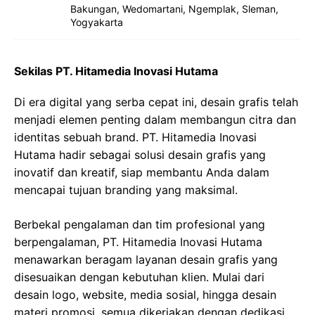
Bakungan, Wedomartani, Ngemplak, Sleman,
Yogyakarta
Sekilas PT. Hitamedia Inovasi Hutama
Di era digital yang serba cepat ini, desain grafis telah
menjadi elemen penting dalam membangun citra dan
identitas sebuah brand. PT. Hitamedia Inovasi
Hutama hadir sebagai solusi desain grafis yang
inovatif dan kreatif, siap membantu Anda dalam
mencapai tujuan branding yang maksimal.
Berbekal pengalaman dan tim profesional yang
berpengalaman, PT. Hitamedia Inovasi Hutama
menawarkan beragam layanan desain grafis yang
disesuaikan dengan kebutuhan klien. Mulai dari
desain logo, website, media sosial, hingga desain
materi promosi, semua dikerjakan dengan dedikasi