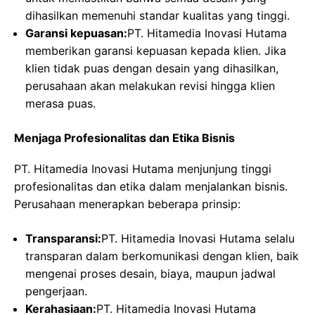
dihasilkan memenuhi standar kualitas yang tinggi.
Garansi kepuasan:
PT. Hitamedia Inovasi Hutama
memberikan garansi kepuasan kepada klien. Jika
klien tidak puas dengan desain yang dihasilkan,
perusahaan akan melakukan revisi hingga klien
merasa puas.
Menjaga Profesionalitas dan Etika Bisnis
PT. Hitamedia Inovasi Hutama menjunjung tinggi
profesionalitas dan etika dalam menjalankan bisnis.
Perusahaan menerapkan beberapa prinsip:
Transparansi:
PT. Hitamedia Inovasi Hutama selalu
transparan dalam berkomunikasi dengan klien, baik
mengenai proses desain, biaya, maupun jadwal
pengerjaan.
Kerahasiaan:
PT. Hitamedia Inovasi Hutama