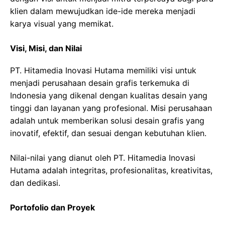
klien dalam mewujudkan ide-ide mereka menjadi
karya visual yang memikat.
Visi, Misi, dan Nilai
PT. Hitamedia Inovasi Hutama memiliki visi untuk
menjadi perusahaan desain grafis terkemuka di
Indonesia yang dikenal dengan kualitas desain yang
tinggi dan layanan yang profesional. Misi perusahaan
adalah untuk memberikan solusi desain grafis yang
inovatif, efektif, dan sesuai dengan kebutuhan klien.
Nilai-nilai yang dianut oleh PT. Hitamedia Inovasi
Hutama adalah integritas, profesionalitas, kreativitas,
dan dedikasi.
Portofolio dan Proyek