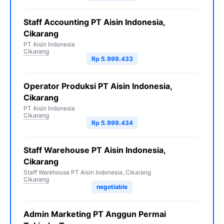
Staff Accounting PT Aisin Indonesia,
Cikarang
PT Aisin Indonesia
Cikarang
Rp 5.999.433
Operator Produksi PT Aisin Indonesia,
Cikarang
PT Aisin Indonesia
Cikarang
Rp 5.999.434
Staff Warehouse PT Aisin Indonesia,
Cikarang
Staff Warehouse PT Aisin Indonesia, Cikarang
Cikarang
negotiable
Admin Marketing PT Anggun Permai