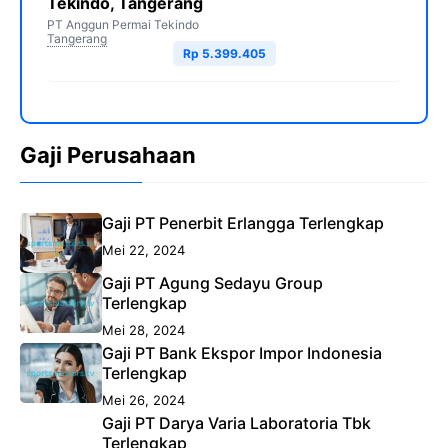
Tekindo, Tangerang
PT Anggun Permai Tekindo
Tangerang
Rp 5.399.405
Gaji Perusahaan
Gaji PT Penerbit Erlangga Terlengkap
Mei 22, 2024
Gaji PT Agung Sedayu Group
Terlengkap
Mei 28, 2024
Gaji PT Bank Ekspor Impor Indonesia
Terlengkap
Mei 26, 2024
Gaji PT Darya Varia Laboratoria Tbk
Terlengkap