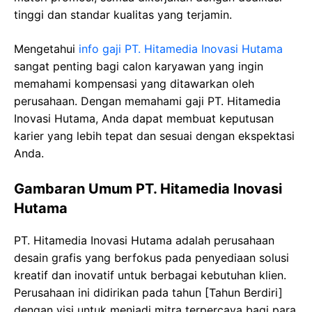
tinggi dan standar kualitas yang terjamin.
Mengetahui
info gaji PT. Hitamedia Inovasi Hutama
sangat penting bagi calon karyawan yang ingin
memahami kompensasi yang ditawarkan oleh
perusahaan. Dengan memahami gaji PT. Hitamedia
Inovasi Hutama, Anda dapat membuat keputusan
karier yang lebih tepat dan sesuai dengan ekspektasi
Anda.
Gambaran Umum PT. Hitamedia Inovasi
Hutama
PT. Hitamedia Inovasi Hutama adalah perusahaan
desain grafis yang berfokus pada penyediaan solusi
kreatif dan inovatif untuk berbagai kebutuhan klien.
Perusahaan ini didirikan pada tahun [Tahun Berdiri]
dengan visi untuk menjadi mitra terpercaya bagi para