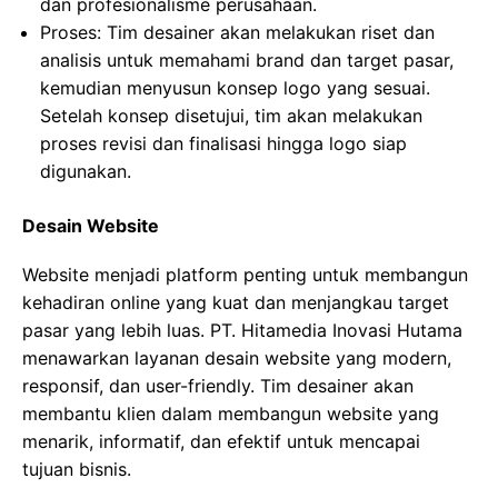
dan profesionalisme perusahaan.
Proses: Tim desainer akan melakukan riset dan
analisis untuk memahami brand dan target pasar,
kemudian menyusun konsep logo yang sesuai.
Setelah konsep disetujui, tim akan melakukan
proses revisi dan finalisasi hingga logo siap
digunakan.
Desain Website
Website menjadi platform penting untuk membangun
kehadiran online yang kuat dan menjangkau target
pasar yang lebih luas. PT. Hitamedia Inovasi Hutama
menawarkan layanan desain website yang modern,
responsif, dan user-friendly. Tim desainer akan
membantu klien dalam membangun website yang
menarik, informatif, dan efektif untuk mencapai
tujuan bisnis.