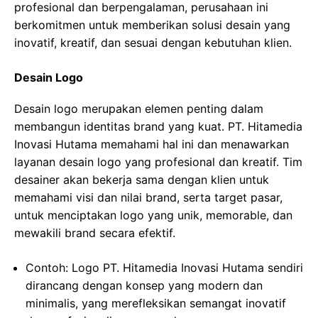
profesional dan berpengalaman, perusahaan ini
berkomitmen untuk memberikan solusi desain yang
inovatif, kreatif, dan sesuai dengan kebutuhan klien.
Desain Logo
Desain logo merupakan elemen penting dalam
membangun identitas brand yang kuat. PT. Hitamedia
Inovasi Hutama memahami hal ini dan menawarkan
layanan desain logo yang profesional dan kreatif. Tim
desainer akan bekerja sama dengan klien untuk
memahami visi dan nilai brand, serta target pasar,
untuk menciptakan logo yang unik, memorable, dan
mewakili brand secara efektif.
Contoh: Logo PT. Hitamedia Inovasi Hutama sendiri
dirancang dengan konsep yang modern dan
minimalis, yang merefleksikan semangat inovatif