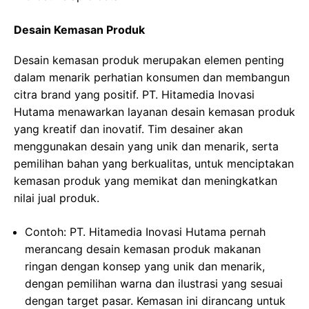
Desain Kemasan Produk
Desain kemasan produk merupakan elemen penting
dalam menarik perhatian konsumen dan membangun
citra brand yang positif. PT. Hitamedia Inovasi
Hutama menawarkan layanan desain kemasan produk
yang kreatif dan inovatif. Tim desainer akan
menggunakan desain yang unik dan menarik, serta
pemilihan bahan yang berkualitas, untuk menciptakan
kemasan produk yang memikat dan meningkatkan
nilai jual produk.
Contoh: PT. Hitamedia Inovasi Hutama pernah
merancang desain kemasan produk makanan
ringan dengan konsep yang unik dan menarik,
dengan pemilihan warna dan ilustrasi yang sesuai
dengan target pasar. Kemasan ini dirancang untuk