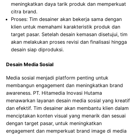
meningkatkan daya tarik produk dan memperkuat
citra brand.
Proses: Tim desainer akan bekerja sama dengan
klien untuk memahami karakteristik produk dan
target pasar. Setelah desain kemasan disetujui, tim
akan melakukan proses revisi dan finalisasi hingga
desain siap diproduksi.
Desain Media Sosial
Media sosial menjadi platform penting untuk
membangun engagement dan meningkatkan brand
awareness. PT. Hitamedia Inovasi Hutama
menawarkan layanan desain media sosial yang kreatif
dan efektif. Tim desainer akan membantu klien dalam
menciptakan konten visual yang menarik dan sesuai
dengan target pasar, untuk meningkatkan
engagement dan memperkuat brand image di media