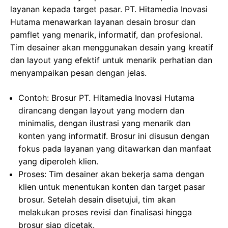
layanan kepada target pasar. PT. Hitamedia Inovasi
Hutama menawarkan layanan desain brosur dan
pamflet yang menarik, informatif, dan profesional.
Tim desainer akan menggunakan desain yang kreatif
dan layout yang efektif untuk menarik perhatian dan
menyampaikan pesan dengan jelas.
Contoh: Brosur PT. Hitamedia Inovasi Hutama
dirancang dengan layout yang modern dan
minimalis, dengan ilustrasi yang menarik dan
konten yang informatif. Brosur ini disusun dengan
fokus pada layanan yang ditawarkan dan manfaat
yang diperoleh klien.
Proses: Tim desainer akan bekerja sama dengan
klien untuk menentukan konten dan target pasar
brosur. Setelah desain disetujui, tim akan
melakukan proses revisi dan finalisasi hingga
brosur siap dicetak.