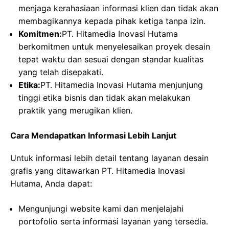
menjaga kerahasiaan informasi klien dan tidak akan
membagikannya kepada pihak ketiga tanpa izin.
Komitmen:
PT. Hitamedia Inovasi Hutama
berkomitmen untuk menyelesaikan proyek desain
tepat waktu dan sesuai dengan standar kualitas
yang telah disepakati.
Etika:
PT. Hitamedia Inovasi Hutama menjunjung
tinggi etika bisnis dan tidak akan melakukan
praktik yang merugikan klien.
Cara Mendapatkan Informasi Lebih Lanjut
Untuk informasi lebih detail tentang layanan desain
grafis yang ditawarkan PT. Hitamedia Inovasi
Hutama, Anda dapat:
Mengunjungi website kami dan menjelajahi
portofolio serta informasi layanan yang tersedia.