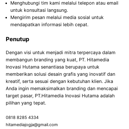
Menghubungi tim kami melalui telepon atau email
untuk konsultasi langsung.
Mengirim pesan melalui media sosial untuk
mendapatkan informasi lebih cepat.
Penutup
Dengan visi untuk menjadi mitra terpercaya dalam
membangun branding yang kuat, PT. Hitamedia
Inovasi Hutama senantiasa berupaya untuk
memberikan solusi desain grafis yang inovatif dan
kreatif, serta sesuai dengan kebutuhan klien. Jika
Anda ingin memaksimalkan branding dan mencapai
target pasar, PT.Hitamedia Inovasi Hutama adalah
pilihan yang tepat.
0818 8285 4334
hitamediajogja@gmail.com