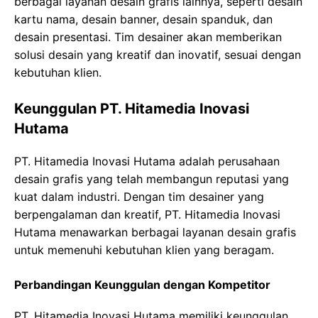
berbagai layanan desain grafis lainnya, seperti desain
kartu nama, desain banner, desain spanduk, dan
desain presentasi. Tim desainer akan memberikan
solusi desain yang kreatif dan inovatif, sesuai dengan
kebutuhan klien.
Keunggulan PT. Hitamedia Inovasi
Hutama
PT. Hitamedia Inovasi Hutama adalah perusahaan
desain grafis yang telah membangun reputasi yang
kuat dalam industri. Dengan tim desainer yang
berpengalaman dan kreatif, PT. Hitamedia Inovasi
Hutama menawarkan berbagai layanan desain grafis
untuk memenuhi kebutuhan klien yang beragam.
Perbandingan Keunggulan dengan Kompetitor
PT. Hitamedia Inovasi Hutama memiliki keunggulan