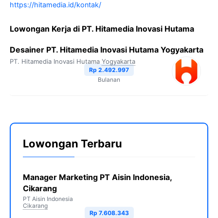
https://hitamedia.id/kontak/
Lowongan Kerja di PT. Hitamedia Inovasi Hutama
Desainer PT. Hitamedia Inovasi Hutama Yogyakarta
PT. Hitamedia Inovasi Hutama
Yogyakarta
Rp 2.492.997
Bulanan
Lowongan Terbaru
Manager Marketing PT Aisin Indonesia,
Cikarang
PT Aisin Indonesia
Cikarang
Rp 7.608.343