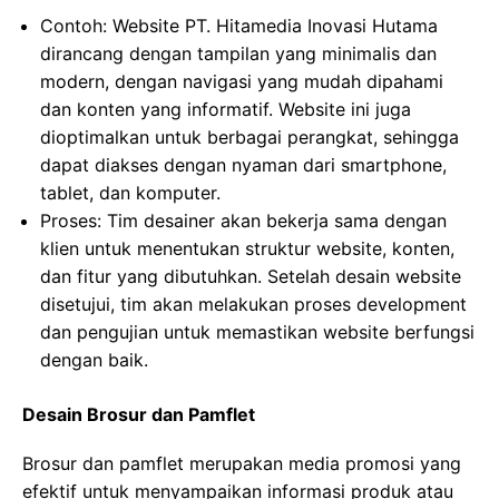
Contoh: Website PT. Hitamedia Inovasi Hutama
dirancang dengan tampilan yang minimalis dan
modern, dengan navigasi yang mudah dipahami
dan konten yang informatif. Website ini juga
dioptimalkan untuk berbagai perangkat, sehingga
dapat diakses dengan nyaman dari smartphone,
tablet, dan komputer.
Proses: Tim desainer akan bekerja sama dengan
klien untuk menentukan struktur website, konten,
dan fitur yang dibutuhkan. Setelah desain website
disetujui, tim akan melakukan proses development
dan pengujian untuk memastikan website berfungsi
dengan baik.
Desain Brosur dan Pamflet
Brosur dan pamflet merupakan media promosi yang
efektif untuk menyampaikan informasi produk atau