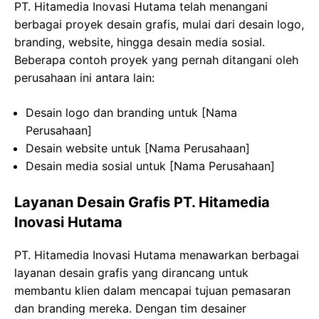
PT. Hitamedia Inovasi Hutama telah menangani
berbagai proyek desain grafis, mulai dari desain logo,
branding, website, hingga desain media sosial.
Beberapa contoh proyek yang pernah ditangani oleh
perusahaan ini antara lain:
Desain logo dan branding untuk [Nama
Perusahaan]
Desain website untuk [Nama Perusahaan]
Desain media sosial untuk [Nama Perusahaan]
Layanan Desain Grafis PT. Hitamedia
Inovasi Hutama
PT. Hitamedia Inovasi Hutama menawarkan berbagai
layanan desain grafis yang dirancang untuk
membantu klien dalam mencapai tujuan pemasaran
dan branding mereka. Dengan tim desainer