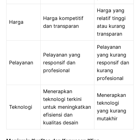
Harga yang
Harga kompetitif
relatif tinggi
Harga
dan transparan
atau kurang
transparan
Pelayanan
Pelayanan yang
yang kurang
Pelayanan
responsif dan
responsif dan
profesional
kurang
profesional
Menerapkan
Menerapkan
teknologi terkini
teknologi
Teknologi
untuk meningkatkan
yang kurang
efisiensi dan
mutakhir
kualitas desain