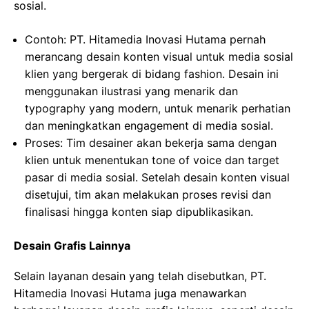
sosial.
Contoh: PT. Hitamedia Inovasi Hutama pernah
merancang desain konten visual untuk media sosial
klien yang bergerak di bidang fashion. Desain ini
menggunakan ilustrasi yang menarik dan
typography yang modern, untuk menarik perhatian
dan meningkatkan engagement di media sosial.
Proses: Tim desainer akan bekerja sama dengan
klien untuk menentukan tone of voice dan target
pasar di media sosial. Setelah desain konten visual
disetujui, tim akan melakukan proses revisi dan
finalisasi hingga konten siap dipublikasikan.
Desain Grafis Lainnya
Selain layanan desain yang telah disebutkan, PT.
Hitamedia Inovasi Hutama juga menawarkan