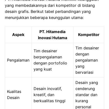
yang membedakannya dari kompetitor di bidang
desain grafis. Berikut tabel perbandingan yang
menunjukkan beberapa keunggulan utama:
PT. Hitamedia
Aspek
Kompetitor
Inovasi Hutama
Tim desainer
Tim desainer
dengan
berpengalaman
Pengalaman
pengalaman
dengan portofolio
yang
yang kuat
bervariasi
Desain yang
Desain inovatif,
cenderung
Kualitas
kreatif, dan
standar dan
Desain
berkualitas tinggi
kurang
personal