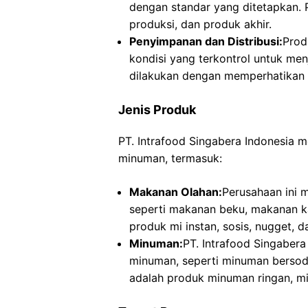
dengan standar yang ditetapkan. P
produksi, dan produk akhir.
Penyimpanan dan Distribusi:
Prod
kondisi yang terkontrol untuk men
dilakukan dengan memperhatikan r
Jenis Produk
PT. Intrafood Singabera Indonesia 
minuman, termasuk:
Makanan Olahan:
Perusahaan ini 
seperti makanan beku, makanan ka
produk mi instan, sosis, nugget, 
Minuman:
PT. Intrafood Singabera
minuman, seperti minuman bersod
adalah produk minuman ringan, m