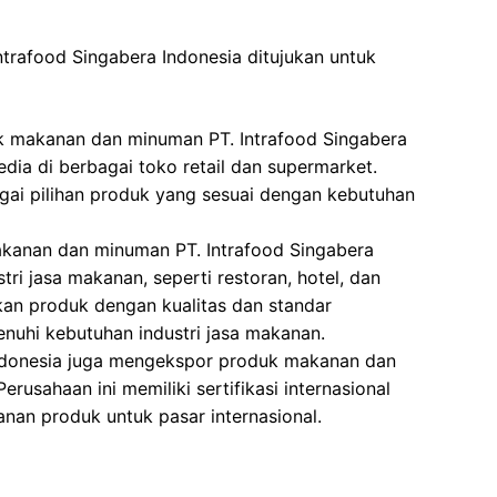
rafood Singabera Indonesia ditujukan untuk
k makanan dan minuman PT. Intrafood Singabera
dia di berbagai toko retail dan supermarket.
gai pilihan produk yang sesuai dengan kebutuhan
kanan dan minuman PT. Intrafood Singabera
tri jasa makanan, seperti restoran, hotel, dan
kan produk dengan kualitas dan standar
nuhi kebutuhan industri jasa makanan.
Indonesia juga mengekspor produk makanan dan
rusahaan ini memiliki sertifikasi internasional
nan produk untuk pasar internasional.