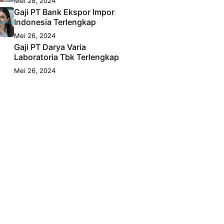
Mei 28, 2024
Gaji PT Bank Ekspor Impor
Indonesia Terlengkap
Mei 26, 2024
Gaji PT Darya Varia
Laboratoria Tbk Terlengkap
Mei 26, 2024