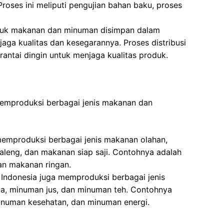
roses ini meliputi pengujian bahan baku, proses
uk makanan dan minuman disimpan dalam
jaga kualitas dan kesegarannya. Proses distribusi
antai dingin untuk menjaga kualitas produk.
memproduksi berbagai jenis makanan dan
memproduksi berbagai jenis makanan olahan,
leng, dan makanan siap saji. Contohnya adalah
dan makanan ringan.
 Indonesia juga memproduksi berbagai jenis
a, minuman jus, dan minuman teh. Contohnya
inuman kesehatan, dan minuman energi.