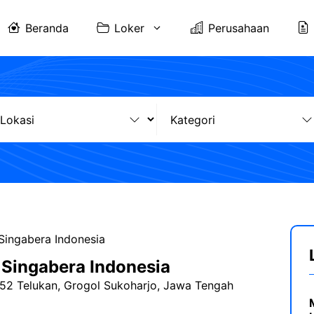
Beranda
Loker
Perusahaan
 Singabera Indonesia
d Singabera Indonesia
 52 Telukan, Grogol Sukoharjo, Jawa Tengah