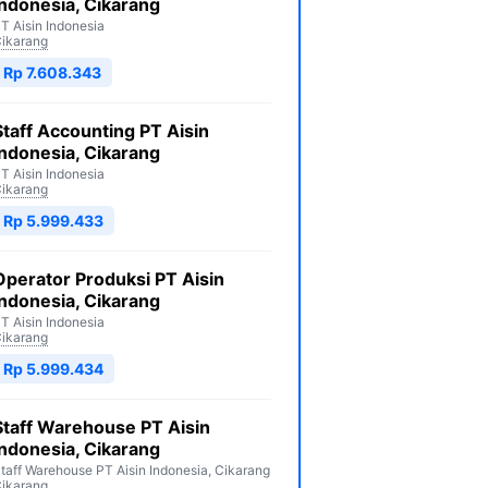
Indonesia, Cikarang
T Aisin Indonesia
ikarang
Rp 7.608.343
Staff Accounting PT Aisin
Indonesia, Cikarang
T Aisin Indonesia
ikarang
Rp 5.999.433
Operator Produksi PT Aisin
Indonesia, Cikarang
T Aisin Indonesia
ikarang
Rp 5.999.434
Staff Warehouse PT Aisin
Indonesia, Cikarang
taff Warehouse PT Aisin Indonesia, Cikarang
ikarang