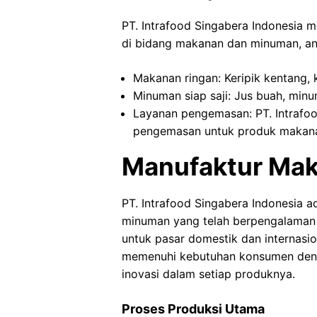
PT. Intrafood Singabera Indonesia
di bidang makanan dan minuman, ant
Makanan ringan: Keripik kentang, ke
Minuman siap saji: Jus buah, min
Layanan pengemasan: PT. Intrafo
pengemasan untuk produk makan
Manufaktur Ma
PT. Intrafood Singabera Indonesia 
minuman yang telah berpengalaman 
untuk pasar domestik dan internasio
memenuhi kebutuhan konsumen deng
inovasi dalam setiap produknya.
Proses Produksi Utama