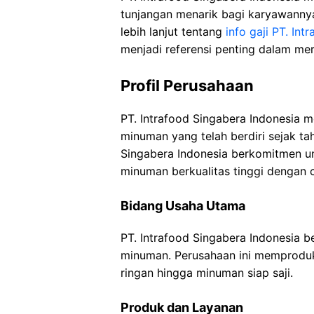
tunjangan menarik bagi karyawannya
lebih lanjut tentang
info gaji PT. In
menjadi referensi penting dalam me
Profil Perusahaan
PT. Intrafood Singabera Indonesia
minuman yang telah berdiri sejak tah
Singabera Indonesia berkomitmen 
minuman berkualitas tinggi dengan 
Bidang Usaha Utama
PT. Intrafood Singabera Indonesia 
minuman. Perusahaan ini memproduk
ringan hingga minuman siap saji.
Produk dan Layanan