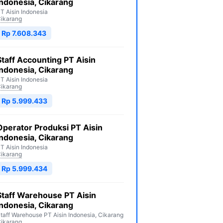
Indonesia, Cikarang
T Aisin Indonesia
ikarang
Rp 7.608.343
Staff Accounting PT Aisin
Indonesia, Cikarang
T Aisin Indonesia
ikarang
Rp 5.999.433
Operator Produksi PT Aisin
Indonesia, Cikarang
T Aisin Indonesia
ikarang
Rp 5.999.434
Staff Warehouse PT Aisin
Indonesia, Cikarang
taff Warehouse PT Aisin Indonesia, Cikarang
ikarang