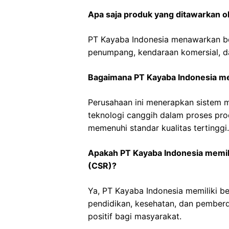
Apa saja produk yang ditawarkan o
PT Kayaba Indonesia menawarkan be
penumpang, kendaraan komersial, d
Bagaimana PT Kayaba Indonesia me
Perusahaan ini menerapkan sistem
teknologi canggih dalam proses pr
memenuhi standar kualitas tertinggi.
Apakah PT Kayaba Indonesia memil
(CSR)?
Ya, PT Kayaba Indonesia memiliki 
pendidikan, kesehatan, dan pember
positif bagi masyarakat.