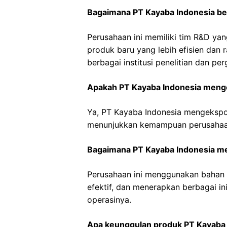
Bagaimana PT Kayaba Indonesia be
Perusahaan ini memiliki tim R&D y
produk baru yang lebih efisien dan
berbagai institusi penelitian dan per
Apakah PT Kayaba Indonesia meng
Ya, PT Kayaba Indonesia mengekspo
menunjukkan kemampuan perusahaan 
Bagaimana PT Kayaba Indonesia m
Perusahaan ini menggunakan bahan 
efektif, dan menerapkan berbagai in
operasinya.
Apa keunggulan produk PT Kayaba 