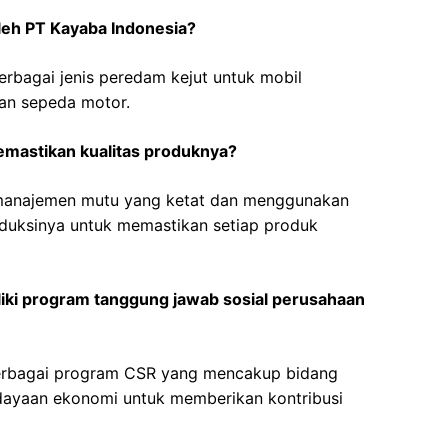
leh PT Kayaba Indonesia?
rbagai jenis peredam kejut untuk mobil
an sepeda motor.
mastikan kualitas produknya?
 manajemen mutu yang ketat dan menggunakan
oduksinya untuk memastikan setiap produk
iki program tanggung jawab sosial perusahaan
berbagai program CSR yang mencakup bidang
dayaan ekonomi untuk memberikan kontribusi