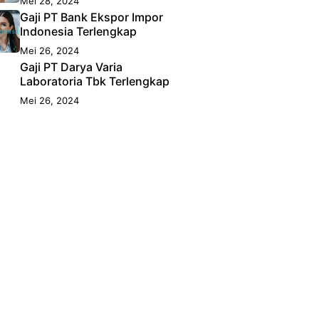
Mei 28, 2024
Gaji PT Bank Ekspor Impor
Indonesia Terlengkap
Mei 26, 2024
Gaji PT Darya Varia
Laboratoria Tbk Terlengkap
Mei 26, 2024