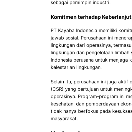
sebagai pemimpin industri.
Komitmen terhadap Keberlanjut
PT Kayaba Indonesia memiliki komit
jawab sosial. Perusahaan ini mener
lingkungan dari operasinya, terma
lingkungan dan pengelolaan limbah 
Indonesia berusaha untuk menjaga 
kelestarian lingkungan.
Selain itu, perusahaan ini juga akt
(CSR) yang bertujuan untuk meningka
operasinya. Program-program ini me
kesehatan, dan pemberdayaan ekono
tidak hanya berfokus pada kesuksesan
masyarakat.